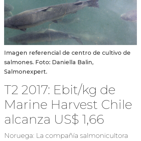
Imagen referencial de centro de cultivo de
salmones. Foto: Daniella Balin,
Salmonexpert.
T2 2017: Ebit/kg de
Marine Harvest Chile
alcanza US$ 1,66
Noruega: La compañía salmonicultora