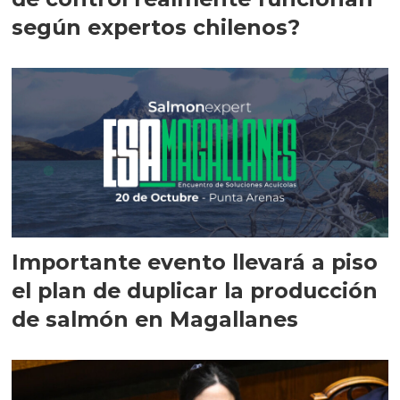
según expertos chilenos?
Importante evento llevará a piso
el plan de duplicar la producción
de salmón en Magallanes