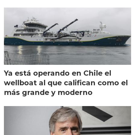
director en Chile
Ya está operando en Chile el
wellboat al que califican como el
más grande y moderno