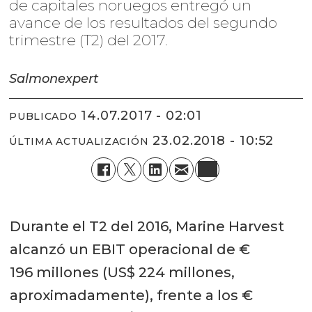
de capitales noruegos entregó un
avance de los resultados del segundo
trimestre (T2) del 2017.
Salmonexpert
14.07.2017 - 02:01
PUBLICADO
23.02.2018 - 10:52
ÚLTIMA ACTUALIZACIÓN
Durante el T2 del 2016, Marine Harvest
alcanzó un EBIT operacional de €
196 millones (US$ 224 millones,
aproximadamente), frente a los €