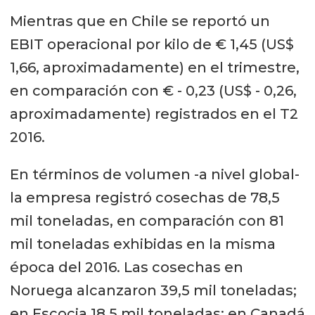
Mientras que en Chile se reportó un
EBIT operacional por kilo de € 1,45 (US$
1,66, aproximadamente) en el trimestre,
en comparación con € - 0,23 (US$ - 0,26,
aproximadamente) registrados en el T2
2016.
En términos de volumen -a nivel global-
la empresa registró cosechas de 78,5
mil toneladas, en comparación con 81
mil toneladas exhibidas en la misma
época del 2016. Las cosechas en
Noruega alcanzaron 39,5 mil toneladas;
en Escocia 18,5 mil toneladas; en Canadá