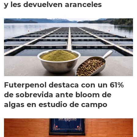
y les devuelven aranceles
Futerpenol destaca con un 61%
de sobrevida ante bloom de
algas en estudio de campo