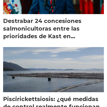
Destrabar 24 concesiones
salmonicultoras entre las
prioridades de Kast en
Magallanes
Piscirickettsiosis: ¿qué medidas
de control realmente funcionan