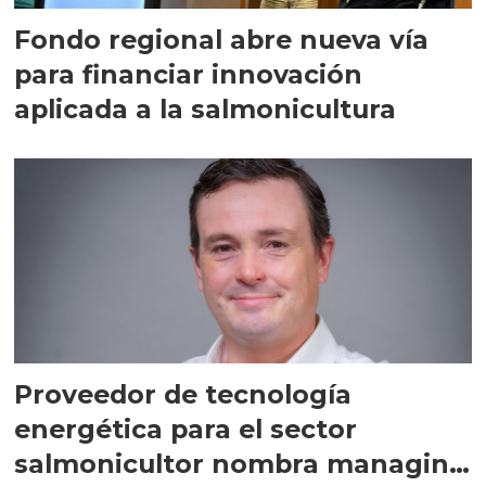
Fondo regional abre nueva vía
para financiar innovación
aplicada a la salmonicultura
Proveedor de tecnología
energética para el sector
salmonicultor nombra managing