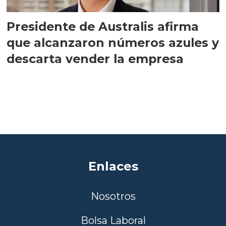
Presidente de Australis afirma
que alcanzaron números azules y
descarta vender la empresa
Enlaces
Nosotros
Bolsa Laboral