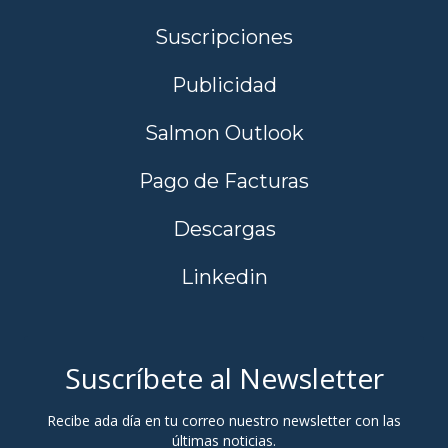
Suscripciones
Publicidad
Salmon Outlook
Pago de Facturas
Descargas
Linkedin
Suscríbete al Newsletter
Recibe ada día en tu correo nuestro newsletter con las
últimas noticias.