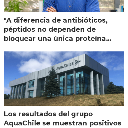
"A diferencia de antibióticos,
péptidos no dependen de
bloquear una única proteína
intracelular"
Los resultados del grupo
AquaChile se muestran positivos