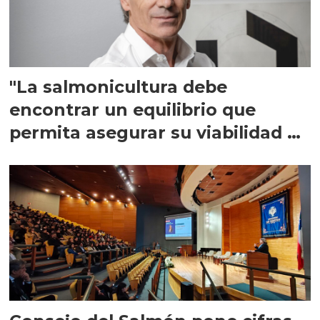
"La salmonicultura debe
encontrar un equilibrio que
permita asegurar su viabilidad de
largo plazo”