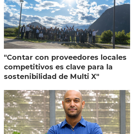
"Contar con proveedores locales
competitivos es clave para la
sostenibilidad de Multi X"