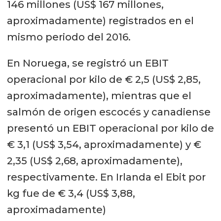
146 millones (US$ 167 millones,
aproximadamente) registrados en el
mismo periodo del 2016.
En Noruega, se registró un EBIT
operacional por kilo de € 2,5 (US$ 2,85,
aproximadamente), mientras que el
salmón de origen escocés y canadiense
presentó un EBIT operacional por kilo de
€ 3,1 (US$ 3,54, aproximadamente) y €
2,35 (US$ 2,68, aproximadamente),
respectivamente. En Irlanda el Ebit por
kg fue de € 3,4 (US$ 3,88,
aproximadamente)