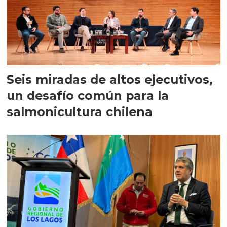
Seis miradas de altos ejecutivos,
un desafío común para la
salmonicultura chilena