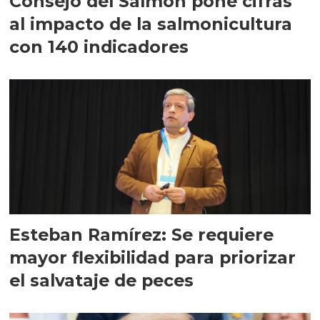
Consejo del Salmón pone cifras
al impacto de la salmonicultura
con 140 indicadores
Esteban Ramírez: Se requiere
mayor flexibilidad para priorizar
el salvataje de peces