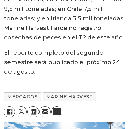
9,5 mil toneladas; en Chile 7,5 mil
toneladas; y en Irlanda 3,5 mil toneladas.
Marine Harvest Faroe no registró
cosechas de peces en el T2 de este año.
El reporte completo del segundo
semestre será publicado el próximo 24
de agosto.
MERCADOS
MARINE HARVEST