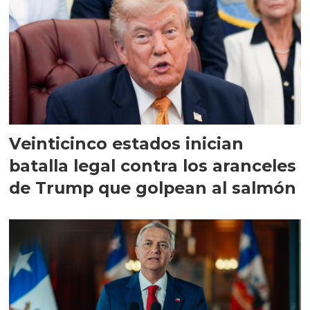
Veinticinco estados inician
batalla legal contra los aranceles
de Trump que golpean al salmón