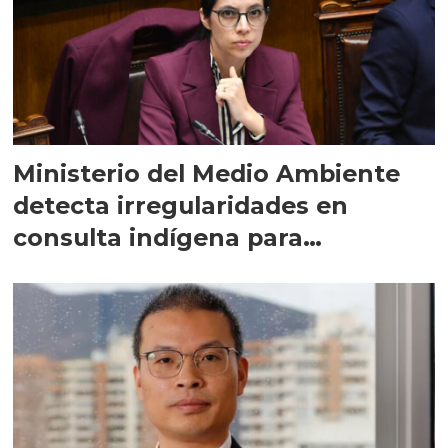
Ministerio del Medio Ambiente
detecta irregularidades en
consulta indígena para
implementar SBAP