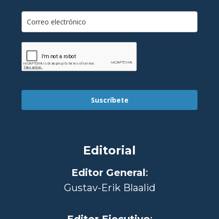
Suscríbete
Editorial
Editor General
:
Gustav-Erik Blaalid