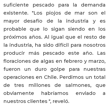
suficiente pescado para la demanda
existente. "Los piojos de mar son el
mayor desafío de la industria y es
probable que lo sigan siendo en los
próximos años. Al igual que el resto de
la industria, ha sido difícil para nosotros
producir más pescado este año. Las
floraciones de algas en febrero y marzo,
fueron un duro golpe para nuestras
operaciones en Chile. Perdimos un total
de tres millones de salmones, que
obviamente habríamos enviado a
nuestros clientes ", reveló.