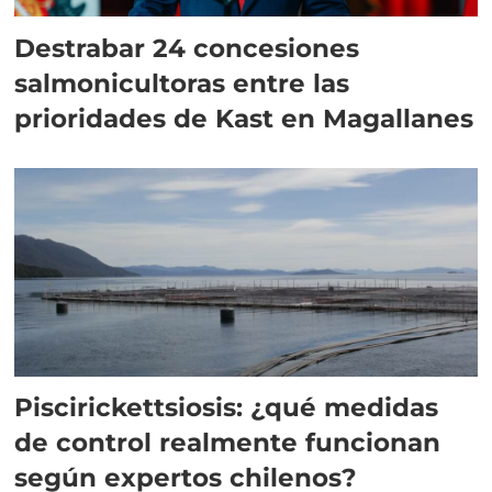
Destrabar 24 concesiones
salmonicultoras entre las
prioridades de Kast en Magallanes
Piscirickettsiosis: ¿qué medidas
de control realmente funcionan
según expertos chilenos?