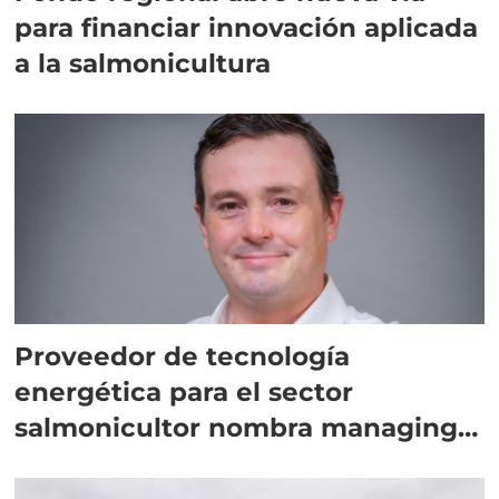
para financiar innovación aplicada
a la salmonicultura
Proveedor de tecnología
energética para el sector
salmonicultor nombra managing
director en Chile