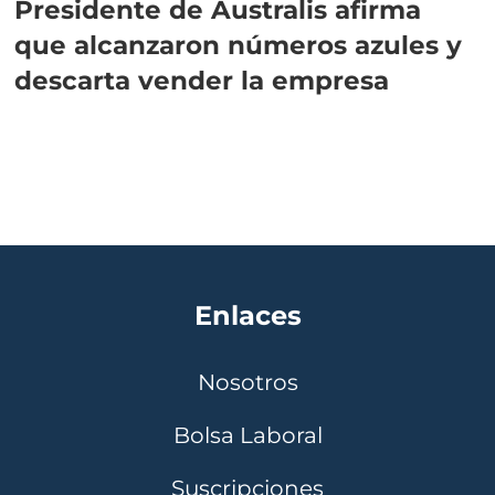
Presidente de Australis afirma
que alcanzaron números azules y
descarta vender la empresa
Enlaces
Nosotros
Bolsa Laboral
Suscripciones