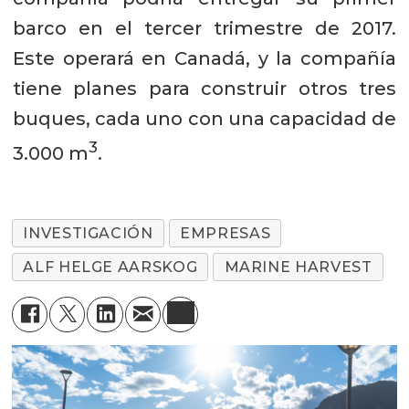
barco en el tercer trimestre de 2017.
Este operará en Canadá, y la compañía
tiene planes para construir otros tres
buques, cada uno con una capacidad de
3
3.000 m
.
INVESTIGACIÓN
EMPRESAS
ALF HELGE AARSKOG
MARINE HARVEST