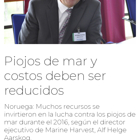
Piojos de mar y
costos deben ser
reducidos
Noruega: Muchos recursos se
invirtieron en la lucha contra los piojos de
mar durante el 2016, según el director
ejecutivo de Marine Harvest, Alf Helge
Aarskog.