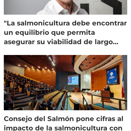
"La salmonicultura debe encontrar
un equilibrio que permita
asegurar su viabilidad de largo
plazo”
Consejo del Salmón pone cifras al
impacto de la salmonicultura con