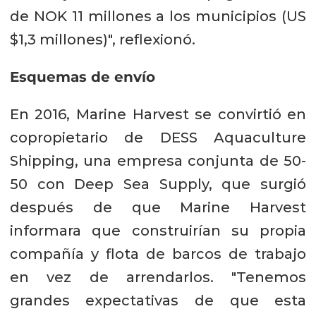
de NOK 11 millones a los municipios (US
$1,3 millones)", reflexionó.
Esquemas de envío
En 2016, Marine Harvest se convirtió en
copropietario de DESS Aquaculture
Shipping, una empresa conjunta de 50-
50 con Deep Sea Supply, que surgió
después de que Marine Harvest
informara que construirían su propia
compañía y flota de barcos de trabajo
en vez de arrendarlos. "Tenemos
grandes expectativas de que esta