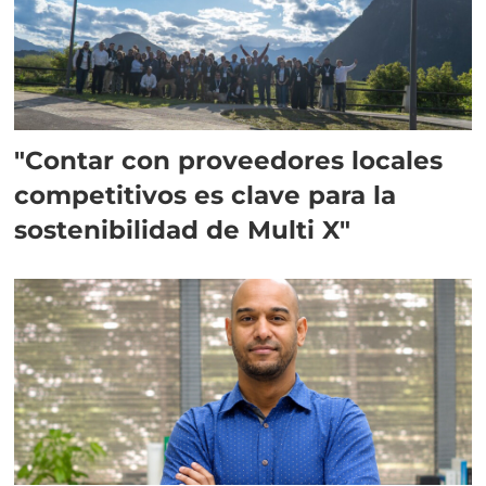
"Contar con proveedores locales
competitivos es clave para la
sostenibilidad de Multi X"