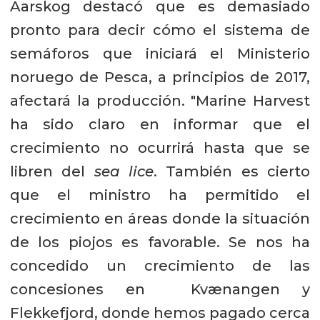
Aarskog destacó que es demasiado
pronto para decir cómo el sistema de
semáforos que iniciará el Ministerio
noruego de Pesca, a principios de 2017,
afectará la producción. "Marine Harvest
ha sido claro en informar que el
crecimiento no ocurrirá hasta que se
libren del
sea lice
. También es cierto
que el ministro ha permitido el
crecimiento en áreas donde la situación
de los piojos es favorable. Se nos ha
concedido un crecimiento de las
concesiones en Kvænangen y
Flekkefjord, donde hemos pagado cerca