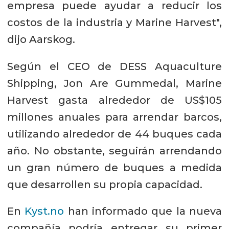
empresa puede ayudar a reducir los
costos de la industria y Marine Harvest",
dijo Aarskog.
Según el CEO de DESS Aquaculture
Shipping, Jon Are Gummedal, Marine
Harvest gasta alrededor de US$105
millones anuales para arrendar barcos,
utilizando alrededor de 44 buques cada
año. No obstante, seguirán arrendando
un gran número de buques a medida
que desarrollen su propia capacidad.
En
Kyst.no
han informado que la nueva
compañía podría entregar su primer