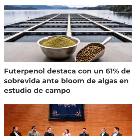
Futerpenol destaca con un 61% de
sobrevida ante bloom de algas en
estudio de campo