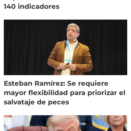
140 indicadores
Esteban Ramírez: Se requiere
mayor flexibilidad para priorizar el
salvataje de peces