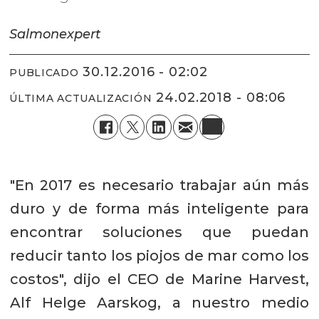
Salmonexpert
30.12.2016 - 02:02
PUBLICADO
24.02.2018 - 08:06
ÚLTIMA ACTUALIZACIÓN
"En 2017 es necesario trabajar aún más
duro y de forma más inteligente para
encontrar soluciones que puedan
reducir tanto los piojos de mar como los
costos", dijo el CEO de Marine Harvest,
Alf Helge Aarskog, a nuestro medio