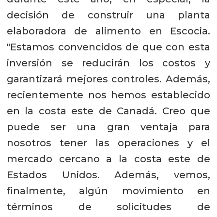
decisión de construir una planta
elaboradora de alimento en Escocia.
"Estamos convencidos de que con esta
inversión se reducirán los costos y
garantizará mejores controles. Además,
recientemente nos hemos establecido
en la costa este de Canadá. Creo que
puede ser una gran ventaja para
nosotros tener las operaciones y el
mercado cercano a la costa este de
Estados Unidos. Además, vemos,
finalmente, algún movimiento en
términos de solicitudes de