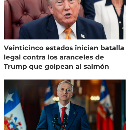
Veinticinco estados inician batalla
legal contra los aranceles de
Trump que golpean al salmón