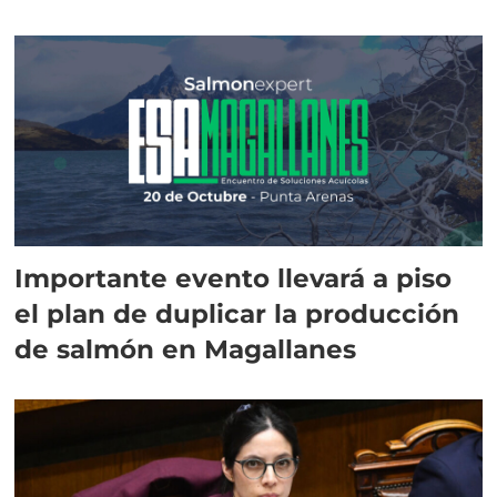
Importante evento llevará a piso
el plan de duplicar la producción
de salmón en Magallanes