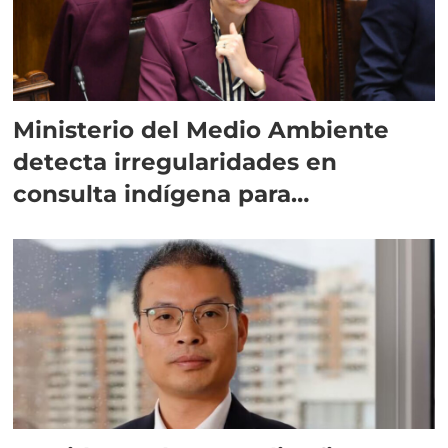
Ministerio del Medio Ambiente
detecta irregularidades en
consulta indígena para
implementar SBAP