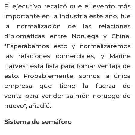
El ejecutivo recalcó que el evento más
importante en la industria este año, fue
la normalización de las relaciones
diplomáticas entre Noruega y China.
"Esperábamos esto y normalizaremos
las relaciones comerciales, y Marine
Harvest está lista para tomar ventaja de
esto. Probablemente, somos la única
empresa que tiene la fuerza de
venta para vender salmón noruego de
nuevo", añadió.
Sistema de semáforo