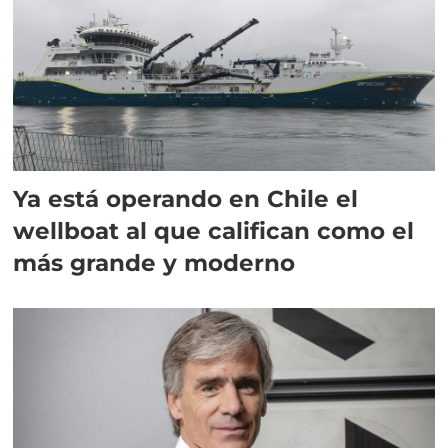
Ya está operando en Chile el
wellboat al que califican como el
más grande y moderno