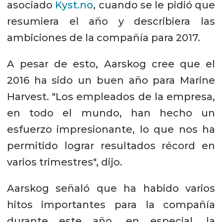
asociado
Kyst.no
, cuando se le pidió que
resumiera el año y describiera las
ambiciones de la compañía para 2017.
A pesar de esto, Aarskog cree que el
2016 ha sido un buen año para Marine
Harvest. "Los empleados de la empresa,
en todo el mundo, han hecho un
esfuerzo impresionante, lo que nos ha
permitido lograr resultados récord en
varios trimestres", dijo.
Aarskog señaló que ha habido varios
hitos importantes para la compañía
durante este año, en especial, la