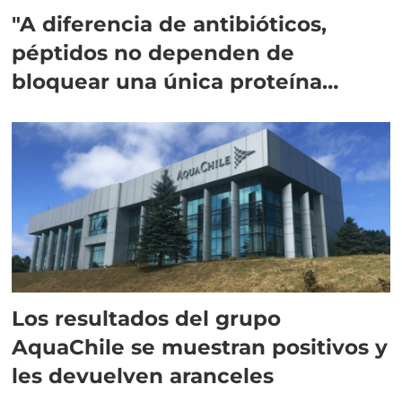
"A diferencia de antibióticos,
péptidos no dependen de
bloquear una única proteína
intracelular"
Los resultados del grupo
AquaChile se muestran positivos y
les devuelven aranceles