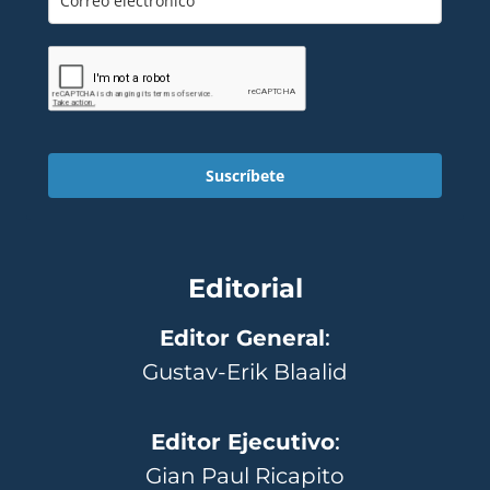
Suscríbete
Editorial
Editor General
:
Gustav-Erik Blaalid
Editor Ejecutivo
:
Gian Paul Ricapito