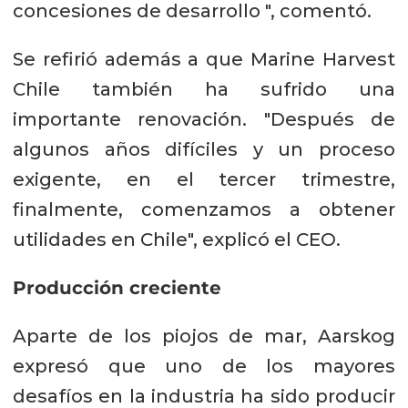
concesiones de desarrollo ", comentó.
Se refirió además a que Marine Harvest
Chile también ha sufrido una
importante renovación. "Después de
algunos años difíciles y un proceso
exigente, en el tercer trimestre,
finalmente, comenzamos a obtener
utilidades en Chile", explicó el CEO.
Producción creciente
Aparte de los piojos de mar, Aarskog
expresó que uno de los mayores
desafíos en la industria ha sido producir