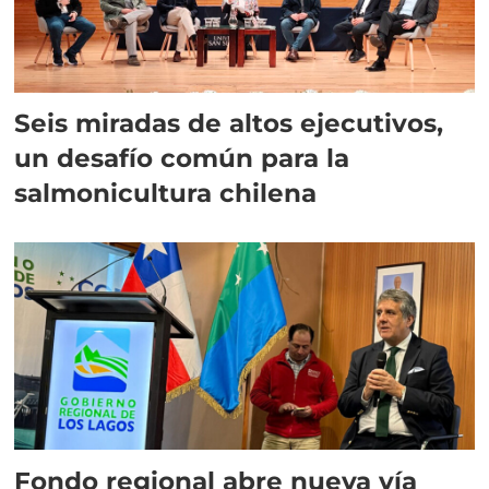
Seis miradas de altos ejecutivos,
un desafío común para la
salmonicultura chilena
Fondo regional abre nueva vía