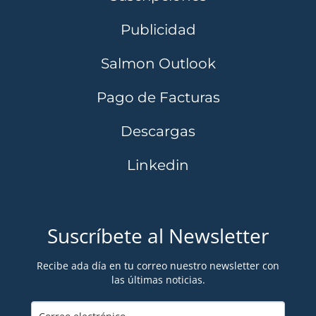
Publicidad
Salmon Outlook
Pago de Facturas
Descargas
Linkedin
Suscríbete al Newsletter
Recibe ada día en tu correo nuestro newsletter con
las últimas noticias.