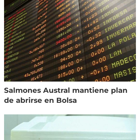
Salmones Austral mantiene plan
de abrirse en Bolsa