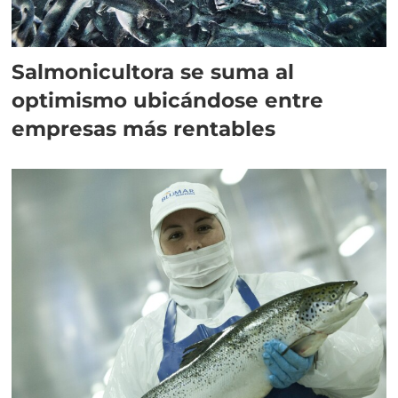
Salmonicultora se suma al
optimismo ubicándose entre
empresas más rentables