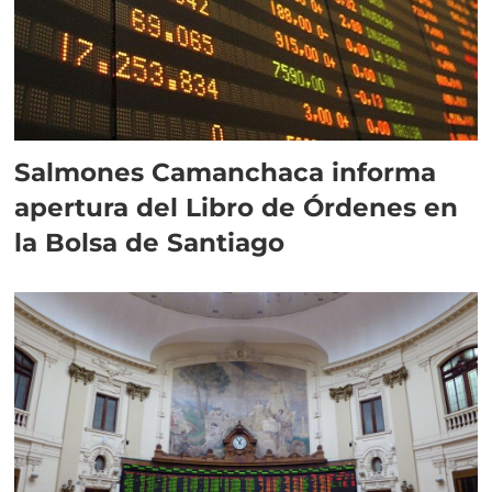
Salmones Camanchaca informa
apertura del Libro de Órdenes en
la Bolsa de Santiago