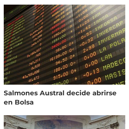
Salmones Austral decide abrirse
en Bolsa