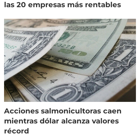
las 20 empresas más rentables
Acciones salmonicultoras caen
mientras dólar alcanza valores
récord