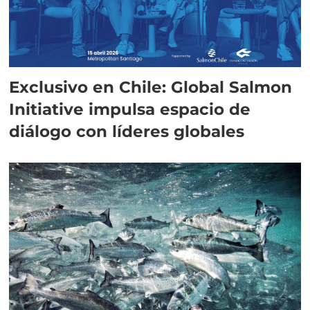
Exclusivo en Chile: Global Salmon
Initiative impulsa espacio de
diálogo con líderes globales