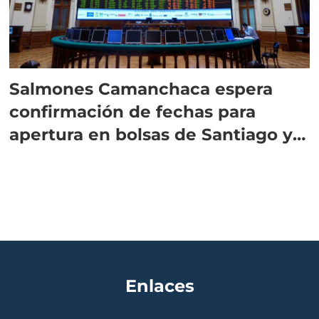
Salmones Camanchaca espera
confirmación de fechas para
apertura en bolsas de Santiago y
Oslo
Enlaces