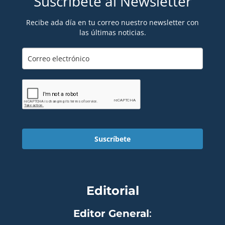
Suscríbete al Newsletter
Recibe ada día en tu correo nuestro newsletter con
las últimas noticias.
Suscríbete
Editorial
Editor General
: