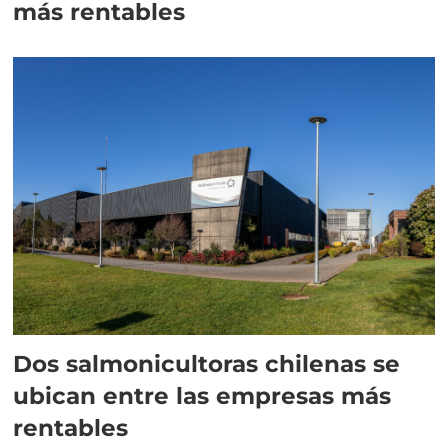
más rentables
Dos salmonicultoras chilenas se
ubican entre las empresas más
rentables