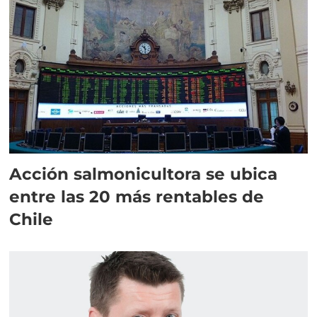
Acción salmonicultora se ubica
entre las 20 más rentables de
Chile