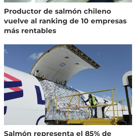
Productor de salmón chileno
vuelve al ranking de 10 empresas
más rentables
Salmón representa el 85% de