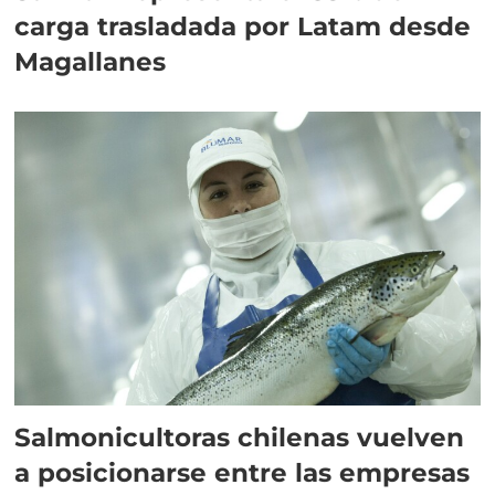
carga trasladada por Latam desde
Magallanes
Salmonicultoras chilenas vuelven
a posicionarse entre las empresas