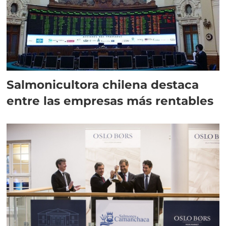
Salmonicultora chilena destaca
entre las empresas más rentables