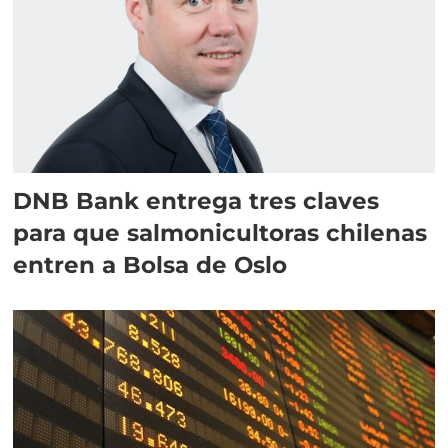
DNB Bank entrega tres claves
para que salmonicultoras chilenas
entren a Bolsa de Oslo