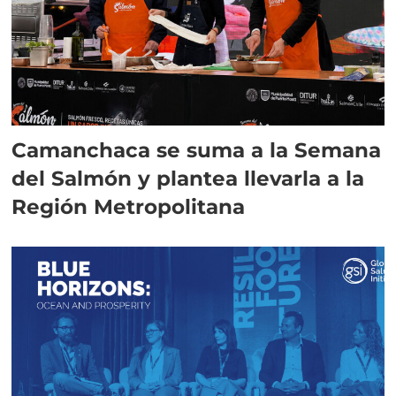
Camanchaca se suma a la Semana
del Salmón y plantea llevarla a la
Región Metropolitana