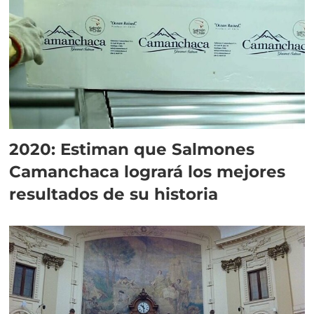
2020: Estiman que Salmones
Camanchaca logrará los mejores
resultados de su historia