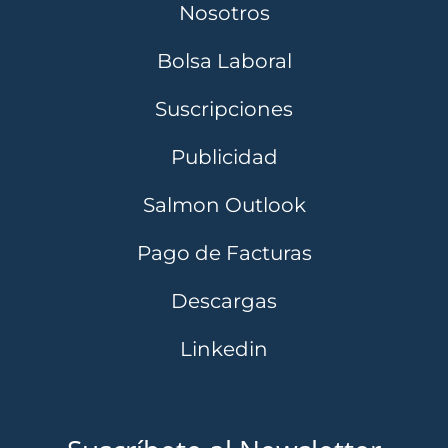
Nosotros
Bolsa Laboral
Suscripciones
Publicidad
Salmon Outlook
Pago de Facturas
Descargas
Linkedin