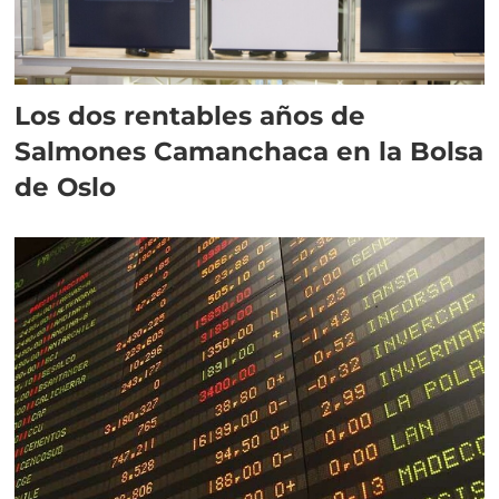
Los dos rentables años de
Salmones Camanchaca en la Bolsa
de Oslo