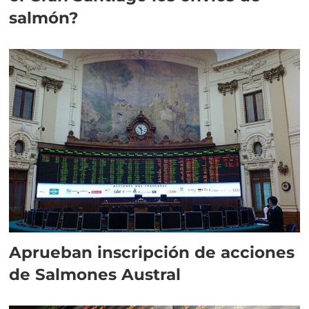
salmón?
Aprueban inscripción de acciones
de Salmones Austral