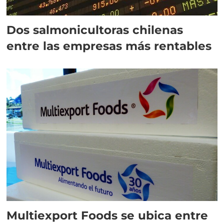
Dos salmonicultoras chilenas
entre las empresas más rentables
Multiexport Foods se ubica entre