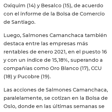
Oxiquim (14) y Besalco (15), de acuerdo
con el informe de la Bolsa de Comercio
de Santiago.
Luego, Salmones Camanchaca también
destaca entre las empresas más
rentables de enero 2021, en el puesto 16
y con un índice de 15,18%, superando a
compañías como Oro Blanco (17), CCU
(18) y Pucobre (19).
Las acciones de Salmones Camanchaca,
paralelamente, se cotizan en la Bolsa de
Oslo, donde en las últimas semanas se