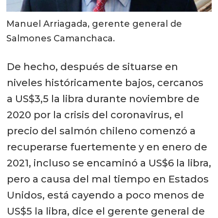
Manuel Arriagada, gerente general de
Salmones Camanchaca.
De hecho, después de situarse en
niveles históricamente bajos, cercanos
a US$3,5 la libra durante noviembre de
2020 por la crisis del coronavirus, el
precio del salmón chileno comenzó a
recuperarse fuertemente y en enero de
2021, incluso se encaminó a US$6 la libra,
pero a causa del mal tiempo en Estados
Unidos, está cayendo a poco menos de
US$5 la libra, dice el gerente general de