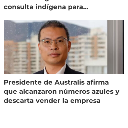
consulta indígena para
implementar SBAP
Presidente de Australis afirma
que alcanzaron números azules y
descarta vender la empresa