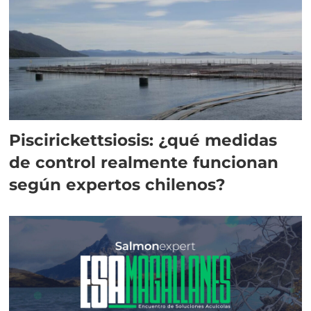
Piscirickettsiosis: ¿qué medidas
de control realmente funcionan
según expertos chilenos?