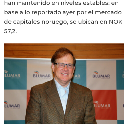
han mantenido en niveles estables: en
base a lo reportado ayer por el mercado
de capitales noruego, se ubican en NOK
57,2.