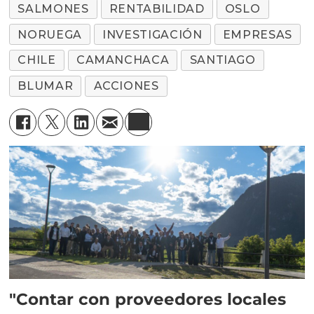
SALMONES
RENTABILIDAD
OSLO
NORUEGA
INVESTIGACIÓN
EMPRESAS
CHILE
CAMANCHACA
SANTIAGO
BLUMAR
ACCIONES
"Contar con proveedores locales