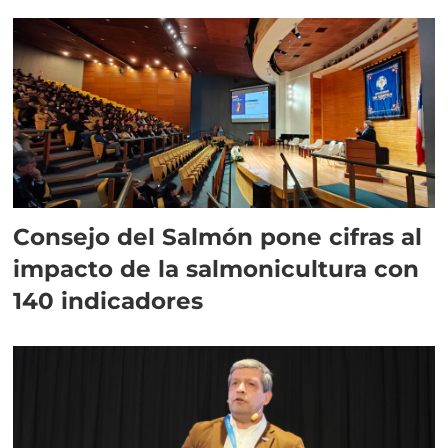
plazo”
Consejo del Salmón pone cifras al
impacto de la salmonicultura con
140 indicadores