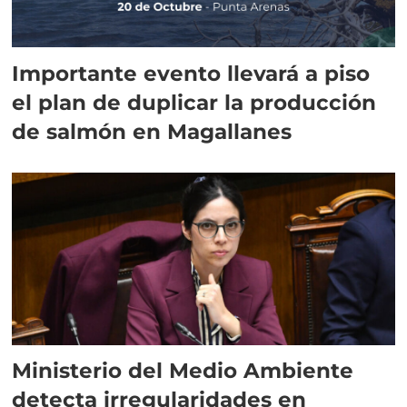
Importante evento llevará a piso
el plan de duplicar la producción
de salmón en Magallanes
Ministerio del Medio Ambiente
detecta irregularidades en