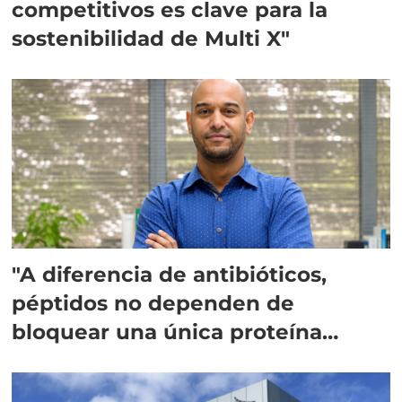
competitivos es clave para la
sostenibilidad de Multi X"
"A diferencia de antibióticos,
péptidos no dependen de
bloquear una única proteína
intracelular"