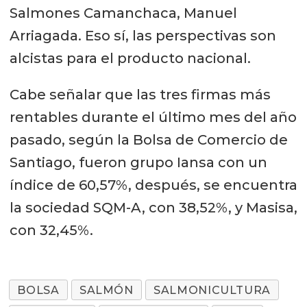
Salmones Camanchaca, Manuel
Arriagada. Eso sí, las perspectivas son
alcistas para el producto nacional.
Cabe señalar que las tres firmas más
rentables durante el último mes del año
pasado, según la Bolsa de Comercio de
Santiago, fueron grupo Iansa con un
índice de 60,57%, después, se encuentra
la sociedad SQM-A, con 38,52%, y Masisa,
con 32,45%.
BOLSA
SALMÓN
SALMONICULTURA