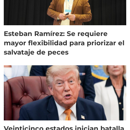
Esteban Ramírez: Se requiere
mayor flexibilidad para priorizar el
salvataje de peces
Veinticinco estados inician batalla