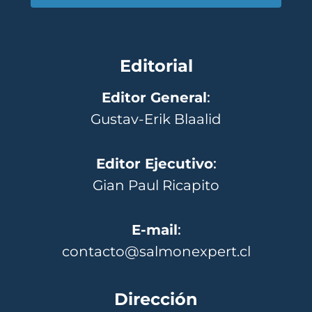
Editorial
Editor General
:
Gustav-Erik Blaalid
Editor Ejecutivo
:
Gian Paul Ricapito
E-mail
:
contacto@salmonexpert.cl
Dirección