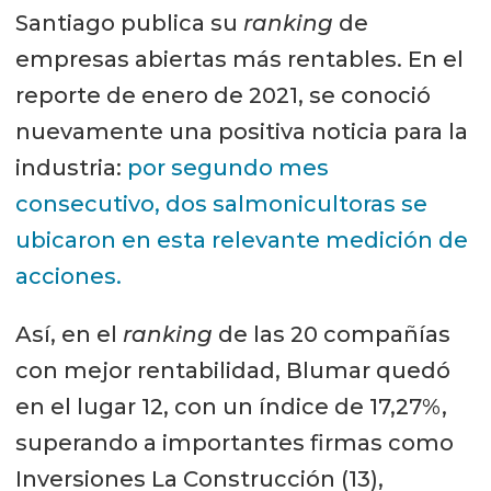
Santiago publica su
ranking
de
empresas abiertas más rentables. En el
reporte de enero de 2021, se conoció
nuevamente una positiva noticia para la
industria:
por segundo mes
consecutivo, dos salmonicultoras se
ubicaron en esta relevante medición de
acciones.
Así, en el
ranking
de las 20 compañías
con mejor rentabilidad, Blumar quedó
en el lugar 12, con un índice de 17,27%,
superando a importantes firmas como
Inversiones La Construcción (13),