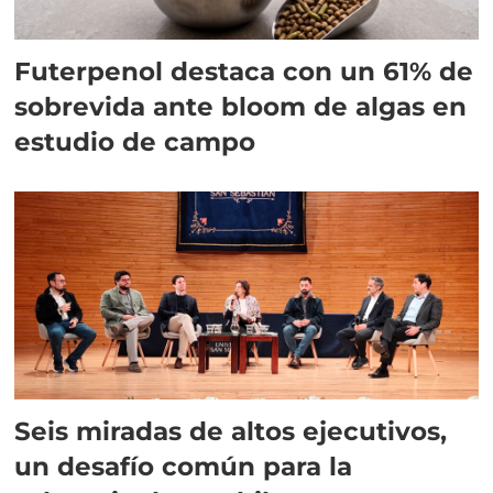
Futerpenol destaca con un 61% de
sobrevida ante bloom de algas en
estudio de campo
Seis miradas de altos ejecutivos,
un desafío común para la