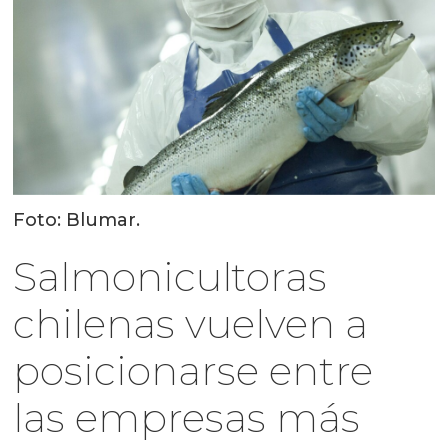
Foto: Blumar.
Salmonicultoras
chilenas vuelven a
posicionarse entre
las empresas más