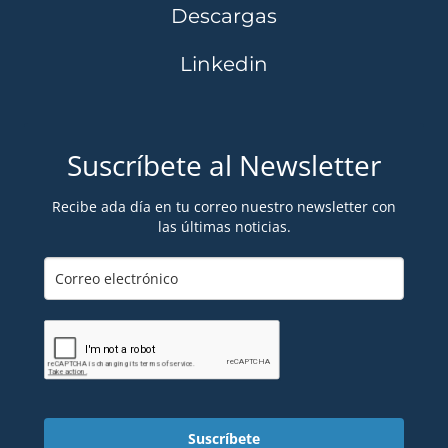
Descargas
Linkedin
Suscríbete al Newsletter
Recibe ada día en tu correo nuestro newsletter con
las últimas noticias.
Suscríbete