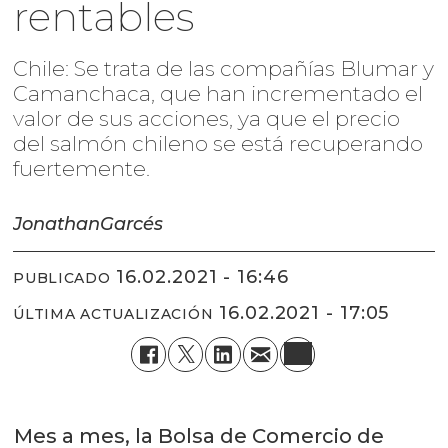
rentables
Chile: Se trata de las compañías Blumar y
Camanchaca, que han incrementado el
valor de sus acciones, ya que el precio
del salmón chileno se está recuperando
fuertemente.
Jonathan
Garcés
16.02.2021 - 16:46
PUBLICADO
16.02.2021 - 17:05
ÚLTIMA ACTUALIZACIÓN
Mes a mes, la Bolsa de Comercio de