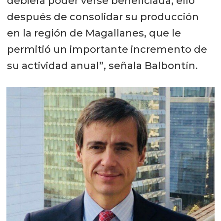
debiera poder verse beneficiada, ello
después de consolidar su producción
en la región de Magallanes, que le
permitió un importante incremento de
su actividad anual”, señala Balbontín.