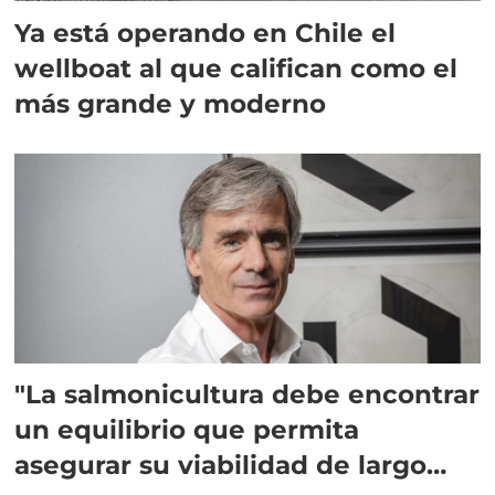
Ya está operando en Chile el
wellboat al que califican como el
más grande y moderno
"La salmonicultura debe encontrar
un equilibrio que permita
asegurar su viabilidad de largo