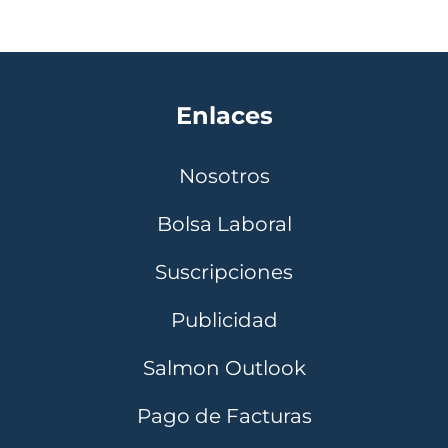
Enlaces
Nosotros
Bolsa Laboral
Suscripciones
Publicidad
Salmon Outlook
Pago de Facturas