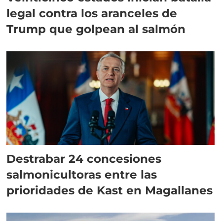
legal contra los aranceles de
Trump que golpean al salmón
Destrabar 24 concesiones
salmonicultoras entre las
prioridades de Kast en Magallanes