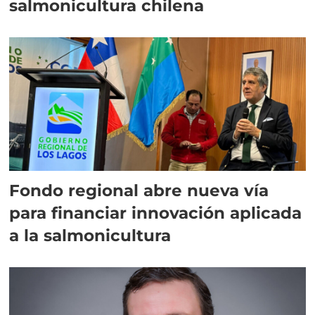
salmonicultura chilena
Fondo regional abre nueva vía
para financiar innovación aplicada
a la salmonicultura