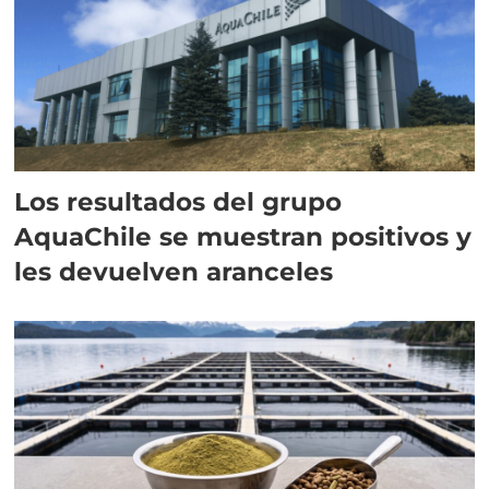
Los resultados del grupo
AquaChile se muestran positivos y
les devuelven aranceles