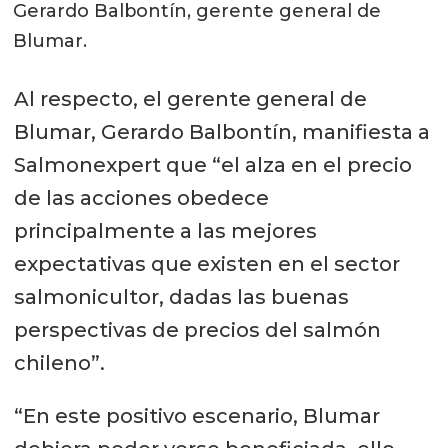
Gerardo Balbontín, gerente general de
Blumar.
Al respecto, el gerente general de
Blumar, Gerardo Balbontín, manifiesta a
Salmonexpert que “el alza en el precio
de las acciones obedece
principalmente a las mejores
expectativas que existen en el sector
salmonicultor, dadas las buenas
perspectivas de precios del salmón
chileno”.
“En este positivo escenario, Blumar