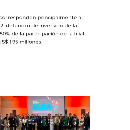
y corresponden principalmente al
2, deterioro de inversión de la
% de la participación de la filial
S$ 1,95 millones.