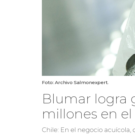
Foto: Archivo Salmonexpert.
Blumar logra 
millones en el
Chile: En el negocio acuícola