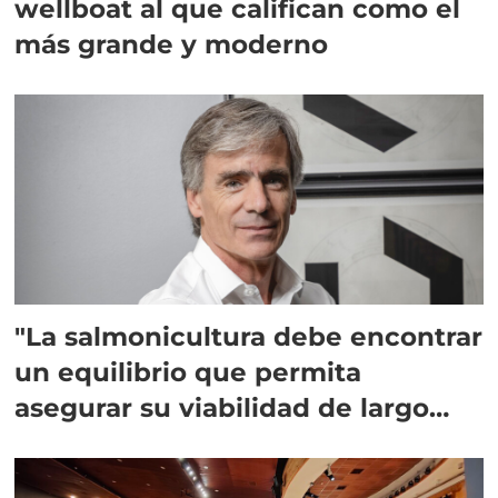
wellboat al que califican como el
más grande y moderno
"La salmonicultura debe encontrar
un equilibrio que permita
asegurar su viabilidad de largo
plazo”