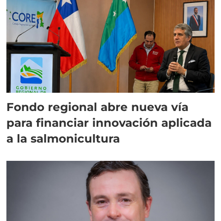
Fondo regional abre nueva vía
para financiar innovación aplicada
a la salmonicultura