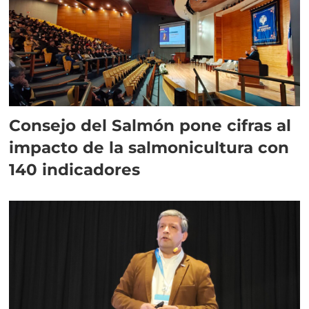
Consejo del Salmón pone cifras al
impacto de la salmonicultura con
140 indicadores