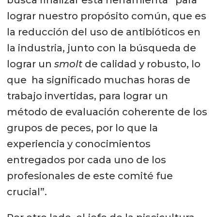
lograr nuestro propósito común, que es
la reducción del uso de antibióticos en
la industria, junto con la búsqueda de
lograr un
smolt
de calidad y robusto, lo
que ha significado muchas horas de
trabajo invertidas, para lograr un
método de evaluación coherente de los
grupos de peces, por lo que la
experiencia y conocimientos
entregados por cada uno de los
profesionales de este comité fue
crucial”.