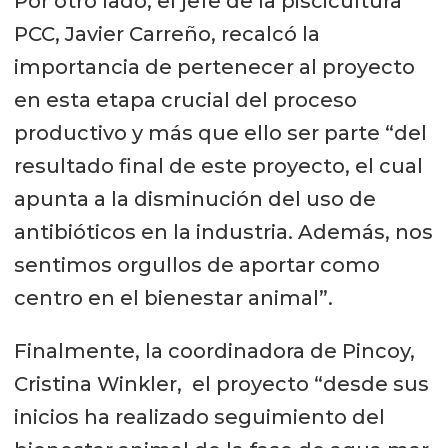
Por otro lado, el jefe de la piscicultura
PCC, Javier Carreño, recalcó la
importancia de pertenecer al proyecto
en esta etapa crucial del proceso
productivo y más que ello ser parte “del
resultado final de este proyecto, el cual
apunta a la disminución del uso de
antibióticos en la industria. Además, nos
sentimos orgullos de aportar como
centro en el bienestar animal”.
Finalmente, la coordinadora de Pincoy,
Cristina Winkler, el proyecto “desde sus
inicios ha realizado seguimiento del