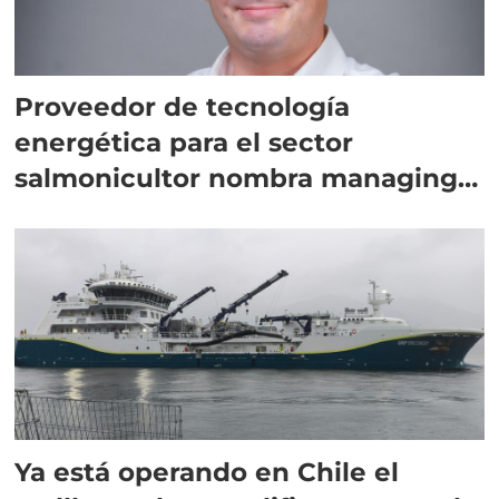
Proveedor de tecnología
energética para el sector
salmonicultor nombra managing
director en Chile
Ya está operando en Chile el