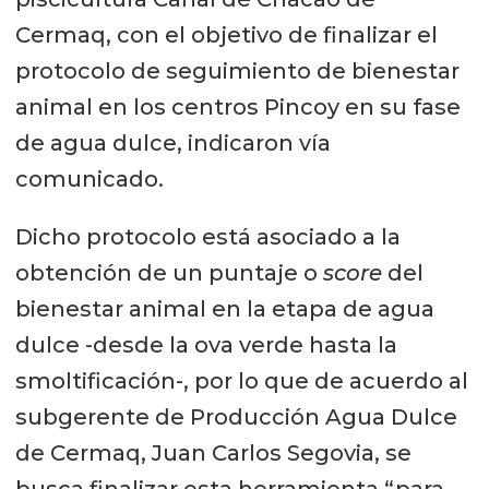
Cermaq, con el objetivo de finalizar el
protocolo de seguimiento de bienestar
animal en los centros Pincoy en su fase
de agua dulce, indicaron vía
comunicado.
Dicho protocolo está asociado a la
obtención de un puntaje o
score
del
bienestar animal en la etapa de agua
dulce -desde la ova verde hasta la
smoltificación-, por lo que de acuerdo al
subgerente de Producción Agua Dulce
de Cermaq, Juan Carlos Segovia, se
busca finalizar esta herramienta “para