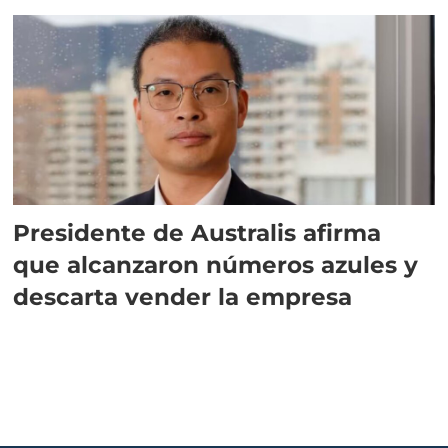
implementar SBAP
Presidente de Australis afirma
que alcanzaron números azules y
descarta vender la empresa