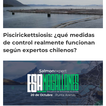
Piscirickettsiosis: ¿qué medidas
de control realmente funcionan
según expertos chilenos?