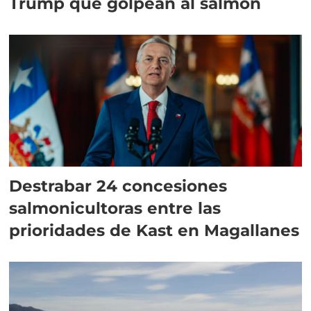
Trump que golpean al salmón
Destrabar 24 concesiones
salmonicultoras entre las
prioridades de Kast en Magallanes