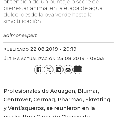
obtención de un puntaje o score del
bienestar animal en la etapa de agua
dulce, desde la ova verde hasta la
smoltificación.
Salmonexpert
22.08.2019 - 20:19
PUBLICADO
23.08.2019 - 08:33
ÚLTIMA ACTUALIZACIÓN
Profesionales de Aquagen, Blumar,
Centrovet, Cermaq, Pharmaq, Skretting
y Ventisqueros, se reunieron en la
piscicultura Canal de Chacao de