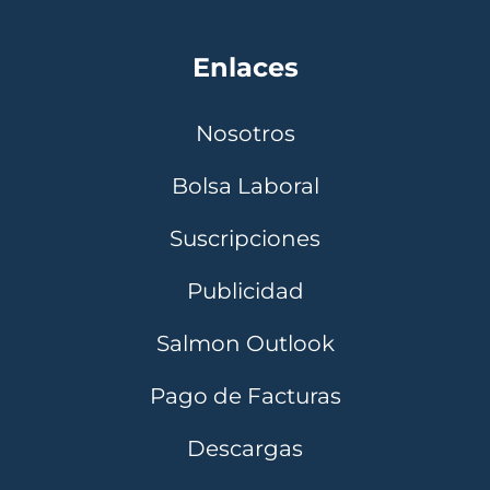
Enlaces
Nosotros
Bolsa Laboral
Suscripciones
Publicidad
Salmon Outlook
Pago de Facturas
Descargas