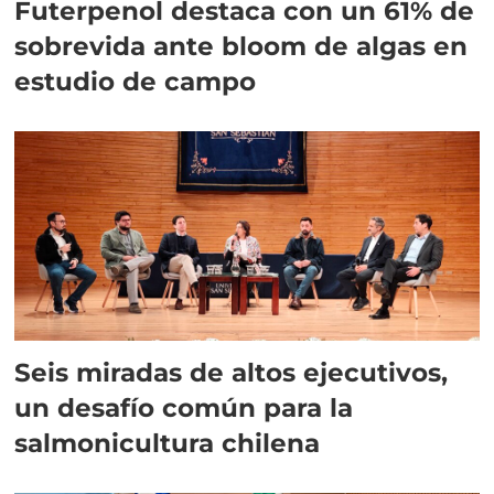
Futerpenol destaca con un 61% de
sobrevida ante bloom de algas en
estudio de campo
Seis miradas de altos ejecutivos,
un desafío común para la
salmonicultura chilena