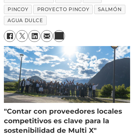
PINCOY
PROYECTO PINCOY
SALMÓN
AGUA DULCE
"Contar con proveedores locales
competitivos es clave para la
sostenibilidad de Multi X"