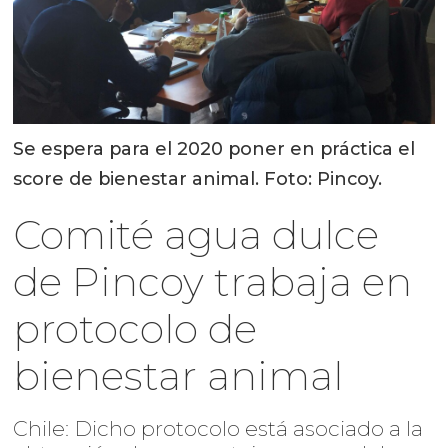
Se espera para el 2020 poner en práctica el
score de bienestar animal. Foto: Pincoy.
Comité agua dulce
de Pincoy trabaja en
protocolo de
bienestar animal
Chile: Dicho protocolo está asociado a la