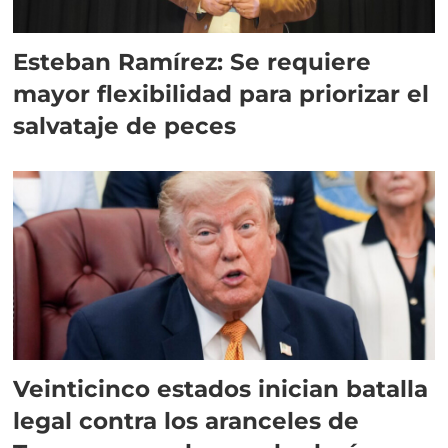
Esteban Ramírez: Se requiere
mayor flexibilidad para priorizar el
salvataje de peces
Veinticinco estados inician batalla
legal contra los aranceles de