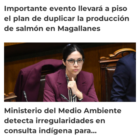
Importante evento llevará a piso
el plan de duplicar la producción
de salmón en Magallanes
Ministerio del Medio Ambiente
detecta irregularidades en
consulta indígena para