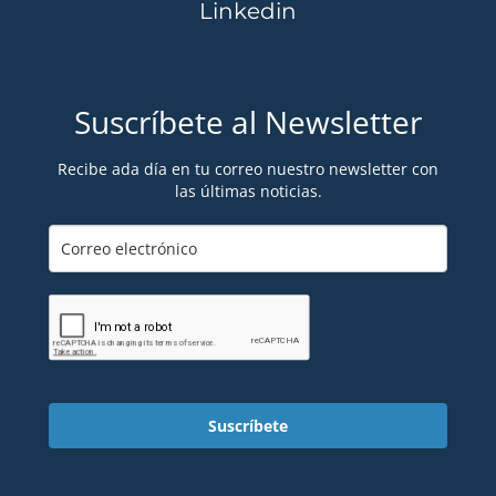
Linkedin
Suscríbete al Newsletter
Recibe ada día en tu correo nuestro newsletter con
las últimas noticias.
Suscríbete