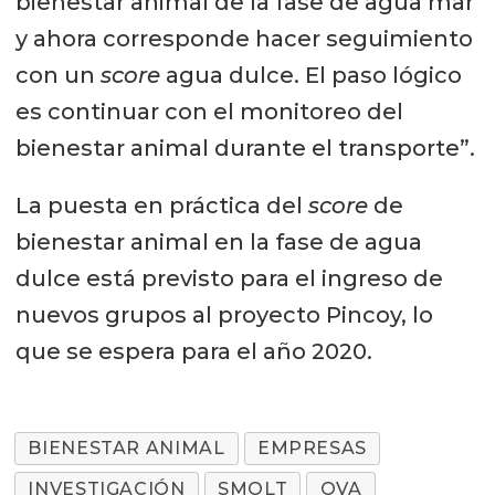
bienestar animal de la fase de agua mar
y ahora corresponde hacer seguimiento
con un
score
agua dulce. El paso lógico
es continuar con el monitoreo del
bienestar animal durante el transporte”.
La puesta en práctica del
score
de
bienestar animal en la fase de agua
dulce está previsto para el ingreso de
nuevos grupos al proyecto Pincoy, lo
que se espera para el año 2020.
BIENESTAR ANIMAL
EMPRESAS
INVESTIGACIÓN
SMOLT
OVA