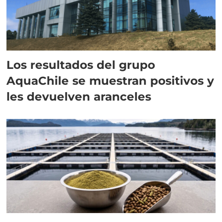
Los resultados del grupo
AquaChile se muestran positivos y
les devuelven aranceles