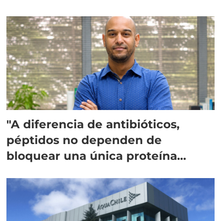
"A diferencia de antibióticos,
péptidos no dependen de
bloquear una única proteína
intracelular"