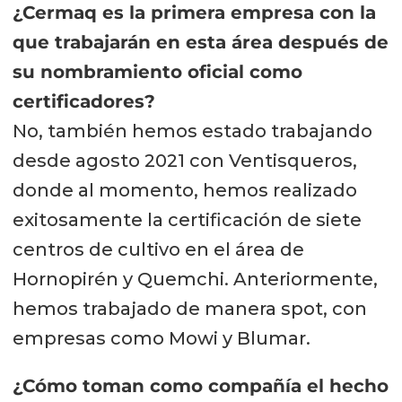
¿Cermaq es la primera empresa con la
que trabajarán en esta área después de
su nombramiento oficial como
certificadores?
No, también hemos estado trabajando
desde agosto 2021 con Ventisqueros,
donde al momento, hemos realizado
exitosamente la certificación de siete
centros de cultivo en el área de
Hornopirén y Quemchi. Anteriormente,
hemos trabajado de manera spot, con
empresas como Mowi y Blumar.
¿Cómo toman como compañía el hecho