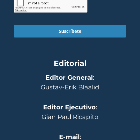
Suscríbete
Editorial
Editor General
:
Gustav-Erik Blaalid
Editor Ejecutivo
:
Gian Paul Ricapito
E-mail
: