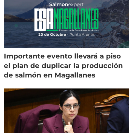
Importante evento llevará a piso
el plan de duplicar la producción
de salmón en Magallanes