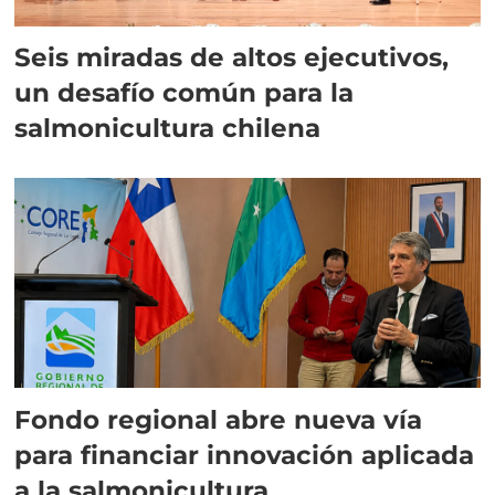
Seis miradas de altos ejecutivos,
un desafío común para la
salmonicultura chilena
Fondo regional abre nueva vía
para financiar innovación aplicada
a la salmonicultura