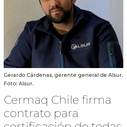
Gerardo Cárdenas, gerente general de Alsur.
Foto: Alsur.
Cermaq Chile firma
contrato para
certificación de todas