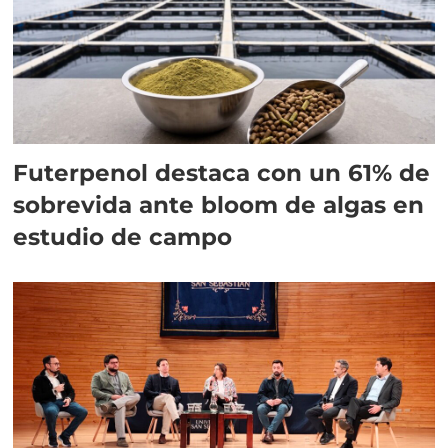
Futerpenol destaca con un 61% de
sobrevida ante bloom de algas en
estudio de campo