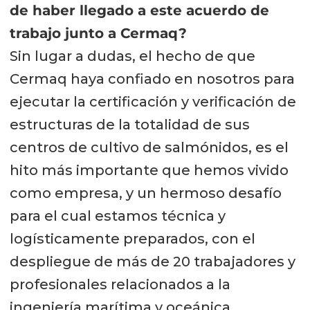
de haber llegado a este acuerdo de
trabajo junto a Cermaq?
Sin lugar a dudas, el hecho de que
Cermaq haya confiado en nosotros para
ejecutar la certificación y verificación de
estructuras de la totalidad de sus
centros de cultivo de salmónidos, es el
hito más importante que hemos vivido
como empresa, y un hermoso desafío
para el cual estamos técnica y
logísticamente preparados, con el
despliegue de más de 20 trabajadores y
profesionales relacionados a la
ingeniería marítima y oceánica.