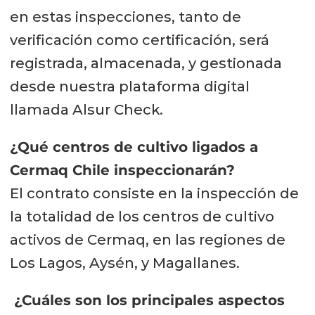
en estas inspecciones, tanto de
verificación como certificación, será
registrada, almacenada, y gestionada
desde nuestra plataforma digital
llamada Alsur Check.
¿Qué centros de cultivo ligados a
Cermaq Chile inspeccionarán?
El contrato consiste en la inspección de
la totalidad de los centros de cultivo
activos de Cermaq, en las regiones de
Los Lagos, Aysén, y Magallanes.
¿Cuáles son los principales aspectos