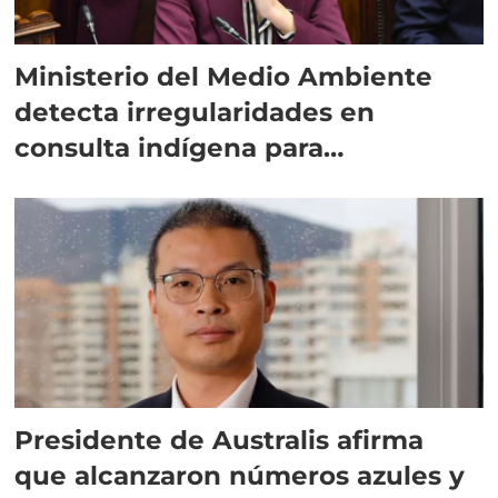
Ministerio del Medio Ambiente
detecta irregularidades en
consulta indígena para
implementar SBAP
Presidente de Australis afirma
que alcanzaron números azules y