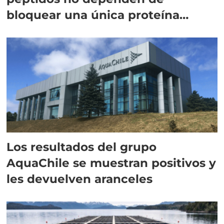
bloquear una única proteína
intracelular"
Los resultados del grupo
AquaChile se muestran positivos y
les devuelven aranceles