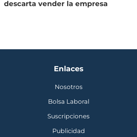
descarta vender la empresa
Enlaces
Nosotros
Bolsa Laboral
Suscripciones
Publicidad