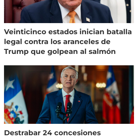
Veinticinco estados inician batalla
legal contra los aranceles de
Trump que golpean al salmón
Destrabar 24 concesiones