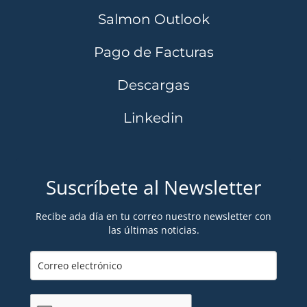
Salmon Outlook
Pago de Facturas
Descargas
Linkedin
Suscríbete al Newsletter
Recibe ada día en tu correo nuestro newsletter con
las últimas noticias.