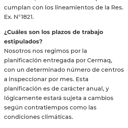
cumplan con los lineamientos de la Res.
Ex. N°1821.
¿Cuáles son los plazos de trabajo
estipulados?
Nosotros nos regimos por la
planificación entregada por Cermaq,
con un determinado número de centros
a inspeccionar por mes. Esta
planificación es de carácter anual, y
lógicamente estará sujeta a cambios
según contratiempos como las
condiciones climáticas.