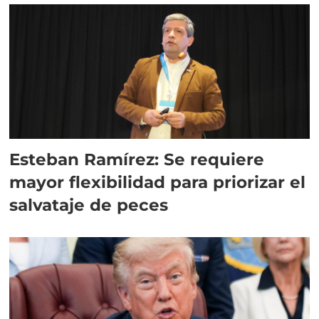
Esteban Ramírez: Se requiere
mayor flexibilidad para priorizar el
salvataje de peces