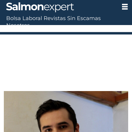
Bolsa Laboral
Revistas
Sin Escamas
Nosotros