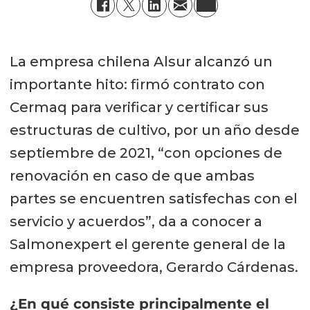
La empresa chilena Alsur alcanzó un
importante hito: firmó contrato con
Cermaq para verificar y certificar sus
estructuras de cultivo, por un año desde
septiembre de 2021, “con opciones de
renovación en caso de que ambas
partes se encuentren satisfechas con el
servicio y acuerdos”, da a conocer a
Salmonexpert el gerente general de la
empresa proveedora, Gerardo Cárdenas.
¿En qué consiste principalmente el