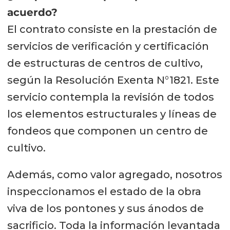
acuerdo?
El contrato consiste en la prestación de
servicios de verificación y certificación
de estructuras de centros de cultivo,
según la Resolución Exenta N°1821. Este
servicio contempla la revisión de todos
los elementos estructurales y líneas de
fondeos que componen un centro de
cultivo.
Además, como valor agregado, nosotros
inspeccionamos el estado de la obra
viva de los pontones y sus ánodos de
sacrificio. Toda la información levantada