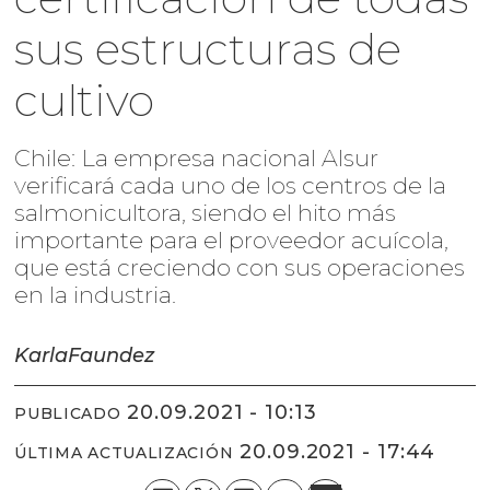
sus estructuras de
cultivo
Chile: La empresa nacional Alsur
verificará cada uno de los centros de la
salmonicultora, siendo el hito más
importante para el proveedor acuícola,
que está creciendo con sus operaciones
en la industria.
Karla
Faundez
20.09.2021 - 10:13
PUBLICADO
20.09.2021 - 17:44
ÚLTIMA ACTUALIZACIÓN