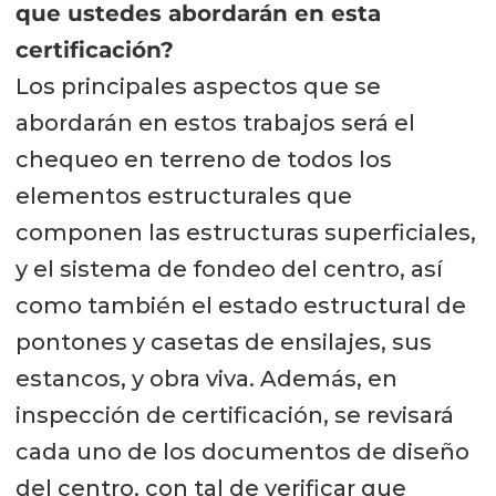
que ustedes abordarán en esta
certificación?
Los principales aspectos que se
abordarán en estos trabajos será el
chequeo en terreno de todos los
elementos estructurales que
componen las estructuras superficiales,
y el sistema de fondeo del centro, así
como también el estado estructural de
pontones y casetas de ensilajes, sus
estancos, y obra viva. Además, en
inspección de certificación, se revisará
cada uno de los documentos de diseño
del centro, con tal de verificar que