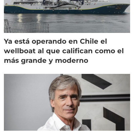
Ya está operando en Chile el
wellboat al que califican como el
más grande y moderno