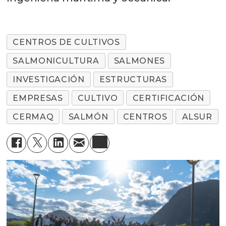
CENTROS DE CULTIVOS
SALMONICULTURA
SALMONES
INVESTIGACIÓN
ESTRUCTURAS
EMPRESAS
CULTIVO
CERTIFICACIÓN
CERMAQ
SALMÓN
CENTROS
ALSUR