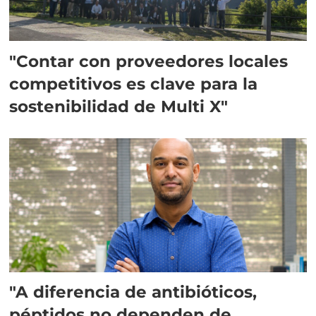
"Contar con proveedores locales
competitivos es clave para la
sostenibilidad de Multi X"
"A diferencia de antibióticos,
péptidos no dependen de