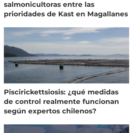
salmonicultoras entre las
prioridades de Kast en Magallanes
Piscirickettsiosis: ¿qué medidas
de control realmente funcionan
según expertos chilenos?