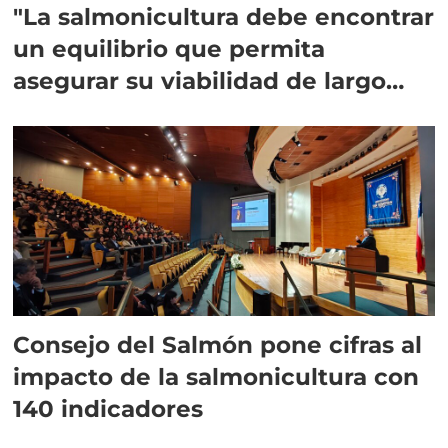
"La salmonicultura debe encontrar
un equilibrio que permita
asegurar su viabilidad de largo
plazo”
Consejo del Salmón pone cifras al
impacto de la salmonicultura con
140 indicadores