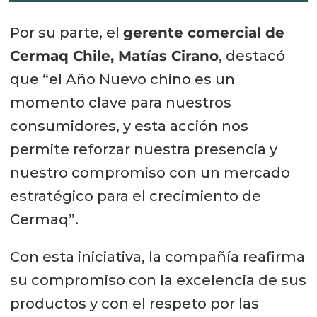
Por su parte, el
gerente comercial de
Cermaq Chile, Matías Cirano
, destacó
que “el Año Nuevo chino es un
momento clave para nuestros
consumidores, y esta acción nos
permite reforzar nuestra presencia y
nuestro compromiso con un mercado
estratégico para el crecimiento de
Cermaq”.
Con esta iniciativa, la compañía reafirma
su compromiso con la excelencia de sus
productos y con el respeto por las