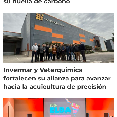
su huella de carbono
Invermar y Veterquimica
fortalecen su alianza para avanzar
hacia la acuicultura de precisión