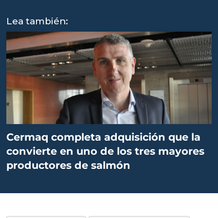
Lea también:
Cermaq completa adquisición que la
convierte en uno de los tres mayores
productores de salmón