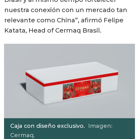
nuestra conexión con un mercado tan
relevante como China”, afirmó Felipe
Katata, Head of Cermaq Brasil.
Caja con diseño exclusivo.
Imagen:
Cermaq.