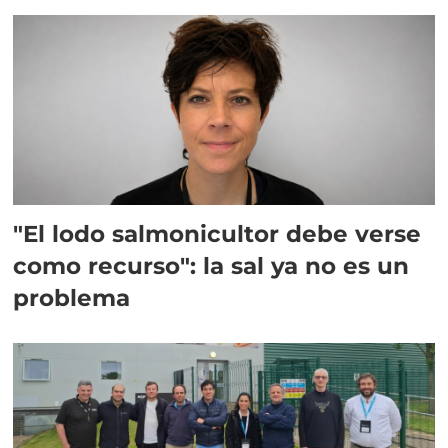
"El lodo salmonicultor debe verse
como recurso": la sal ya no es un
problema