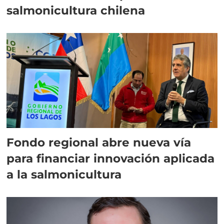
salmonicultura chilena
Fondo regional abre nueva vía
para financiar innovación aplicada
a la salmonicultura