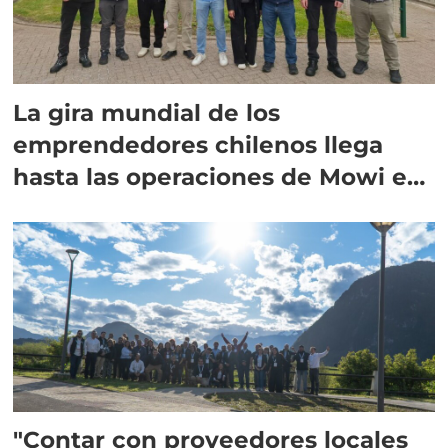
La gira mundial de los
emprendedores chilenos llega
hasta las operaciones de Mowi en
Escocia
"Contar con proveedores locales