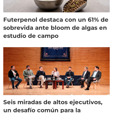
Futerpenol destaca con un 61% de
sobrevida ante bloom de algas en
estudio de campo
Seis miradas de altos ejecutivos,
un desafío común para la