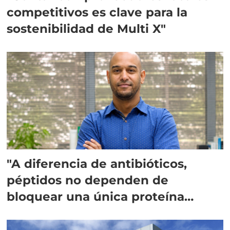
competitivos es clave para la
sostenibilidad de Multi X"
"A diferencia de antibióticos,
péptidos no dependen de
bloquear una única proteína
intracelular"