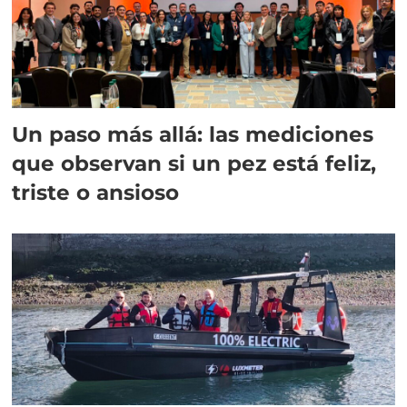
Un paso más allá: las mediciones
que observan si un pez está feliz,
triste o ansioso