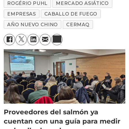
ROGÉRIO PUHL
MERCADO ASIÁTICO
EMPRESAS
CABALLO DE FUEGO
AÑO NUEVO CHINO
CERMAQ
Proveedores del salmón ya
cuentan con una guía para medir