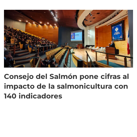
plazo”
Consejo del Salmón pone cifras al
impacto de la salmonicultura con
140 indicadores