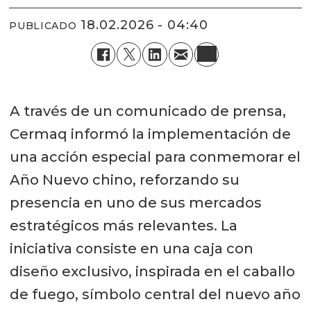
18.02.2026 - 04:40
PUBLICADO
A través de un comunicado de prensa,
Cermaq informó la implementación de
una acción especial para conmemorar el
Año Nuevo chino, reforzando su
presencia en uno de sus mercados
estratégicos más relevantes. La
iniciativa consiste en una caja con
diseño exclusivo, inspirada en el caballo
de fuego, símbolo central del nuevo año