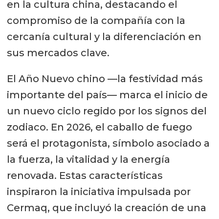
en la cultura china, destacando el
compromiso de la compañía con la
cercanía cultural y la diferenciación en
sus mercados clave.
El Año Nuevo chino —la festividad más
importante del país— marca el inicio de
un nuevo ciclo regido por los signos del
zodiaco. En 2026, el caballo de fuego
será el protagonista, símbolo asociado a
la fuerza, la vitalidad y la energía
renovada. Estas características
inspiraron la iniciativa impulsada por
Cermaq, que incluyó la creación de una