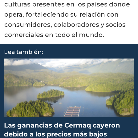
culturas presentes en los países donde
opera, fortaleciendo su relación con
consumidores, colaboradores y socios
comerciales en todo el mundo.
Lea también:
Las ganancias de Cermaq cayeron
debido a los precios más bajos