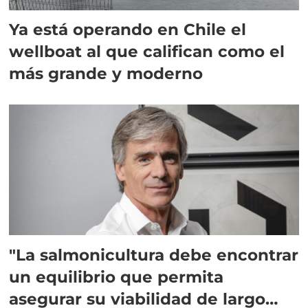
Ya está operando en Chile el
wellboat al que califican como el
más grande y moderno
"La salmonicultura debe encontrar
un equilibrio que permita
asegurar su viabilidad de largo