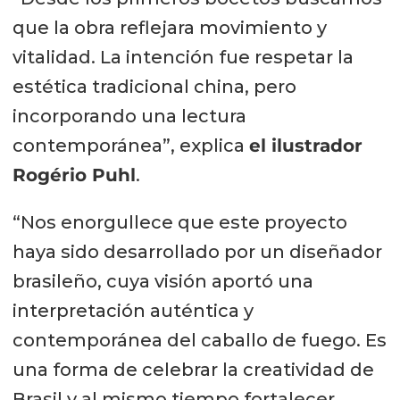
que la obra reflejara movimiento y
vitalidad. La intención fue respetar la
estética tradicional china, pero
incorporando una lectura
contemporánea”, explica
el ilustrador
Rogério Puhl
.
“Nos enorgullece que este proyecto
haya sido desarrollado por un diseñador
brasileño, cuya visión aportó una
interpretación auténtica y
contemporánea del caballo de fuego. Es
una forma de celebrar la creatividad de
Brasil y al mismo tiempo fortalecer