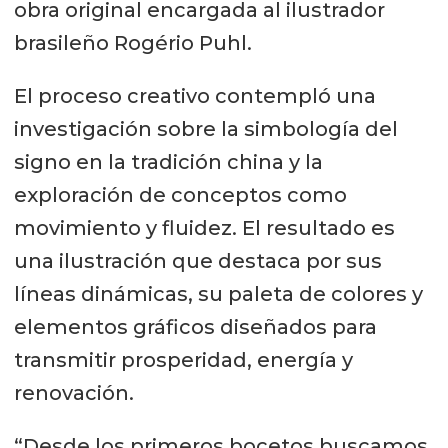
obra original encargada al ilustrador
brasileño Rogério Puhl.
El proceso creativo contempló una
investigación sobre la simbología del
signo en la tradición china y la
exploración de conceptos como
movimiento y fluidez. El resultado es
una ilustración que destaca por sus
líneas dinámicas, su paleta de colores y
elementos gráficos diseñados para
transmitir prosperidad, energía y
renovación.
“Desde los primeros bocetos buscamos