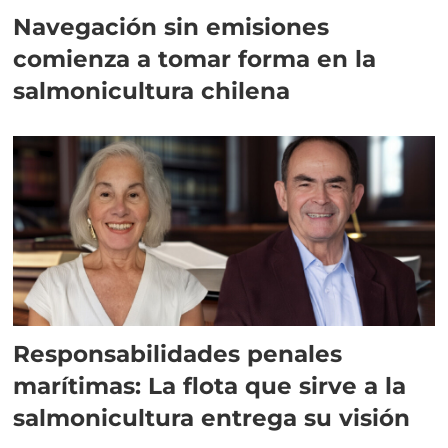
Navegación sin emisiones
comienza a tomar forma en la
salmonicultura chilena
Responsabilidades penales
marítimas: La flota que sirve a la
salmonicultura entrega su visión