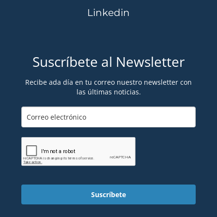
Linkedin
Suscríbete al Newsletter
Recibe ada día en tu correo nuestro newsletter con
las últimas noticias.
Suscríbete