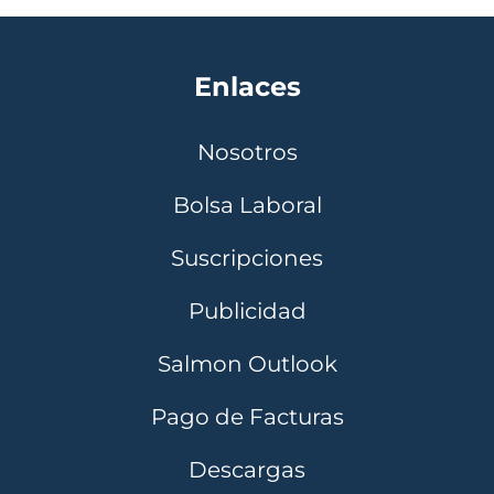
Enlaces
Nosotros
Bolsa Laboral
Suscripciones
Publicidad
Salmon Outlook
Pago de Facturas
Descargas