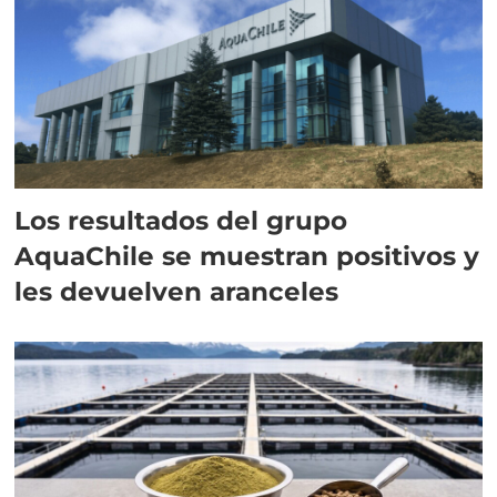
Los resultados del grupo
AquaChile se muestran positivos y
les devuelven aranceles