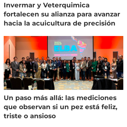
Invermar y Veterquimica
fortalecen su alianza para avanzar
hacia la acuicultura de precisión
Un paso más allá: las mediciones
que observan si un pez está feliz,
triste o ansioso