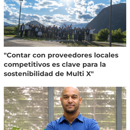
"Contar con proveedores locales
competitivos es clave para la
sostenibilidad de Multi X"