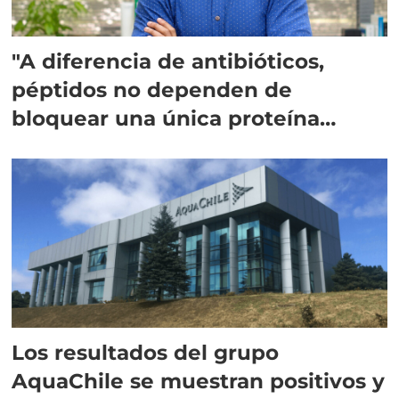
"A diferencia de antibióticos,
péptidos no dependen de
bloquear una única proteína
intracelular"
Los resultados del grupo
AquaChile se muestran positivos y