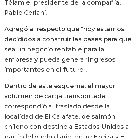
Télam el presidente de la compañía,
Pablo Ceriani.
Agregó al respecto que "hoy estamos
decididos a construir las bases para que
sea un negocio rentable para la
empresa y pueda generar ingresos
importantes en el futuro".
Dentro de este esquema, el mayor
volumen de carga transportada
correspondió al traslado desde la
localidad de El Calafate, de salmón
chileno con destino a Estados Unidos a
partir del vuelo diario, entre Ezeiza y El