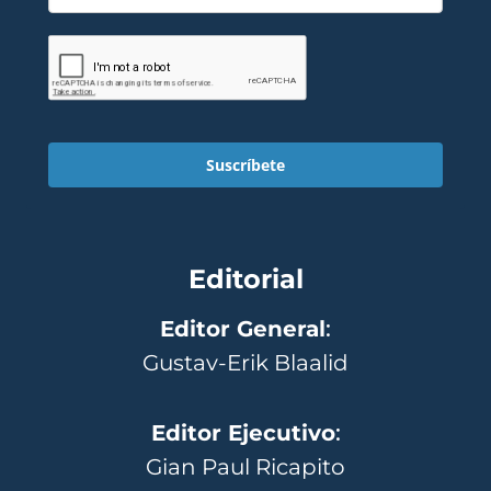
Suscríbete
Editorial
Editor General
:
Gustav-Erik Blaalid
Editor Ejecutivo
:
Gian Paul Ricapito