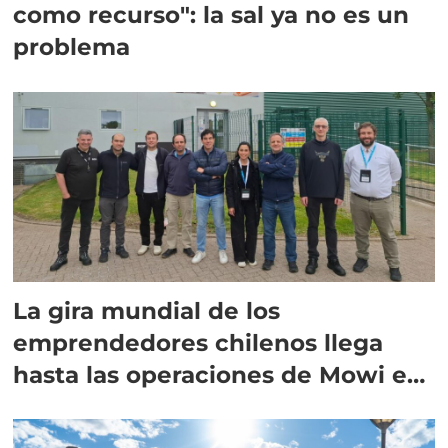
como recurso": la sal ya no es un
problema
La gira mundial de los
emprendedores chilenos llega
hasta las operaciones de Mowi en
Escocia