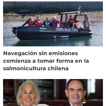
Navegación sin emisiones
comienza a tomar forma en la
salmonicultura chilena