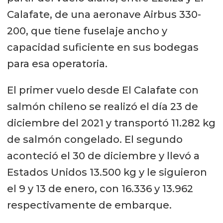
Calafate, de una aeronave Airbus 330-
200, que tiene fuselaje ancho y
capacidad suficiente en sus bodegas
para esa operatoria.
El primer vuelo desde El Calafate con
salmón chileno se realizó el día 23 de
diciembre del 2021 y transportó 11.282 kg
de salmón congelado. El segundo
aconteció el 30 de diciembre y llevó a
Estados Unidos 13.500 kg y le siguieron
el 9 y 13 de enero, con 16.336 y 13.962
respectivamente de embarque.