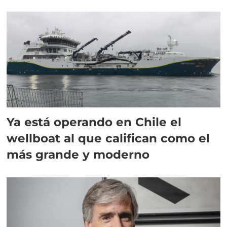
director en Chile
Ya está operando en Chile el
wellboat al que califican como el
más grande y moderno