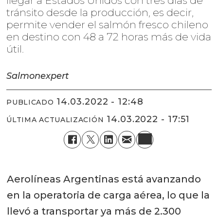
llegar a Estados Unidos con tres días de
tránsito desde la producción, es decir,
permite vender el salmón fresco chileno
en destino con 48 a 72 horas más de vida
útil.
Salmonexpert
14.03.2022 - 12:48
PUBLICADO
14.03.2022 - 17:51
ÚLTIMA ACTUALIZACIÓN
Aerolíneas Argentinas está avanzando
en la operatoria de carga aérea, lo que la
llevó a transportar ya más de 2.300