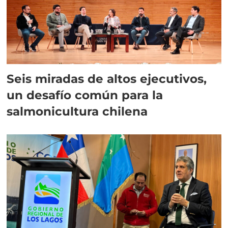
Seis miradas de altos ejecutivos,
un desafío común para la
salmonicultura chilena