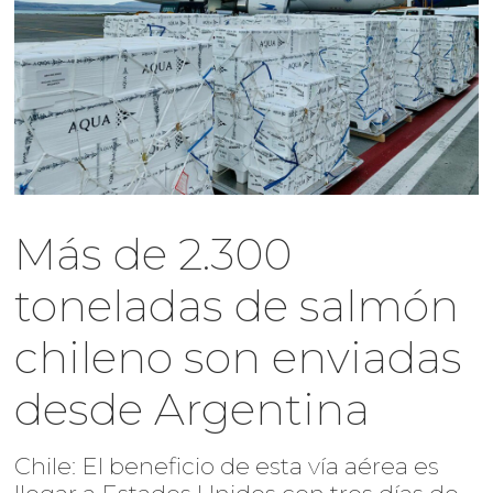
Más de 2.300
toneladas de salmón
chileno son enviadas
desde Argentina
Chile: El beneficio de esta vía aérea es