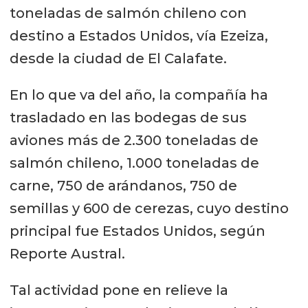
toneladas de salmón chileno con
destino a Estados Unidos, vía Ezeiza,
desde la ciudad de El Calafate.
En lo que va del año, la compañía ha
trasladado en las bodegas de sus
aviones más de 2.300 toneladas de
salmón chileno, 1.000 toneladas de
carne, 750 de arándanos, 750 de
semillas y 600 de cerezas, cuyo destino
principal fue Estados Unidos, según
Reporte Austral.
Tal actividad pone en relieve la