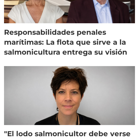
Responsabilidades penales
marítimas: La flota que sirve a la
salmonicultura entrega su visión
"El lodo salmonicultor debe verse