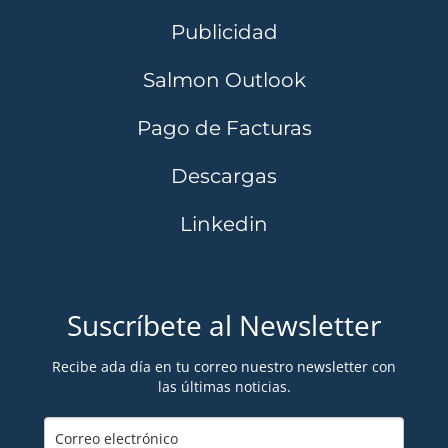
Publicidad
Salmon Outlook
Pago de Facturas
Descargas
Linkedin
Suscríbete al Newsletter
Recibe ada día en tu correo nuestro newsletter con
las últimas noticias.