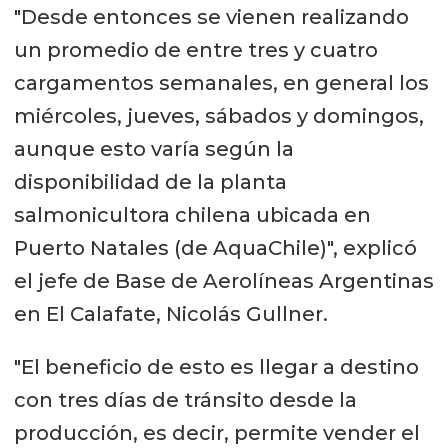
"Desde entonces se vienen realizando
un promedio de entre tres y cuatro
cargamentos semanales, en general los
miércoles, jueves, sábados y domingos,
aunque esto varía según la
disponibilidad de la planta
salmonicultora chilena ubicada en
Puerto Natales (de AquaChile)", explicó
el jefe de Base de Aerolíneas Argentinas
en El Calafate, Nicolás Gullner.
"El beneficio de esto es llegar a destino
con tres días de tránsito desde la
producción, es decir, permite vender el