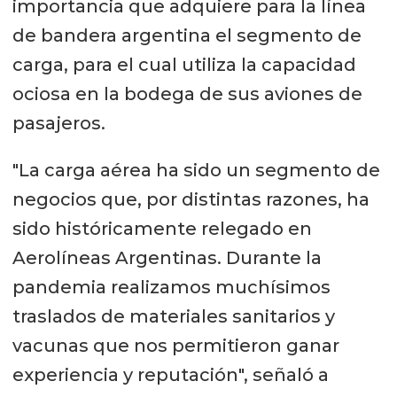
importancia que adquiere para la línea
de bandera argentina el segmento de
carga, para el cual utiliza la capacidad
ociosa en la bodega de sus aviones de
pasajeros.
"La carga aérea ha sido un segmento de
negocios que, por distintas razones, ha
sido históricamente relegado en
Aerolíneas Argentinas. Durante la
pandemia realizamos muchísimos
traslados de materiales sanitarios y
vacunas que nos permitieron ganar
experiencia y reputación", señaló a