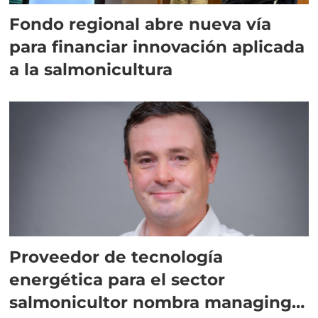
Fondo regional abre nueva vía
para financiar innovación aplicada
a la salmonicultura
Proveedor de tecnología
energética para el sector
salmonicultor nombra managing