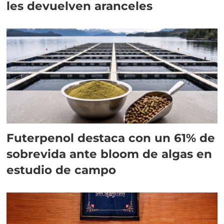
les devuelven aranceles
Futerpenol destaca con un 61% de
sobrevida ante bloom de algas en
estudio de campo