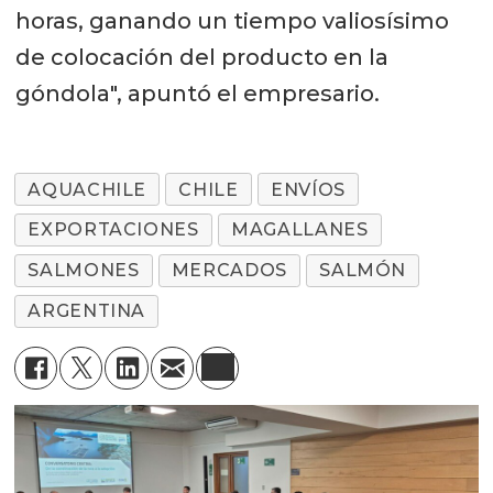
horas, ganando un tiempo valiosísimo
de colocación del producto en la
góndola", apuntó el empresario.
AQUACHILE
CHILE
ENVÍOS
EXPORTACIONES
MAGALLANES
SALMONES
MERCADOS
SALMÓN
ARGENTINA