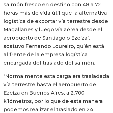
salmón fresco en destino con 48 a 72
horas más de vida útil que la alternativa
logística de exportar vía terrestre desde
Magallanes y luego vía aérea desde el
aeropuerto de Santiago o Ezeiza",
sostuvo Fernando Loureiro, quién está
al frente de la empresa logística
encargada del traslado del salmón.
"Normalmente esta carga era trasladada
vía terrestre hasta el aeropuerto de
Ezeiza en Buenos Aires, a 2.700
kilómetros, por lo que de esta manera
podemos realizar el traslado en 24