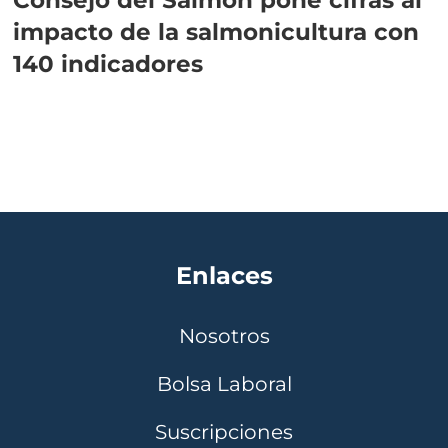
impacto de la salmonicultura con
140 indicadores
Enlaces
Nosotros
Bolsa Laboral
Suscripciones