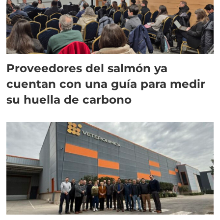
Proveedores del salmón ya
cuentan con una guía para medir
su huella de carbono