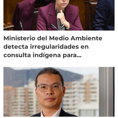
Ministerio del Medio Ambiente
detecta irregularidades en
consulta indígena para
implementar SBAP