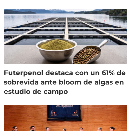
Futerpenol destaca con un 61% de
sobrevida ante bloom de algas en
estudio de campo