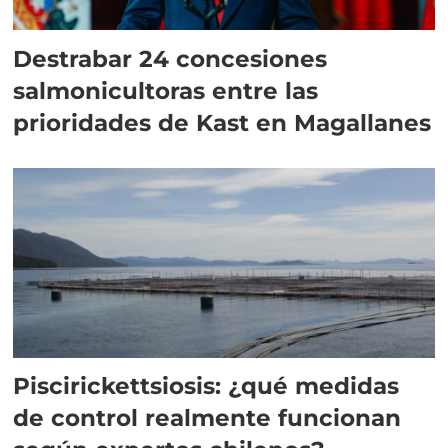
Destrabar 24 concesiones
salmonicultoras entre las
prioridades de Kast en Magallanes
Piscirickettsiosis: ¿qué medidas
de control realmente funcionan