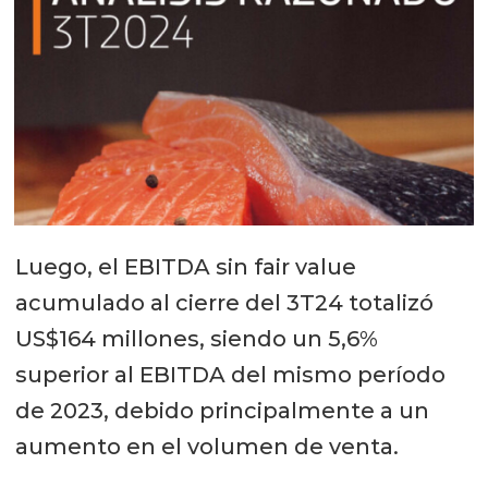
Luego, el EBITDA sin fair value
acumulado al cierre del 3T24 totalizó
US$164 millones, siendo un 5,6%
superior al EBITDA del mismo período
de 2023, debido principalmente a un
aumento en el volumen de venta.