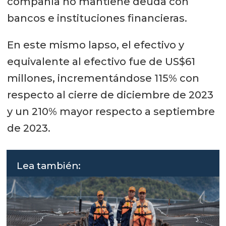
compañía no mantiene deuda con
bancos e instituciones financieras.
En este mismo lapso, el efectivo y
equivalente al efectivo fue de US$61
millones, incrementándose 115% con
respecto al cierre de diciembre de 2023
y un 210% mayor respecto a septiembre
de 2023.
Lea también: