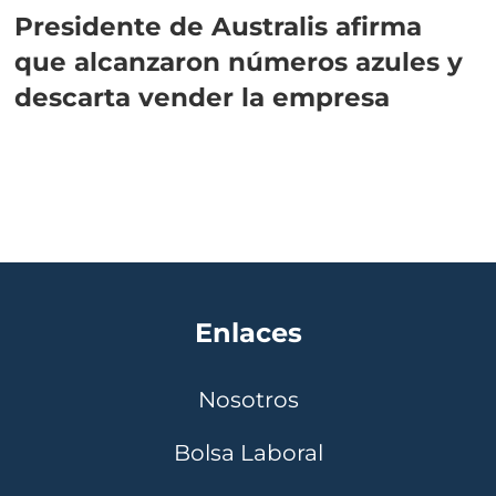
Presidente de Australis afirma
que alcanzaron números azules y
descarta vender la empresa
Enlaces
Nosotros
Bolsa Laboral