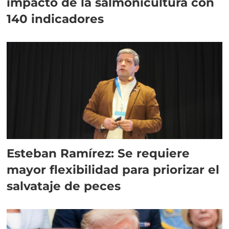
impacto de la salmonicultura con
140 indicadores
Esteban Ramírez: Se requiere
mayor flexibilidad para priorizar el
salvataje de peces