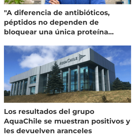
"A diferencia de antibióticos,
péptidos no dependen de
bloquear una única proteína
intracelular"
Los resultados del grupo
AquaChile se muestran positivos y
les devuelven aranceles