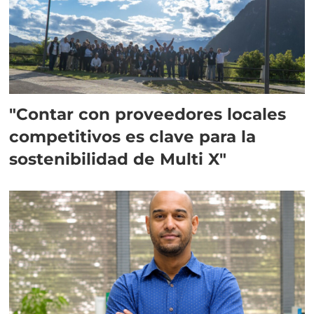
"Contar con proveedores locales
competitivos es clave para la
sostenibilidad de Multi X"