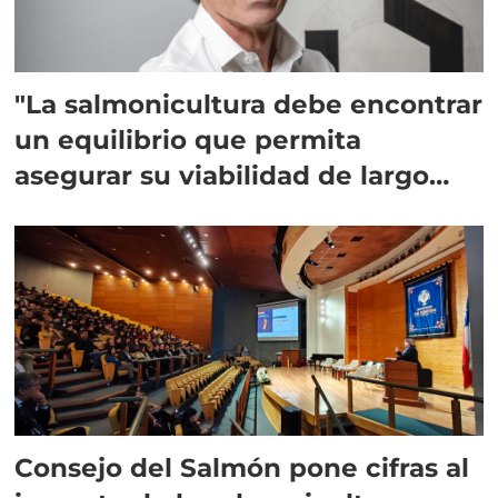
"La salmonicultura debe encontrar
un equilibrio que permita
asegurar su viabilidad de largo
plazo”
Consejo del Salmón pone cifras al