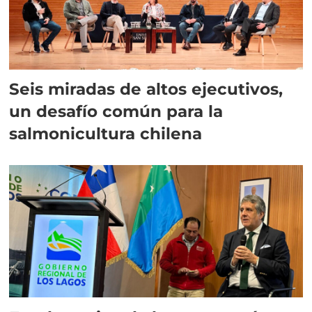
Seis miradas de altos ejecutivos,
un desafío común para la
salmonicultura chilena