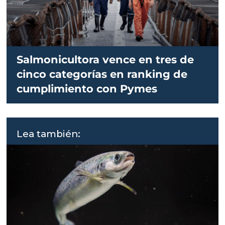
Salmonicultora vence en tres de
cinco categorías en ranking de
cumplimiento con Pymes
Lea también: