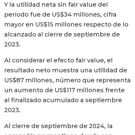
Y la utilidad neta sin fair value del
período fue de US$34 millones, cifra
mayor en US$15 millones respecto de lo
alcanzado al cierre de septiembre de
2023.
Al considerar el efecto fair value, el
resultado neto muestra una utilidad de
US$87 millones, número que representa
un aumento de US$117 millones frente
al finalizado acumulado a septiembre
2023.
Al cierre de septiembre de 2024, la