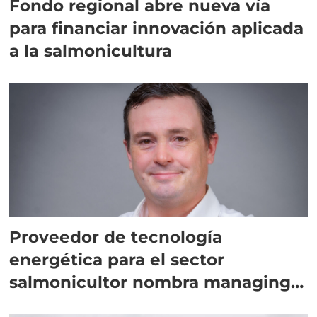
Fondo regional abre nueva vía
para financiar innovación aplicada
a la salmonicultura
Proveedor de tecnología
energética para el sector
salmonicultor nombra managing
director en Chile