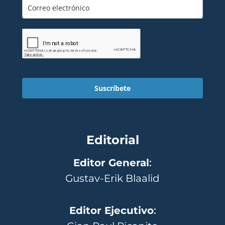
Suscríbete
Editorial
Editor General
:
Gustav-Erik Blaalid
Editor Ejecutivo
: