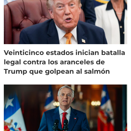
Veinticinco estados inician batalla
legal contra los aranceles de
Trump que golpean al salmón