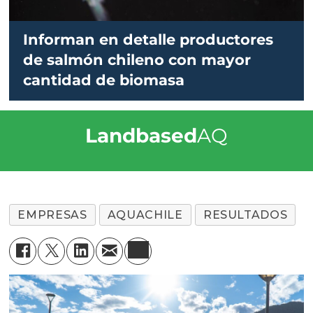
Informan en detalle productores
de salmón chileno con mayor
cantidad de biomasa
Landbased
AQ
EMPRESAS
AQUACHILE
RESULTADOS