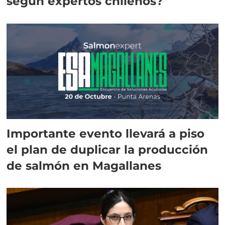
según expertos chilenos?
Importante evento llevará a piso
el plan de duplicar la producción
de salmón en Magallanes