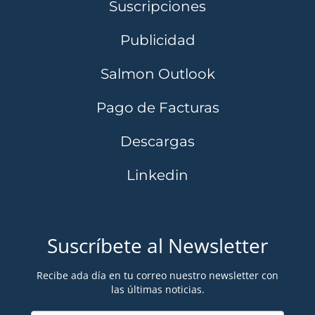
Suscripciones
Publicidad
Salmon Outlook
Pago de Facturas
Descargas
Linkedin
Suscríbete al Newsletter
Recibe ada día en tu correo nuestro newsletter con
las últimas noticias.