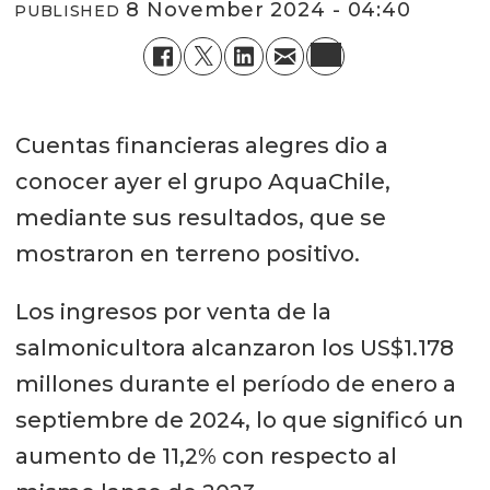
8 November 2024 - 04:40
PUBLISHED
Cuentas financieras alegres dio a
conocer ayer el grupo AquaChile,
mediante sus resultados, que se
mostraron en terreno positivo.
Los ingresos por venta de la
salmonicultora alcanzaron los US$1.178
millones durante el período de enero a
septiembre de 2024, lo que significó un
aumento de 11,2% con respecto al