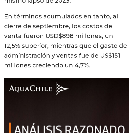
mismo lapso de 2023.
En términos acumulados en tanto, al
cierre de septiembre, los costos de
venta fueron USD$898 millones, un
12,5% superior, mientras que el gasto de
administración y ventas fue de US$151
millones creciendo un 4,7%.