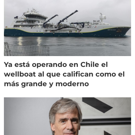
Ya está operando en Chile el
wellboat al que califican como el
más grande y moderno