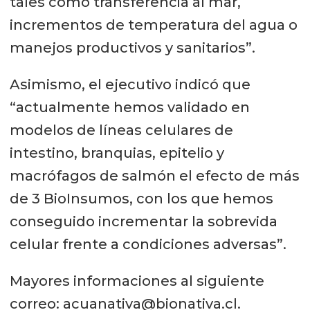
tales como transferencia al mar,
incrementos de temperatura del agua o
manejos productivos y sanitarios”.
Asimismo, el ejecutivo indicó que
“actualmente hemos validado en
modelos de líneas celulares de
intestino, branquias, epitelio y
macrófagos de salmón el efecto de más
de 3 BioInsumos, con los que hemos
conseguido incrementar la sobrevida
celular frente a condiciones adversas”.
Mayores informaciones al siguiente
correo: acuanativa@bionativa.cl.