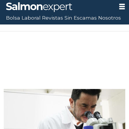
Bolsa Laboral
Revistas
Sin Escamas
Nosotros