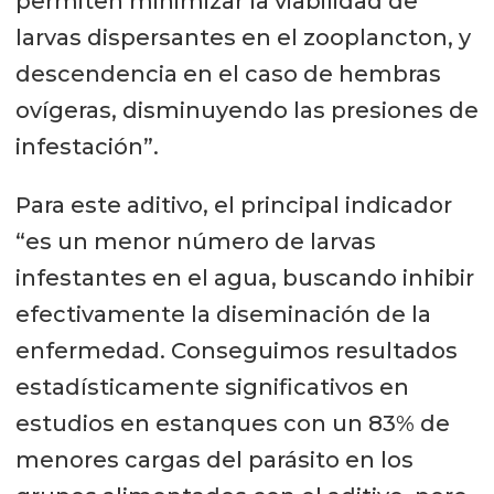
permiten minimizar la viabilidad de
larvas dispersantes en el zooplancton, y
descendencia en el caso de hembras
ovígeras, disminuyendo las presiones de
infestación”.
Para este aditivo, el principal indicador
“es un menor número de larvas
infestantes en el agua, buscando inhibir
efectivamente la diseminación de la
enfermedad. Conseguimos resultados
estadísticamente significativos en
estudios en estanques con un 83% de
menores cargas del parásito en los