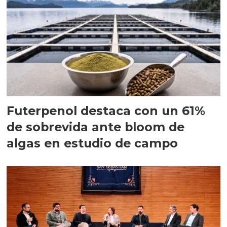
Futerpenol destaca con un 61%
de sobrevida ante bloom de
algas en estudio de campo