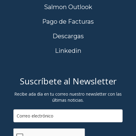
Salmon Outlook
Pago de Facturas
Descargas
Linkedin
Suscríbete al Newsletter
Recibe ada día en tu correo nuestro newsletter con las
últimas noticias.