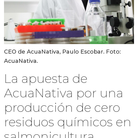
CEO de AcuaNativa, Paulo Escobar. Foto:
AcuaNativa.
La apuesta de
AcuaNativa por una
producción de cero
residuos químicos en
salmonicultura