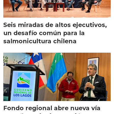
Seis miradas de altos ejecutivos,
un desafío común para la
salmonicultura chilena
Fondo regional abre nueva vía