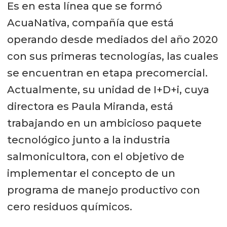
Es en esta línea que se formó
AcuaNativa, compañía que está
operando desde mediados del año 2020
con sus primeras tecnologías, las cuales
se encuentran en etapa precomercial.
Actualmente, su unidad de I+D+i, cuya
directora es Paula Miranda, está
trabajando en un ambicioso paquete
tecnológico junto a la industria
salmonicultora, con el objetivo de
implementar el concepto de un
programa de manejo productivo con
cero residuos químicos.