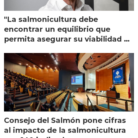
"La salmonicultura debe
encontrar un equilibrio que
permita asegurar su viabilidad de
largo plazo”
Consejo del Salmón pone cifras
al impacto de la salmonicultura