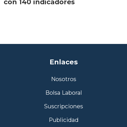
con 140 indicadores
Enlaces
Nosotros
Bolsa Laboral
Suscripciones
Publicidad