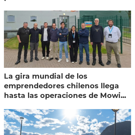
La gira mundial de los
emprendedores chilenos llega
hasta las operaciones de Mowi
en Escocia