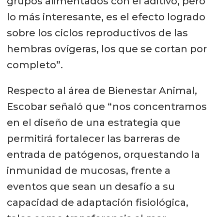
grupos alimentados con el aditivo, pero
lo más interesante, es el efecto logrado
sobre los ciclos reproductivos de las
hembras ovígeras, los que se cortan por
completo”.
Respecto al área de Bienestar Animal,
Escobar señaló que “nos concentramos
en el diseño de una estrategia que
permitirá fortalecer las barreras de
entrada de patógenos, orquestando la
inmunidad de mucosas, frente a
eventos que sean un desafío a su
capacidad de adaptación fisiológica,