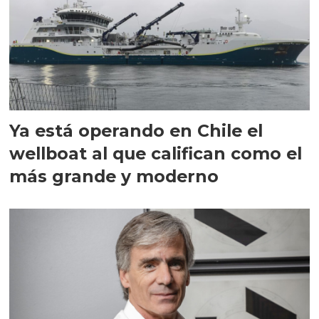
Ya está operando en Chile el
wellboat al que califican como el
más grande y moderno