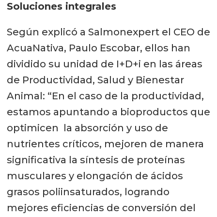
Soluciones integrales
Según explicó a Salmonexpert el CEO de
AcuaNativa, Paulo Escobar, ellos han
dividido su unidad de I+D+i en las áreas
de Productividad, Salud y Bienestar
Animal: “En el caso de la productividad,
estamos apuntando a bioproductos que
optimicen la absorción y uso de
nutrientes críticos, mejoren de manera
significativa la síntesis de proteínas
musculares y elongación de ácidos
grasos poliinsaturados, logrando
mejores eficiencias de conversión del