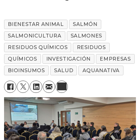
BIENESTAR ANIMAL
SALMÓN
SALMONICULTURA
SALMONES
RESIDUOS QUÍMICOS
RESIDUOS
QUÍMICOS
INVESTIGACIÓN
EMPRESAS
BIOINSUMOS
SALUD
AQUANATIVA