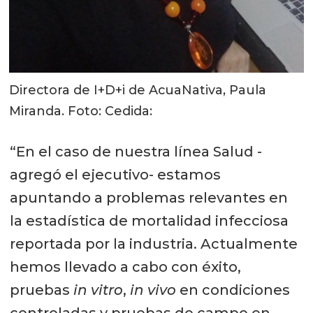
Directora de I+D+i de AcuaNativa, Paula
Miranda. Foto: Cedida:
“En el caso de nuestra línea Salud -
agregó el ejecutivo- estamos
apuntando a problemas relevantes en
la estadística de mortalidad infecciosa
reportada por la industria. Actualmente
hemos llevado a cabo con éxito,
pruebas
in vitro
,
in vivo
en condiciones
controladas y pruebas de campo en