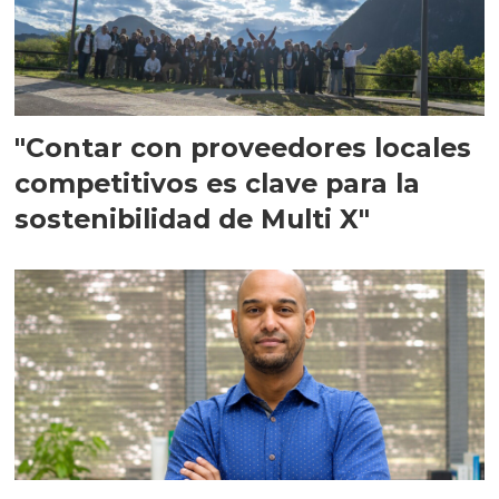
"Contar con proveedores locales
competitivos es clave para la
sostenibilidad de Multi X"