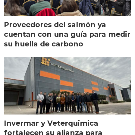
Proveedores del salmón ya
cuentan con una guía para medir
su huella de carbono
Invermar y Veterquimica
fortalecen su alianza para