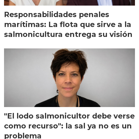
Responsabilidades penales
marítimas: La flota que sirve a la
salmonicultura entrega su visión
"El lodo salmonicultor debe verse
como recurso": la sal ya no es un
problema