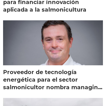
para financiar innovación
aplicada a la salmonicultura
Proveedor de tecnología
energética para el sector
salmonicultor nombra managing
director en Chile