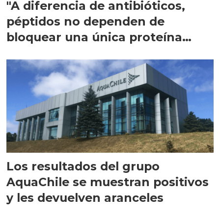
"A diferencia de antibióticos,
péptidos no dependen de
bloquear una única proteína
intracelular"
Los resultados del grupo
AquaChile se muestran positivos
y les devuelven aranceles