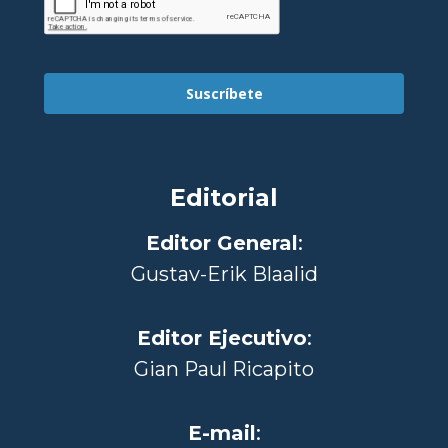
Suscríbete
Editorial
Editor General
:
Gustav-Erik Blaalid
Editor Ejecutivo
:
Gian Paul Ricapito
E-mail
: