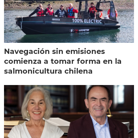
Navegación sin emisiones
comienza a tomar forma en la
salmonicultura chilena