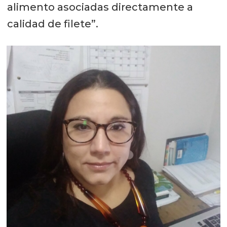
alimento asociadas directamente a
calidad de filete”.