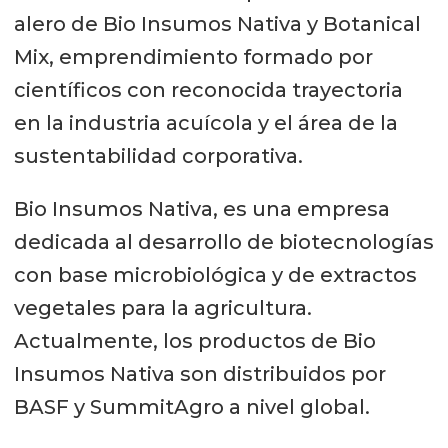
alero de Bio Insumos Nativa y Botanical
Mix, emprendimiento formado por
científicos con reconocida trayectoria
en la industria acuícola y el área de la
sustentabilidad corporativa.
Bio Insumos Nativa, es una empresa
dedicada al desarrollo de biotecnologías
con base microbiológica y de extractos
vegetales para la agricultura.
Actualmente, los productos de Bio
Insumos Nativa son distribuidos por
BASF y SummitAgro a nivel global.