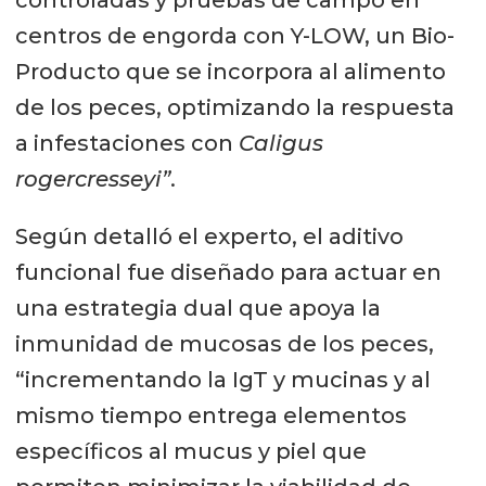
centros de engorda con Y-LOW, un Bio-
Producto que se incorpora al alimento
de los peces, optimizando la respuesta
a infestaciones con
Caligus
rogercresseyi”
.
Según detalló el experto, el aditivo
funcional fue diseñado para actuar en
una estrategia dual que apoya la
inmunidad de mucosas de los peces,
“incrementando la IgT y mucinas y al
mismo tiempo entrega elementos
específicos al mucus y piel que