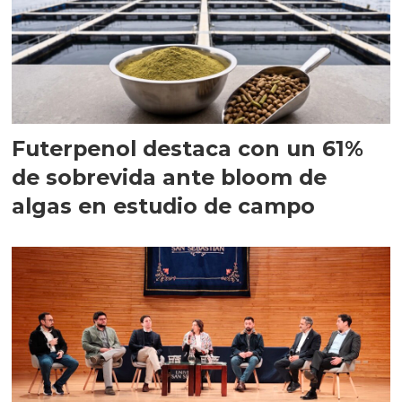
Futerpenol destaca con un 61%
de sobrevida ante bloom de
algas en estudio de campo