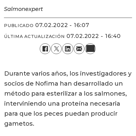
Salmonexpert
07.02.2022 - 16:07
PUBLICADO
07.02.2022 - 16:40
ÚLTIMA ACTUALIZACIÓN
Durante varios años, los investigadores y
socios de Nofima han desarrollado un
método para esterilizar a los salmones,
interviniendo una proteína necesaria
para que los peces puedan producir
gametos.