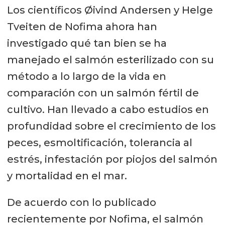
Los científicos Øivind Andersen y Helge
Tveiten de Nofima ahora han
investigado qué tan bien se ha
manejado el salmón esterilizado con su
método a lo largo de la vida en
comparación con un salmón fértil de
cultivo. Han llevado a cabo estudios en
profundidad sobre el crecimiento de los
peces, esmoltificación, tolerancia al
estrés, infestación por piojos del salmón
y mortalidad en el mar.
De acuerdo con lo publicado
recientemente por Nofima, el salmón