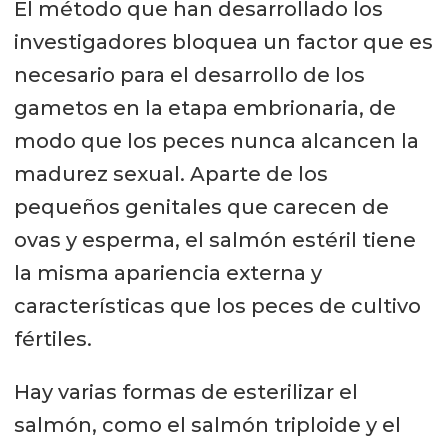
El método que han desarrollado los
investigadores bloquea un factor que es
necesario para el desarrollo de los
gametos en la etapa embrionaria, de
modo que los peces nunca alcancen la
madurez sexual. Aparte de los
pequeños genitales que carecen de
ovas y esperma, el salmón estéril tiene
la misma apariencia externa y
características que los peces de cultivo
fértiles.
Hay varias formas de esterilizar el
salmón, como el salmón triploide y el