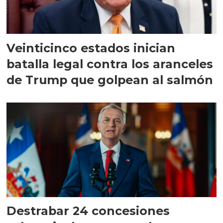
Veinticinco estados inician
batalla legal contra los aranceles
de Trump que golpean al salmón
Destrabar 24 concesiones