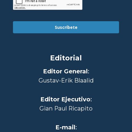
Suscríbete
Editorial
Editor General
:
Gustav-Erik Blaalid
Editor Ejecutivo
:
Gian Paul Ricapito
E-mail
: