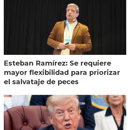
Esteban Ramírez: Se requiere
mayor flexibilidad para priorizar
el salvataje de peces