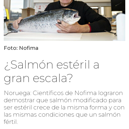
Foto: Nofima
¿Salmón estéril a
gran escala?
Noruega: Científicos de Nofima lograron
demostrar que salmón modificado para
ser estéril crece de la misma forma y con
las mismas condiciones que un salmón
fértil.