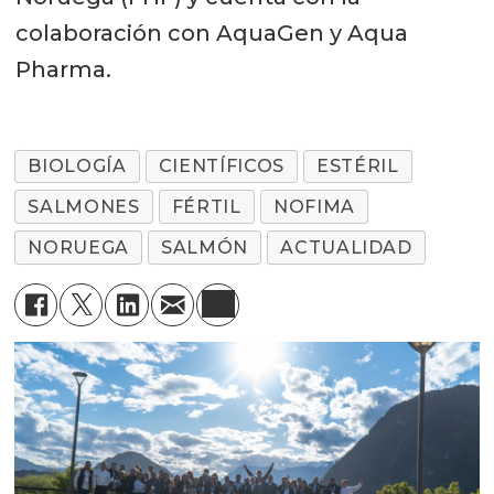
colaboración con AquaGen y Aqua
Pharma.
BIOLOGÍA
CIENTÍFICOS
ESTÉRIL
SALMONES
FÉRTIL
NOFIMA
NORUEGA
SALMÓN
ACTUALIDAD