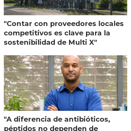
"Contar con proveedores locales
competitivos es clave para la
sostenibilidad de Multi X"
"A diferencia de antibióticos,
péptidos no dependen de