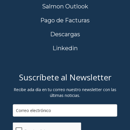
Salmon Outlook
Pago de Facturas
Descargas
Linkedin
Suscríbete al Newsletter
Recibe ada día en tu correo nuestro newsletter con las
últimas noticias.