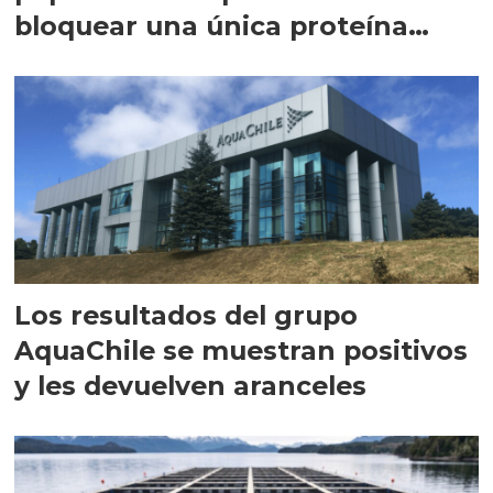
bloquear una única proteína
intracelular"
Los resultados del grupo
AquaChile se muestran positivos
y les devuelven aranceles