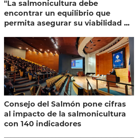
"La salmonicultura debe
encontrar un equilibrio que
permita asegurar su viabilidad de
largo plazo”
Consejo del Salmón pone cifras
al impacto de la salmonicultura
con 140 indicadores