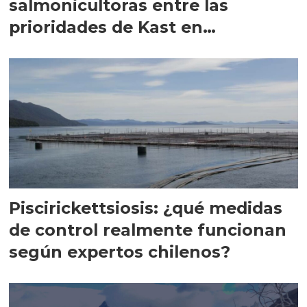
salmonicultoras entre las
prioridades de Kast en
Magallanes
Piscirickettsiosis: ¿qué medidas
de control realmente funcionan
según expertos chilenos?