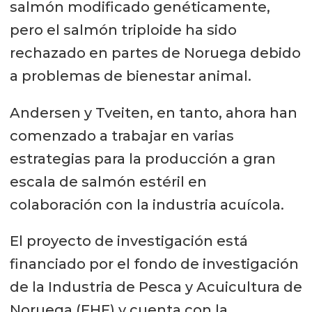
salmón modificado genéticamente,
pero el salmón triploide ha sido
rechazado en partes de Noruega debido
a problemas de bienestar animal.
Andersen y Tveiten, en tanto, ahora han
comenzado a trabajar en varias
estrategias para la producción a gran
escala de salmón estéril en
colaboración con la industria acuícola.
El proyecto de investigación está
financiado por el fondo de investigación
de la Industria de Pesca y Acuicultura de
Noruega (FHF) y cuenta con la