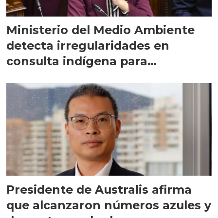
Ministerio del Medio Ambiente
detecta irregularidades en
consulta indígena para
implementar SBAP
Presidente de Australis afirma
que alcanzaron números azules y