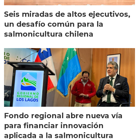
Seis miradas de altos ejecutivos,
un desafío común para la
salmonicultura chilena
Fondo regional abre nueva vía
para financiar innovación
aplicada a la salmonicultura