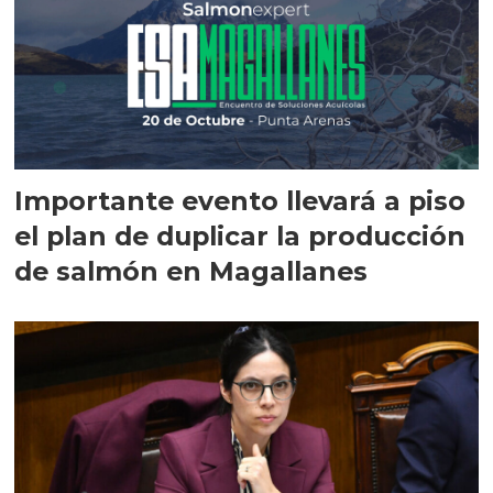
Importante evento llevará a piso
el plan de duplicar la producción
de salmón en Magallanes