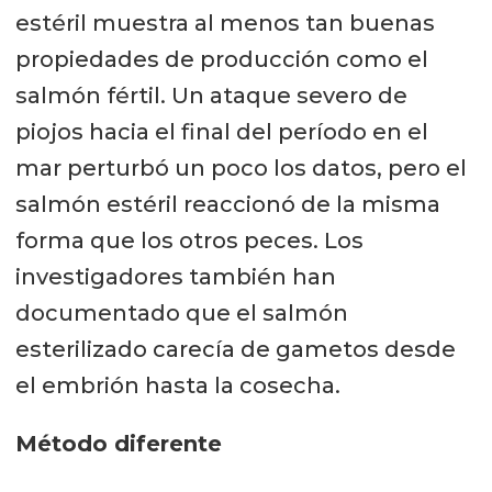
estéril muestra al menos tan buenas
propiedades de producción como el
salmón fértil. Un ataque severo de
piojos hacia el final del período en el
mar perturbó un poco los datos, pero el
salmón estéril reaccionó de la misma
forma que los otros peces. Los
investigadores también han
documentado que el salmón
esterilizado carecía de gametos desde
el embrión hasta la cosecha.
Método diferente