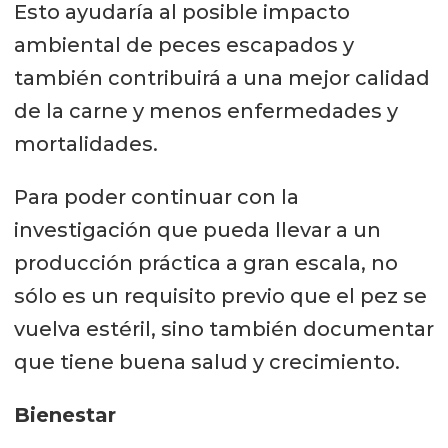
Esto ayudaría al posible impacto
ambiental de peces escapados y
también contribuirá a una mejor calidad
de la carne y menos enfermedades y
mortalidades.
Para poder continuar con la
investigación que pueda llevar a un
producción práctica a gran escala, no
sólo es un requisito previo que el pez se
vuelva estéril, sino también documentar
que tiene buena salud y crecimiento.
Bienestar