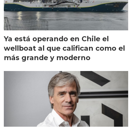
Ya está operando en Chile el
wellboat al que califican como el
más grande y moderno