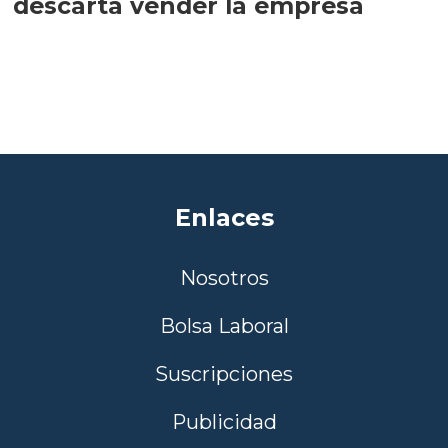
descarta vender la empresa
Enlaces
Nosotros
Bolsa Laboral
Suscripciones
Publicidad