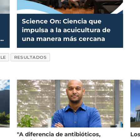
Science On: Ciencia que
impulsa a la acuicultura de
una manera más cercana
LE
RESULTADOS
"A diferencia de antibióticos,
Los