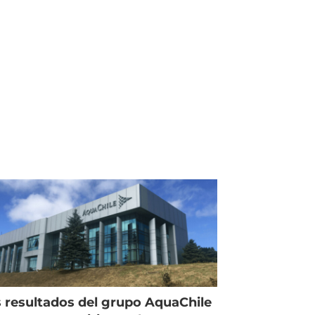
 resultados del grupo AquaChile