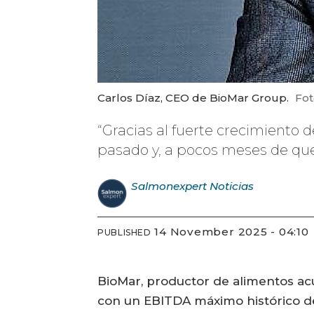
Carlos Díaz, CEO de BioMar Group.
Fot
“Gracias al fuerte crecimiento 
pasado y, a pocos meses de que 
Salmonexpert
Noticias
14 November 2025 - 04:10
PUBLISHED
BioMar, productor de alimentos ac
con un EBITDA máximo histórico de