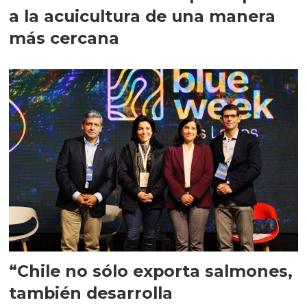
a la acuicultura de una manera
más cercana
“Chile no sólo exporta salmones,
también desarrolla