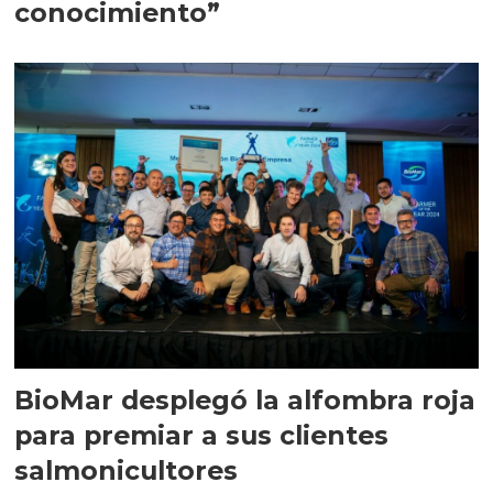
conocimiento”
BioMar desplegó la alfombra roja
para premiar a sus clientes
salmonicultores