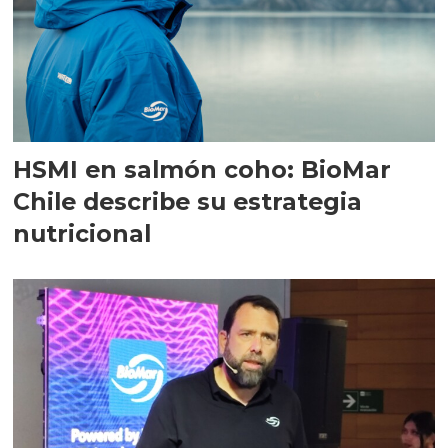
HSMI en salmón coho: BioMar
Chile describe su estrategia
nutricional