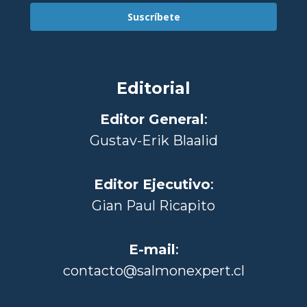
Suscríbete
Editorial
Editor General
:
Gustav-Erik Blaalid
Editor Ejecutivo
:
Gian Paul Ricapito
E-mail
:
contacto@salmonexpert.cl