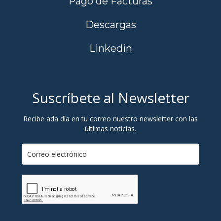
Pago de Facturas
Descargas
Linkedin
Suscríbete al Newsletter
Recibe ada día en tu correo nuestro newsletter con las
últimas noticias.