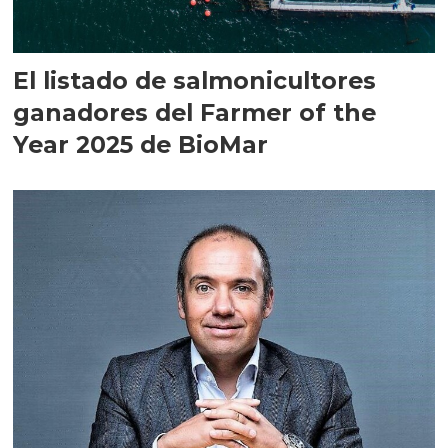
El listado de salmonicultores
ganadores del Farmer of the
Year 2025 de BioMar