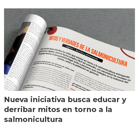
Nueva iniciativa busca educar y
derribar mitos en torno a la
salmonicultura