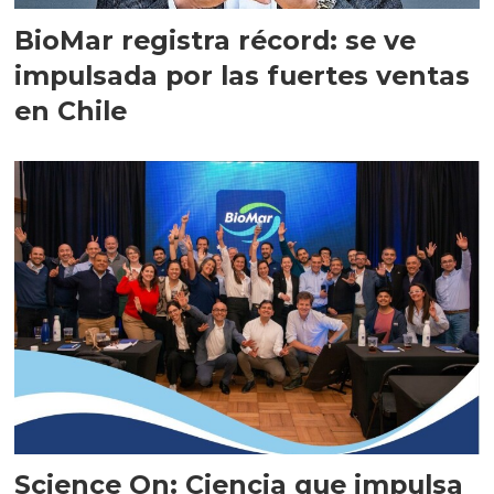
BioMar registra récord: se ve
impulsada por las fuertes ventas
en Chile
Science On: Ciencia que impulsa