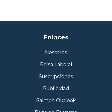
Enlaces
Nosotros
Bolsa Laboral
Suscripciones
Publicidad
Salmon Outlook