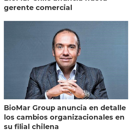
gerente comercial
BioMar Group anuncia en detalle
los cambios organizacionales en
su filial chilena