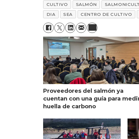
CULTIVO
SALMÓN
SALMONICUL
DIA
SEA
CENTRO DE CULTIVO
Proveedores del salmón ya
cuentan con una guía para medi
huella de carbono