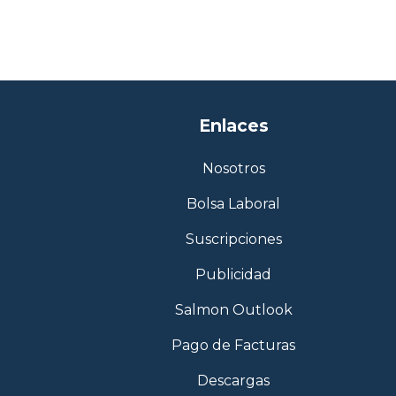
Enlaces
Nosotros
Bolsa Laboral
Suscripciones
Publicidad
Salmon Outlook
Pago de Facturas
Descargas