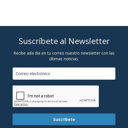
Suscríbete al Newsletter
Recibe ada día en tu correo nuestro newsletter con las
últimas noticias.
Suscríbete