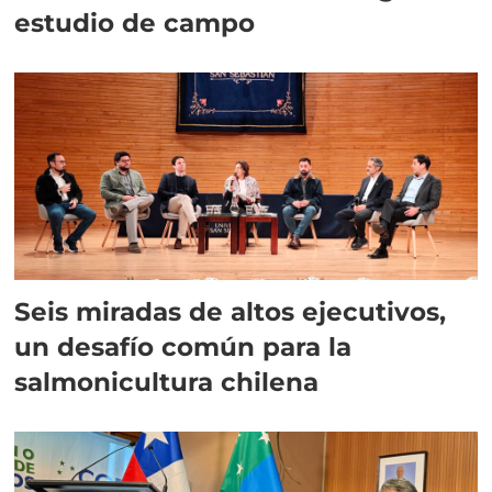
estudio de campo
Seis miradas de altos ejecutivos,
un desafío común para la
salmonicultura chilena