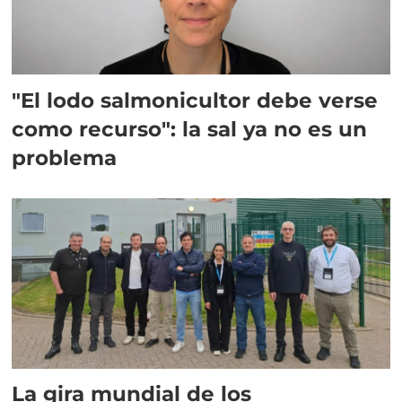
"El lodo salmonicultor debe verse
como recurso": la sal ya no es un
problema
La gira mundial de los