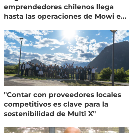
emprendedores chilenos llega
hasta las operaciones de Mowi en
Escocia
"Contar con proveedores locales
competitivos es clave para la
sostenibilidad de Multi X"