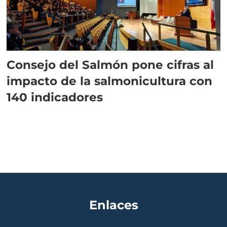
Consejo del Salmón pone cifras al
impacto de la salmonicultura con
140 indicadores
Enlaces