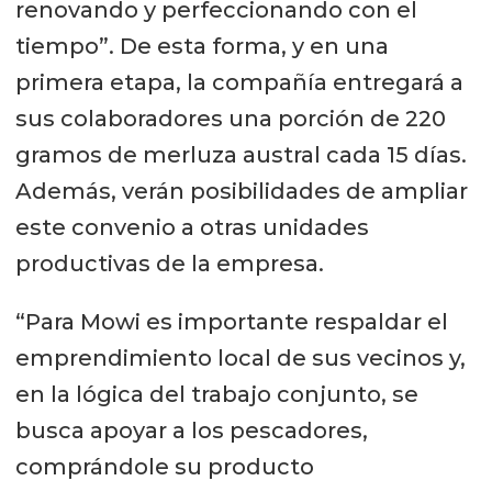
renovando y perfeccionando con el
tiempo”. De esta forma, y en una
primera etapa, la compañía entregará a
sus colaboradores una porción de 220
gramos de merluza austral cada 15 días.
Además, verán posibilidades de ampliar
este convenio a otras unidades
productivas de la empresa.
“Para Mowi es importante respaldar el
emprendimiento local de sus vecinos y,
en la lógica del trabajo conjunto, se
busca apoyar a los pescadores,
comprándole su producto