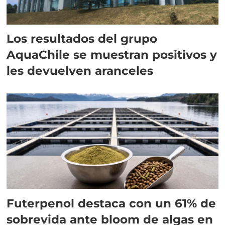
Los resultados del grupo
AquaChile se muestran positivos y
les devuelven aranceles
Futerpenol destaca con un 61% de
sobrevida ante bloom de algas en