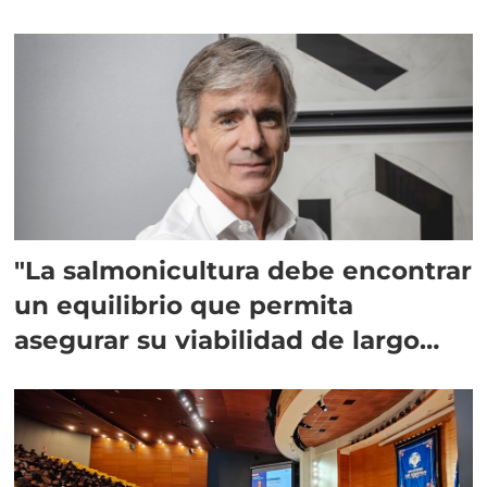
"La salmonicultura debe encontrar
un equilibrio que permita
asegurar su viabilidad de largo
plazo”