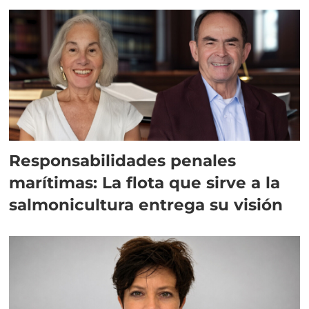
Responsabilidades penales
marítimas: La flota que sirve a la
salmonicultura entrega su visión