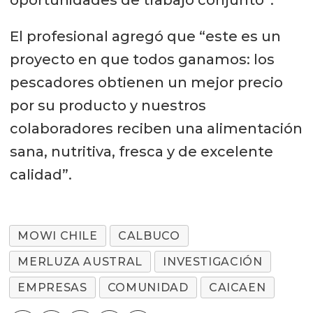
El profesional agregó que “este es un
proyecto en que todos ganamos: los
pescadores obtienen un mejor precio
por su producto y nuestros
colaboradores reciben una alimentación
sana, nutritiva, fresca y de excelente
calidad”.
MOWI CHILE
CALBUCO
MERLUZA AUSTRAL
INVESTIGACIÓN
EMPRESAS
COMUNIDAD
CAICAEN