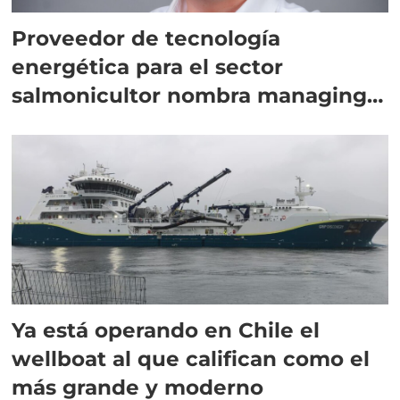
Proveedor de tecnología
energética para el sector
salmonicultor nombra managing
director en Chile
Ya está operando en Chile el
wellboat al que califican como el
más grande y moderno