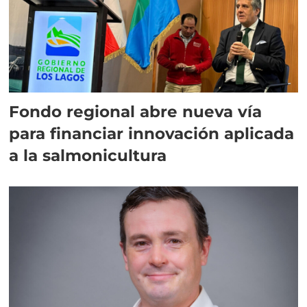
Fondo regional abre nueva vía
para financiar innovación aplicada
a la salmonicultura