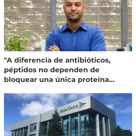
"A diferencia de antibióticos,
péptidos no dependen de
bloquear una única proteína
intracelular"