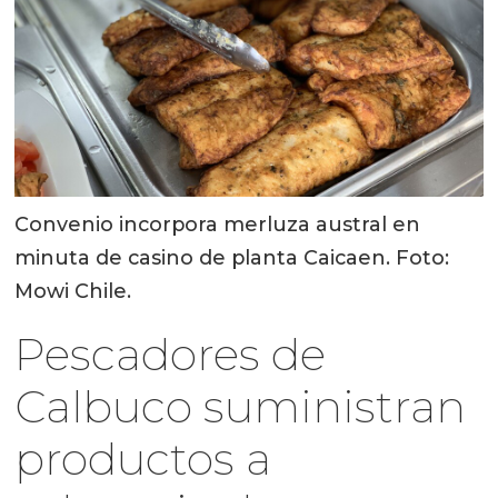
Convenio incorpora merluza austral en
minuta de casino de planta Caicaen. Foto:
Mowi Chile.
Pescadores de
Calbuco suministran
productos a