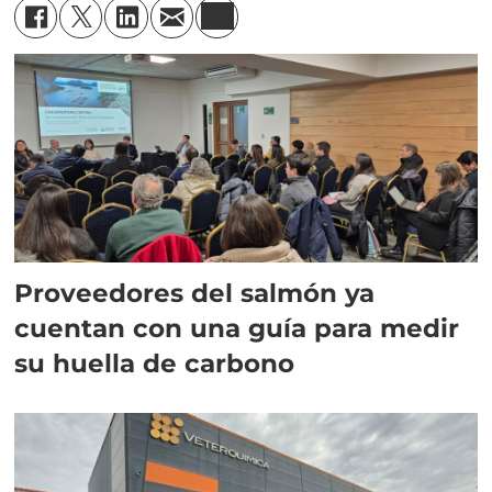
Proveedores del salmón ya
cuentan con una guía para medir
su huella de carbono