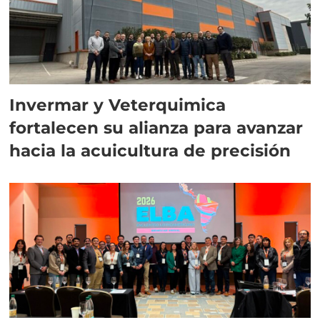
Invermar y Veterquimica
fortalecen su alianza para avanzar
hacia la acuicultura de precisión