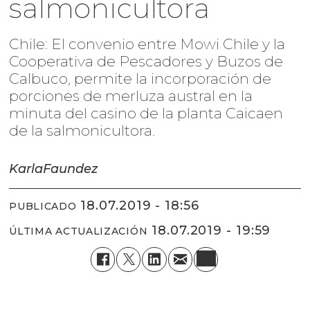
salmonicultora
Chile: El convenio entre Mowi Chile y la
Cooperativa de Pescadores y Buzos de
Calbuco, permite la incorporación de
porciones de merluza austral en la
minuta del casino de la planta Caicaen
de la salmonicultora.
Karla
Faundez
18.07.2019 - 18:56
PUBLICADO
18.07.2019 - 19:59
ÚLTIMA ACTUALIZACIÓN