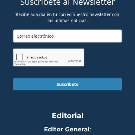
Suscríbete al Newsletter
Recibe ada día en tu correo nuestro newsletter con
las últimas noticias.
Suscríbete
Editorial
Editor General
: