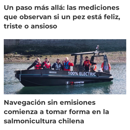
Un paso más allá: las mediciones
que observan si un pez está feliz,
triste o ansioso
Navegación sin emisiones
comienza a tomar forma en la
salmonicultura chilena