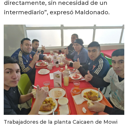
directamente, sin necesidad de un
intermediario”, expresó Maldonado.
Trabajadores de la planta Caicaen de Mowi