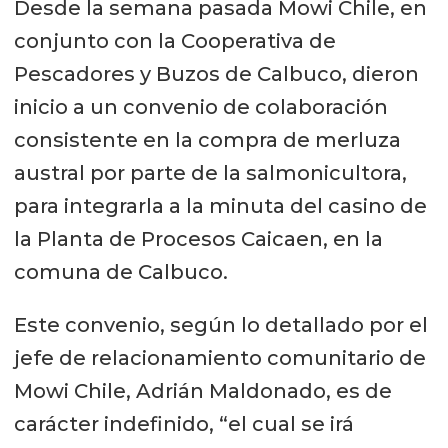
Desde la semana pasada Mowi Chile, en
conjunto con la Cooperativa de
Pescadores y Buzos de Calbuco, dieron
inicio a un convenio de colaboración
consistente en la compra de merluza
austral por parte de la salmonicultora,
para integrarla a la minuta del casino de
la Planta de Procesos Caicaen, en la
comuna de Calbuco.
Este convenio, según lo detallado por el
jefe de relacionamiento comunitario de
Mowi Chile, Adrián Maldonado, es de
carácter indefinido, “el cual se irá