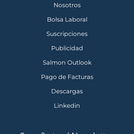
Nosotros
Bolsa Laboral
Suscripciones
Publicidad
Salmon Outlook
Pago de Facturas
Descargas
Linkedin