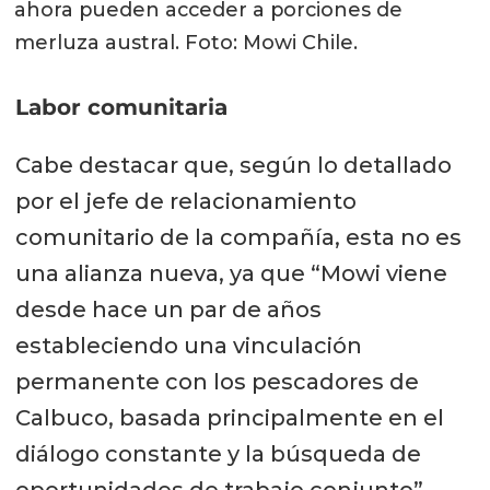
ahora pueden acceder a porciones de
merluza austral. Foto: Mowi Chile.
Labor comunitaria
Cabe destacar que, según lo detallado
por el jefe de relacionamiento
comunitario de la compañía, esta no es
una alianza nueva, ya que “Mowi viene
desde hace un par de años
estableciendo una vinculación
permanente con los pescadores de
Calbuco, basada principalmente en el
diálogo constante y la búsqueda de
oportunidades de trabajo conjunto”.