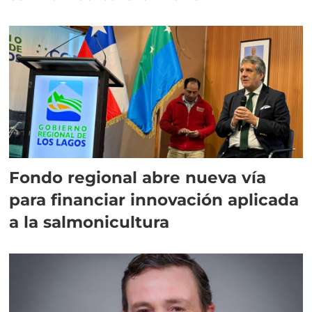
Fondo regional abre nueva vía
para financiar innovación aplicada
a la salmonicultura