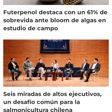
Futerpenol destaca con un 61% de
sobrevida ante bloom de algas en
estudio de campo
Seis miradas de altos ejecutivos,
un desafío común para la
salmonicultura chilena