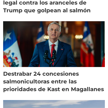
legal contra los aranceles de
Trump que golpean al salmón
Destrabar 24 concesiones
salmonicultoras entre las
prioridades de Kast en Magallanes