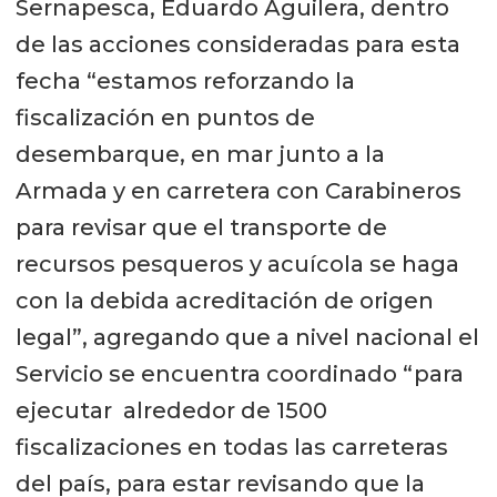
Sernapesca, Eduardo Aguilera, dentro
de las acciones consideradas para esta
fecha “estamos reforzando la
fiscalización en puntos de
desembarque, en mar junto a la
Armada y en carretera con Carabineros
para revisar que el transporte de
recursos pesqueros y acuícola se haga
con la debida acreditación de origen
legal”, agregando que a nivel nacional el
Servicio se encuentra coordinado “para
ejecutar alrededor de 1500
fiscalizaciones en todas las carreteras
del país, para estar revisando que la