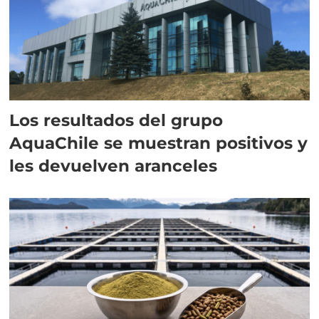
Los resultados del grupo
AquaChile se muestran positivos y
les devuelven aranceles