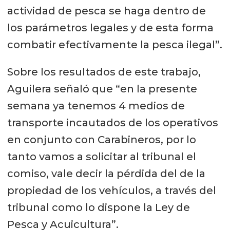
actividad de pesca se haga dentro de
los parámetros legales y de esta forma
combatir efectivamente la pesca ilegal”.
Sobre los resultados de este trabajo,
Aguilera señaló que “en la presente
semana ya tenemos 4 medios de
transporte incautados de los operativos
en conjunto con Carabineros, por lo
tanto vamos a solicitar al tribunal el
comiso, vale decir la pérdida del de la
propiedad de los vehículos, a través del
tribunal como lo dispone la Ley de
Pesca y Acuicultura”.