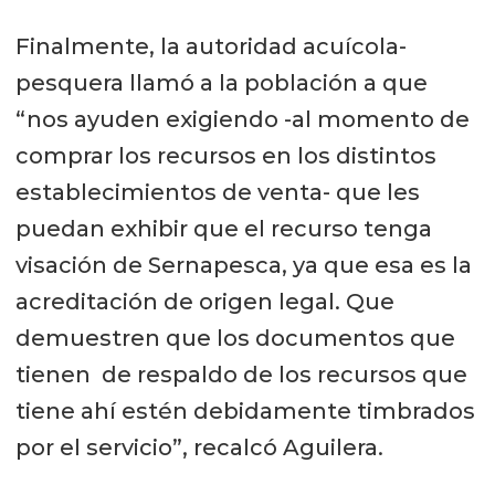
Finalmente, la autoridad acuícola-
pesquera llamó a la población a que
“nos ayuden exigiendo -al momento de
comprar los recursos en los distintos
establecimientos de venta- que les
puedan exhibir que el recurso tenga
visación de Sernapesca, ya que esa es la
acreditación de origen legal. Que
demuestren que los documentos que
tienen de respaldo de los recursos que
tiene ahí estén debidamente timbrados
por el servicio”, recalcó Aguilera.