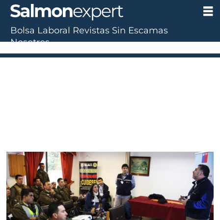
Bolsa Laboral
Revistas
Sin Escamas
Nosotros