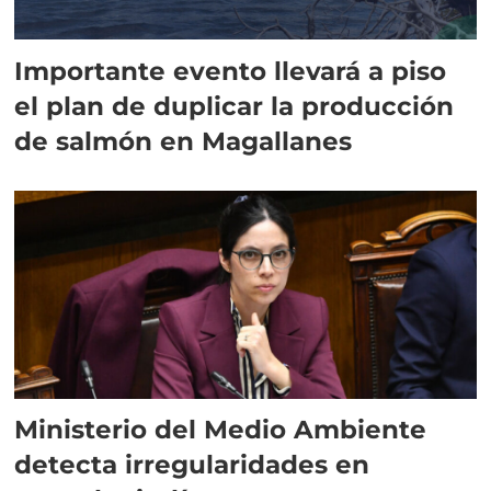
Importante evento llevará a piso
el plan de duplicar la producción
de salmón en Magallanes
Ministerio del Medio Ambiente
detecta irregularidades en