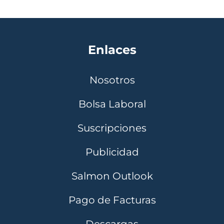
Enlaces
Nosotros
Bolsa Laboral
Suscripciones
Publicidad
Salmon Outlook
Pago de Facturas