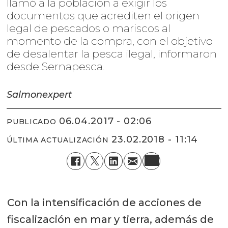
llamó a la población a exigir los
documentos que acrediten el origen
legal de pescados o mariscos al
momento de la compra, con el objetivo
de desalentar la pesca ilegal, informaron
desde Sernapesca.
Salmonexpert
06.04.2017 - 02:06
PUBLICADO
23.02.2018 - 11:14
ÚLTIMA ACTUALIZACIÓN
Con la intensificación de acciones de
fiscalización en mar y tierra, además de