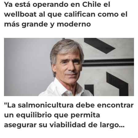
Ya está operando en Chile el
wellboat al que califican como el
más grande y moderno
"La salmonicultura debe encontrar
un equilibrio que permita
asegurar su viabilidad de largo
plazo”