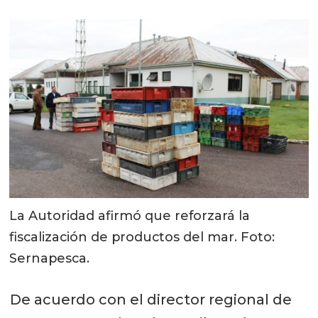
La Autoridad afirmó que reforzará la
fiscalización de productos del mar. Foto:
Sernapesca.
De acuerdo con el director regional de