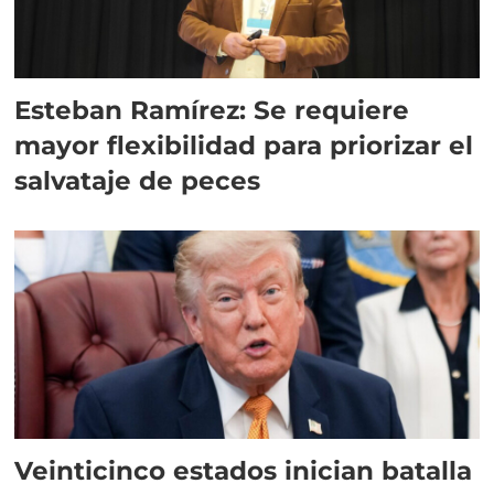
Esteban Ramírez: Se requiere
mayor flexibilidad para priorizar el
salvataje de peces
Veinticinco estados inician batalla