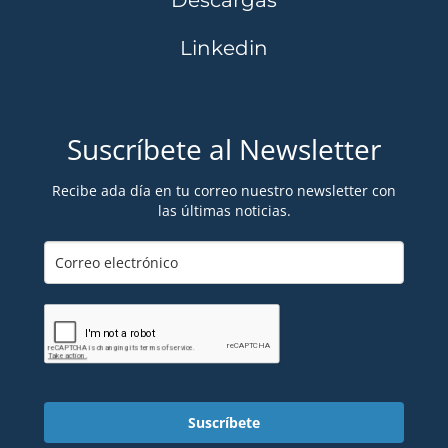
Descargas
Linkedin
Suscríbete al Newsletter
Recibe ada día en tu correo nuestro newsletter con
las últimas noticias.
Suscríbete