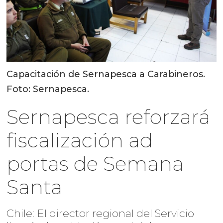
Capacitación de Sernapesca a Carabineros.
Foto: Sernapesca.
Sernapesca reforzará
fiscalización ad
portas de Semana
Santa
Chile: El director regional del Servicio