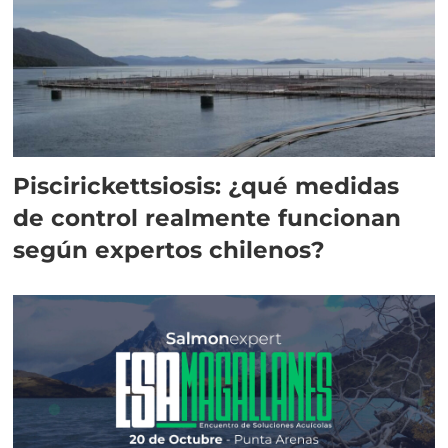
Piscirickettsiosis: ¿qué medidas
de control realmente funcionan
según expertos chilenos?