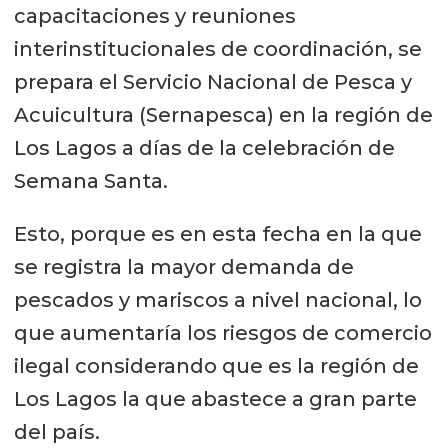
capacitaciones y reuniones
interinstitucionales de coordinación, se
prepara el Servicio Nacional de Pesca y
Acuicultura (Sernapesca) en la región de
Los Lagos a días de la celebración de
Semana Santa.
Esto, porque es en esta fecha en la que
se registra la mayor demanda de
pescados y mariscos a nivel nacional, lo
que aumentaría los riesgos de comercio
ilegal considerando que es la región de
Los Lagos la que abastece a gran parte
del país.