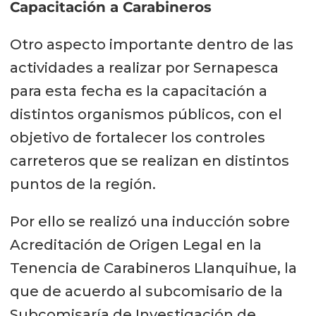
Capacitación a Carabineros
Otro aspecto importante dentro de las
actividades a realizar por Sernapesca
para esta fecha es la capacitación a
distintos organismos públicos, con el
objetivo de fortalecer los controles
carreteros que se realizan en distintos
puntos de la región.
Por ello se realizó una inducción sobre
Acreditación de Origen Legal en la
Tenencia de Carabineros Llanquihue, la
que de acuerdo al subcomisario de la
Subcomisaría de Investigación de