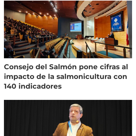
Consejo del Salmón pone cifras al
impacto de la salmonicultura con
140 indicadores