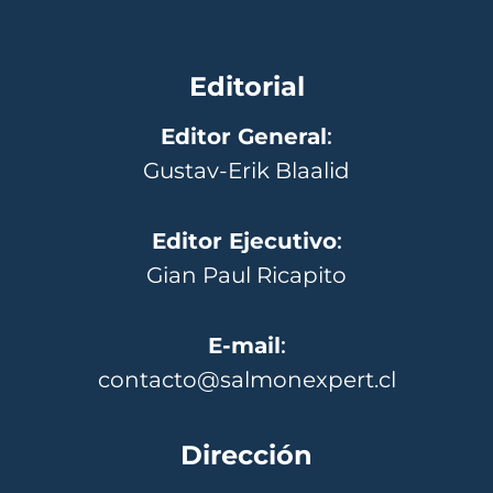
Editorial
Editor General
:
Gustav-Erik Blaalid
Editor Ejecutivo
:
Gian Paul Ricapito
E-mail
:
contacto@salmonexpert.cl
Dirección