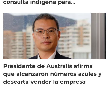
consulta indígena para
implementar SBAP
Presidente de Australis afirma
que alcanzaron números azules y
descarta vender la empresa