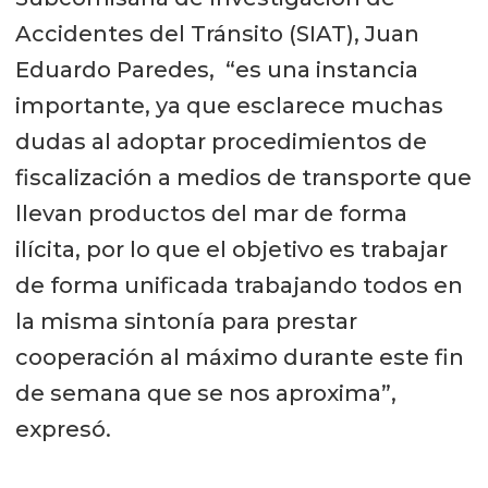
Accidentes del Tránsito (SIAT), Juan
Eduardo Paredes, “es una instancia
importante, ya que esclarece muchas
dudas al adoptar procedimientos de
fiscalización a medios de transporte que
llevan productos del mar de forma
ilícita, por lo que el objetivo es trabajar
de forma unificada trabajando todos en
la misma sintonía para prestar
cooperación al máximo durante este fin
de semana que se nos aproxima”,
expresó.