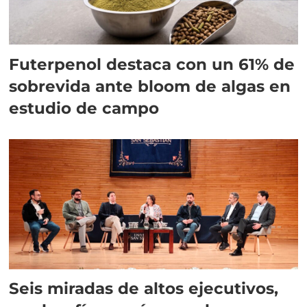
Futerpenol destaca con un 61% de
sobrevida ante bloom de algas en
estudio de campo
Seis miradas de altos ejecutivos,