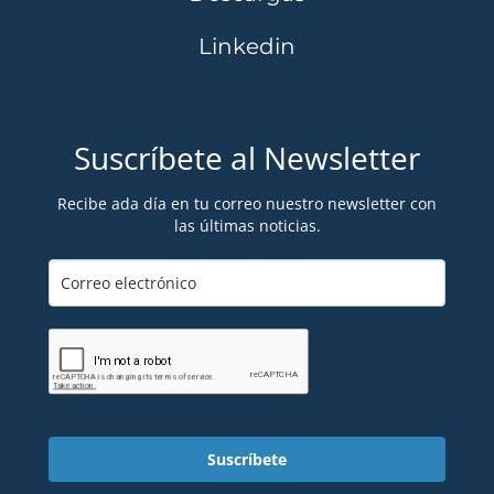
Linkedin
Suscríbete al Newsletter
Recibe ada día en tu correo nuestro newsletter con
las últimas noticias.
Suscríbete