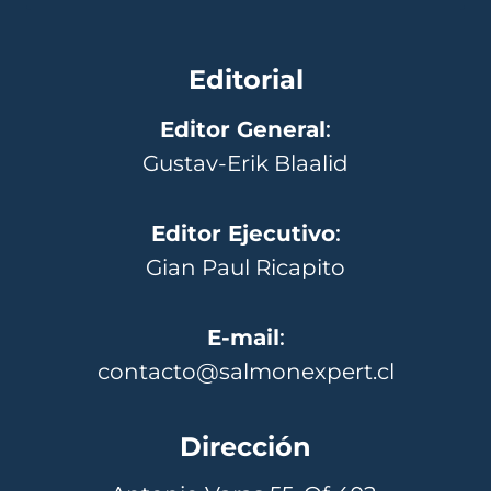
Editorial
Editor General
:
Gustav-Erik Blaalid
Editor Ejecutivo
:
Gian Paul Ricapito
E-mail
:
contacto@salmonexpert.cl
Dirección