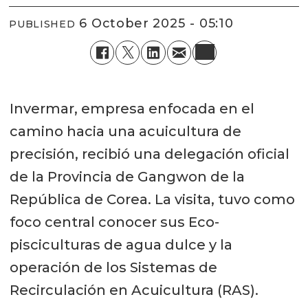
6 October 2025 - 05:10
PUBLISHED
Invermar, empresa enfocada en el
camino hacia una acuicultura de
precisión, recibió una delegación oficial
de la Provincia de Gangwon de la
República de Corea. La visita, tuvo como
foco central conocer sus Eco-
pisciculturas de agua dulce y la
operación de los Sistemas de
Recirculación en Acuicultura (RAS).