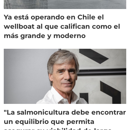
Ya está operando en Chile el
wellboat al que califican como el
más grande y moderno
"La salmonicultura debe encontrar
un equilibrio que permita