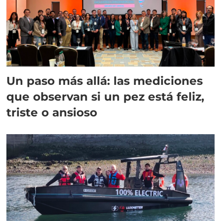
Un paso más allá: las mediciones
que observan si un pez está feliz,
triste o ansioso