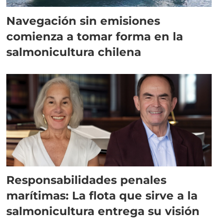
Navegación sin emisiones
comienza a tomar forma en la
salmonicultura chilena
Responsabilidades penales
marítimas: La flota que sirve a la
salmonicultura entrega su visión