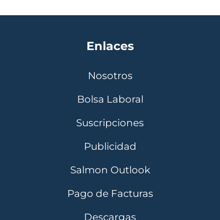
Enlaces
Nosotros
Bolsa Laboral
Suscripciones
Publicidad
Salmon Outlook
Pago de Facturas
Descargas