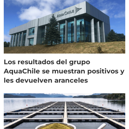
Los resultados del grupo
AquaChile se muestran positivos y
les devuelven aranceles