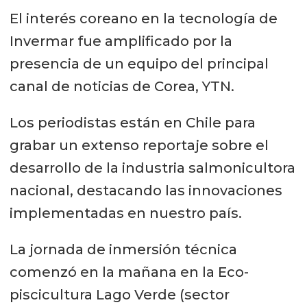
El interés coreano en la tecnología de
Invermar fue amplificado por la
presencia de un equipo del principal
canal de noticias de Corea, YTN.
Los periodistas están en Chile para
grabar un extenso reportaje sobre el
desarrollo de la industria salmonicultora
nacional, destacando las innovaciones
implementadas en nuestro país.
La jornada de inmersión técnica
comenzó en la mañana en la Eco-
piscicultura Lago Verde (sector