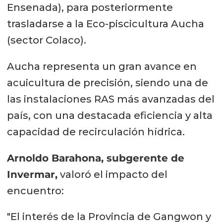
Ensenada), para posteriormente
trasladarse a la Eco-piscicultura Aucha
(sector Colaco).
Aucha representa un gran avance en
acuicultura de precisión, siendo una de
las instalaciones RAS más avanzadas del
país, con una destacada eficiencia y alta
capacidad de recirculación hídrica.
Arnoldo Barahona, subgerente de
Invermar,
valoró el impacto del
encuentro:
"El interés de la Provincia de Gangwon y