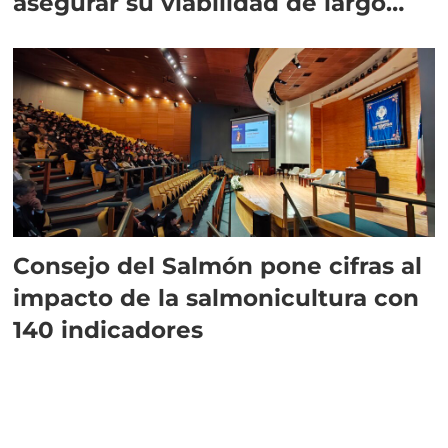
asegurar su viabilidad de largo
plazo”
Consejo del Salmón pone cifras al
impacto de la salmonicultura con
140 indicadores