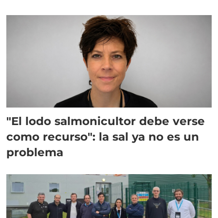
"El lodo salmonicultor debe verse
como recurso": la sal ya no es un
problema