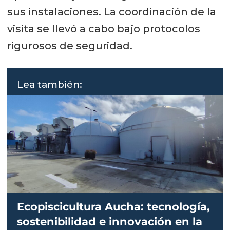
sus instalaciones. La coordinación de la
visita se llevó a cabo bajo protocolos
rigurosos de seguridad.
Lea también:
Ecopiscicultura Aucha: tecnología,
sostenibilidad e innovación en la