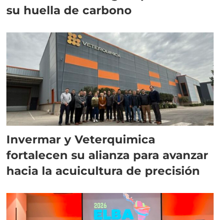
su huella de carbono
Invermar y Veterquimica
fortalecen su alianza para avanzar
hacia la acuicultura de precisión