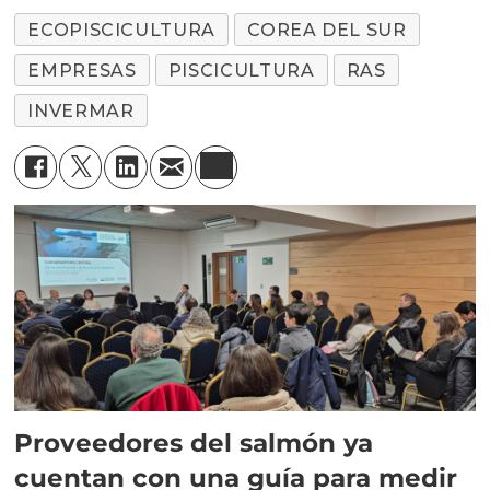
ECOPISCICULTURA
COREA DEL SUR
EMPRESAS
PISCICULTURA
RAS
INVERMAR
Proveedores del salmón ya
cuentan con una guía para medir