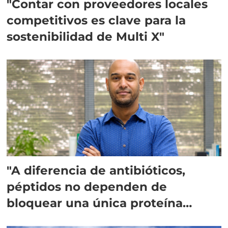
"Contar con proveedores locales
competitivos es clave para la
sostenibilidad de Multi X"
"A diferencia de antibióticos,
péptidos no dependen de
bloquear una única proteína
intracelular"