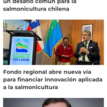
un desafío común para la
salmonicultura chilena
Fondo regional abre nueva vía
para financiar innovación aplicada
a la salmonicultura