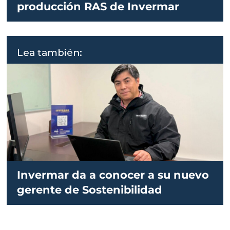
producción RAS de Invermar
Lea también:
Invermar da a conocer a su nuevo
gerente de Sostenibilidad