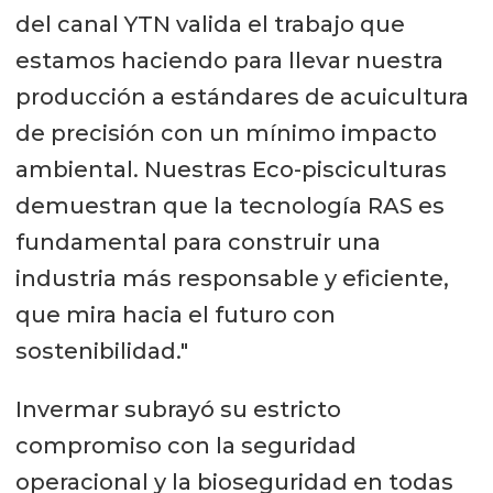
del canal YTN valida el trabajo que
estamos haciendo para llevar nuestra
producción a estándares de acuicultura
de precisión con un mínimo impacto
ambiental. Nuestras Eco-pisciculturas
demuestran que la tecnología RAS es
fundamental para construir una
industria más responsable y eficiente,
que mira hacia el futuro con
sostenibilidad."
Invermar subrayó su estricto
compromiso con la seguridad
operacional y la bioseguridad en todas