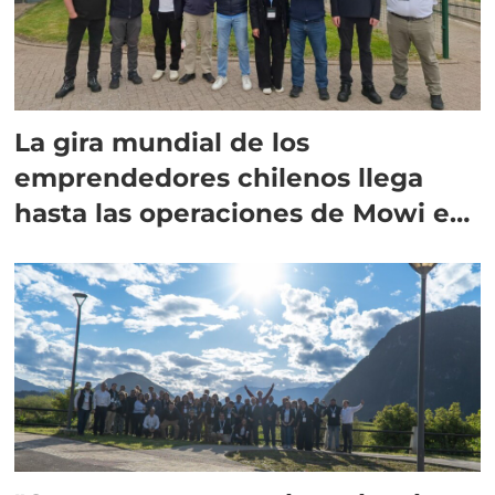
La gira mundial de los
emprendedores chilenos llega
hasta las operaciones de Mowi en
Escocia