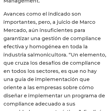
Management.
Avances como el indicado son
importantes, pero, a juicio de Marco
Mercado, aún insuficientes para
garantizar una gestión de compliance
efectiva y homogénea en toda la
industria salmonicultora. “Un elemento,
que cruza los desafíos de compliance
en todos los sectores, es que no hay
una guía de implementación que
oriente a las empresas sobre cómo
diseñar e implementar un programa de
compliance adecuado a sus