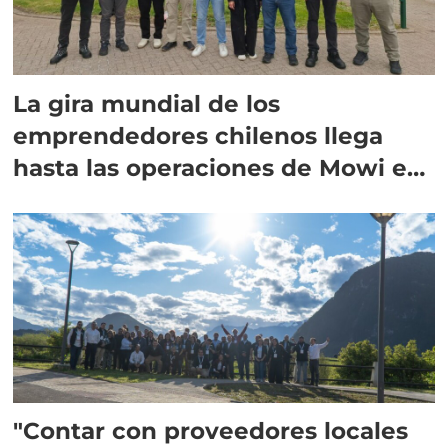
La gira mundial de los
emprendedores chilenos llega
hasta las operaciones de Mowi en
Escocia
"Contar con proveedores locales