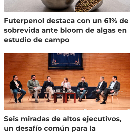
Futerpenol destaca con un 61% de
sobrevida ante bloom de algas en
estudio de campo
Seis miradas de altos ejecutivos,
un desafío común para la