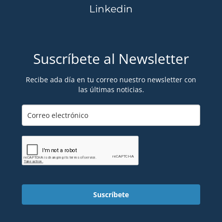
Linkedin
Suscríbete al Newsletter
Recibe ada día en tu correo nuestro newsletter con
las últimas noticias.
Suscríbete