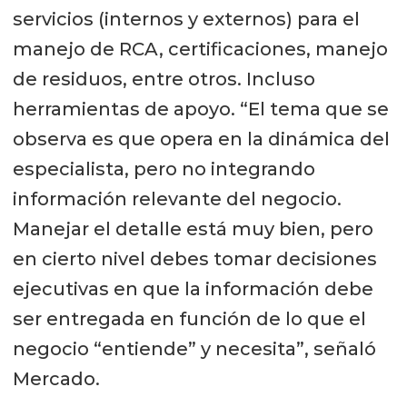
servicios (internos y externos) para el
manejo de RCA, certificaciones, manejo
de residuos, entre otros. Incluso
herramientas de apoyo. “El tema que se
observa es que opera en la dinámica del
especialista, pero no integrando
información relevante del negocio.
Manejar el detalle está muy bien, pero
en cierto nivel debes tomar decisiones
ejecutivas en que la información debe
ser entregada en función de lo que el
negocio “entiende” y necesita”, señaló
Mercado.