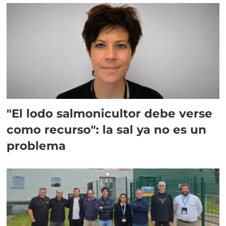
"El lodo salmonicultor debe verse
como recurso": la sal ya no es un
problema