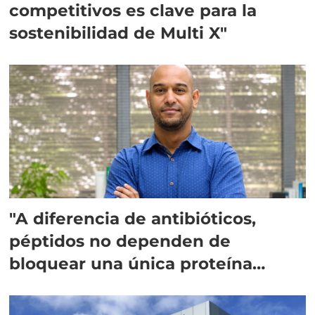
competitivos es clave para la
sostenibilidad de Multi X"
"A diferencia de antibióticos,
péptidos no dependen de
bloquear una única proteína
intracelular"