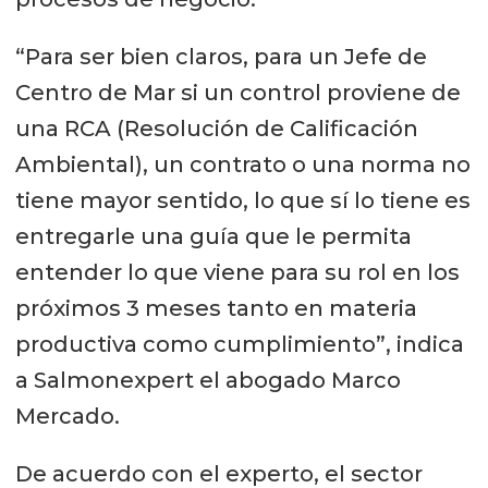
“Para ser bien claros, para un Jefe de
Centro de Mar si un control proviene de
una RCA (Resolución de Calificación
Ambiental), un contrato o una norma no
tiene mayor sentido, lo que sí lo tiene es
entregarle una guía que le permita
entender lo que viene para su rol en los
próximos 3 meses tanto en materia
productiva como cumplimiento”, indica
a Salmonexpert el abogado Marco
Mercado.
De acuerdo con el experto, el sector