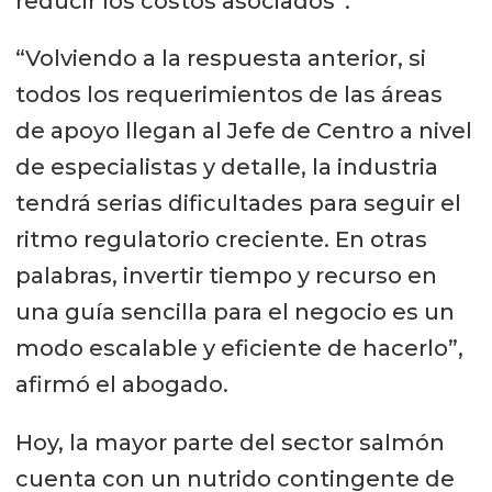
reducir los costos asociados”.
“Volviendo a la respuesta anterior, si
todos los requerimientos de las áreas
de apoyo llegan al Jefe de Centro a nivel
de especialistas y detalle, la industria
tendrá serias dificultades para seguir el
ritmo regulatorio creciente. En otras
palabras, invertir tiempo y recurso en
una guía sencilla para el negocio es un
modo escalable y eficiente de hacerlo”,
afirmó el abogado.
Hoy, la mayor parte del sector salmón
cuenta con un nutrido contingente de