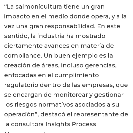
“La salmonicultura tiene un gran
impacto en el medio donde opera, y a la
vez una gran responsabilidad. En este
sentido, la industria ha mostrado
ciertamente avances en materia de
compliance. Un buen ejemplo es la
creación de áreas, incluso gerencias,
enfocadas en el cumplimiento
regulatorio dentro de las empresas, que
se encargan de monitorear y gestionar
los riesgos normativos asociados a su
operación”, destacó el representante de
la consultora Insights Process