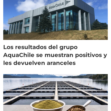
Los resultados del grupo
AquaChile se muestran positivos y
les devuelven aranceles