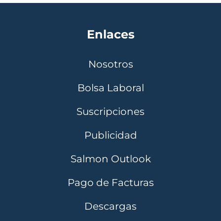
Enlaces
Nosotros
Bolsa Laboral
Suscripciones
Publicidad
Salmon Outlook
Pago de Facturas
Descargas