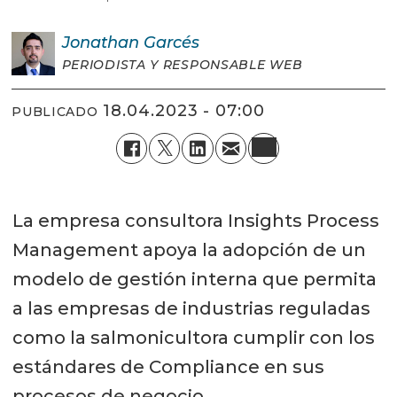
Jonathan
Garcés
PERIODISTA Y RESPONSABLE WEB
18.04.2023 - 07:00
PUBLICADO
La empresa consultora Insights Process
Management apoya la adopción de un
modelo de gestión interna que permita
a las empresas de industrias reguladas
como la salmonicultora cumplir con los
estándares de Compliance en sus
procesos de negocio.