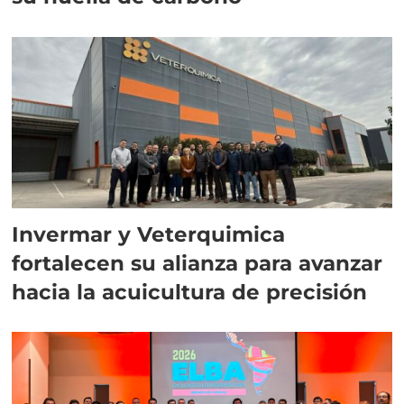
Invermar y Veterquimica
fortalecen su alianza para avanzar
hacia la acuicultura de precisión