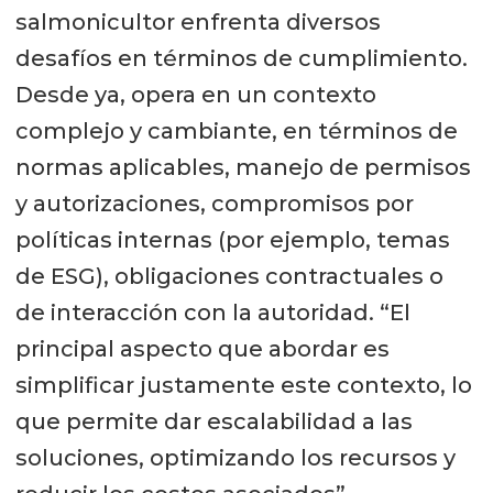
salmonicultor enfrenta diversos
desafíos en términos de cumplimiento.
Desde ya, opera en un contexto
complejo y cambiante, en términos de
normas aplicables, manejo de permisos
y autorizaciones, compromisos por
políticas internas (por ejemplo, temas
de ESG), obligaciones contractuales o
de interacción con la autoridad. “El
principal aspecto que abordar es
simplificar justamente este contexto, lo
que permite dar escalabilidad a las
soluciones, optimizando los recursos y