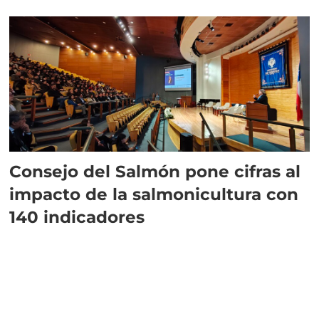
plazo”
Consejo del Salmón pone cifras al
impacto de la salmonicultura con
140 indicadores