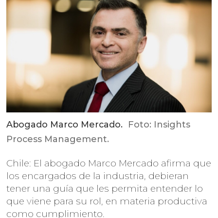
Abogado Marco Mercado.
Foto: Insights
Process Management.
Chile: El abogado Marco Mercado afirma que
los encargados de la industria, debieran
tener una guía que les permita entender lo
que viene para su rol, en materia productiva
como cumplimiento.