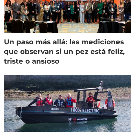
Un paso más allá: las mediciones
que observan si un pez está feliz,
triste o ansioso