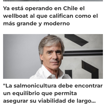
Ya está operando en Chile el
wellboat al que califican como el
más grande y moderno
"La salmonicultura debe encontrar
un equilibrio que permita
asegurar su viabilidad de largo