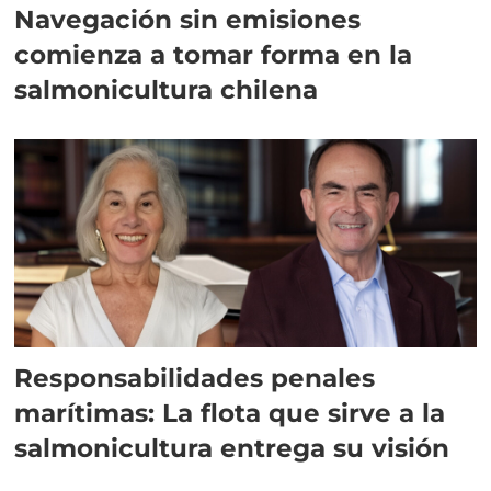
Navegación sin emisiones
comienza a tomar forma en la
salmonicultura chilena
Responsabilidades penales
marítimas: La flota que sirve a la
salmonicultura entrega su visión