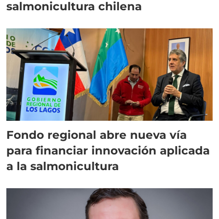
salmonicultura chilena
Fondo regional abre nueva vía
para financiar innovación aplicada
a la salmonicultura