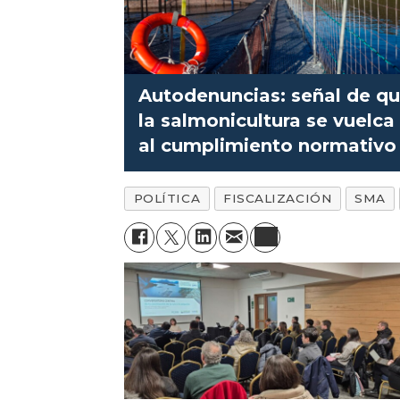
Autodenuncias: señal de q
la salmonicultura se vuelca
al cumplimiento normativo
POLÍTICA
FISCALIZACIÓN
SMA