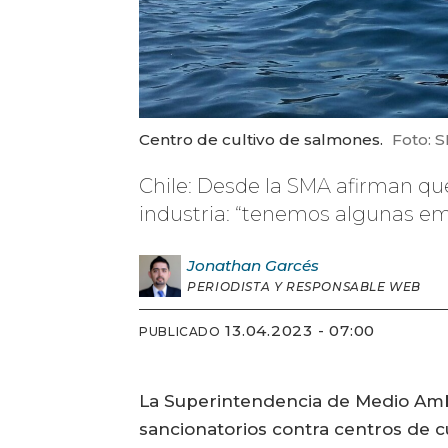
Centro de cultivo de salmones.
Foto: 
Chile: Desde la SMA afirman qu
industria: “tenemos algunas e
Jonathan
Garcés
PERIODISTA Y RESPONSABLE WEB
13.04.2023 - 07:00
PUBLICADO
La Superintendencia de Medio Ambie
sancionatorios contra centros de c