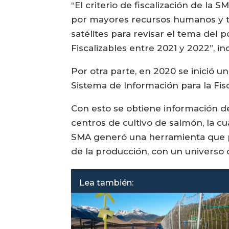
“El criterio de fiscalización de la
por mayores recursos humanos y ta
satélites para revisar el tema del 
Fiscalizables entre 2021 y 2022”, i
Por otra parte, en 2020 se inició u
Sistema de Información para la Fisc
Con esto se obtiene información d
centros de cultivo de salmón, la c
SMA generó una herramienta que pe
de la producción, con un universo de
Lea también: