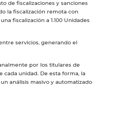
nto de fiscalizaciones y sanciones
 la fiscalización remota con
 una fiscalización a 1.100 Unidades
entre servicios, generando el
nalmente por los titulares de
e cada unidad. De esta forma, la
un análisis masivo y automatizado