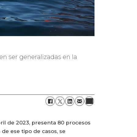
n ser generalizadas en la
ril de 2023, presenta 80 procesos
 de ese tipo de casos, se