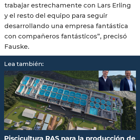
trabajar estrechamente con Lars Erling
y el resto del equipo para seguir
desarrollando una empresa fantástica
con compañeros fantásticos”, precisó
Fauske.
Lea también:
Piscicultura RAS para la producción de