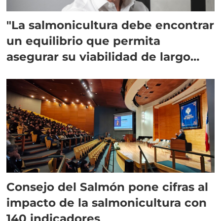
"La salmonicultura debe encontrar
un equilibrio que permita
asegurar su viabilidad de largo
plazo”
Consejo del Salmón pone cifras al
impacto de la salmonicultura con
140 indicadores