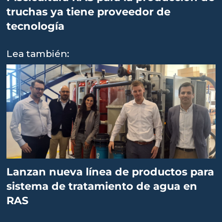
truchas ya tiene proveedor de
tecnología
Lea también:
Lanzan nueva línea de productos para
sistema de tratamiento de agua en
RAS