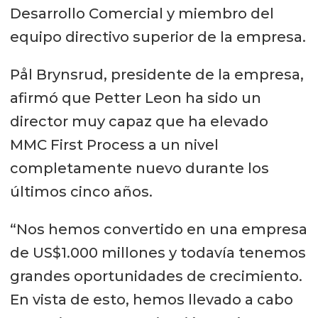
Desarrollo Comercial y miembro del
equipo directivo superior de la empresa.
Pål Brynsrud, presidente de la empresa,
afirmó que Petter Leon ha sido un
director muy capaz que ha elevado
MMC First Process a un nivel
completamente nuevo durante los
últimos cinco años.
“Nos hemos convertido en una empresa
de US$1.000 millones y todavía tenemos
grandes oportunidades de crecimiento.
En vista de esto, hemos llevado a cabo