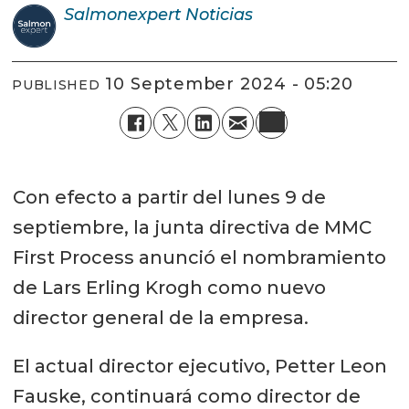
Salmonexpert
Noticias
10 September 2024 - 05:20
PUBLISHED
Con efecto a partir del lunes 9 de
septiembre, la junta directiva de MMC
First Process anunció el nombramiento
de Lars Erling Krogh como nuevo
director general de la empresa.
El actual director ejecutivo, Petter Leon
Fauske, continuará como director de