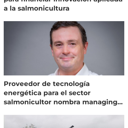
a la salmonicultura
Proveedor de tecnología
energética para el sector
salmonicultor nombra managing
director en Chile