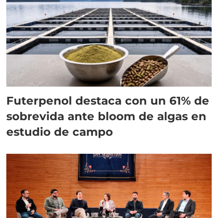
Futerpenol destaca con un 61% de
sobrevida ante bloom de algas en
estudio de campo