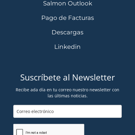
Salmon Outlook
Pago de Facturas
Descargas
Linkedin
Suscríbete al Newsletter
Recibe ada día en tu correo nuestro newsletter con
las últimas noticias.