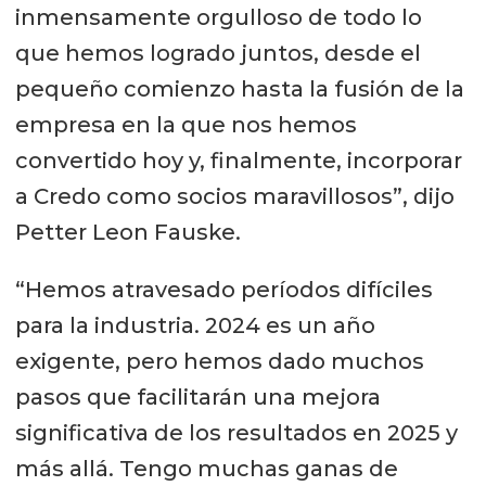
inmensamente orgulloso de todo lo
que hemos logrado juntos, desde el
pequeño comienzo hasta la fusión de la
empresa en la que nos hemos
convertido hoy y, finalmente, incorporar
a Credo como socios maravillosos”, dijo
Petter Leon Fauske.
“Hemos atravesado períodos difíciles
para la industria. 2024 es un año
exigente, pero hemos dado muchos
pasos que facilitarán una mejora
significativa de los resultados en 2025 y
más allá. Tengo muchas ganas de