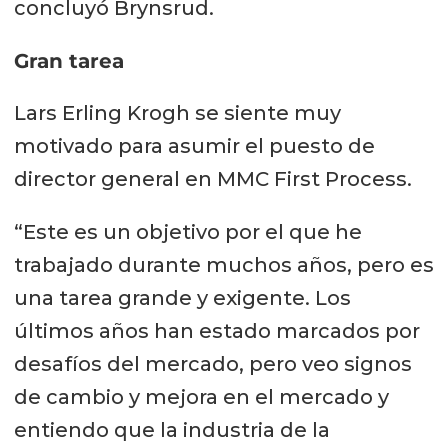
concluyó Brynsrud.
Gran tarea
Lars Erling Krogh se siente muy
motivado para asumir el puesto de
director general en MMC First Process.
“Este es un objetivo por el que he
trabajado durante muchos años, pero es
una tarea grande y exigente. Los
últimos años han estado marcados por
desafíos del mercado, pero veo signos
de cambio y mejora en el mercado y
entiendo que la industria de la