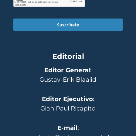
Suscríbete
Editorial
Editor General
:
Gustav-Erik Blaalid
Editor Ejecutivo
:
Gian Paul Ricapito
E-mail
: