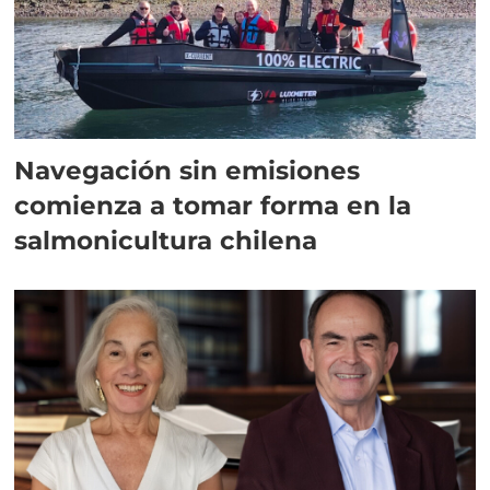
Navegación sin emisiones
comienza a tomar forma en la
salmonicultura chilena