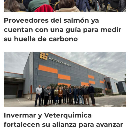
Proveedores del salmón ya
cuentan con una guía para medir
su huella de carbono
Invermar y Veterquimica
fortalecen su alianza para avanzar