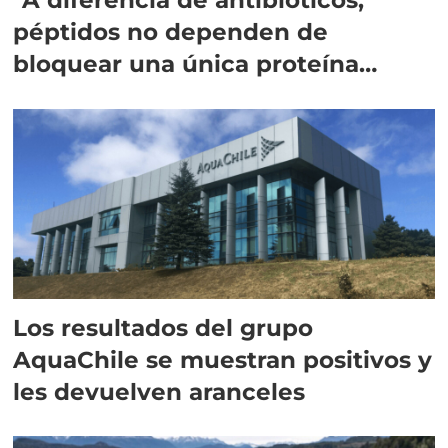
péptidos no dependen de
bloquear una única proteína
intracelular"
Los resultados del grupo
AquaChile se muestran positivos y
les devuelven aranceles