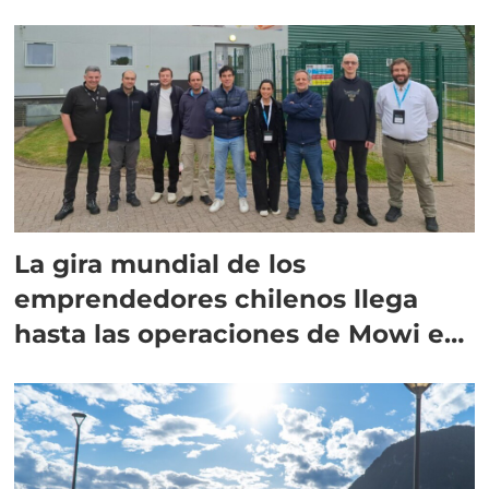
La gira mundial de los
emprendedores chilenos llega
hasta las operaciones de Mowi en
Escocia