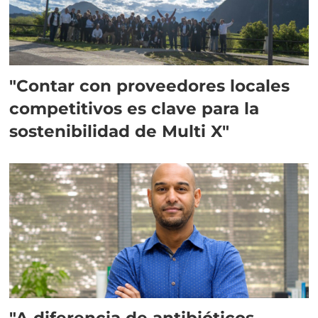
"Contar con proveedores locales
competitivos es clave para la
sostenibilidad de Multi X"
"A diferencia de antibióticos,