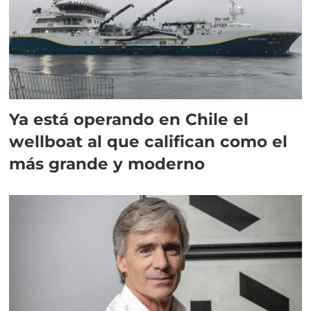
Ya está operando en Chile el
wellboat al que califican como el
más grande y moderno