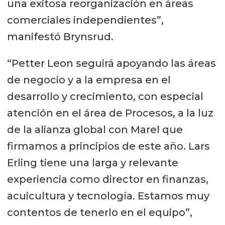
una exitosa reorganización en áreas
comerciales independientes”,
manifestó Brynsrud.
“Petter Leon seguirá apoyando las áreas
de negocio y a la empresa en el
desarrollo y crecimiento, con especial
atención en el área de Procesos, a la luz
de la alianza global con Marel que
firmamos a principios de este año. Lars
Erling tiene una larga y relevante
experiencia como director en finanzas,
acuicultura y tecnología. Estamos muy
contentos de tenerlo en el equipo”,