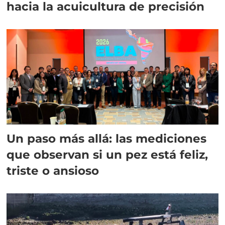
hacia la acuicultura de precisión
Un paso más allá: las mediciones
que observan si un pez está feliz,
triste o ansioso