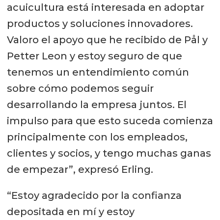
acuicultura está interesada en adoptar
productos y soluciones innovadores.
Valoro el apoyo que he recibido de Pål y
Petter Leon y estoy seguro de que
tenemos un entendimiento común
sobre cómo podemos seguir
desarrollando la empresa juntos. El
impulso para que esto suceda comienza
principalmente con los empleados,
clientes y socios, y tengo muchas ganas
de empezar”, expresó Erling.
“Estoy agradecido por la confianza
depositada en mí y estoy