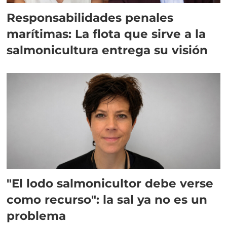
Responsabilidades penales
marítimas: La flota que sirve a la
salmonicultura entrega su visión
"El lodo salmonicultor debe verse
como recurso": la sal ya no es un
problema