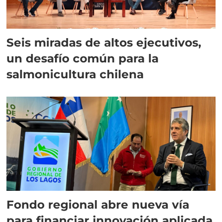
Seis miradas de altos ejecutivos,
un desafío común para la
salmonicultura chilena
Fondo regional abre nueva vía
para financiar innovación aplicada