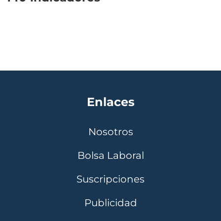
Enlaces
Nosotros
Bolsa Laboral
Suscripciones
Publicidad