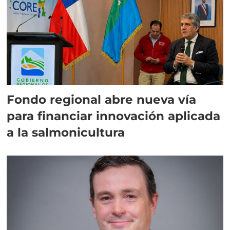
Fondo regional abre nueva vía
para financiar innovación aplicada
a la salmonicultura