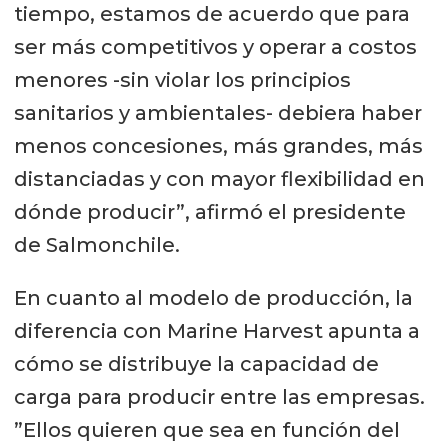
tiempo, estamos de acuerdo que para
ser más competitivos y operar a costos
menores -sin violar los principios
sanitarios y ambientales- debiera haber
menos concesiones, más grandes, más
distanciadas y con mayor flexibilidad en
dónde producir”, afirmó el presidente
de Salmonchile.
En cuanto al modelo de producción, la
diferencia con Marine Harvest apunta a
cómo se distribuye la capacidad de
carga para producir entre las empresas.
”Ellos quieren que sea en función del