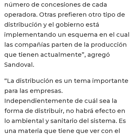
número de concesiones de cada
operadora. Otras prefieren otro tipo de
distribución y el gobierno está
implementando un esquema en el cual
las compañías parten de la producción
que tienen actualmente”, agregó
Sandoval.
“La distribución es un tema importante
para las empresas.
Independientemente de cuál sea la
forma de distribuir, no habrá efecto en
lo ambiental y sanitario del sistema. Es
una materia que tiene que ver con el