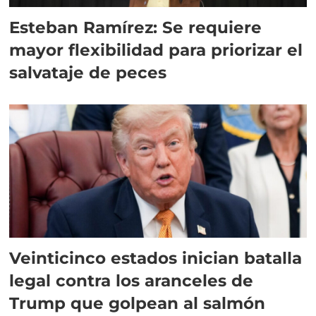
Esteban Ramírez: Se requiere
mayor flexibilidad para priorizar el
salvataje de peces
Veinticinco estados inician batalla
legal contra los aranceles de
Trump que golpean al salmón