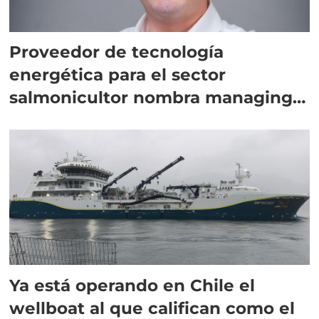
Proveedor de tecnología
energética para el sector
salmonicultor nombra managing
director en Chile
Ya está operando en Chile el
wellboat al que califican como el