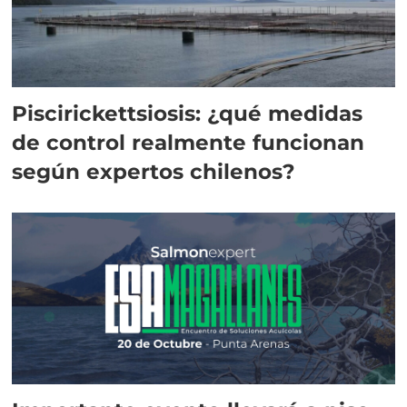
Piscirickettsiosis: ¿qué medidas
de control realmente funcionan
según expertos chilenos?