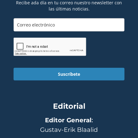
Recibe ada día en tu correo nuestro newsletter con
las últimas noticias.
Suscríbete
Editorial
Editor General
:
Gustav-Erik Blaalid