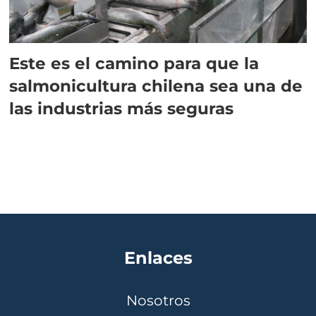
Este es el camino para que la
salmonicultura chilena sea una de
las industrias más seguras
Enlaces
Nosotros