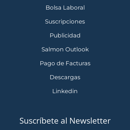
Bolsa Laboral
Suscripciones
Publicidad
Salmon Outlook
Pago de Facturas
Descargas
Linkedin
Suscríbete al Newsletter