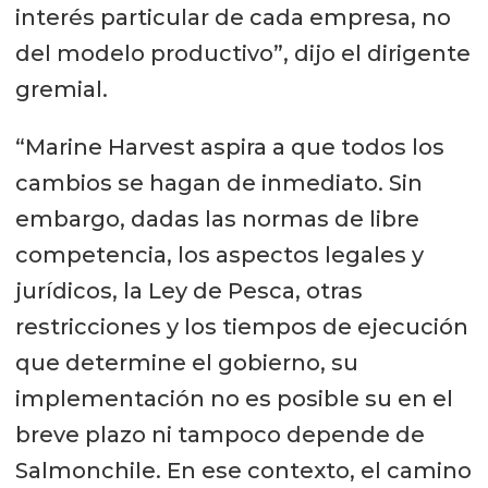
interés particular de cada empresa, no
del modelo productivo”, dijo el dirigente
gremial.
“Marine Harvest aspira a que todos los
cambios se hagan de inmediato. Sin
embargo, dadas las normas de libre
competencia, los aspectos legales y
jurídicos, la Ley de Pesca, otras
restricciones y los tiempos de ejecución
que determine el gobierno, su
implementación no es posible su en el
breve plazo ni tampoco depende de
Salmonchile. En ese contexto, el camino