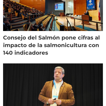
Consejo del Salmón pone cifras al
impacto de la salmonicultura con
140 indicadores