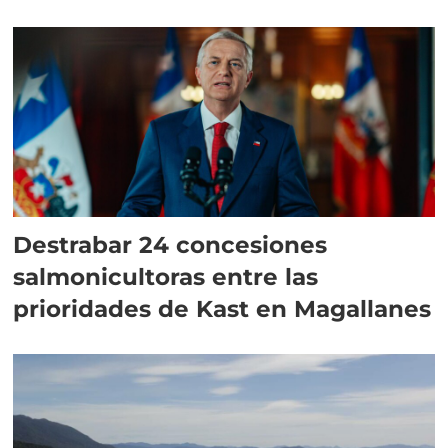
Destrabar 24 concesiones
salmonicultoras entre las
prioridades de Kast en Magallanes