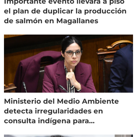
Importante evento llevará a piso
el plan de duplicar la producción
de salmón en Magallanes
Ministerio del Medio Ambiente
detecta irregularidades en
consulta indígena para
implementar SBAP