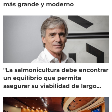
más grande y moderno
"La salmonicultura debe encontrar
un equilibrio que permita
asegurar su viabilidad de largo
plazo”