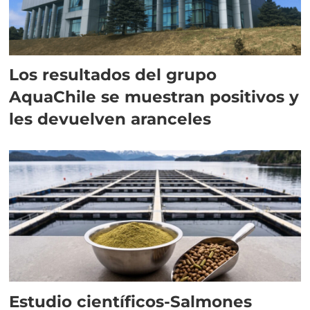
Los resultados del grupo
AquaChile se muestran positivos y
les devuelven aranceles
Estudio científicos-Salmones