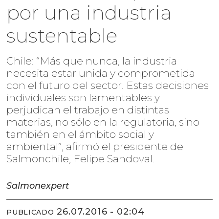
por una industria
sustentable
Chile: “Más que nunca, la industria
necesita estar unida y comprometida
con el futuro del sector. Estas decisiones
individuales son lamentables y
perjudican el trabajo en distintas
materias, no sólo en la regulatoria, sino
también en el ámbito social y
ambiental”, afirmó el presidente de
Salmonchile, Felipe Sandoval.
Salmonexpert
26.07.2016 - 02:04
PUBLICADO