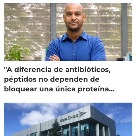
"A diferencia de antibióticos,
péptidos no dependen de
bloquear una única proteína
intracelular"