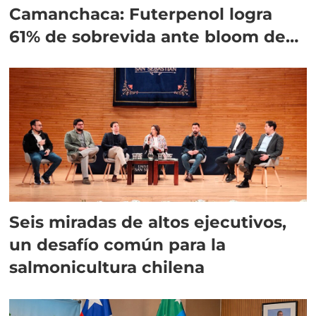
Camanchaca: Futerpenol logra
61% de sobrevida ante bloom de
algas
Seis miradas de altos ejecutivos,
un desafío común para la
salmonicultura chilena