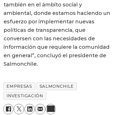
también en el ámbito social y
ambiental, donde estamos haciendo un
esfuerzo por implementar nuevas
políticas de transparencia, que
conversen con las necesidades de
información que requiere la comunidad
en general”, concluyó el presidente de
Salmonchile.
EMPRESAS
SALMONCHILE
INVESTIGACIÓN