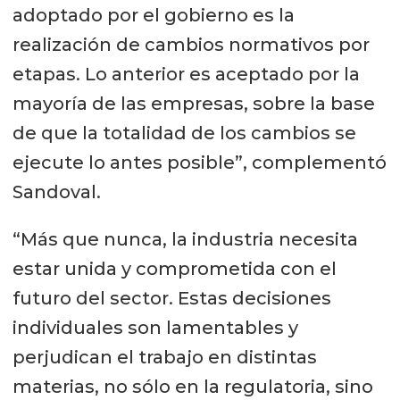
adoptado por el gobierno es la
realización de cambios normativos por
etapas. Lo anterior es aceptado por la
mayoría de las empresas, sobre la base
de que la totalidad de los cambios se
ejecute lo antes posible”, complementó
Sandoval.
“Más que nunca, la industria necesita
estar unida y comprometida con el
futuro del sector. Estas decisiones
individuales son lamentables y
perjudican el trabajo en distintas
materias, no sólo en la regulatoria, sino