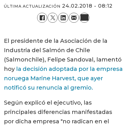
24.02.2018 - 08:12
ÚLTIMA ACTUALIZACIÓN
El presidente de la Asociación de la
Industria del Salmón de Chile
(Salmonchile), Felipe Sandoval, lamentó
hoy
la decisión adoptada por la empresa
noruega Marine Harvest, que ayer
notificó su renuncia al gremio.
Según explicó el ejecutivo, las
principales diferencias manifestadas
por dicha empresa "no radican en el