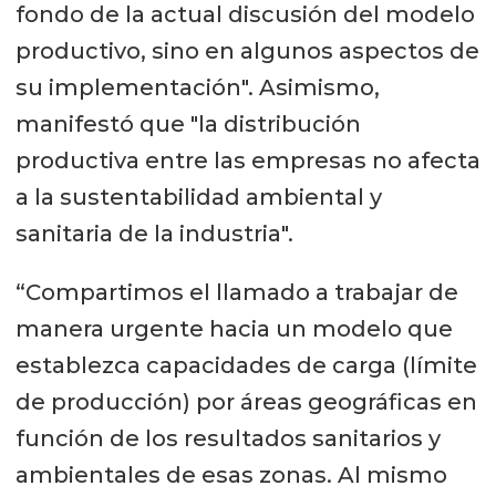
fondo de la actual discusión del modelo
productivo, sino en algunos aspectos de
su implementación". Asimismo,
manifestó que "la distribución
productiva entre las empresas no afecta
a la sustentabilidad ambiental y
sanitaria de la industria".
“Compartimos el llamado a trabajar de
manera urgente hacia un modelo que
establezca capacidades de carga (límite
de producción) por áreas geográficas en
función de los resultados sanitarios y
ambientales de esas zonas. Al mismo