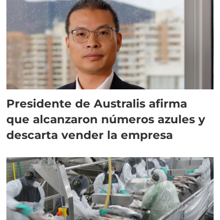
Presidente de Australis afirma
que alcanzaron números azules y
descarta vender la empresa