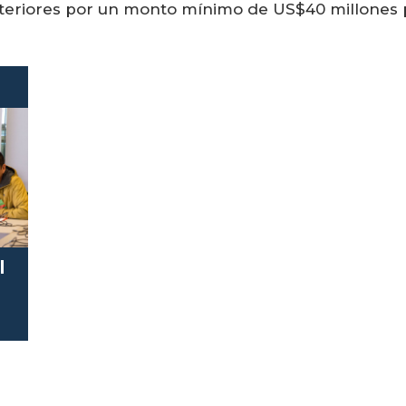
osteriores por un monto mínimo de US$40 millones
l