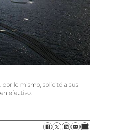
 por lo mismo, solicitó a sus
en efectivo.