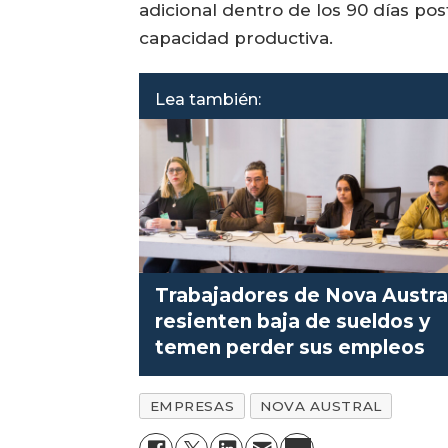
adicional dentro de los 90 días p
capacidad productiva.
Lea también:
Trabajadores de Nova Austra
resienten baja de sueldos y
temen perder sus empleos
EMPRESAS
NOVA AUSTRAL