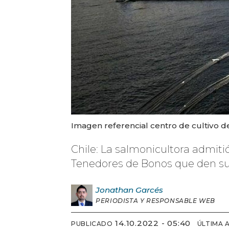
Imagen referencial centro de cultivo d
Chile: La salmonicultora admitió 
Tenedores de Bonos que den su 
Jonathan
Garcés
PERIODISTA Y RESPONSABLE WEB
14.10.2022 - 05:40
PUBLICADO
ÚLTIMA 