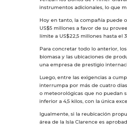
instrumentos adicionales, lo que m
Hoy en tanto, la compañía puede o
US$5 millones a favor de su prove
límite a US$22,5 millones hasta el 
Para concretar todo lo anterior, l
biomasa y las ubicaciones de produ
una empresa de prestigio internaci
Luego, entre las exigencias a cump
interrumpa por más de cuatro días
o meteorológicas que no puedan s
inferior a 4,5 kilos, con la única e
Igualmente, si la reubicación prop
área de la Isla Clarence es aprob