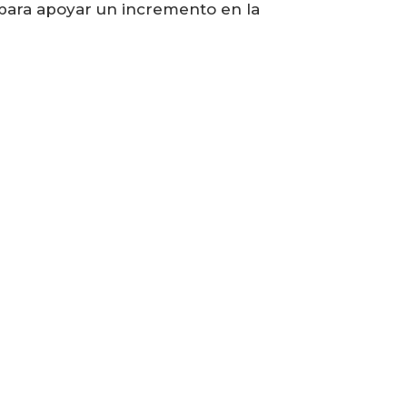
 para apoyar un incremento en la