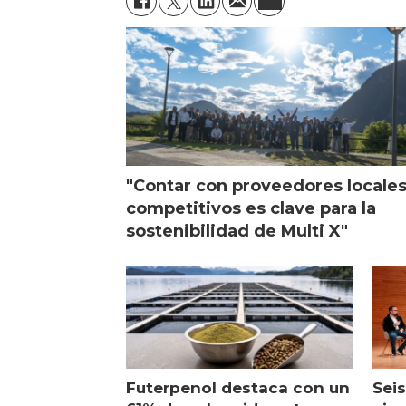
"Contar con proveedores locale
competitivos es clave para la
sostenibilidad de Multi X"
Futerpenol destaca con un
Seis