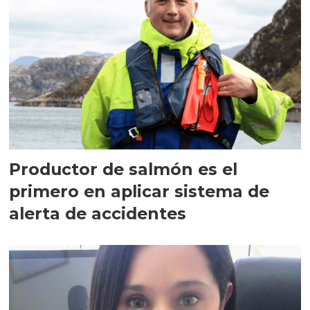
Productor de salmón es el
primero en aplicar sistema de
alerta de accidentes