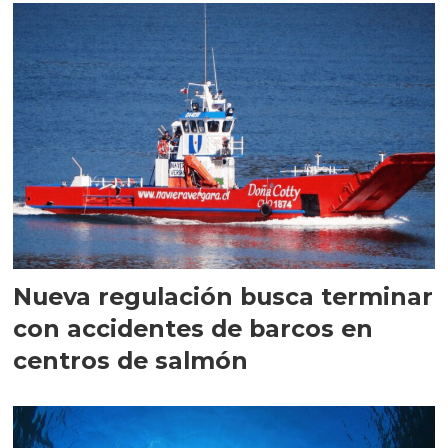
Nueva regulación busca terminar
con accidentes de barcos en
centros de salmón