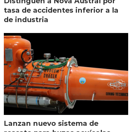
Distinguen a Nova Austral por
tasa de accidentes inferior a la
de industria
Lanzan nuevo sistema de