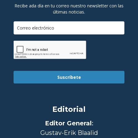
Recibe ada día en tu correo nuestro newsletter con las
últimas noticias.
Suscríbete
Editorial
Editor General
:
Gustav-Erik Blaalid