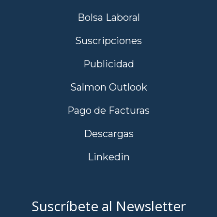
Bolsa Laboral
Suscripciones
Publicidad
Salmon Outlook
Pago de Facturas
Descargas
Linkedin
Suscríbete al Newsletter