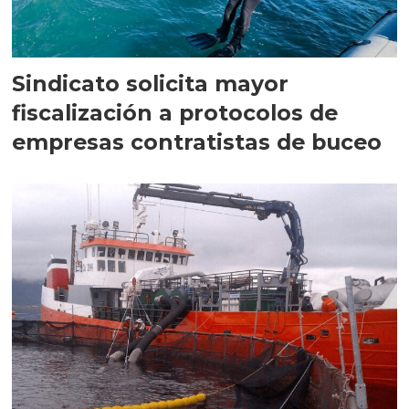
Sindicato solicita mayor
fiscalización a protocolos de
empresas contratistas de buceo