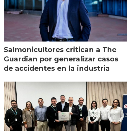
Salmonicultores critican a The
Guardian por generalizar casos
de accidentes en la industria