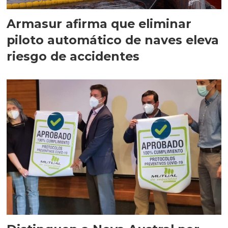
Armasur afirma que eliminar
piloto automático de naves eleva
riesgo de accidentes