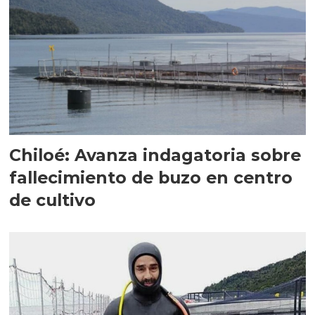
Chiloé: Avanza indagatoria sobre
fallecimiento de buzo en centro
de cultivo