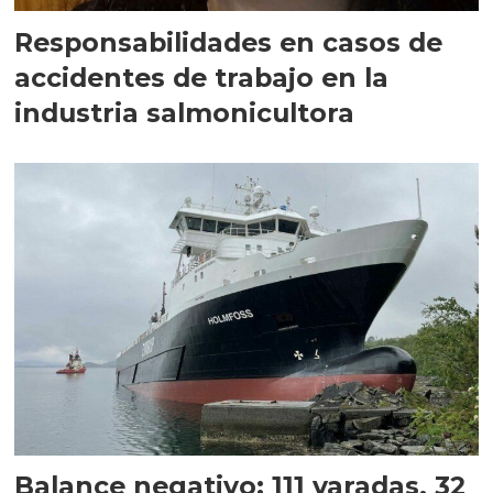
Responsabilidades en casos de
accidentes de trabajo en la
industria salmonicultora
Balance negativo: 111 varadas, 32