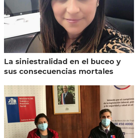
La siniestralidad en el buceo y
sus consecuencias mortales