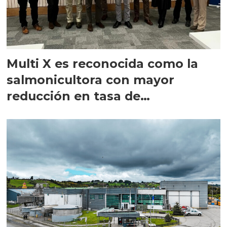
Multi X es reconocida como la
salmonicultora con mayor
reducción en tasa de
accidentabilidad