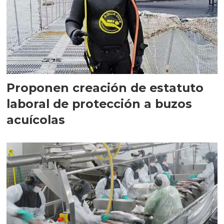
Proponen creación de estatuto
laboral de protección a buzos
acuícolas