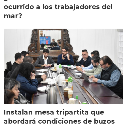
ocurrido a los trabajadores del
mar?
Instalan mesa tripartita que
abordará condiciones de buzos