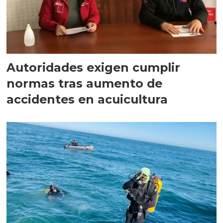
Autoridades exigen cumplir
normas tras aumento de
accidentes en acuicultura