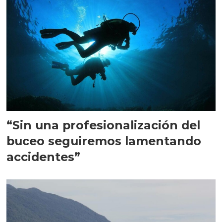
“Sin una profesionalización del
buceo seguiremos lamentando
accidentes”