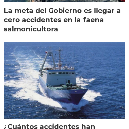
La meta del Gobierno es llegar a
cero accidentes en la faena
salmonicultora
¿Cuántos accidentes han