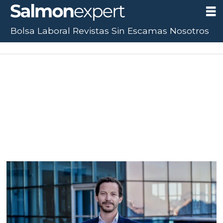
Bolsa Laboral
Revistas
Sin Escamas
Nosotros
Tag:
accidentes