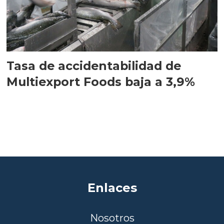
Tasa de accidentabilidad de
Multiexport Foods baja a 3,9%
Enlaces
Nosotros