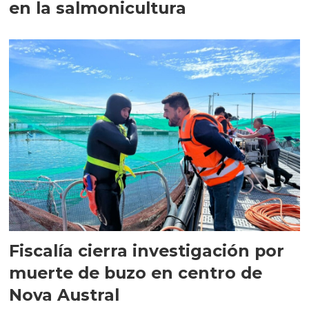
en la salmonicultura
Fiscalía cierra investigación por
muerte de buzo en centro de
Nova Austral