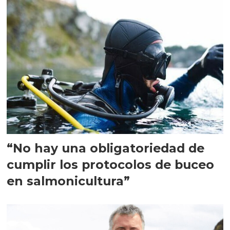
“No hay una obligatoriedad de
cumplir los protocolos de buceo
en salmonicultura”