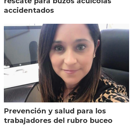
rescate para buzos acuícolas
accidentados
Prevención y salud para los
trabajadores del rubro buceo