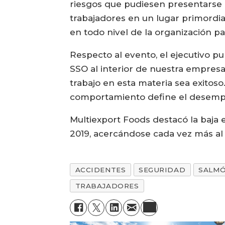
riesgos que pudiesen presentarse 
trabajadores en un lugar primordi
en todo nivel de la organización p
Respecto al evento, el ejecutivo p
SSO al interior de nuestra empresa
trabajo en esta materia sea exitoso
comportamiento define el desemp
Multiexport Foods destacó la baja 
2019, acercándose cada vez más al 
ACCIDENTES
SEGURIDAD
SALM
TRABAJADORES