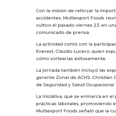
Con la misión de reforzar la import
accidentes, Multiexport Foods reun
cultivo el pasado viernes 23, en u
comunicado de prensa.
La actividad contó con la particip
Everest, Claudio Lucero, quien expu
cómo sortearlas exitosamente.
La jornada también incluyó las exp
gerente Zonal de ACHS, Christian 
de Seguridad y Salud Ocupacional (
La iniciativa, que se enmarca en e
prácticas laborales, promoviendo e
Multiexport Foods señaló que la cul