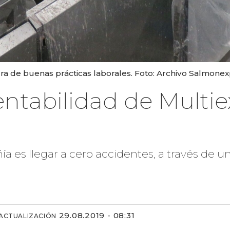
tura de buenas prácticas laborales. Foto: Archivo Salmonex
entabilidad de Multi
ñía es llegar a cero accidentes, a través de 
29.08.2019 - 08:31
 ACTUALIZACIÓN