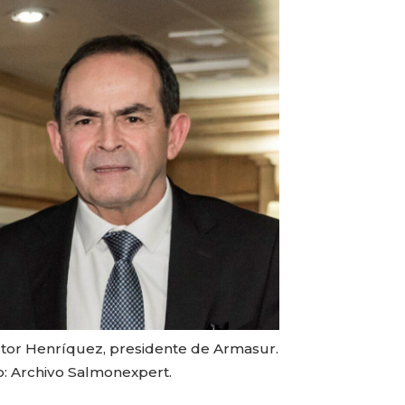
tor Henríquez, presidente de Armasur.
o: Archivo Salmonexpert.