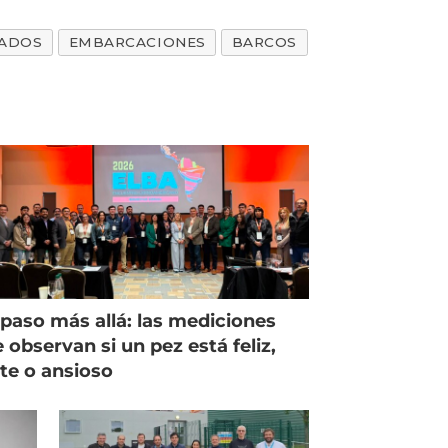
ADOS
EMBARCACIONES
BARCOS
paso más allá: las mediciones
 observan si un pez está feliz,
ste o ansioso