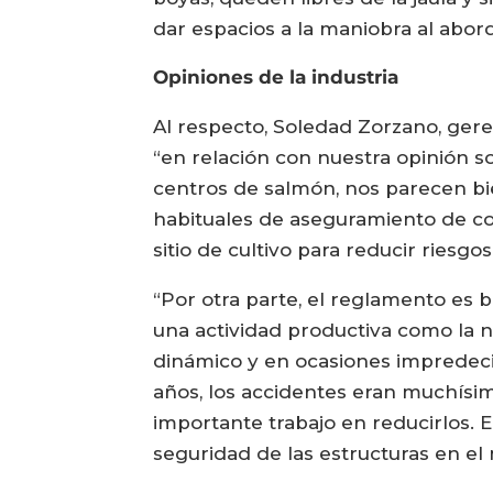
dar espacios a la maniobra al aborda
Opiniones de la industria
Al respecto, Soledad Zorzano, ger
“en relación con nuestra opinión 
centros de salmón, nos parecen bi
habituales de aseguramiento de co
sitio de cultivo para reducir riesgo
“Por otra parte, el reglamento es 
una actividad productiva como la 
dinámico y en ocasiones impredecib
años, los accidentes eran muchísim
importante trabajo en reducirlos. E
seguridad de las estructuras en el