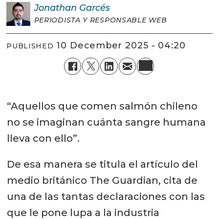
Jonathan
Garcés
PERIODISTA Y RESPONSABLE WEB
10 December 2025 - 04:20
PUBLISHED
“Aquellos que comen salmón chileno
no se imaginan cuánta sangre humana
lleva con ello”.
De esa manera se titula el artículo del
medio británico The Guardian, cita de
una de las tantas declaraciones con las
que le pone lupa a la industria