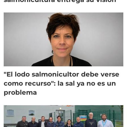
"El lodo salmonicultor debe verse
como recurso": la sal ya no es un
problema