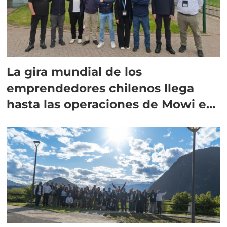
La gira mundial de los
emprendedores chilenos llega
hasta las operaciones de Mowi en
Escocia