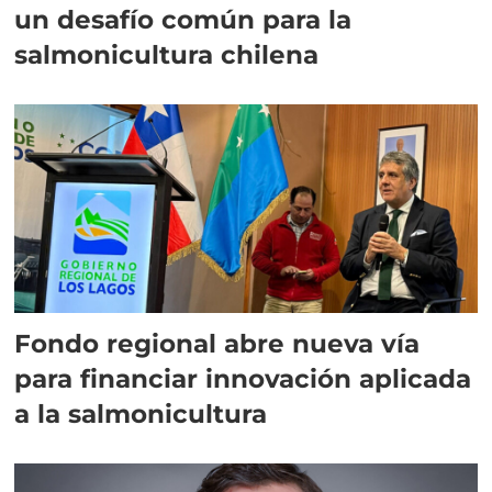
un desafío común para la
salmonicultura chilena
Fondo regional abre nueva vía
para financiar innovación aplicada
a la salmonicultura