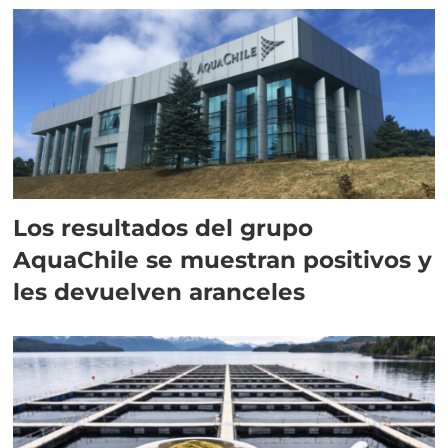
Los resultados del grupo
AquaChile se muestran positivos y
les devuelven aranceles