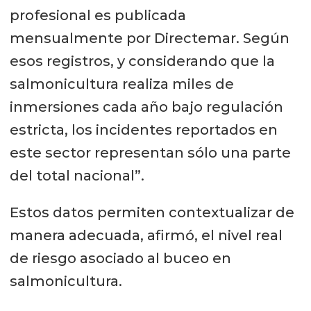
profesional es publicada
mensualmente por Directemar. Según
esos registros, y considerando que la
salmonicultura realiza miles de
inmersiones cada año bajo regulación
estricta, los incidentes reportados en
este sector representan sólo una parte
del total nacional”.
Estos datos permiten contextualizar de
manera adecuada, afirmó, el nivel real
de riesgo asociado al buceo en
salmonicultura.