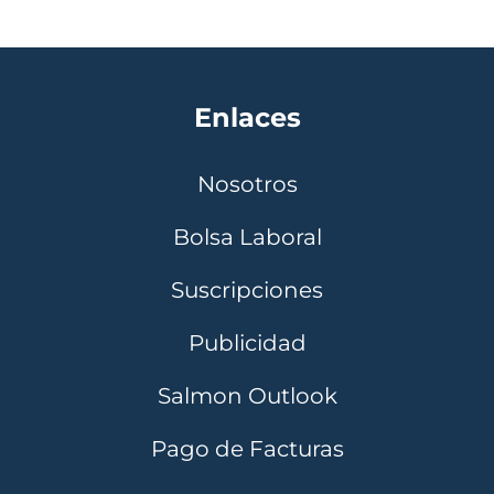
Enlaces
Nosotros
Bolsa Laboral
Suscripciones
Publicidad
Salmon Outlook
Pago de Facturas