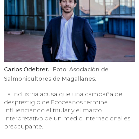
Carlos Odebret.
Foto: Asociación de
Salmonicultores de Magallanes.
La industria acusa que una campaña de
desprestigio de Ecoceanos termine
influenciando el titular y el marco
interpretativo de un medio internacional es
preocupante.