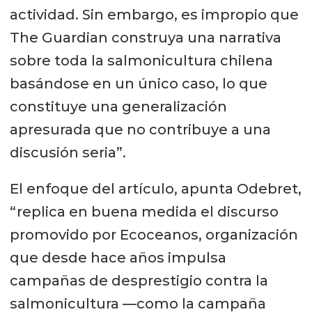
actividad. Sin embargo, es impropio que
The Guardian construya una narrativa
sobre toda la salmonicultura chilena
basándose en un único caso, lo que
constituye una generalización
apresurada que no contribuye a una
discusión seria”.
El enfoque del artículo, apunta Odebret,
“replica en buena medida el discurso
promovido por Ecoceanos, organización
que desde hace años impulsa
campañas de desprestigio contra la
salmonicultura —como la campaña