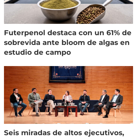
Futerpenol destaca con un 61% de
sobrevida ante bloom de algas en
estudio de campo
Seis miradas de altos ejecutivos,