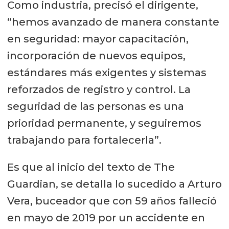
Como industria, precisó el dirigente,
“hemos avanzado de manera constante
en seguridad: mayor capacitación,
incorporación de nuevos equipos,
estándares más exigentes y sistemas
reforzados de registro y control. La
seguridad de las personas es una
prioridad permanente, y seguiremos
trabajando para fortalecerla”.
Es que al inicio del texto de The
Guardian, se detalla lo sucedido a Arturo
Vera, buceador que con 59 años falleció
en mayo de 2019 por un accidente en