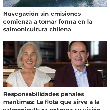
Navegación sin emisiones
comienza a tomar forma en la
salmonicultura chilena
Responsabilidades penales
marítimas: La flota que sirve a la
salmonicultura entrega su visión