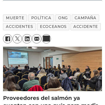
MUERTE
POLÍTICA
ONG
CAMPAÑA
ACCIDENTES
ECOCEANOS
ACCIDENTE
Proveedores del salmón ya