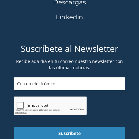
Descargas
Linkedin
Suscríbete al Newsletter
Recibe ada día en tu correo nuestro newsletter con
las últimas noticias.
Suscríbete