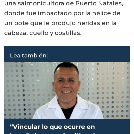
una salmonicultora de Puerto Natales,
donde fue impactado por la hélice de
un bote que le produjo heridas en la
cabeza, cuello y costillas.
Lea también:
“Vincular lo que ocurre en