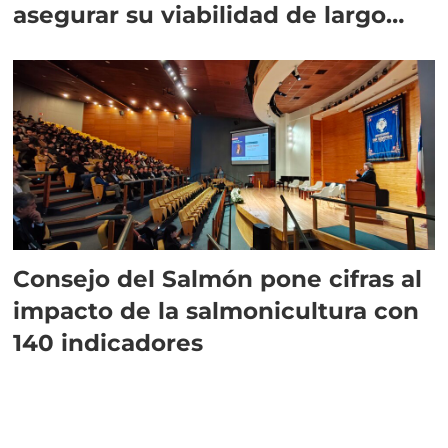
asegurar su viabilidad de largo
plazo”
Consejo del Salmón pone cifras al
impacto de la salmonicultura con
140 indicadores