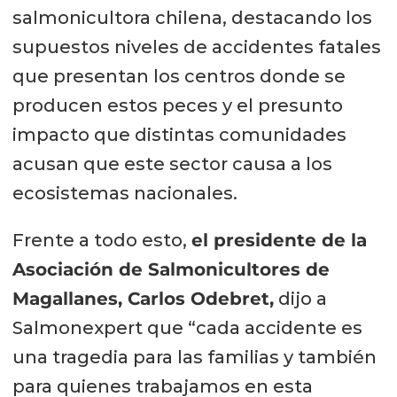
salmonicultora chilena, destacando los
supuestos niveles de accidentes fatales
que presentan los centros donde se
producen estos peces y el presunto
impacto que distintas comunidades
acusan que este sector causa a los
ecosistemas nacionales.
Frente a todo esto,
el presidente de la
Asociación de Salmonicultores de
Magallanes, Carlos Odebret,
dijo a
Salmonexpert que “cada accidente es
una tragedia para las familias y también
para quienes trabajamos en esta