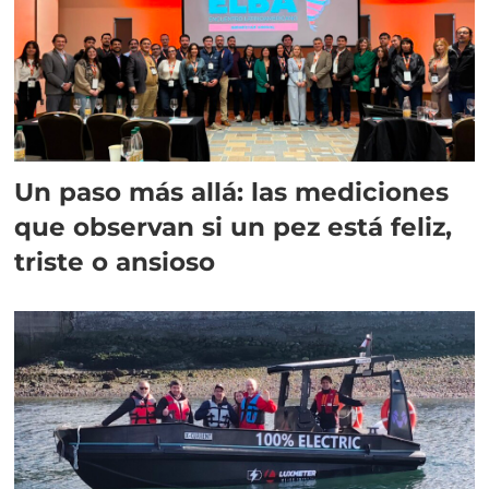
Un paso más allá: las mediciones
que observan si un pez está feliz,
triste o ansioso