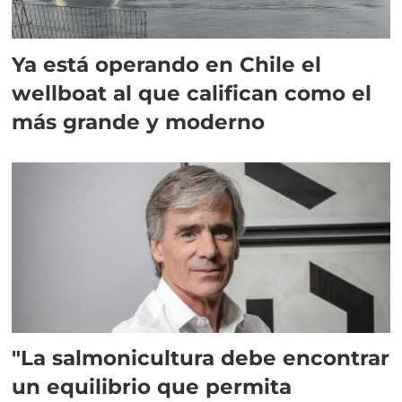
Ya está operando en Chile el
wellboat al que califican como el
más grande y moderno
"La salmonicultura debe encontrar
un equilibrio que permita