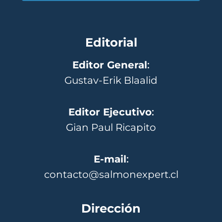
Editorial
Editor General
:
Gustav-Erik Blaalid
Editor Ejecutivo
:
Gian Paul Ricapito
E-mail
:
contacto@salmonexpert.cl
Dirección