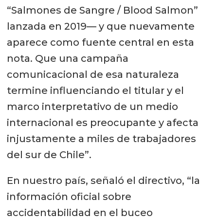
“Salmones de Sangre / Blood Salmon”
lanzada en 2019— y que nuevamente
aparece como fuente central en esta
nota. Que una campaña
comunicacional de esa naturaleza
termine influenciando el titular y el
marco interpretativo de un medio
internacional es preocupante y afecta
injustamente a miles de trabajadores
del sur de Chile”.
En nuestro país, señaló el directivo, “la
información oficial sobre
accidentabilidad en el buceo