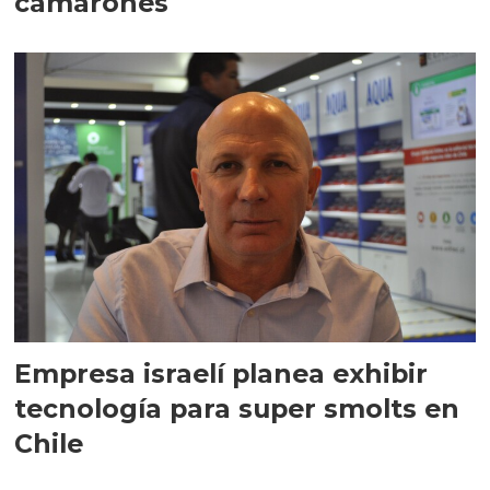
camarones
Empresa israelí planea exhibir
tecnología para super smolts en
Chile