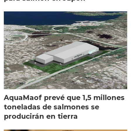
AquaMaof prevé que 1,5 millones
toneladas de salmones se
producirán en tierra