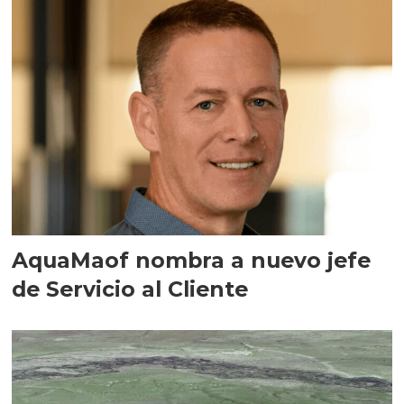
AquaMaof nombra a nuevo jefe
de Servicio al Cliente