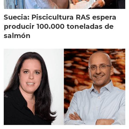
Suecia: Piscicultura RAS espera
producir 100.000 toneladas de
salmón