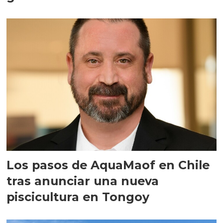
Los pasos de AquaMaof en Chile
tras anunciar una nueva
piscicultura en Tongoy