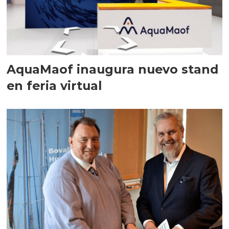
AquaMaof inaugura nuevo stand
en feria virtual