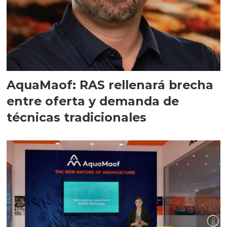
AquaMaof: RAS rellenará brecha
entre oferta y demanda de
técnicas tradicionales