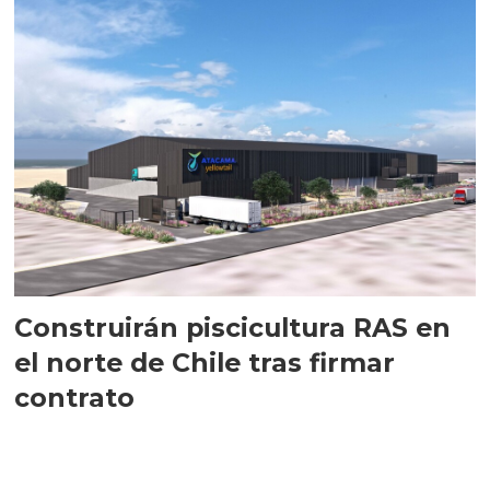
Construirán piscicultura RAS en
el norte de Chile tras firmar
contrato