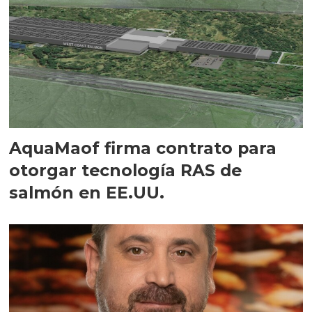
AquaMaof firma contrato para
otorgar tecnología RAS de
salmón en EE.UU.