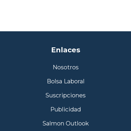
Enlaces
Nosotros
Bolsa Laboral
Suscripciones
Publicidad
Salmon Outlook