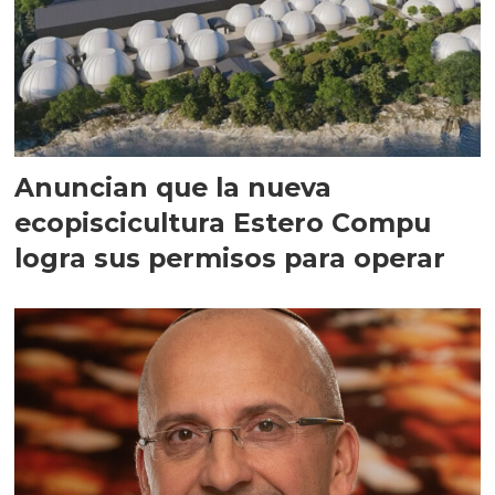
Anuncian que la nueva
ecopiscicultura Estero Compu
logra sus permisos para operar