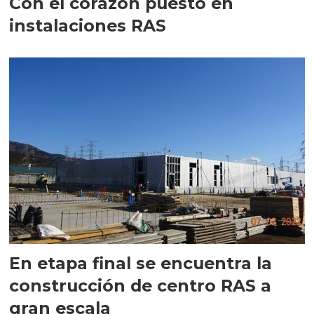
Con el corazón puesto en
instalaciones RAS
En etapa final se encuentra la
construcción de centro RAS a
gran escala