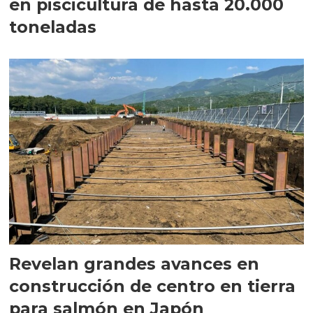
en piscicultura de hasta 20.000
toneladas
Revelan grandes avances en
construcción de centro en tierra
para salmón en Japón