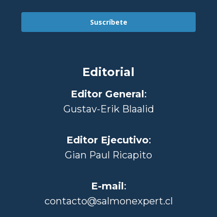
Suscríbete
Editorial
Editor General
:
Gustav-Erik Blaalid
Editor Ejecutivo
:
Gian Paul Ricapito
E-mail
:
contacto@salmonexpert.cl