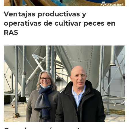
Ventajas productivas y
operativas de cultivar peces en
RAS