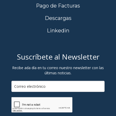
Pago de Facturas
Descargas
Linkedin
Suscríbete al Newsletter
Recibe ada día en tu correo nuestro newsletter con las
últimas noticias.