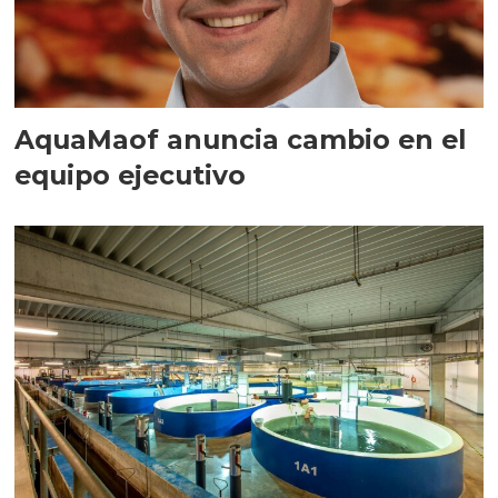
AquaMaof anuncia cambio en el
equipo ejecutivo