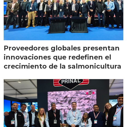
Proveedores globales presentan
innovaciones que redefinen el
crecimiento de la salmonicultura