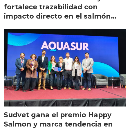
fortalece trazabilidad con
impacto directo en el salmón
chileno
Sudvet gana el premio Happy
Salmon y marca tendencia en