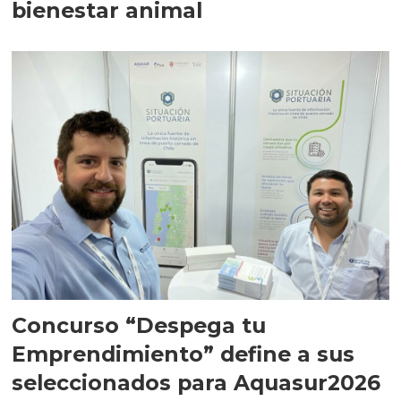
bienestar animal
Concurso “Despega tu
Emprendimiento” define a sus
seleccionados para Aquasur2026