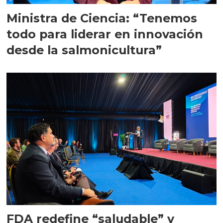
Ministra de Ciencia: “Tenemos
todo para liderar en innovación
desde la salmonicultura”
FDA redefine “saludable” y