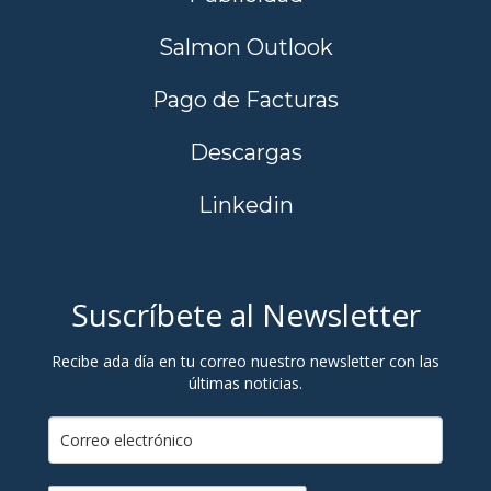
Salmon Outlook
Pago de Facturas
Descargas
Linkedin
Suscríbete al Newsletter
Recibe ada día en tu correo nuestro newsletter con las
últimas noticias.