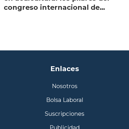
congreso internacional de
Aquasur 2026
Enlaces
Nosotros
Bolsa Laboral
Suscripciones
Publicidad