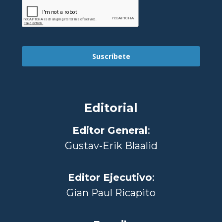
Suscríbete
Editorial
Editor General
:
Gustav-Erik Blaalid
Editor Ejecutivo
:
Gian Paul Ricapito