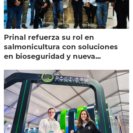
Prinal refuerza su rol en
salmonicultura con soluciones
en bioseguridad y nueva
tecnología hídrica