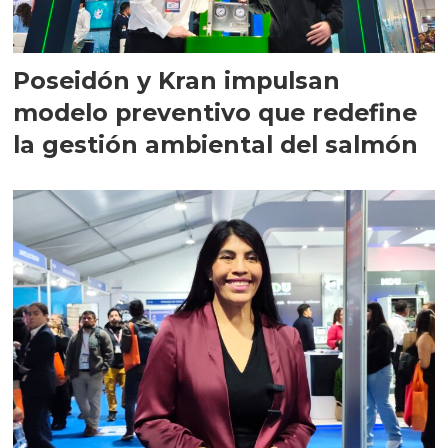
Poseidón y Kran impulsan
modelo preventivo que redefine
la gestión ambiental del salmón