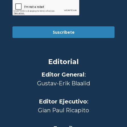
Suscríbete
Editorial
Editor General
:
Gustav-Erik Blaalid
Editor Ejecutivo
:
Gian Paul Ricapito