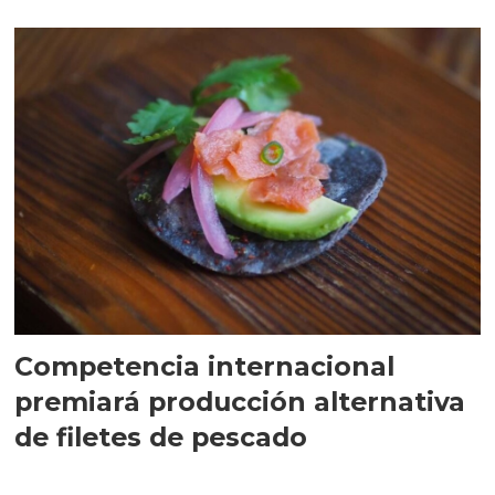
Competencia internacional
premiará producción alternativa
de filetes de pescado