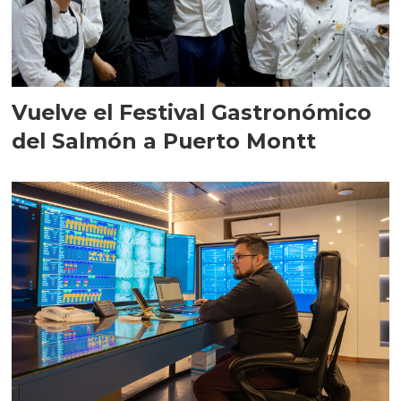
Vuelve el Festival Gastronómico
del Salmón a Puerto Montt