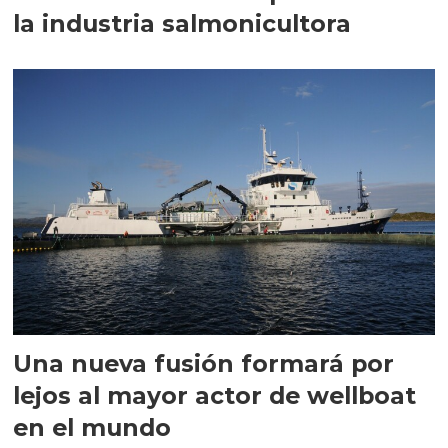
la industria salmonicultora
Una nueva fusión formará por
lejos al mayor actor de wellboat
en el mundo