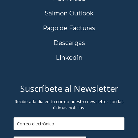
Salmon Outlook
Pago de Facturas
Descargas
Linkedin
Suscríbete al Newsletter
Recibe ada día en tu correo nuestro newsletter con las
últimas noticias.