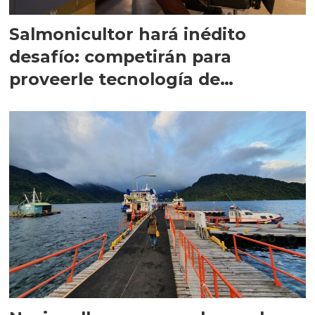
Salmonicultor hará inédito
desafío: competirán para
proveerle tecnología de
alimentación