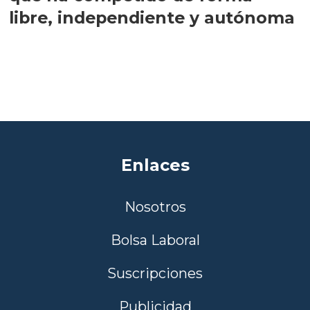
libre, independiente y autónoma
Enlaces
Nosotros
Bolsa Laboral
Suscripciones
Publicidad