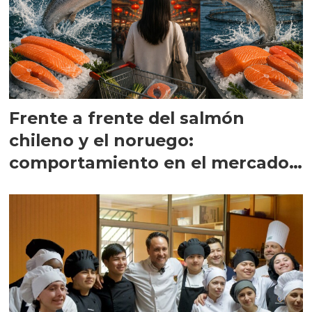
Frente a frente del salmón
chileno y el noruego:
comportamiento en el mercado
chino