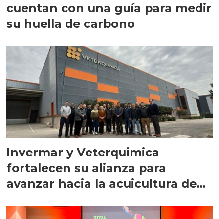
cuentan con una guía para medir
su huella de carbono
Invermar y Veterquimica
fortalecen su alianza para
avanzar hacia la acuicultura de
precisión