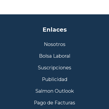
Enlaces
Nosotros
Bolsa Laboral
Suscripciones
Publicidad
Salmon Outlook
Pago de Facturas