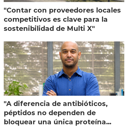
"Contar con proveedores locales
competitivos es clave para la
sostenibilidad de Multi X"
"A diferencia de antibióticos,
péptidos no dependen de
bloquear una única proteína