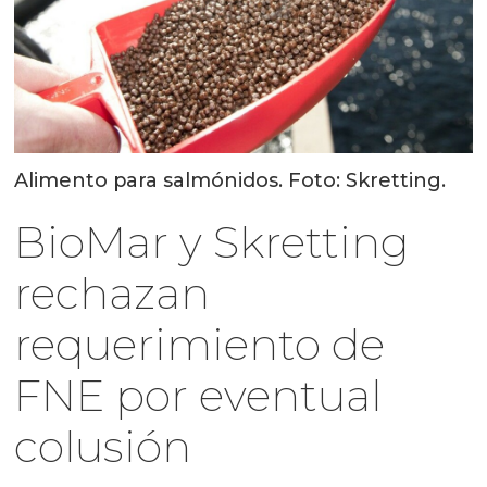
Alimento para salmónidos. Foto: Skretting.
BioMar y Skretting
rechazan
requerimiento de
FNE por eventual
colusión