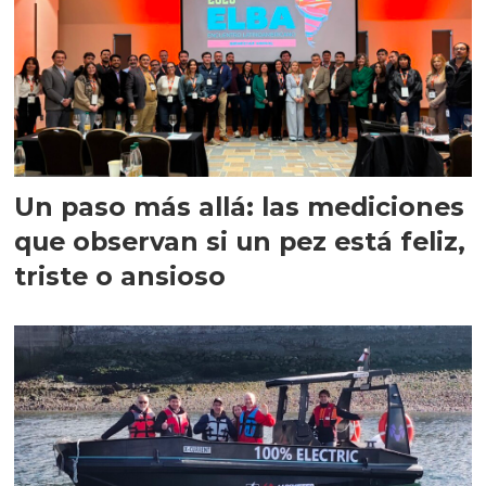
Un paso más allá: las mediciones
que observan si un pez está feliz,
triste o ansioso