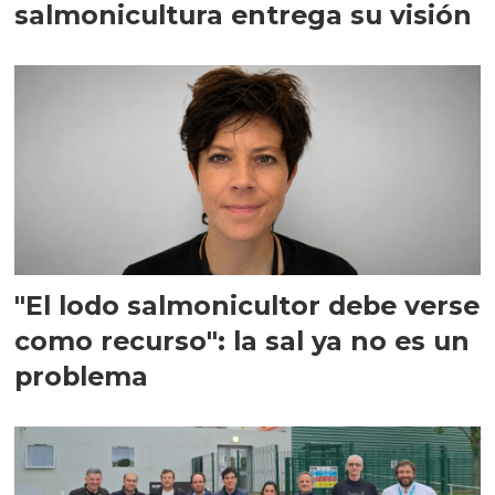
salmonicultura entrega su visión
"El lodo salmonicultor debe verse
como recurso": la sal ya no es un
problema