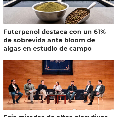
Futerpenol destaca con un 61%
de sobrevida ante bloom de
algas en estudio de campo