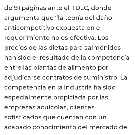
de 91 páginas ante el TDLC, donde
argumenta que “la teoría del daño
anticompetitivo expuesta en el
requerimiento no es efectiva. Los
precios de las dietas para salmónidos
han sido el resultado de la competencia
entre las plantas de alimento por
adjudicarse contratos de suministro. La
competencia en la industria ha sido
especialmente propiciada por las
empresas acuícolas, clientes
sofisticados que cuentan con un
acabado conocimiento del mercado de