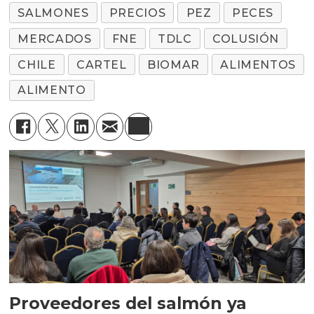
SALMONES
PRECIOS
PEZ
PECES
MERCADOS
FNE
TDLC
COLUSIÓN
CHILE
CARTEL
BIOMAR
ALIMENTOS
ALIMENTO
Proveedores del salmón ya