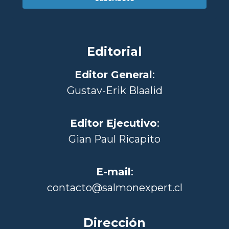
Editorial
Editor General
:
Gustav-Erik Blaalid
Editor Ejecutivo
:
Gian Paul Ricapito
E-mail
:
contacto@salmonexpert.cl
Dirección