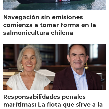
Navegación sin emisiones
comienza a tomar forma en la
salmonicultura chilena
Responsabilidades penales
marítimas: La flota que sirve a la