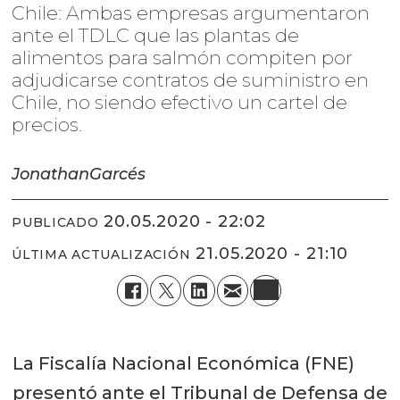
Chile: Ambas empresas argumentaron
ante el TDLC que las plantas de
alimentos para salmón compiten por
adjudicarse contratos de suministro en
Chile, no siendo efectivo un cartel de
precios.
Jonathan
Garcés
20.05.2020 - 22:02
PUBLICADO
21.05.2020 - 21:10
ÚLTIMA ACTUALIZACIÓN
La Fiscalía Nacional Económica (FNE)
presentó ante el Tribunal de Defensa de