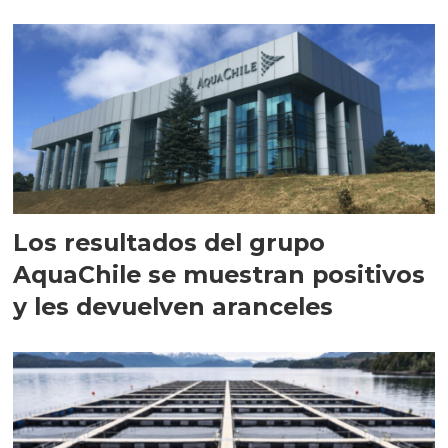
intracelular"
Los resultados del grupo
AquaChile se muestran positivos
y les devuelven aranceles