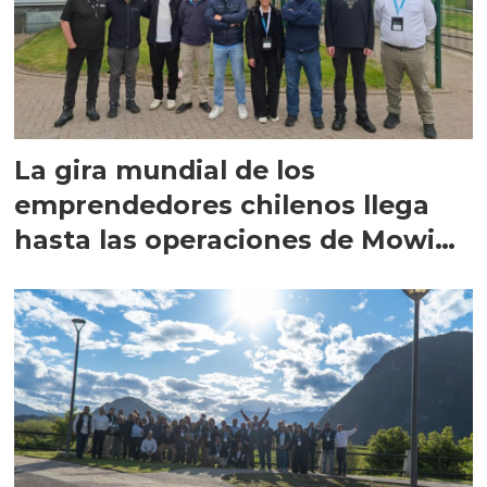
La gira mundial de los
emprendedores chilenos llega
hasta las operaciones de Mowi
en Escocia