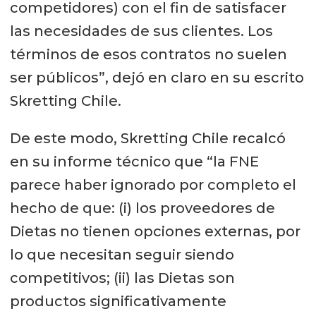
competidores) con el fin de satisfacer
las necesidades de sus clientes. Los
términos de esos contratos no suelen
ser públicos”, dejó en claro en su escrito
Skretting Chile.
De este modo, Skretting Chile recalcó
en su informe técnico que “la FNE
parece haber ignorado por completo el
hecho de que: (i) los proveedores de
Dietas no tienen opciones externas, por
lo que necesitan seguir siendo
competitivos; (ii) las Dietas son
productos significativamente