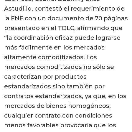
Astudillo, contestó el requerimiento de
la FNE con un documento de 70 páginas
presentado en el TDLC, afirmando que
“la coordinación eficaz puede lograrse
más fácilmente en los mercados
altamente comoditizados. Los
mercados comoditizados no sólo se
caracterizan por productos
estandarizados sino también por
contratos estandarizados, ya que, en los
mercados de bienes homogéneos,
cualquier contrato con condiciones
menos favorables provocaría que los