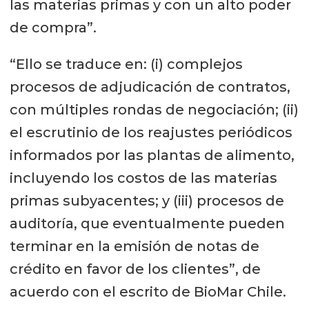
las materias primas y con un alto poder
de compra”.
“Ello se traduce en: (i) complejos
procesos de adjudicación de contratos,
con múltiples rondas de negociación; (ii)
el escrutinio de los reajustes periódicos
informados por las plantas de alimento,
incluyendo los costos de las materias
primas subyacentes; y (iii) procesos de
auditoría, que eventualmente pueden
terminar en la emisión de notas de
crédito en favor de los clientes”, de
acuerdo con el escrito de BioMar Chile.