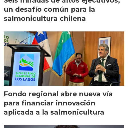
Seis miradas de altos ejecutivos,
un desafío común para la
salmonicultura chilena
Fondo regional abre nueva vía
para financiar innovación
aplicada a la salmonicultura