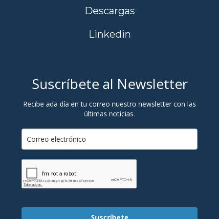
Descargas
Linkedin
Suscríbete al Newsletter
Recibe ada día en tu correo nuestro newsletter con las
últimas noticias.
Suscríbete