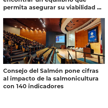
permita asegurar su viabilidad de
largo plazo”
Consejo del Salmón pone cifras
al impacto de la salmonicultura
con 140 indicadores