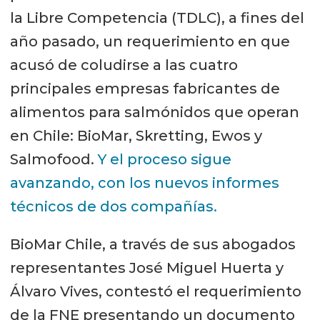
la Libre Competencia (TDLC), a fines del
año pasado, un requerimiento en que
acusó de coludirse a las cuatro
principales empresas fabricantes de
alimentos para salmónidos que operan
en Chile: BioMar, Skretting, Ewos y
Salmofood.
Y el proceso sigue
avanzando, con los nuevos informes
técnicos de dos compañías.
BioMar Chile, a través de sus abogados
representantes José Miguel Huerta y
Álvaro Vives, contestó el requerimiento
de la FNE presentando un documento