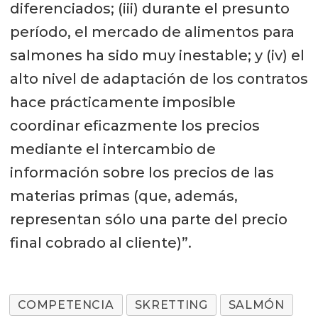
diferenciados; (iii) durante el presunto
período, el mercado de alimentos para
salmones ha sido muy inestable; y (iv) el
alto nivel de adaptación de los contratos
hace prácticamente imposible
coordinar eficazmente los precios
mediante el intercambio de
información sobre los precios de las
materias primas (que, además,
representan sólo una parte del precio
final cobrado al cliente)”.
COMPETENCIA
SKRETTING
SALMÓN