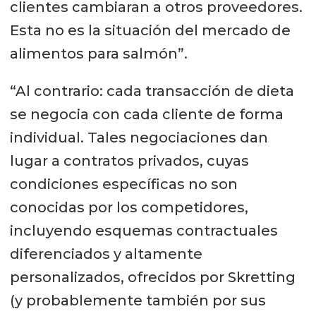
clientes cambiaran a otros proveedores.
Esta no es la situación del mercado de
alimentos para salmón”.
“Al contrario: cada transacción de dieta
se negocia con cada cliente de forma
individual. Tales negociaciones dan
lugar a contratos privados, cuyas
condiciones específicas no son
conocidas por los competidores,
incluyendo esquemas contractuales
diferenciados y altamente
personalizados, ofrecidos por Skretting
(y probablemente también por sus