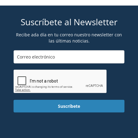
Suscríbete al Newsletter
Recibe ada día en tu correo nuestro newsletter con
las últimas noticias.
Suscríbete