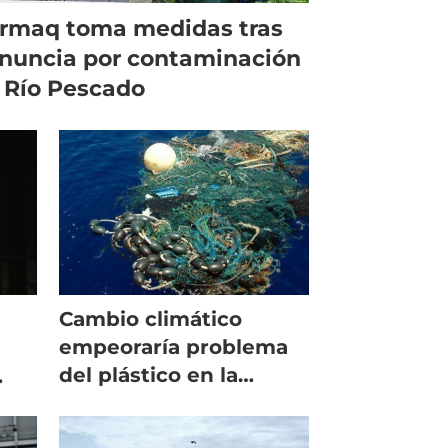
rmaq toma medidas tras
nuncia por contaminación
 Río Pescado
Cambio climático
empeoraría problema
del plástico en la
acuicultura