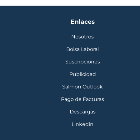
Enlaces
Nosotros
Bolsa Laboral
Suscripciones
Publicidad
Salmon Outlook
Pago de Facturas
Descargas
Linkedin