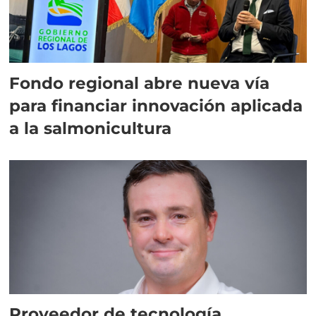
Fondo regional abre nueva vía
para financiar innovación aplicada
a la salmonicultura
Proveedor de tecnología