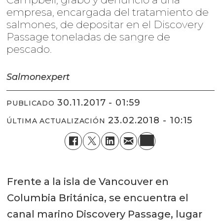
empresa, encargada del tratamiento de
salmones, de depositar en el Discovery
Passage toneladas de sangre de
pescado.
Salmonexpert
30.11.2017 - 01:59
PUBLICADO
23.02.2018 - 10:15
ÚLTIMA ACTUALIZACIÓN
Frente a la isla de Vancouver en
Columbia Británica, se encuentra el
canal marino Discovery Passage, lugar