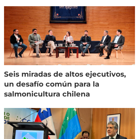
Seis miradas de altos ejecutivos,
un desafío común para la
salmonicultura chilena