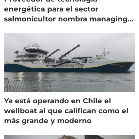
energética para el sector
salmonicultor nombra managing
director en Chile
Ya está operando en Chile el
wellboat al que califican como el
más grande y moderno