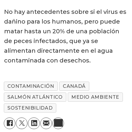
No hay antecedentes sobre si el virus es
dañino para los humanos, pero puede
matar hasta un 20% de una población
de peces infectados, que ya se
alimentan directamente en el agua
contaminada con desechos.
CONTAMINACIÓN
CANADÁ
SALMÓN ATLÁNTICO
MEDIO AMBIENTE
SOSTENIBILIDAD