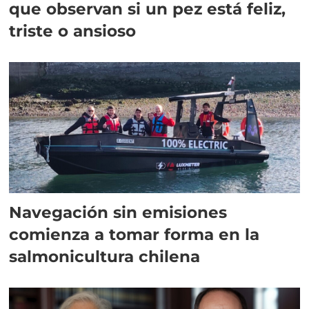
que observan si un pez está feliz,
triste o ansioso
Navegación sin emisiones
comienza a tomar forma en la
salmonicultura chilena