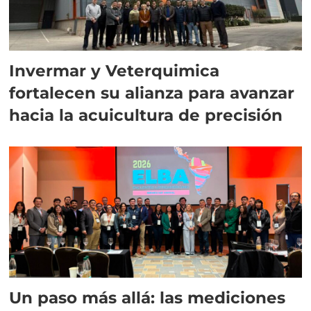
Invermar y Veterquimica
fortalecen su alianza para avanzar
hacia la acuicultura de precisión
Un paso más allá: las mediciones