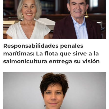
Responsabilidades penales
marítimas: La flota que sirve a la
salmonicultura entrega su visión