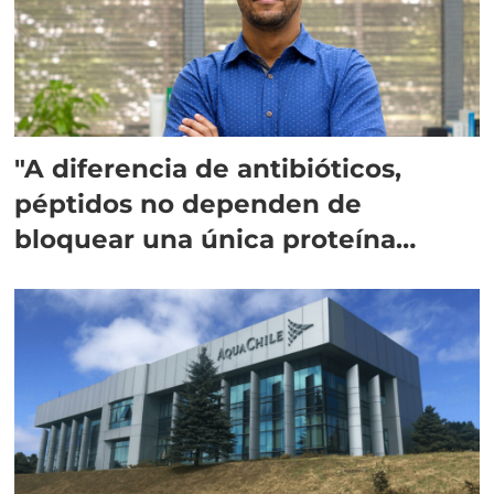
"A diferencia de antibióticos,
péptidos no dependen de
bloquear una única proteína
intracelular"