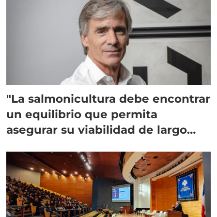
"La salmonicultura debe encontrar
un equilibrio que permita
asegurar su viabilidad de largo
plazo”