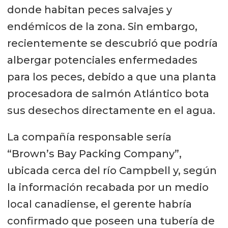
donde habitan peces salvajes y
endémicos de la zona. Sin embargo,
recientemente se descubrió que podría
albergar potenciales enfermedades
para los peces, debido a que una planta
procesadora de salmón Atlántico bota
sus desechos directamente en el agua.
La compañía responsable sería
“Brown’s Bay Packing Company”,
ubicada cerca del río Campbell y, según
la información recabada por un medio
local canadiense, el gerente habría
confirmado que poseen una tubería de