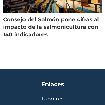
Consejo del Salmón pone cifras al
impacto de la salmonicultura con
140 indicadores
Enlaces
Nosotros