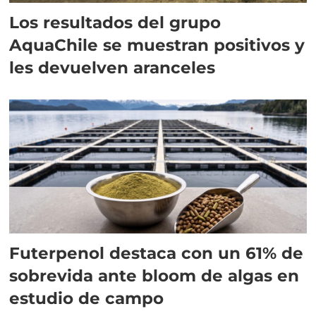
Los resultados del grupo
AquaChile se muestran positivos y
les devuelven aranceles
Futerpenol destaca con un 61% de
sobrevida ante bloom de algas en
estudio de campo