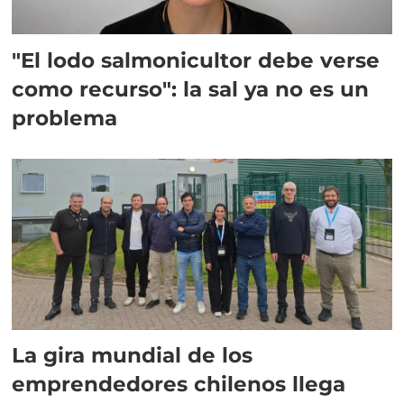
"El lodo salmonicultor debe verse
como recurso": la sal ya no es un
problema
La gira mundial de los
emprendedores chilenos llega