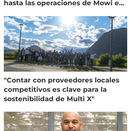
hasta las operaciones de Mowi en
Escocia
"Contar con proveedores locales
competitivos es clave para la
sostenibilidad de Multi X"