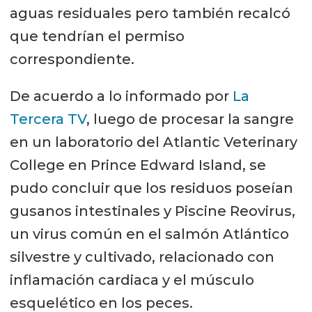
aguas residuales pero también recalcó
que tendrían el permiso
correspondiente.
De acuerdo a lo informado por
La
Tercera TV
, luego de procesar la sangre
en un laboratorio del Atlantic Veterinary
College en Prince Edward Island, se
pudo concluir que los residuos poseían
gusanos intestinales y Piscine Reovirus,
un virus común en el salmón Atlántico
silvestre y cultivado, relacionado con
inflamación cardiaca y el músculo
esquelético en los peces.