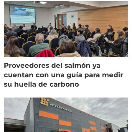
Proveedores del salmón ya
cuentan con una guía para medir
su huella de carbono