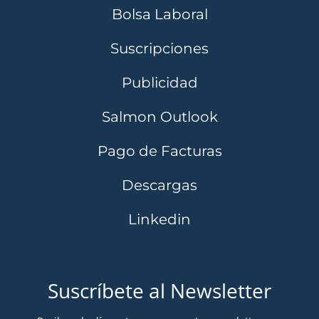
Bolsa Laboral
Suscripciones
Publicidad
Salmon Outlook
Pago de Facturas
Descargas
Linkedin
Suscríbete al Newsletter