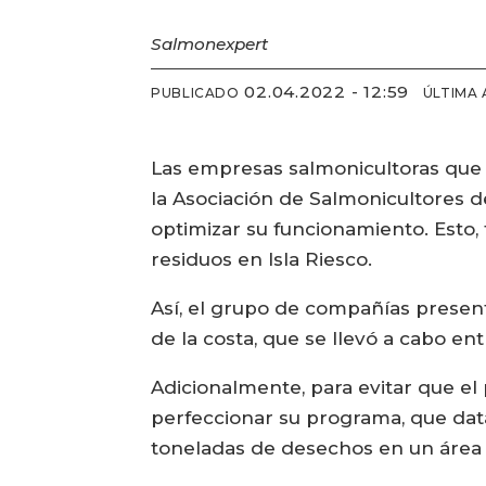
Salmonexpert
02.04.2022 - 12:59
PUBLICADO
ÚLTIMA
Las empresas salmonicultoras que 
la Asociación de Salmonicultores 
optimizar su funcionamiento. Esto,
residuos en Isla Riesco.
Así, el grupo de compañías presen
de la costa, que se llevó a cabo e
Adicionalmente, para evitar que el
perfeccionar su programa, que dat
toneladas de desechos en un área