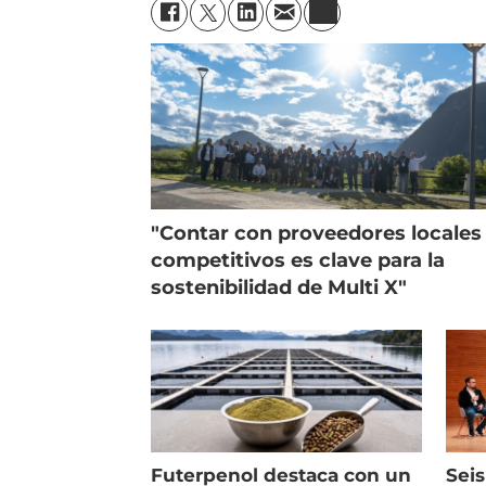
"Contar con proveedores locales
competitivos es clave para la
sostenibilidad de Multi X"
Futerpenol destaca con un
Seis