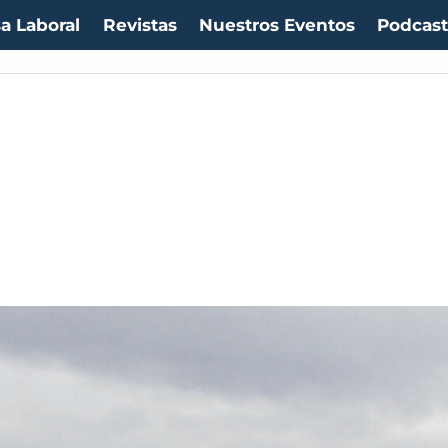
a Laboral
Revistas
Nuestros Eventos
Podcas