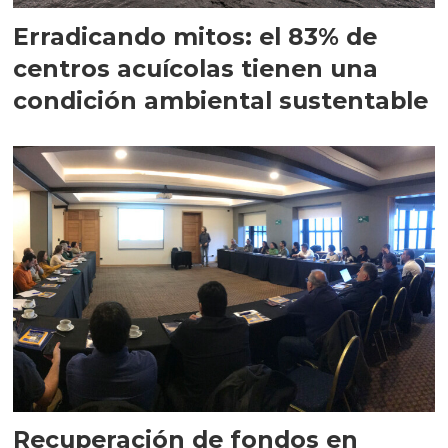
Erradicando mitos: el 83% de
centros acuícolas tienen una
condición ambiental sustentable
Recuperación de fondos en