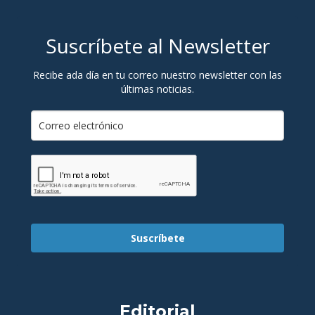
Suscríbete al Newsletter
Recibe ada día en tu correo nuestro newsletter con las
últimas noticias.
Suscríbete
Editorial