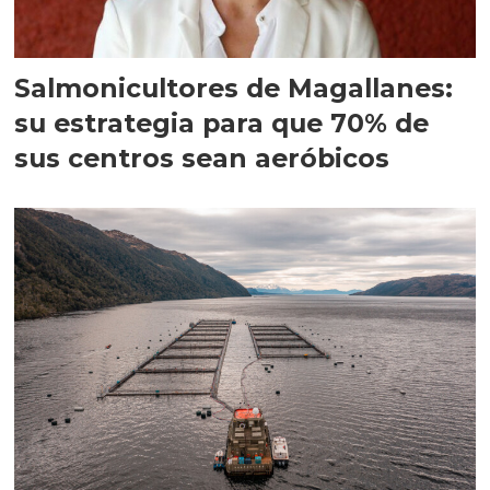
Salmonicultores de Magallanes:
su estrategia para que 70% de
sus centros sean aeróbicos