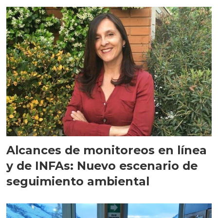
Alcances de monitoreos en línea
y de INFAs: Nuevo escenario de
seguimiento ambiental