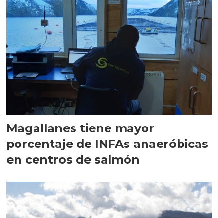
Magallanes tiene mayor
porcentaje de INFAs anaeróbicas
en centros de salmón