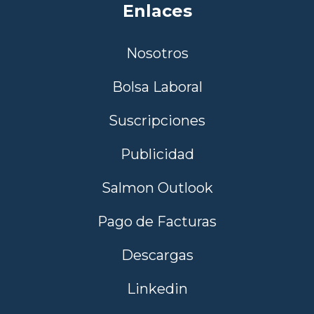
Enlaces
Nosotros
Bolsa Laboral
Suscripciones
Publicidad
Salmon Outlook
Pago de Facturas
Descargas
Linkedin