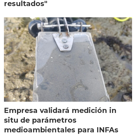
resultados"
Empresa validará medición in
situ de parámetros
medioambientales para INFAs