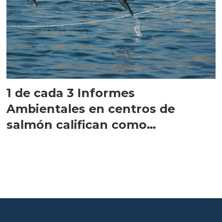
1 de cada 3 Informes
Ambientales en centros de
salmón califican como
anaeróbicos