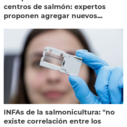
centros de salmón: expertos
proponen agregar nuevos
indicadores
INFAs de la salmonicultura: "no
existe correlación entre los