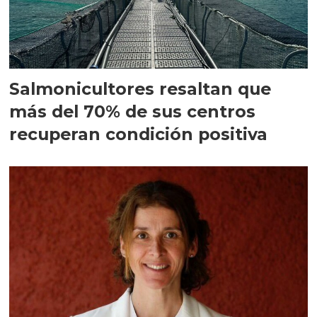
Salmonicultores resaltan que
más del 70% de sus centros
recuperan condición positiva