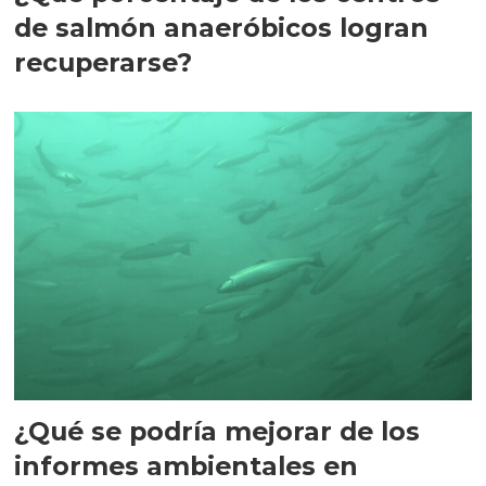
de salmón anaeróbicos logran
recuperarse?
¿Qué se podría mejorar de los
informes ambientales en