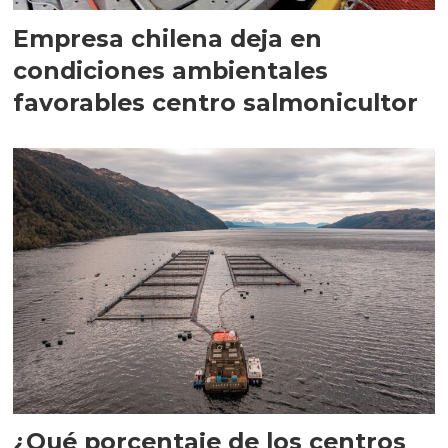
Empresa chilena deja en
condiciones ambientales
favorables centro salmonicultor
¿Qué porcentaje de los centros