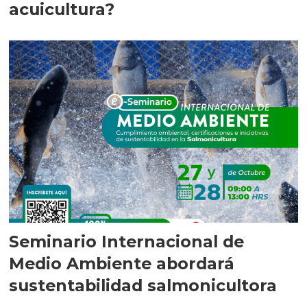
acuicultura?
Seminario Internacional de
Medio Ambiente abordará
sustentabilidad salmonicultora