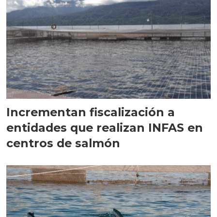
Incrementan fiscalización a
entidades que realizan INFAS en
centros de salmón