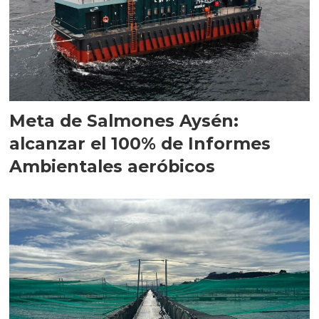
Meta de Salmones Aysén:
alcanzar el 100% de Informes
Ambientales aeróbicos