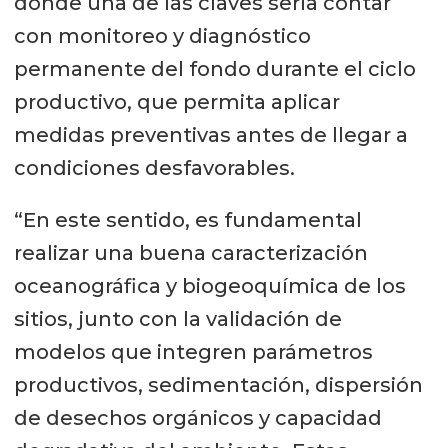
donde una de las claves sería contar
con monitoreo y diagnóstico
permanente del fondo durante el ciclo
productivo, que permita aplicar
medidas preventivas antes de llegar a
condiciones desfavorables.
“En este sentido, es fundamental
realizar una buena caracterización
oceanográfica y biogeoquímica de los
sitios, junto con la validación de
modelos que integren parámetros
productivos, sedimentación, dispersión
de desechos orgánicos y capacidad