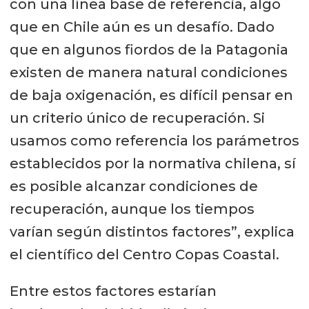
con una línea base de referencia, algo
que en Chile aún es un desafío. Dado
que en algunos fiordos de la Patagonia
existen de manera natural condiciones
de baja oxigenación, es difícil pensar en
un criterio único de recuperación. Si
usamos como referencia los parámetros
establecidos por la normativa chilena, sí
es posible alcanzar condiciones de
recuperación, aunque los tiempos
varían según distintos factores”, explica
el científico del Centro Copas Coastal.
Entre estos factores estarían