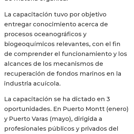
La capacitación tuvo por objetivo
entregar conocimiento acerca de
procesos oceanográficos y
biogeoquímicos relevantes, con el fin
de comprender el funcionamiento y los
alcances de los mecanismos de
recuperación de fondos marinos en la
industria acuícola.
La capacitación se ha dictado en 3
oportunidades. En Puerto Montt (enero)
y Puerto Varas (mayo), dirigida a
profesionales públicos y privados del