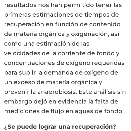
resultados nos han permitido tener las
primeras estimaciones de tiempos de
recuperación en función de contenido
de materia orgánica y oxigenación, así
como una estimación de las
velocidades de la corriente de fondo y
concentraciones de oxígeno requeridas
para suplir la demanda de oxígeno de
un exceso de materia orgánica y
prevenir la anaerobiosis. Este análisis sin
embargo dejó en evidencia la falta de
mediciones de flujo en aguas de fondo
¿Se puede lograr una recuperación?