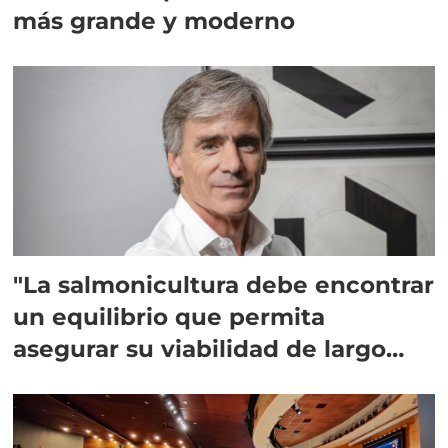
más grande y moderno
"La salmonicultura debe encontrar
un equilibrio que permita
asegurar su viabilidad de largo
plazo”