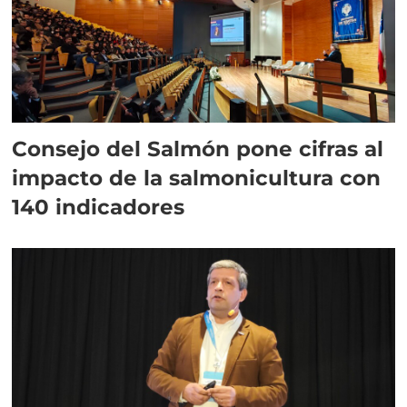
Consejo del Salmón pone cifras al
impacto de la salmonicultura con
140 indicadores