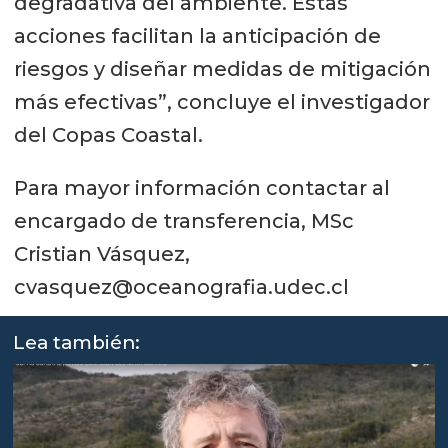
degradativa del ambiente. Estas
acciones facilitan la anticipación de
riesgos y diseñar medidas de mitigación
más efectivas”, concluye el investigador
del Copas Coastal.
Para mayor información contactar al
encargado de transferencia, MSc
Cristian Vásquez,
cvasquez@oceanografia.udec.cl
Lea también: