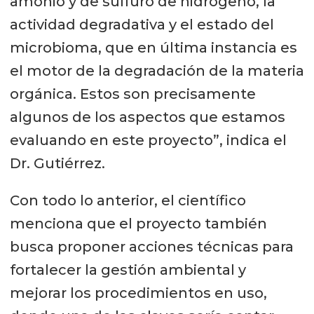
amonio y de sulfuro de hidrógeno, la
actividad degradativa y el estado del
microbioma, que en última instancia es
el motor de la degradación de la materia
orgánica. Estos son precisamente
algunos de los aspectos que estamos
evaluando en este proyecto”, indica el
Dr. Gutiérrez.
Con todo lo anterior, el científico
menciona que el proyecto también
busca proponer acciones técnicas para
fortalecer la gestión ambiental y
mejorar los procedimientos en uso,