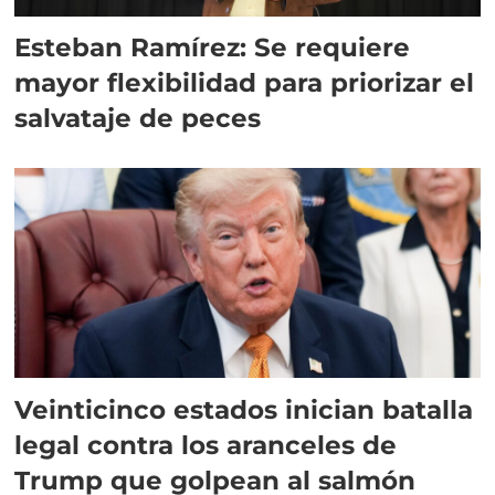
Esteban Ramírez: Se requiere
mayor flexibilidad para priorizar el
salvataje de peces
Veinticinco estados inician batalla
legal contra los aranceles de
Trump que golpean al salmón