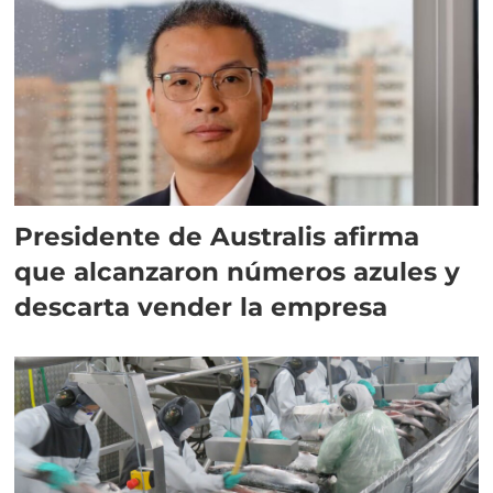
Presidente de Australis afirma
que alcanzaron números azules y
descarta vender la empresa