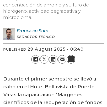
concentración de amonio y sulfuro de
hidrógeno, actividad degradativa y
microbioma.
Francisco
Soto
REDACTOR TÉCNICO
29 August 2025 - 06:40
PUBLISHED
Durante el primer semestre se llevó a
cabo en el Hotel Bellavista de Puerto
Varas la capacitación "Márgenes
científicos de la recuperación de fondos