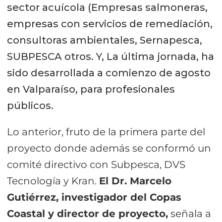
sector acuícola (Empresas salmoneras,
empresas con servicios de remediación,
consultoras ambientales, Sernapesca,
SUBPESCA otros. Y, La última jornada, ha
sido desarrollada a comienzo de agosto
en Valparaíso, para profesionales
públicos.
Lo anterior, fruto de la primera parte del
proyecto donde además se conformó un
comité directivo con Subpesca, DVS
Tecnología y Kran.
El Dr. Marcelo
Gutiérrez, investigador del Copas
Coastal y director de proyecto,
señala a