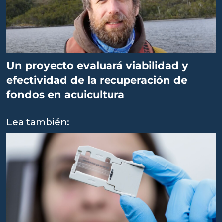
Un proyecto evaluará viabilidad y
efectividad de la recuperación de
fondos en acuicultura
Lea también: