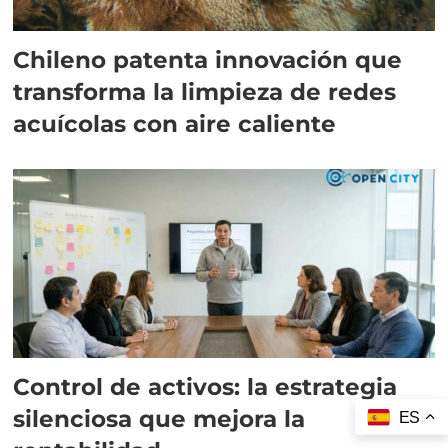
Chileno patenta innovación que
transforma la limpieza de redes
acuícolas con aire caliente
Control de activos: la estrategia
silenciosa que mejora la
ES