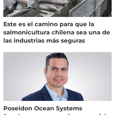
Este es el camino para que la
salmonicultura chilena sea una de
las industrias más seguras
Poseidon Ocean Systems