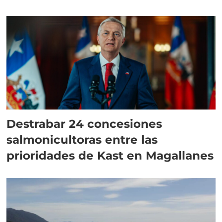
Destrabar 24 concesiones
salmonicultoras entre las
prioridades de Kast en Magallanes