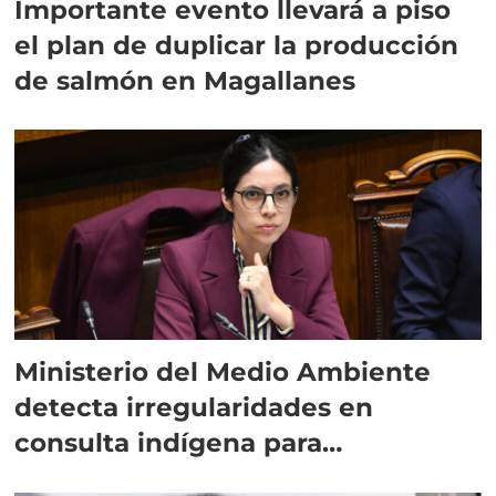
Importante evento llevará a piso
el plan de duplicar la producción
de salmón en Magallanes
Ministerio del Medio Ambiente
detecta irregularidades en
consulta indígena para
implementar SBAP