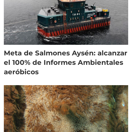
Meta de Salmones Aysén: alcanzar
el 100% de Informes Ambientales
aeróbicos