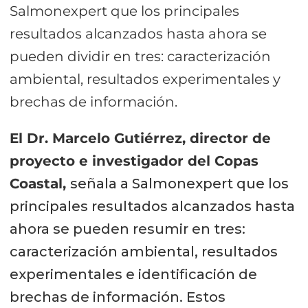
Salmonexpert que los principales
resultados alcanzados hasta ahora se
pueden dividir en tres: caracterización
ambiental, resultados experimentales y
brechas de información.
El Dr. Marcelo Gutiérrez, director de
proyecto e investigador del Copas
Coastal,
señala a Salmonexpert que los
principales resultados alcanzados hasta
ahora se pueden resumir en tres:
caracterización ambiental, resultados
experimentales e identificación de
brechas de información. Estos