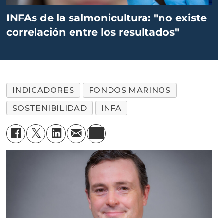
INFAs de la salmonicultura: "no existe
correlación entre los resultados"
INDICADORES
FONDOS MARINOS
SOSTENIBILIDAD
INFA