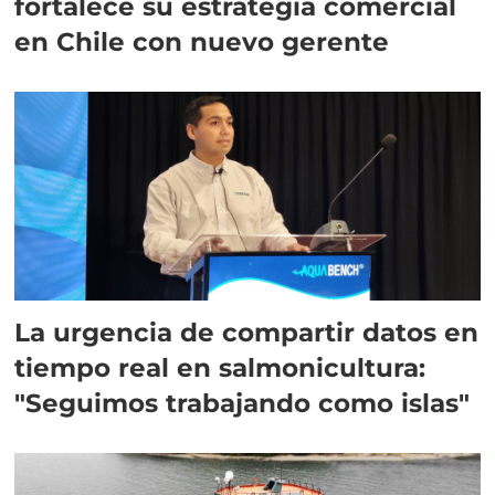
fortalece su estrategia comercial
en Chile con nuevo gerente
La urgencia de compartir datos en
tiempo real en salmonicultura:
"Seguimos trabajando como islas"