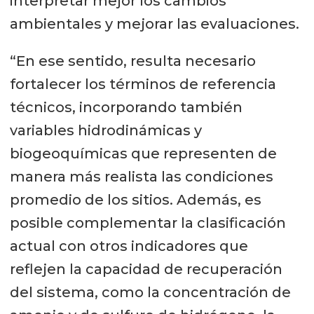
interpretar mejor los cambios
ambientales y mejorar las evaluaciones.
“En ese sentido, resulta necesario
fortalecer los términos de referencia
técnicos, incorporando también
variables hidrodinámicas y
biogeoquímicas que representen de
manera más realista las condiciones
promedio de los sitios. Además, es
posible complementar la clasificación
actual con otros indicadores que
reflejen la capacidad de recuperación
del sistema, como la concentración de