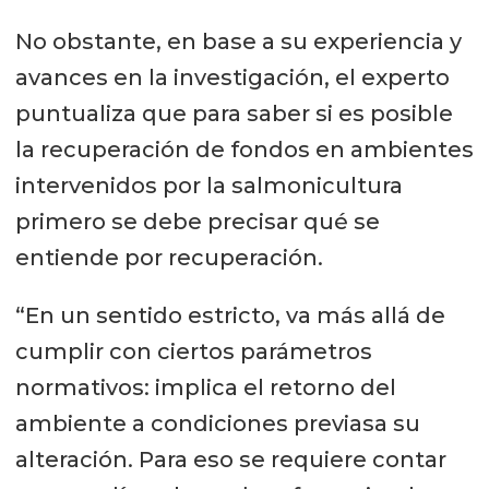
No obstante, en base a su experiencia y
avances en la investigación, el experto
puntualiza que para saber si es posible
la recuperación de fondos en ambientes
intervenidos por la salmonicultura
primero se debe precisar qué se
entiende por recuperación.
“En un sentido estricto, va más allá de
cumplir con ciertos parámetros
normativos: implica el retorno del
ambiente a condiciones previasa su
alteración. Para eso se requiere contar