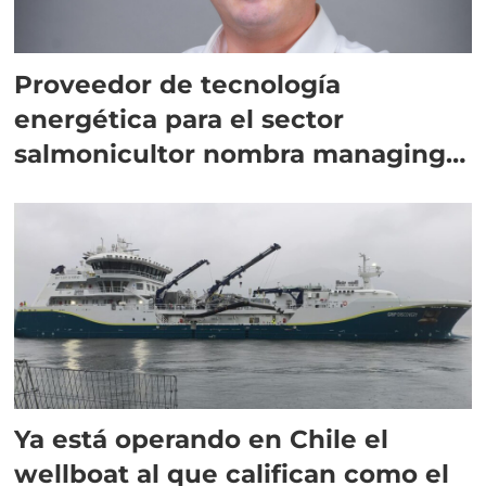
Proveedor de tecnología
energética para el sector
salmonicultor nombra managing
director en Chile
Ya está operando en Chile el
wellboat al que califican como el