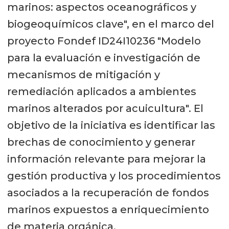
marinos: aspectos oceanográficos y
biogeoquímicos clave", en el marco del
proyecto Fondef ID24I10236 "Modelo
para la evaluación e investigación de
mecanismos de mitigación y
remediación aplicados a ambientes
marinos alterados por acuicultura". El
objetivo de la iniciativa es identificar las
brechas de conocimiento y generar
información relevante para mejorar la
gestión productiva y los procedimientos
asociados a la recuperación de fondos
marinos expuestos a enriquecimiento
de materia orgánica.