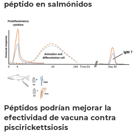
péptido en salmónidos
Péptidos podrían mejorar la
efectividad de vacuna contra
piscirickettsiosis