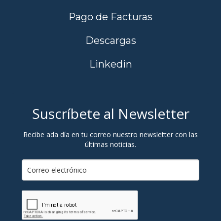
Pago de Facturas
Descargas
Linkedin
Suscríbete al Newsletter
Recibe ada día en tu correo nuestro newsletter con las
últimas noticias.