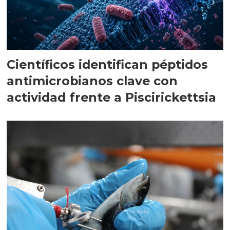
Científicos identifican péptidos
antimicrobianos clave con
actividad frente a Piscirickettsia