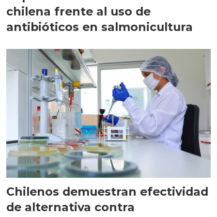
chilena frente al uso de
antibióticos en salmonicultura
Chilenos demuestran efectividad
de alternativa contra