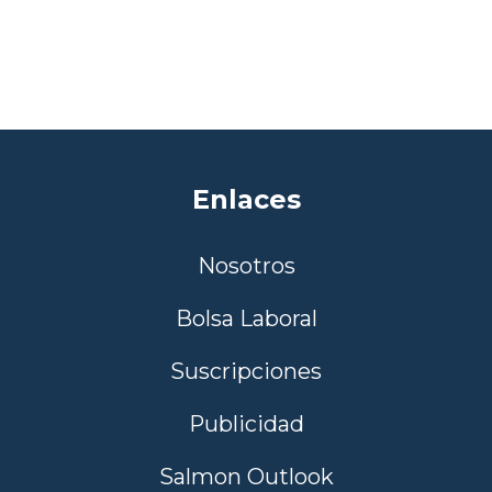
Enlaces
Nosotros
Bolsa Laboral
Suscripciones
Publicidad
Salmon Outlook