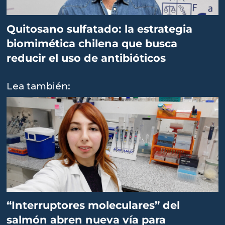
Quitosano sulfatado: la estrategia
biomimética chilena que busca
reducir el uso de antibióticos
Lea también:
“Interruptores moleculares” del
salmón abren nueva vía para