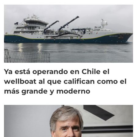
director en Chile
Ya está operando en Chile el
wellboat al que califican como el
más grande y moderno