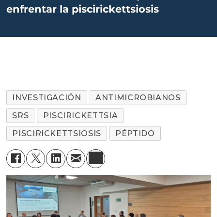
enfrentar la piscirickettsiosis
INVESTIGACIÓN
ANTIMICROBIANOS
SRS
PISCIRICKETTSIA
PISCIRICKETTSIOSIS
PÉPTIDO