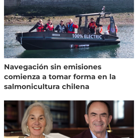
Navegación sin emisiones
comienza a tomar forma en la
salmonicultura chilena