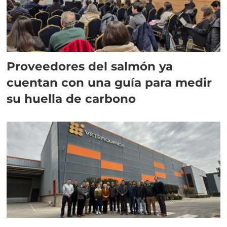
Proveedores del salmón ya
cuentan con una guía para medir
su huella de carbono