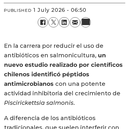
1 July 2026 - 06:50
PUBLISHED
En la carrera por reducir el uso de
antibióticos en salmonicultura,
un
nuevo estudio realizado por científicos
chilenos identificó péptidos
antimicrobianos
con una potente
actividad inhibitoria del crecimiento de
Piscirickettsia salmonis
.
A diferencia de los antibióticos
tradicionales, que suelen interferir con