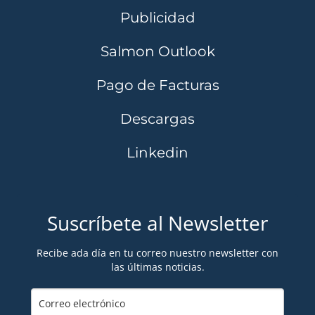
Publicidad
Salmon Outlook
Pago de Facturas
Descargas
Linkedin
Suscríbete al Newsletter
Recibe ada día en tu correo nuestro newsletter con
las últimas noticias.