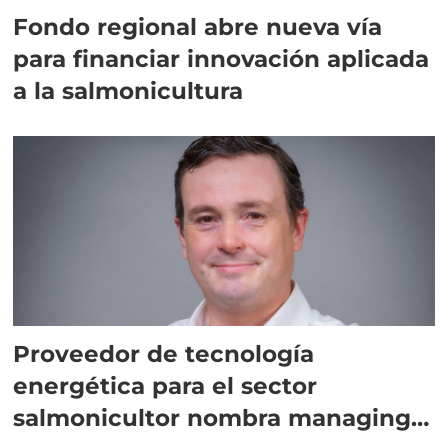
Fondo regional abre nueva vía
para financiar innovación aplicada
a la salmonicultura
Proveedor de tecnología
energética para el sector
salmonicultor nombra managing