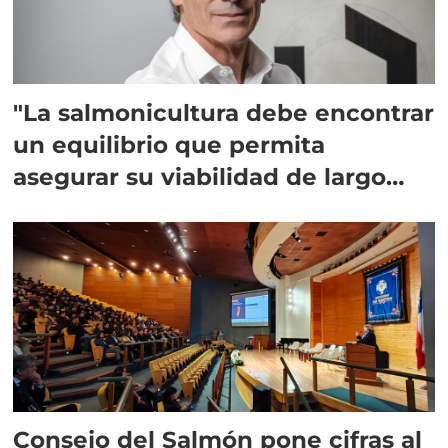
"La salmonicultura debe encontrar
un equilibrio que permita
asegurar su viabilidad de largo
plazo”
Consejo del Salmón pone cifras al