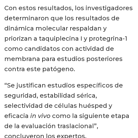
Con estos resultados, los investigadores
determinaron que los resultados de
dinámica molecular respaldan y
priorizan a taquiplecina I y protegrina-1
como candidatos con actividad de
membrana para estudios posteriores
contra este patógeno.
“Se justifican estudios específicos de
seguridad, estabilidad sérica,
selectividad de células huésped y
eficacia
in vivo
como la siguiente etapa
de la evaluación traslacional”,
concluyeron los expertos.