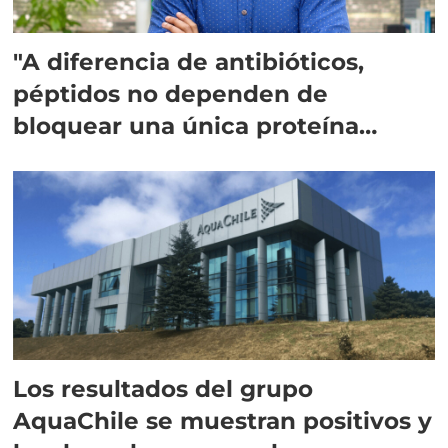
"A diferencia de antibióticos,
péptidos no dependen de
bloquear una única proteína
intracelular"
Los resultados del grupo
AquaChile se muestran positivos y