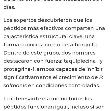
días.
Los expertos descubrieron que los
péptidos más efectivos comparten una
característica estructural clave, una
forma conocida como beta-horquilla.
Dentro de este grupo, dos nombres
destacaron con fuerza: taquiplecina I y
protegrina-1, ambos capaces de inhibir
significativamente el crecimiento de
P.
salmonis
en condiciones controladas.
Lo interesante es que no todos los
péptidos funcionan igual, incluso si son