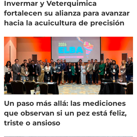
Invermar y Veterquimica
fortalecen su alianza para avanzar
hacia la acuicultura de precisión
Un paso más allá: las mediciones
que observan si un pez está feliz,
triste o ansioso