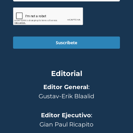
Suscríbete
Editorial
Editor General
:
Gustav-Erik Blaalid
Editor Ejecutivo
:
Gian Paul Ricapito