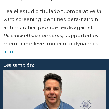
Lea el estudio titulado “Comparative
in
vitro
screening identifies beta-hairpin
antimicrobial peptide leads against
Piscirickettsia salmonis
, supported by
membrane-level molecular dynamics”,
aquí.
Lea también: