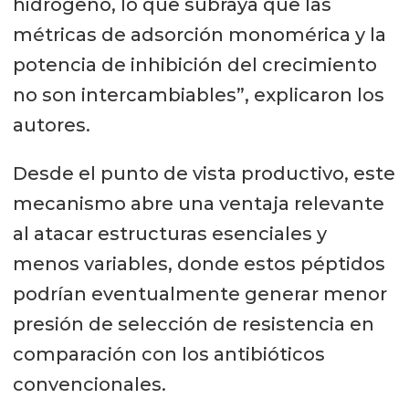
hidrógeno, lo que subraya que las
métricas de adsorción monomérica y la
potencia de inhibición del crecimiento
no son intercambiables”, explicaron los
autores.
Desde el punto de vista productivo, este
mecanismo abre una ventaja relevante
al atacar estructuras esenciales y
menos variables, donde estos péptidos
podrían eventualmente generar menor
presión de selección de resistencia en
comparación con los antibióticos
convencionales.