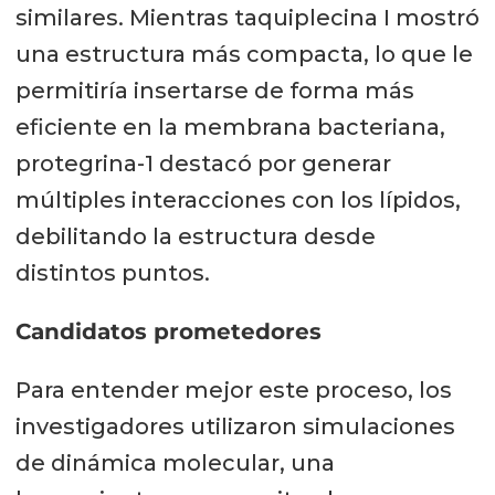
similares. Mientras taquiplecina I mostró
una estructura más compacta, lo que le
permitiría insertarse de forma más
eficiente en la membrana bacteriana,
protegrina-1 destacó por generar
múltiples interacciones con los lípidos,
debilitando la estructura desde
distintos puntos.
Candidatos prometedores
Para entender mejor este proceso, los
investigadores utilizaron simulaciones
de dinámica molecular, una