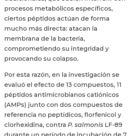
procesos metabólicos específicos,
ciertos péptidos actúan de forma
mucho más directa: atacan la
membrana de la bacteria,
comprometiendo su integridad y
provocando su colapso.
Por esta razón, en la investigación se
evaluó el efecto de 13 compuestos, 11
péptidos antimicrobianos catiónicos
(AMPs) junto con dos compuestos de
referencia no peptídicos, florfenicol y
clorhexidina, contra
P. salmonis
LF-89
durante un período de incubación de 7