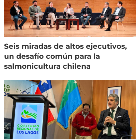
Seis miradas de altos ejecutivos,
un desafío común para la
salmonicultura chilena