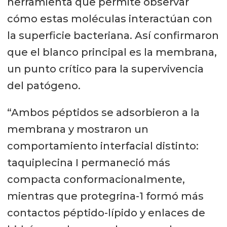
herramienta que permite observar
cómo estas moléculas interactúan con
la superficie bacteriana. Así confirmaron
que el blanco principal es la membrana,
un punto crítico para la supervivencia
del patógeno.
“Ambos péptidos se adsorbieron a la
membrana y mostraron un
comportamiento interfacial distinto:
taquiplecina I permaneció más
compacta conformacionalmente,
mientras que protegrina-1 formó más
contactos péptido-lípido y enlaces de