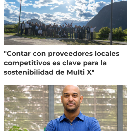
"Contar con proveedores locales
competitivos es clave para la
sostenibilidad de Multi X"