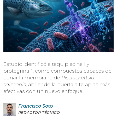
Estudio identificó a taquiplecina I y
protegrina-1, como compuestos capaces de
dañar la membrana de
Piscirickettsia
salmonis
, abriendo la puerta a terapias más
efectivas con un nuevo enfoque.
Francisco
Soto
REDACTOR TÉCNICO