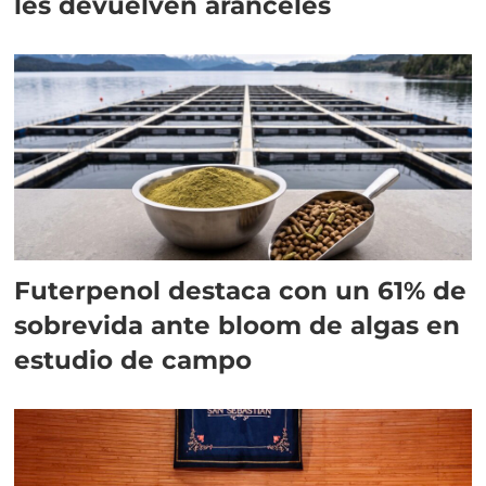
les devuelven aranceles
Futerpenol destaca con un 61% de
sobrevida ante bloom de algas en
estudio de campo