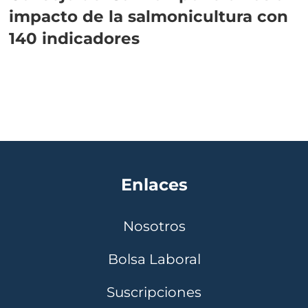
impacto de la salmonicultura con
140 indicadores
Enlaces
Nosotros
Bolsa Laboral
Suscripciones