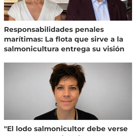
Responsabilidades penales
marítimas: La flota que sirve a la
salmonicultura entrega su visión
"El lodo salmonicultor debe verse