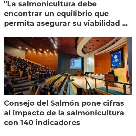
"La salmonicultura debe
encontrar un equilibrio que
permita asegurar su viabilidad de
largo plazo”
Consejo del Salmón pone cifras
al impacto de la salmonicultura
con 140 indicadores