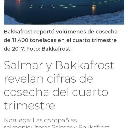
Bakkafrost reportó volúmenes de cosecha
de 11.400 toneladas en el cuarto trimestre
de 2017. Foto: Bakkafrost.
Salmar y Bakkafrost
revelan cifras de
cosecha del cuarto
trimestre
Noruega: Las compañías
salmonicultoras Salmar y Bakkafrost