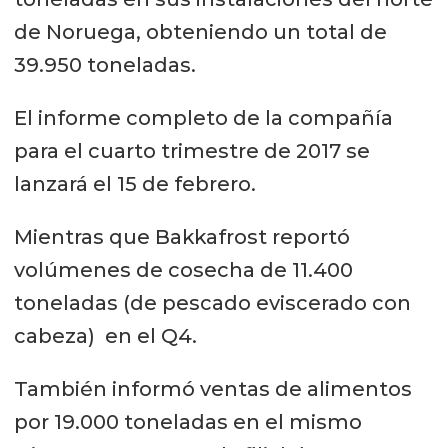
de Noruega, obteniendo un total de
39.950 toneladas.
El informe completo de la compañía
para el cuarto trimestre de 2017 se
lanzará el 15 de febrero.
Mientras que Bakkafrost reportó
volúmenes de cosecha de 11.400
toneladas (de pescado eviscerado con
cabeza) en el Q4.
También informó ventas de alimentos
por 19.000 toneladas en el mismo