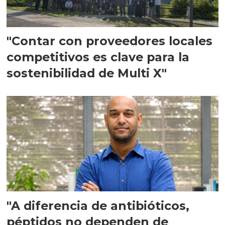
"Contar con proveedores locales
competitivos es clave para la
sostenibilidad de Multi X"
"A diferencia de antibióticos,
péptidos no dependen de