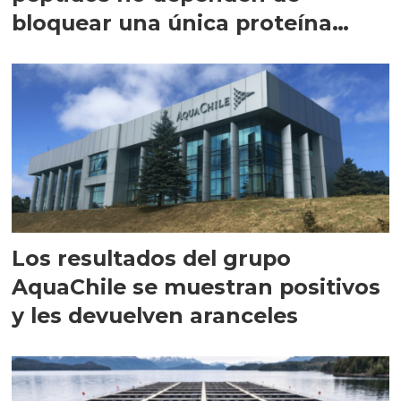
bloquear una única proteína
intracelular"
Los resultados del grupo
AquaChile se muestran positivos
y les devuelven aranceles