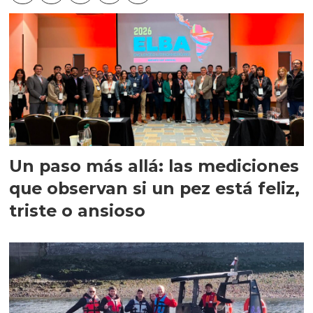
Un paso más allá: las mediciones
que observan si un pez está feliz,
triste o ansioso