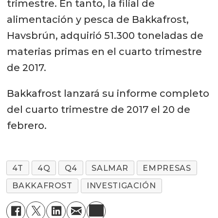
trimestre. En tanto, la filial de
alimentación y pesca de Bakkafrost,
Havsbrún, adquirió 51.300 toneladas de
materias primas en el cuarto trimestre
de 2017.
Bakkafrost lanzará su informe completo
del cuarto trimestre de 2017 el 20 de
febrero.
4T
4Q
Q4
SALMAR
EMPRESAS
BAKKAFROST
INVESTIGACIÓN