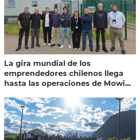
La gira mundial de los
emprendedores chilenos llega
hasta las operaciones de Mowi
en Escocia