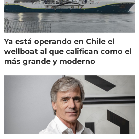
Ya está operando en Chile el
wellboat al que califican como el
más grande y moderno