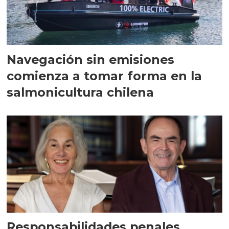
Navegación sin emisiones
comienza a tomar forma en la
salmonicultura chilena
Responsabilidades penales