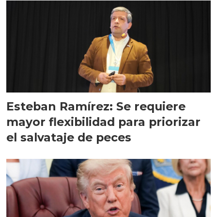
Esteban Ramírez: Se requiere
mayor flexibilidad para priorizar
el salvataje de peces