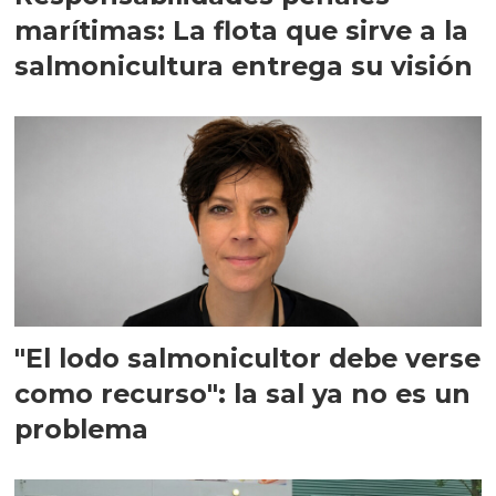
marítimas: La flota que sirve a la
salmonicultura entrega su visión
"El lodo salmonicultor debe verse
como recurso": la sal ya no es un
problema