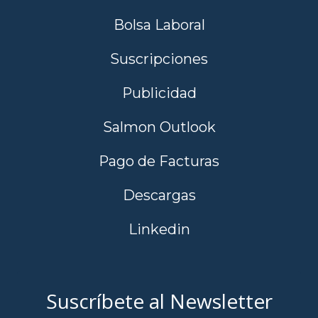
Bolsa Laboral
Suscripciones
Publicidad
Salmon Outlook
Pago de Facturas
Descargas
Linkedin
Suscríbete al Newsletter