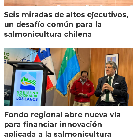
Seis miradas de altos ejecutivos,
un desafío común para la
salmonicultura chilena
Fondo regional abre nueva vía
para financiar innovación
aplicada a la salmonicultura