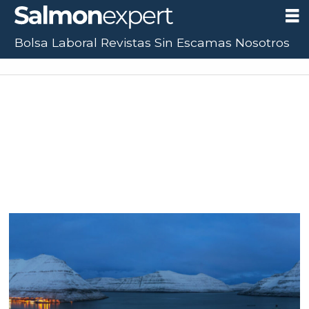
Bolsa Laboral
Revistas
Sin Escamas
Nosotros