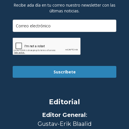
Recibe ada día en tu correo nuestro newsletter con las
últimas noticias.
Suscríbete
Editorial
Editor General
:
Gustav-Erik Blaalid