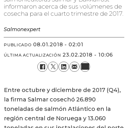
informaron acerca de sus volúmenes de
cosecha para el cuarto trimestre de 2017.
Salmonexpert
08.01.2018 - 02:01
PUBLICADO
23.02.2018 - 10:06
ÚLTIMA ACTUALIZACIÓN
Entre octubre y diciembre de 2017 (Q4),
la firma Salmar cosechó 26.890
toneladas de salmón Atlántico en la
región central de Noruega y 13.060
toneladas en sus instalaciones del norte