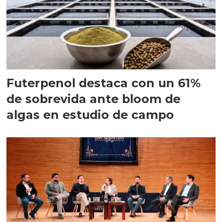
Futerpenol destaca con un 61%
de sobrevida ante bloom de
algas en estudio de campo