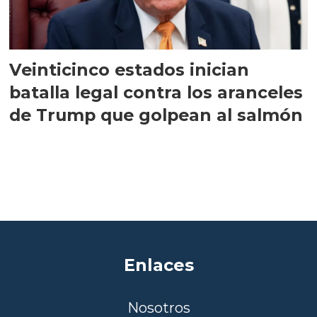
Veinticinco estados inician
batalla legal contra los aranceles
de Trump que golpean al salmón
Enlaces
Nosotros