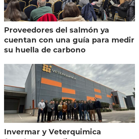
Proveedores del salmón ya
cuentan con una guía para medir
su huella de carbono
Invermar y Veterquimica