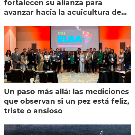
fortalecen su alianza para
avanzar hacia la acuicultura de
precisión
Un paso más allá: las mediciones
que observan si un pez está feliz,
triste o ansioso