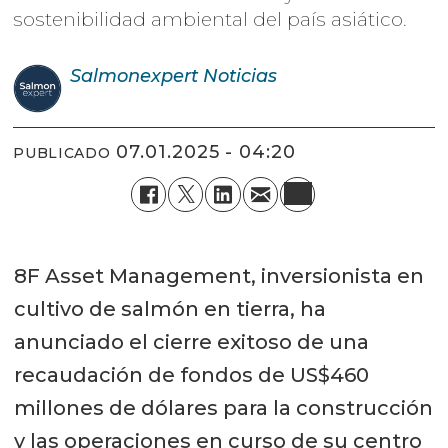
sostenibilidad ambiental del país asiático.
Salmonexpert
Noticias
07.01.2025 - 04:20
PUBLICADO
8F Asset Management, inversionista en
cultivo de salmón en tierra, ha
anunciado el cierre exitoso de una
recaudación de fondos de US$460
millones de dólares para la construcción
y las operaciones en curso de su centro