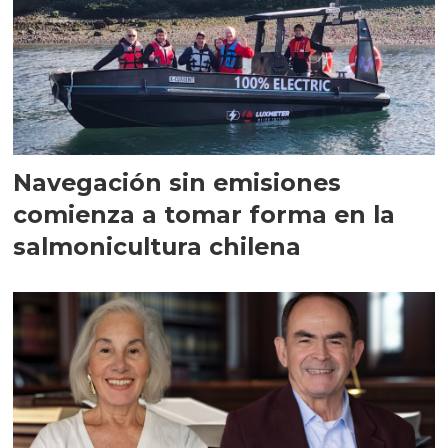
Navegación sin emisiones
comienza a tomar forma en la
salmonicultura chilena