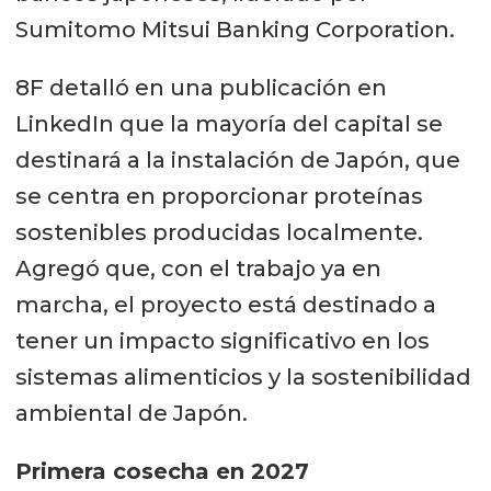
Sumitomo Mitsui Banking Corporation.
8F detalló en una publicación en
LinkedIn que la mayoría del capital se
destinará a la instalación de Japón, que
se centra en proporcionar proteínas
sostenibles producidas localmente.
Agregó que, con el trabajo ya en
marcha, el proyecto está destinado a
tener un impacto significativo en los
sistemas alimenticios y la sostenibilidad
ambiental de Japón.
Primera cosecha en 2027