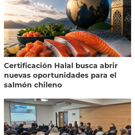
Certificación Halal busca abrir
nuevas oportunidades para el
salmón chileno