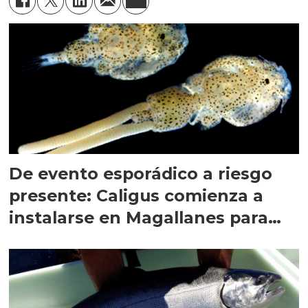
De evento esporádico a riesgo
presente: Caligus comienza a
instalarse en Magallanes para
quedarse