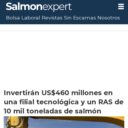
Bolsa Laboral
Revistas
Sin Escamas
Nosotros
Invertirán US$460 millones en
una filial tecnológica y un RAS de
10 mil toneladas de salmón