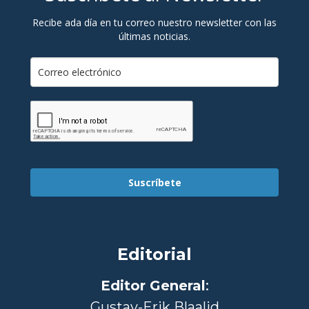
Recibe ada día en tu correo nuestro newsletter con las
últimas noticias.
Suscríbete
Editorial
Editor General
:
Gustav-Erik Blaalid