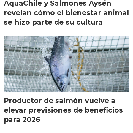
AquaChile y Salmones Aysén
revelan cómo el bienestar animal
se hizo parte de su cultura
Productor de salmón vuelve a
elevar previsiones de beneficios
para 2026