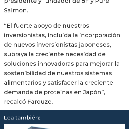
presidente y fundador de 8F y Pure
Salmon.
“El fuerte apoyo de nuestros
inversionistas, incluida la incorporación
de nuevos inversionistas japoneses,
subraya la creciente necesidad de
soluciones innovadoras para mejorar la
sostenibilidad de nuestros sistemas
alimentarios y satisfacer la creciente
demanda de proteínas en Japón”,
recalcó Farouze.
Lea también: