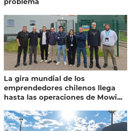
problema
La gira mundial de los
emprendedores chilenos llega
hasta las operaciones de Mowi
en Escocia