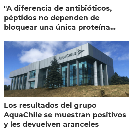
"A diferencia de antibióticos,
péptidos no dependen de
bloquear una única proteína
intracelular"
Los resultados del grupo
AquaChile se muestran positivos
y les devuelven aranceles