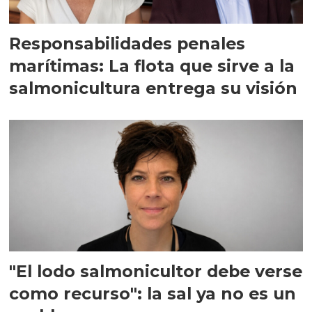
Responsabilidades penales
marítimas: La flota que sirve a la
salmonicultura entrega su visión
"El lodo salmonicultor debe verse
como recurso": la sal ya no es un