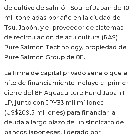
de cultivo de salmón Soul of Japan de 10
mil toneladas por año en la ciudad de
Tsu, Japón, y el proveedor de sistemas
de recirculación de acuicultura (RAS)
Pure Salmon Technology, propiedad de
Pure Salmon Group de 8F.
La firma de capital privado señaló que el
hito de financiamiento incluye el primer
cierre del 8F Aquaculture Fund Japan I
LP, junto con JPY33 mil millones
(US$209,5 millones) para financiar la
deuda a largo plazo de un sindicato de
bancos japoneses, liderado por