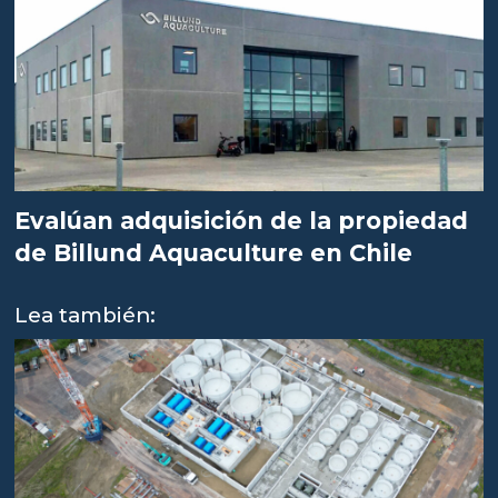
Evalúan adquisición de la propiedad
de Billund Aquaculture en Chile
Lea también: