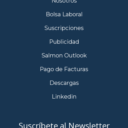
Nosotros
Bolsa Laboral
Suscripciones
Publicidad
Salmon Outlook
Pago de Facturas
Descargas
Linkedin
Suscríbete al Newsletter