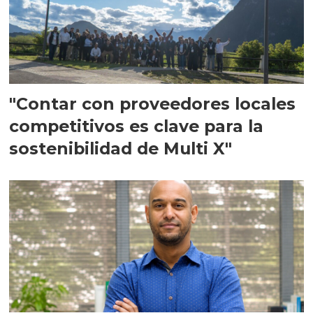
"Contar con proveedores locales
competitivos es clave para la
sostenibilidad de Multi X"