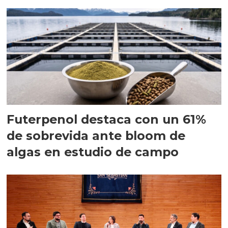
Futerpenol destaca con un 61%
de sobrevida ante bloom de
algas en estudio de campo