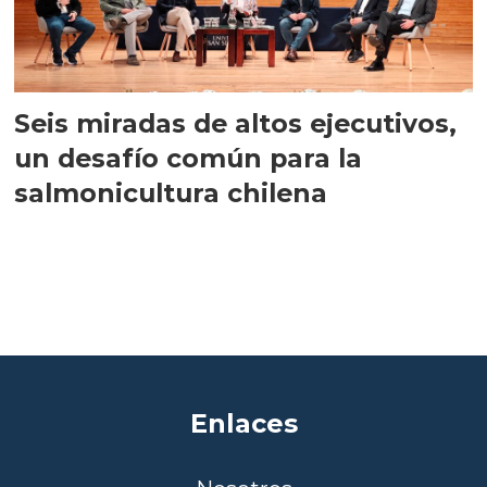
Seis miradas de altos ejecutivos,
un desafío común para la
salmonicultura chilena
Enlaces