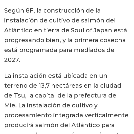
Según 8F, la construcción de la
instalación de cultivo de salmón del
Atlántico en tierra de Soul of Japan está
progresando bien, y la primera cosecha
está programada para mediados de
2027.
La instalación está ubicada en un
terreno de 13,7 hectáreas en la ciudad
de Tsu, la capital de la prefectura de
Mie. La instalación de cultivo y
procesamiento integrada verticalmente
producirá salmón del Atlántico para