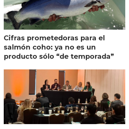
Cifras prometedoras para el
salmón coho: ya no es un
producto sólo “de temporada”