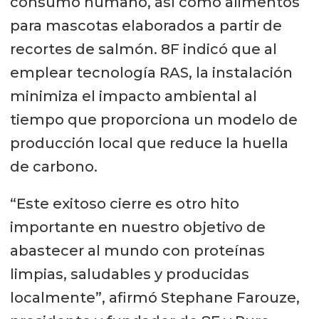
consumo humano, así como alimentos
para mascotas elaborados a partir de
recortes de salmón. 8F indicó que al
emplear tecnología RAS, la instalación
minimiza el impacto ambiental al
tiempo que proporciona un modelo de
producción local que reduce la huella
de carbono.
“Este exitoso cierre es otro hito
importante en nuestro objetivo de
abastecer al mundo con proteínas
limpias, saludables y producidas
localmente”, afirmó Stephane Farouze,