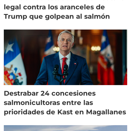
legal contra los aranceles de
Trump que golpean al salmón
Destrabar 24 concesiones
salmonicultoras entre las
prioridades de Kast en Magallanes