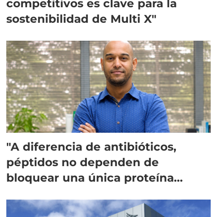
competitivos es clave para la
sostenibilidad de Multi X"
"A diferencia de antibióticos,
péptidos no dependen de
bloquear una única proteína
intracelular"