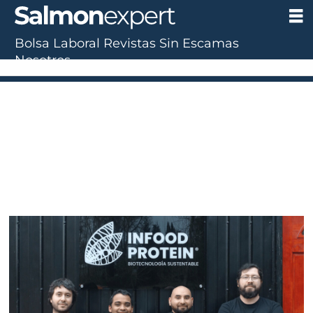
Bolsa Laboral
Revistas
Sin Escamas
Nosotros