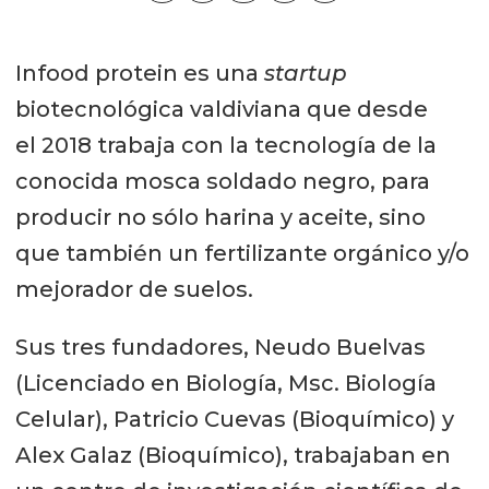
Infood protein es una
startup
biotecnológica valdiviana que desde
el 2018 trabaja con la tecnología de la
conocida mosca soldado negro, para
producir no sólo harina y aceite, sino
que también un fertilizante orgánico y/o
mejorador de suelos.
Sus tres fundadores, Neudo Buelvas
(Licenciado en Biología, Msc. Biología
Celular), Patricio Cuevas (Bioquímico) y
Alex Galaz (Bioquímico), trabajaban en