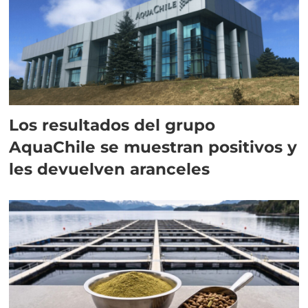
Los resultados del grupo
AquaChile se muestran positivos y
les devuelven aranceles