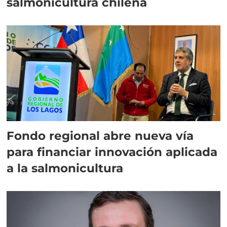
salmonicultura chilena
Fondo regional abre nueva vía
para financiar innovación aplicada
a la salmonicultura