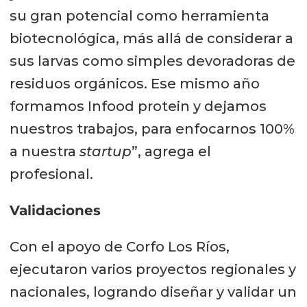
su gran potencial como herramienta
biotecnológica, más allá de considerar a
sus larvas como simples devoradoras de
residuos orgánicos. Ese mismo año
formamos Infood protein y dejamos
nuestros trabajos, para enfocarnos 100%
a nuestra
startup
”, agrega el
profesional.
Validaciones
Con el apoyo de Corfo Los Ríos,
ejecutaron varios proyectos regionales y
nacionales, logrando diseñar y validar un