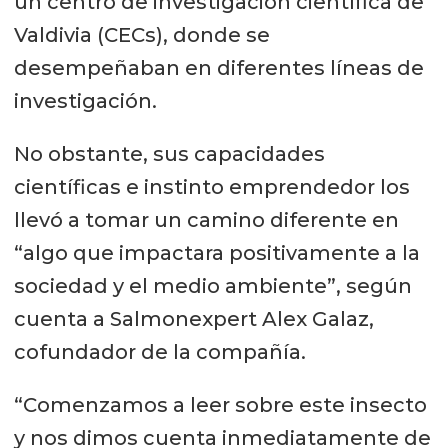
un centro de investigación científica de
Valdivia (CECs), donde se
desempeñaban en diferentes líneas de
investigación.
No obstante, sus capacidades
científicas e instinto emprendedor los
llevó a tomar un camino diferente en
“algo que impactara positivamente a la
sociedad y el medio ambiente”, según
cuenta a Salmonexpert Alex Galaz,
cofundador de la compañía.
“Comenzamos a leer sobre este insecto
y nos dimos cuenta inmediatamente de