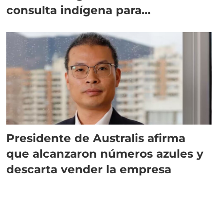
consulta indígena para
implementar SBAP
Presidente de Australis afirma
que alcanzaron números azules y
descarta vender la empresa