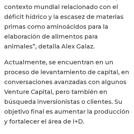
contexto mundial relacionado con el
déficit hídrico y la escasez de materias
primas como aminoácidos para la
elaboración de alimentos para
animales”, detalla Alex Galaz.
Actualmente, se encuentran en un
proceso de levantamiento de capital, en
conversaciones avanzadas con algunos
Venture Capital, pero también en
búsqueda inversionistas o clientes. Su
objetivo final es aumentar la producción
y fortalecer el área de I+D.