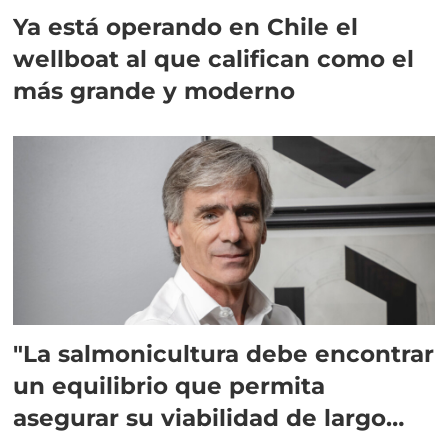
Ya está operando en Chile el
wellboat al que califican como el
más grande y moderno
"La salmonicultura debe encontrar
un equilibrio que permita
asegurar su viabilidad de largo