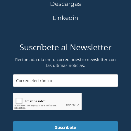
Descargas
Linkedin
Suscríbete al Newsletter
Recibe ada día en tu correo nuestro newsletter con
las últimas noticias.
Suscríbete