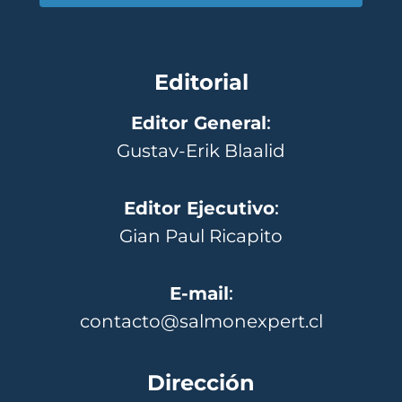
Editorial
Editor General
:
Gustav-Erik Blaalid
Editor Ejecutivo
:
Gian Paul Ricapito
E-mail
:
contacto@salmonexpert.cl
Dirección