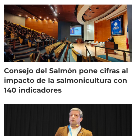
plazo”
Consejo del Salmón pone cifras al
impacto de la salmonicultura con
140 indicadores