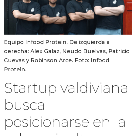
Equipo Infood Protein. De izquierda a
derecha: Alex Galaz, Neudo Buelvas, Patricio
Cuevas y Robinson Arce. Foto: Infood
Protein.
Startup valdiviana
busca
posicionarse en la