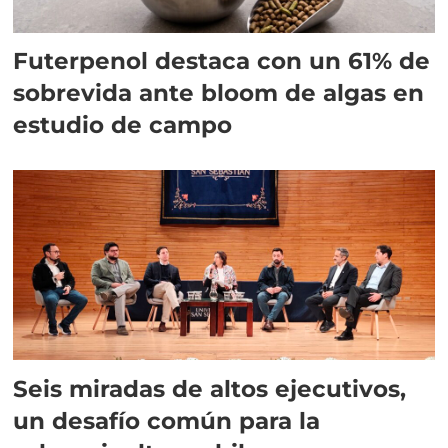
Futerpenol destaca con un 61% de
sobrevida ante bloom de algas en
estudio de campo
Seis miradas de altos ejecutivos,
un desafío común para la