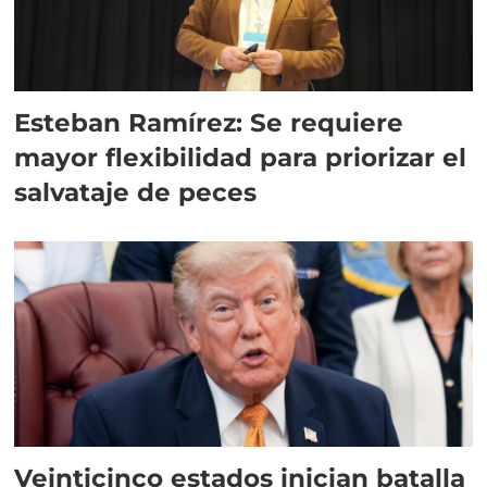
Esteban Ramírez: Se requiere
mayor flexibilidad para priorizar el
salvataje de peces
Veinticinco estados inician batalla