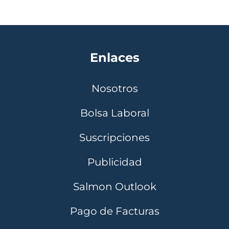
Enlaces
Nosotros
Bolsa Laboral
Suscripciones
Publicidad
Salmon Outlook
Pago de Facturas