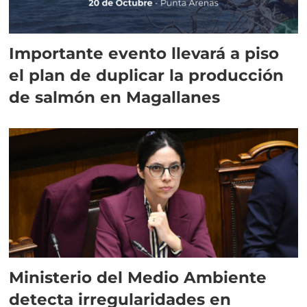
Importante evento llevará a piso
el plan de duplicar la producción
de salmón en Magallanes
Ministerio del Medio Ambiente
detecta irregularidades en