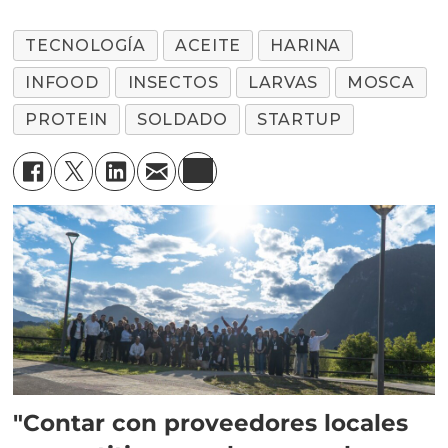
TECNOLOGÍA
ACEITE
HARINA
INFOOD
INSECTOS
LARVAS
MOSCA
PROTEIN
SOLDADO
STARTUP
"Contar con proveedores locales