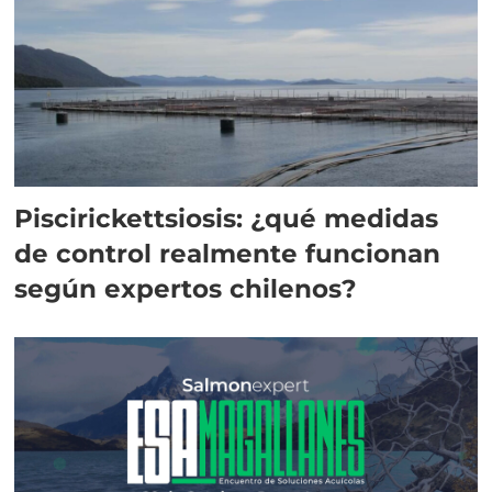
Piscirickettsiosis: ¿qué medidas
de control realmente funcionan
según expertos chilenos?