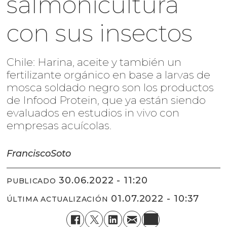
salmonicultura
con sus insectos
Chile: Harina, aceite y también un
fertilizante orgánico en base a larvas de
mosca soldado negro son los productos
de Infood Protein, que ya están siendo
evaluados en estudios in vivo con
empresas acuícolas.
Francisco
Soto
30.06.2022 - 11:20
PUBLICADO
01.07.2022 - 10:37
ÚLTIMA ACTUALIZACIÓN