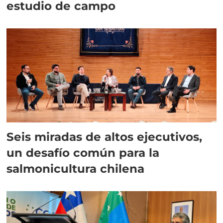
estudio de campo
Seis miradas de altos ejecutivos,
un desafío común para la
salmonicultura chilena