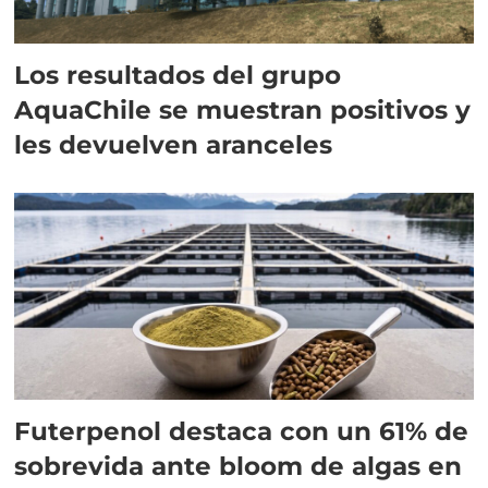
Los resultados del grupo
AquaChile se muestran positivos y
les devuelven aranceles
Futerpenol destaca con un 61% de
sobrevida ante bloom de algas en