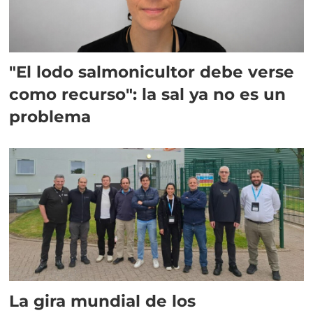
"El lodo salmonicultor debe verse
como recurso": la sal ya no es un
problema
La gira mundial de los