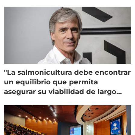
"La salmonicultura debe encontrar
un equilibrio que permita
asegurar su viabilidad de largo
plazo”