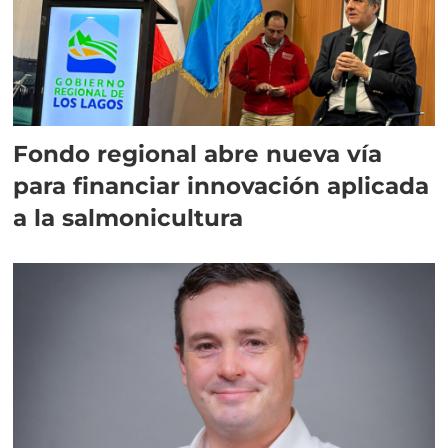
Fondo regional abre nueva vía
para financiar innovación aplicada
a la salmonicultura