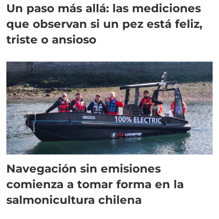
Un paso más allá: las mediciones
que observan si un pez está feliz,
triste o ansioso
Navegación sin emisiones
comienza a tomar forma en la
salmonicultura chilena