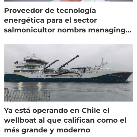
Proveedor de tecnología
energética para el sector
salmonicultor nombra managing
director en Chile
Ya está operando en Chile el
wellboat al que califican como el
más grande y moderno