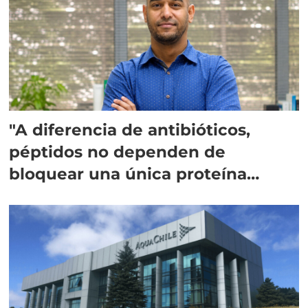
"A diferencia de antibióticos,
péptidos no dependen de
bloquear una única proteína
intracelular"