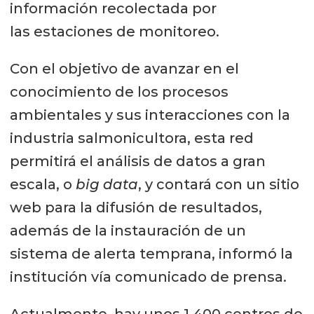
información recolectada por
las estaciones de monitoreo.
Con el objetivo de avanzar en el
conocimiento de los procesos
ambientales y sus interacciones con la
industria salmonicultora, esta red
permitirá el análisis de datos a gran
escala, o
big data
, y contará con un sitio
web para la difusión de resultados,
además de la instauración de un
sistema de alerta temprana, informó la
institución vía comunicado de prensa.