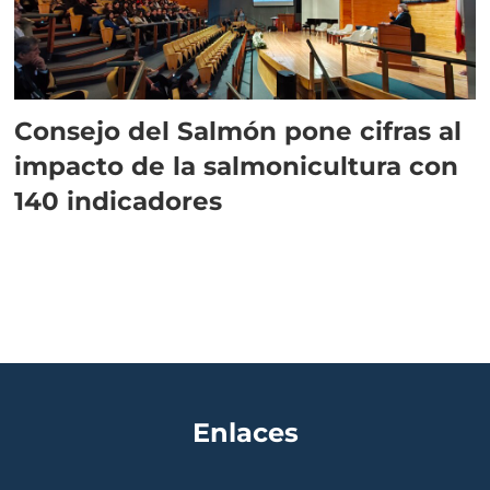
Consejo del Salmón pone cifras al
impacto de la salmonicultura con
140 indicadores
Enlaces