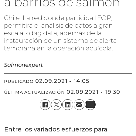
a barrios de salmón
Chile: La red donde participa IFOP,
permitirá el análisis de datos a gran
escala, o big data, además de la
instauración de un sistema de alerta
temprana en la operación acuícola.
Salmonexpert
02.09.2021 - 14:05
PUBLICADO
02.09.2021 - 19:30
ÚLTIMA ACTUALIZACIÓN
Entre los variados esfuerzos para