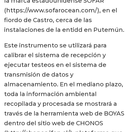
la marca estadounidense SOFAR
(https://www.sofarocean.com/), en el
fiordo de Castro, cerca de las
instalaciones de la entidd en Putemún.
Este instrumento se utilizará para
calibrar el sistema de recepción y
ejecutar testeos en el sistema de
transmisión de datos y
almacenamiento. En el mediano plazo,
toda la información ambiental
recopilada y procesada se mostrará a
través de la herramienta web de BOYAS
dentro del sitio web de CHONOS