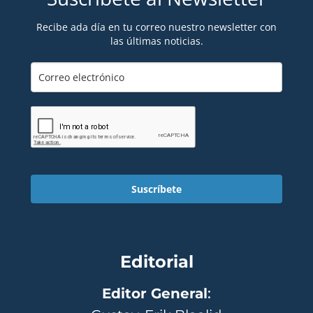
Recibe ada día en tu correo nuestro newsletter con
las últimas noticias.
Suscríbete
Editorial
Editor General
: