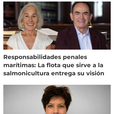
Responsabilidades penales
marítimas: La flota que sirve a la
salmonicultura entrega su visión