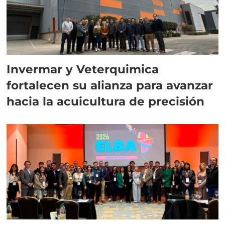
Invermar y Veterquimica
fortalecen su alianza para avanzar
hacia la acuicultura de precisión