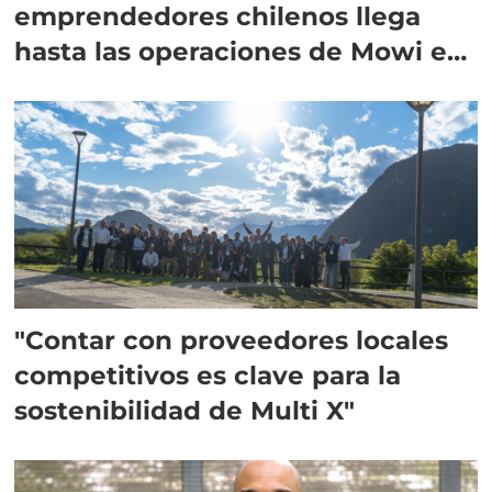
emprendedores chilenos llega
hasta las operaciones de Mowi en
Escocia
"Contar con proveedores locales
competitivos es clave para la
sostenibilidad de Multi X"