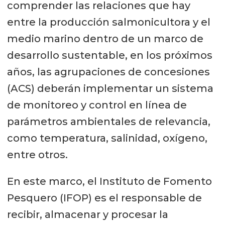
comprender las relaciones que hay
entre la producción salmonicultora y el
medio marino dentro de un marco de
desarrollo sustentable, en los próximos
años, las agrupaciones de concesiones
(ACS) deberán implementar un sistema
de monitoreo y control en línea de
parámetros ambientales de relevancia,
como temperatura, salinidad, oxígeno,
entre otros.
En este marco, el Instituto de Fomento
Pesquero (IFOP) es el responsable de
recibir, almacenar y procesar la