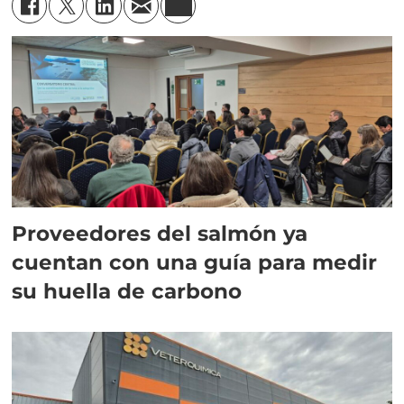
Proveedores del salmón ya
cuentan con una guía para medir
su huella de carbono