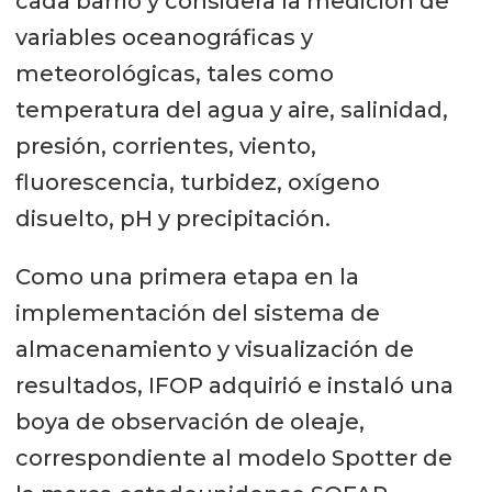
cada barrio y considera la medición de
variables oceanográficas y
meteorológicas, tales como
temperatura del agua y aire, salinidad,
presión, corrientes, viento,
fluorescencia, turbidez, oxígeno
disuelto, pH y precipitación.
Como una primera etapa en la
implementación del sistema de
almacenamiento y visualización de
resultados, IFOP adquirió e instaló una
boya de observación de oleaje,
correspondiente al modelo Spotter de