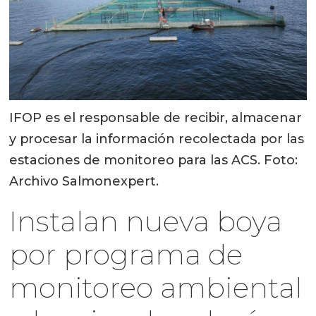
IFOP es el responsable de recibir, almacenar
y procesar la información recolectada por las
estaciones de monitoreo para las ACS. Foto:
Archivo Salmonexpert.
Instalan nueva boya
por programa de
monitoreo ambiental