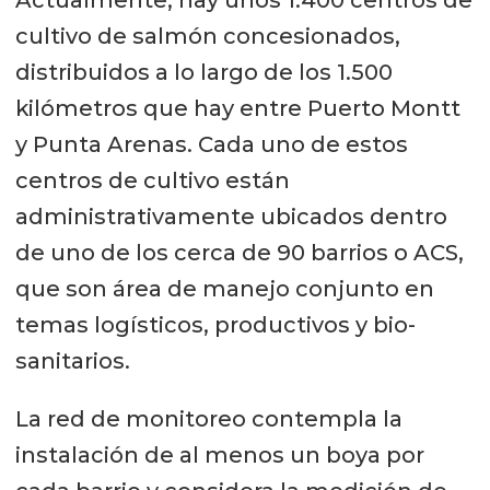
Actualmente, hay unos 1.400 centros de
cultivo de salmón concesionados,
distribuidos a lo largo de los 1.500
kilómetros que hay entre Puerto Montt
y Punta Arenas. Cada uno de estos
centros de cultivo están
administrativamente ubicados dentro
de uno de los cerca de 90 barrios o ACS,
que son área de manejo conjunto en
temas logísticos, productivos y bio-
sanitarios.
La red de monitoreo contempla la
instalación de al menos un boya por