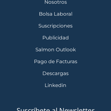
Nosotros
Bolsa Laboral
Suscripciones
Publicidad
Salmon Outlook
Pago de Facturas
Descargas
Linkedin
Suscríbete al Newsletter