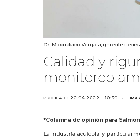
Dr. Maximiliano Vergara, gerente gener
Calidad y rigu
monitoreo am
22.04.2022 - 10:30
PUBLICADO
ÚLTIMA
*Columna de opinión para Salmone
La industria acuícola, y particular