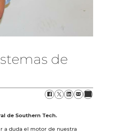
sistemas de
al de Southern Tech.
gar a duda el motor de nuestra