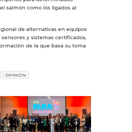
el salmón como los ligados al
ional de alternativas en equipos
 sensores y sistemas certificados,
nformación de la que basa su toma
OPINIÓN