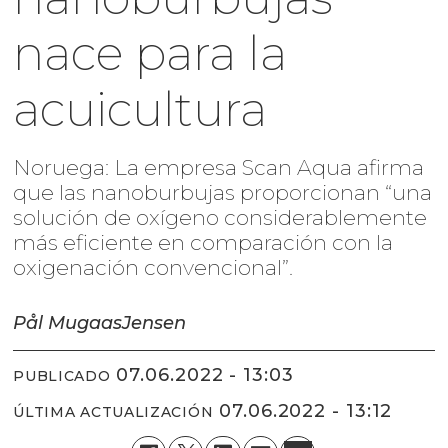
nace para la
acuicultura
Noruega: La empresa Scan Aqua afirma
que las nanoburbujas proporcionan “una
solución de oxígeno considerablemente
más eficiente en comparación con la
oxigenación convencional”.
Pål Mugaas
Jensen
07.06.2022 - 13:03
PUBLICADO
07.06.2022 - 13:12
ÚLTIMA ACTUALIZACIÓN