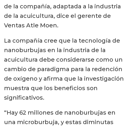
de la compañía, adaptada a la industria
de la acuicultura, dice el gerente de
Ventas Atle Moen.
La compañía cree que la tecnología de
nanoburbujas en la industria de la
acuicultura debe considerarse como un
cambio de paradigma para la redención
de oxígeno y afirma que la investigación
muestra que los beneficios son
significativos.
“Hay 62 millones de nanoburbujas en
una microburbuja, y estas diminutas