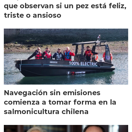
que observan si un pez está feliz,
triste o ansioso
Navegación sin emisiones
comienza a tomar forma en la
salmonicultura chilena