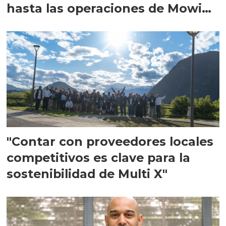
hasta las operaciones de Mowi
en Escocia
"Contar con proveedores locales
competitivos es clave para la
sostenibilidad de Multi X"