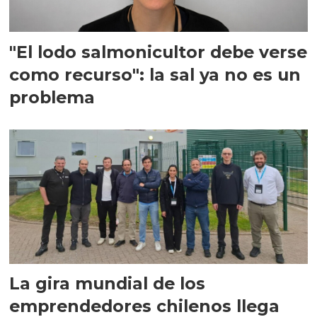
"El lodo salmonicultor debe verse
como recurso": la sal ya no es un
problema
La gira mundial de los
emprendedores chilenos llega