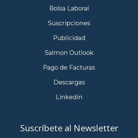
Bolsa Laboral
Suscripciones
Publicidad
Salmon Outlook
Pago de Facturas
Descargas
Linkedin
Suscríbete al Newsletter