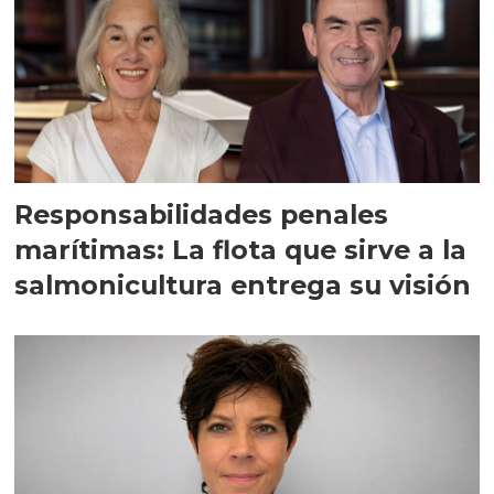
Responsabilidades penales
marítimas: La flota que sirve a la
salmonicultura entrega su visión