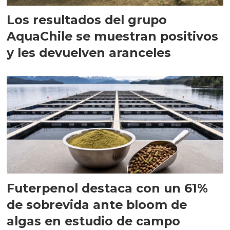
Los resultados del grupo
AquaChile se muestran positivos
y les devuelven aranceles
Futerpenol destaca con un 61%
de sobrevida ante bloom de
algas en estudio de campo