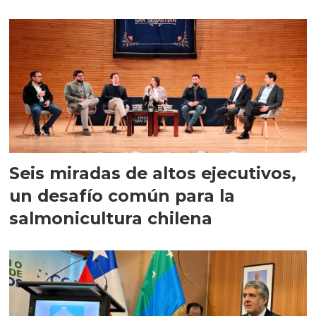
Seis miradas de altos ejecutivos,
un desafío común para la
salmonicultura chilena