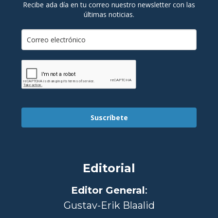
Recibe ada día en tu correo nuestro newsletter con las
últimas noticias.
Suscríbete
Editorial
Editor General
:
Gustav-Erik Blaalid