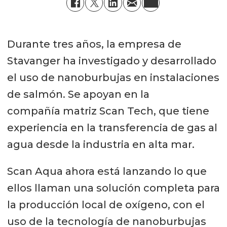
Durante tres años, la empresa de
Stavanger ha investigado y desarrollado
el uso de nanoburbujas en instalaciones
de salmón. Se apoyan en la
compañía matriz Scan Tech, que tiene
experiencia en la transferencia de gas al
agua desde la industria en alta mar.
Scan Aqua ahora está lanzando lo que
ellos llaman una solución completa para
la producción local de oxígeno, con el
uso de la tecnología de nanoburbujas