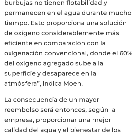
burbujas no tienen flotabilidad y
permanecen en el agua durante mucho
tiempo. Esto proporciona una solución
de oxígeno considerablemente más
eficiente en comparación con la
oxigenación convencional, donde el 60%
del oxígeno agregado sube a la
superficie y desaparece en la
atmósfera”, indica Moen.
La consecuencia de un mayor
reembolso será entonces, según la
empresa, proporcionar una mejor
calidad del agua y el bienestar de los