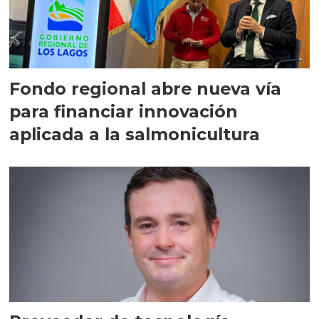
Fondo regional abre nueva vía
para financiar innovación
aplicada a la salmonicultura