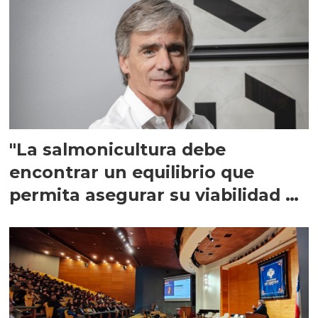
"La salmonicultura debe
encontrar un equilibrio que
permita asegurar su viabilidad de
largo plazo”