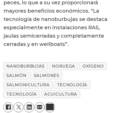
peces, lo que a su vez proporcionará
mayores beneficios económicos. “La
tecnología de nanoburbujas se destaca
especialmente en instalaciones RAS,
jaulas semicerradas y completamente
cerradas y en wellboats”.
NANOBURBUJAS
NORUEGA
OXÍGENO
SALMÓN
SALMONES
SALMONICULTURA
TECNOLOGÍA
TECNOLOGÍA
ACUICULTURA