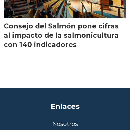
Consejo del Salmón pone cifras
al impacto de la salmonicultura
con 140 indicadores
Enlaces
Nosotros