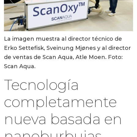
La imagen muestra al director técnico de
Erko Settefisk, Sveinung Mjønes y al director
de ventas de Scan Aqua, Atle Moen. Foto:
Scan Aqua.
Tecnología
completamente
nueva basada en
nanoburbujas