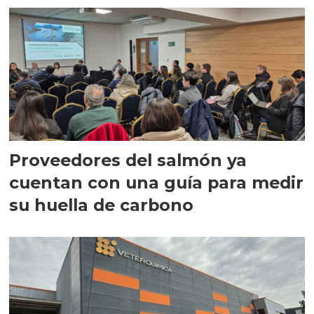
Proveedores del salmón ya
cuentan con una guía para medir
su huella de carbono