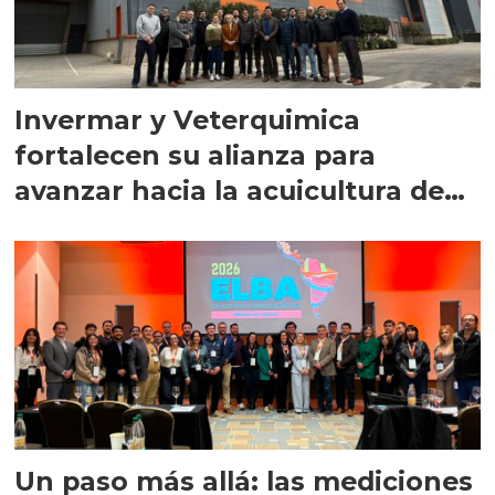
Invermar y Veterquimica
fortalecen su alianza para
avanzar hacia la acuicultura de
precisión
Un paso más allá: las mediciones