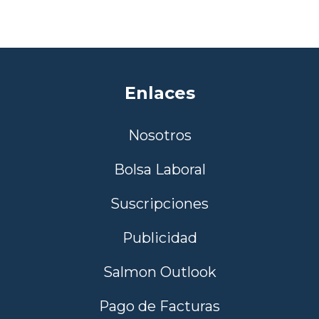
Enlaces
Nosotros
Bolsa Laboral
Suscripciones
Publicidad
Salmon Outlook
Pago de Facturas