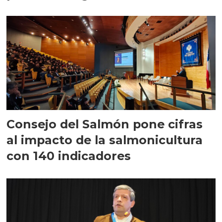
largo plazo”
Consejo del Salmón pone cifras
al impacto de la salmonicultura
con 140 indicadores