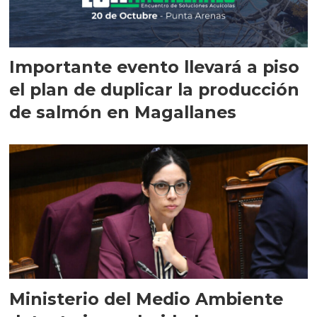
Importante evento llevará a piso
el plan de duplicar la producción
de salmón en Magallanes
Ministerio del Medio Ambiente