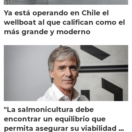
Ya está operando en Chile el
wellboat al que califican como el
más grande y moderno
"La salmonicultura debe
encontrar un equilibrio que
permita asegurar su viabilidad de