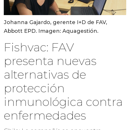
Johanna Gajardo, gerente I+D de FAV,
Abbott EPD. Imagen: Aquagestión.
Fishvac: FAV
presenta nuevas
alternativas de
protección
inmunológica contra
enfermedades