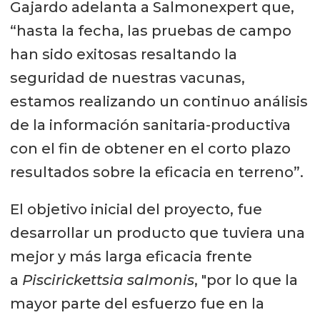
Gajardo adelanta a Salmonexpert que,
“hasta la fecha, las pruebas de campo
han sido exitosas resaltando la
seguridad de nuestras vacunas,
estamos realizando un continuo análisis
de la información sanitaria-productiva
con el fin de obtener en el corto plazo
resultados sobre la eficacia en terreno”.
El objetivo inicial del proyecto, fue
desarrollar un producto que tuviera una
mejor y más larga eficacia frente
a
Piscirickettsia salmonis
, "por lo que la
mayor parte del esfuerzo fue en la