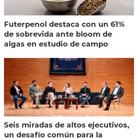
Futerpenol destaca con un 61%
de sobrevida ante bloom de
algas en estudio de campo
Seis miradas de altos ejecutivos,
un desafío común para la