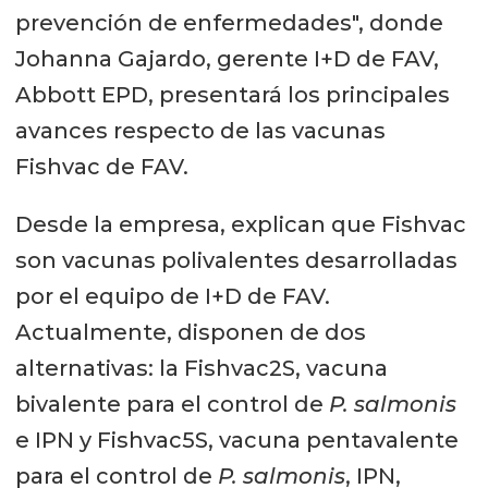
prevención de enfermedades", donde
Johanna Gajardo, gerente I+D de FAV,
Abbott EPD, presentará los principales
avances respecto de las vacunas
Fishvac de FAV.
Desde la empresa, explican que Fishvac
son vacunas polivalentes desarrolladas
por el equipo de I+D de FAV.
Actualmente, disponen de dos
alternativas: la Fishvac2S, vacuna
bivalente para el control de
P. salmonis
e IPN y Fishvac5S, vacuna pentavalente
para el control de
P. salmonis
, IPN,