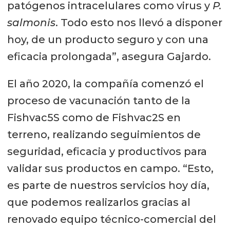
patógenos intracelulares como virus y
P.
salmonis
. Todo esto nos llevó a disponer
hoy, de un producto seguro y con una
eficacia prolongada”, asegura Gajardo.
El año 2020, la compañía comenzó el
proceso de vacunación tanto de la
Fishvac5S como de Fishvac2S en
terreno, realizando seguimientos de
seguridad, eficacia y productivos para
validar sus productos en campo. “Esto,
es parte de nuestros servicios hoy día,
que podemos realizarlos gracias al
renovado equipo técnico-comercial del