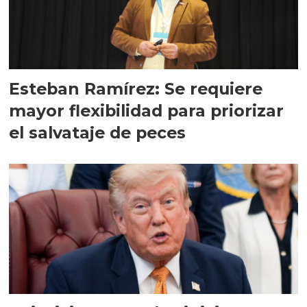
Esteban Ramírez: Se requiere
mayor flexibilidad para priorizar
el salvataje de peces