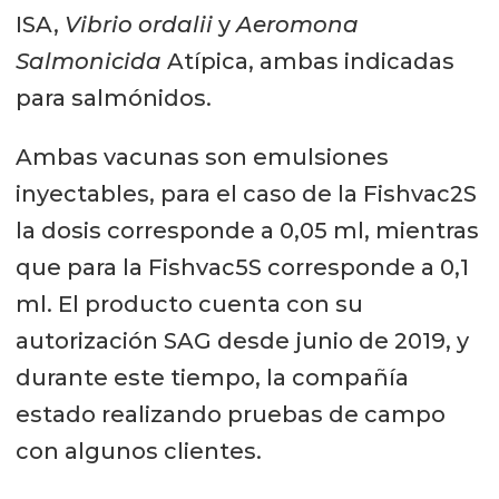
ISA,
Vibrio ordalii
y
Aeromona
Salmonicida
Atípica, ambas indicadas
para salmónidos.
Ambas vacunas son emulsiones
inyectables, para el caso de la Fishvac2S
la dosis corresponde a 0,05 ml, mientras
que para la Fishvac5S corresponde a 0,1
ml. El producto cuenta con su
autorización SAG desde junio de 2019, y
durante este tiempo, la compañía
estado realizando pruebas de campo
con algunos clientes.