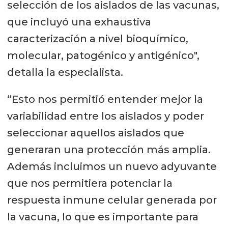
selección de los aislados de las vacunas,
que incluyó una exhaustiva
caracterización a nivel bioquímico,
molecular, patogénico y antigénico",
detalla la especialista.
“Esto nos permitió entender mejor la
variabilidad entre los aislados y poder
seleccionar aquellos aislados que
generaran una protección más amplia.
Además incluimos un nuevo adyuvante
que nos permitiera potenciar la
respuesta inmune celular generada por
la vacuna, lo que es importante para