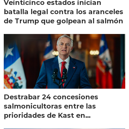
Veinticinco estados inician
batalla legal contra los aranceles
de Trump que golpean al salmón
Destrabar 24 concesiones
salmonicultoras entre las
prioridades de Kast en
Magallanes