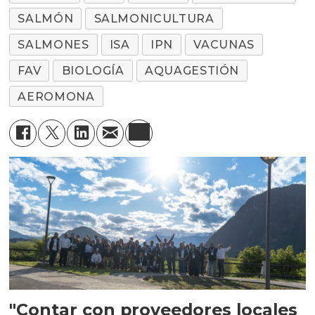
SALMÓN
SALMONICULTURA
SALMONES
ISA
IPN
VACUNAS
FAV
BIOLOGÍA
AQUAGESTIÓN
AEROMONA
"Contar con proveedores locales