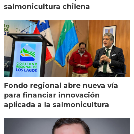
salmonicultura chilena
Fondo regional abre nueva vía
para financiar innovación
aplicada a la salmonicultura