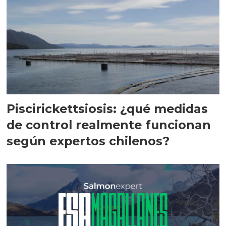
Piscirickettsiosis: ¿qué medidas
de control realmente funcionan
según expertos chilenos?