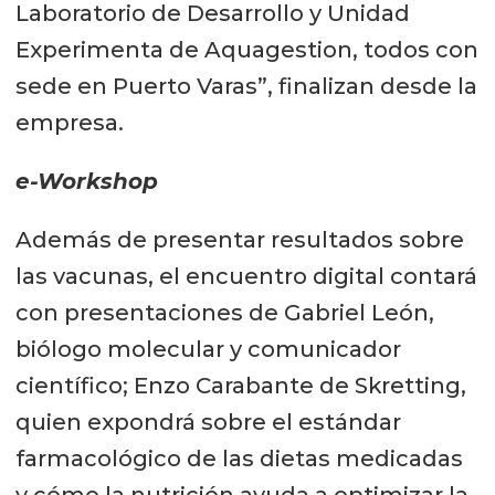
Laboratorio de Desarrollo y Unidad
Experimenta de Aquagestion, todos con
sede en Puerto Varas”, finalizan desde la
empresa.
e-Workshop
Además de presentar resultados sobre
las vacunas, el encuentro digital contará
con presentaciones de Gabriel León,
biólogo molecular y comunicador
científico; Enzo Carabante de Skretting,
quien expondrá sobre el estándar
farmacológico de las dietas medicadas