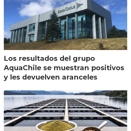
Los resultados del grupo
AquaChile se muestran positivos
y les devuelven aranceles