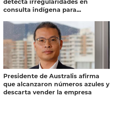
detecta irregularidades en
consulta indígena para
implementar SBAP
Presidente de Australis afirma
que alcanzaron números azules y
descarta vender la empresa