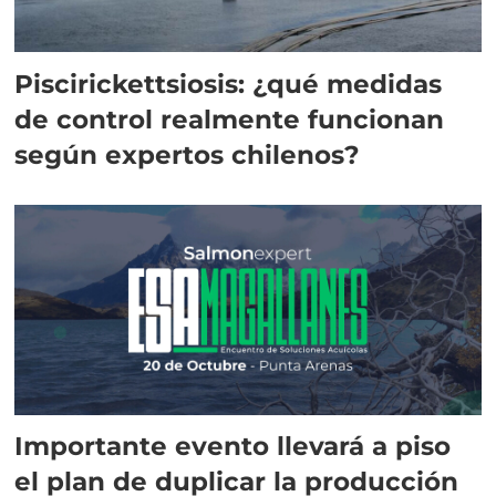
Piscirickettsiosis: ¿qué medidas
de control realmente funcionan
según expertos chilenos?
Importante evento llevará a piso
el plan de duplicar la producción