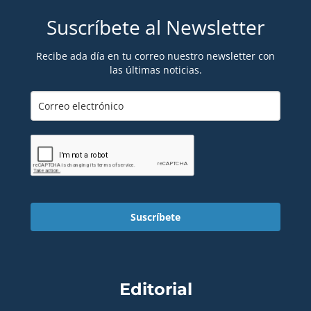
Suscríbete al Newsletter
Recibe ada día en tu correo nuestro newsletter con
las últimas noticias.
Suscríbete
Editorial