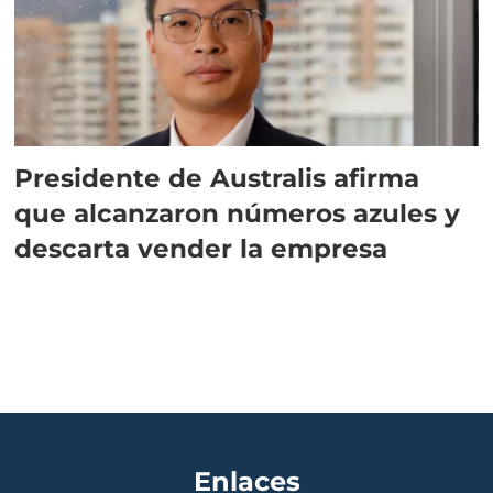
Presidente de Australis afirma
que alcanzaron números azules y
descarta vender la empresa
Enlaces