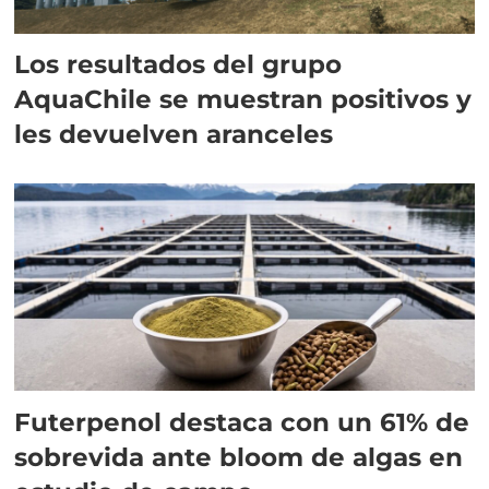
Los resultados del grupo
AquaChile se muestran positivos y
les devuelven aranceles
Futerpenol destaca con un 61% de
sobrevida ante bloom de algas en