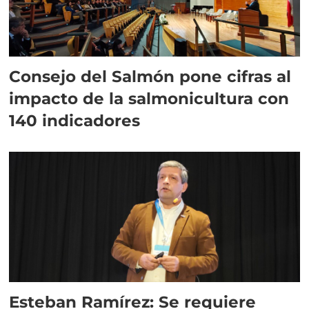
Consejo del Salmón pone cifras al
impacto de la salmonicultura con
140 indicadores
Esteban Ramírez: Se requiere