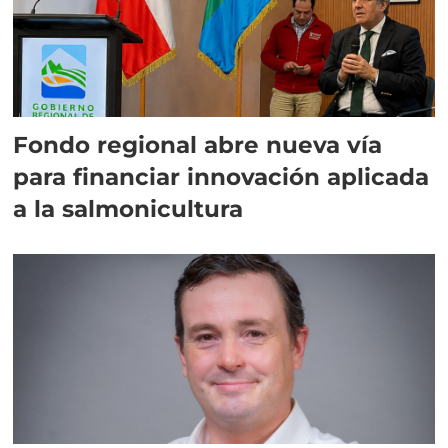
Fondo regional abre nueva vía
para financiar innovación aplicada
a la salmonicultura