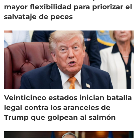
mayor flexibilidad para priorizar el
salvataje de peces
Veinticinco estados inician batalla
legal contra los aranceles de
Trump que golpean al salmón