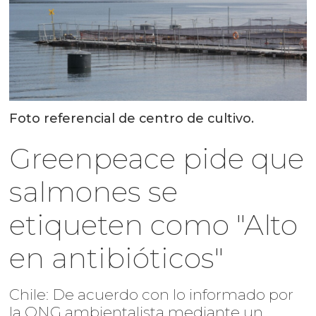
Foto referencial de centro de cultivo.
Greenpeace pide que
salmones se
etiqueten como "Alto
en antibióticos"
Chile: De acuerdo con lo informado por
la ONG ambientalista mediante un