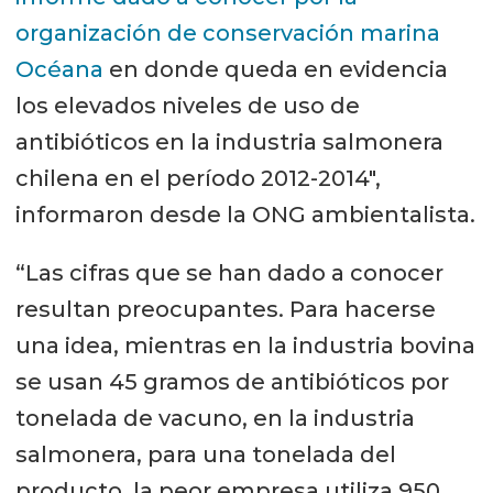
organización de conservación marina
Océana
en donde queda en evidencia
los elevados niveles de uso de
antibióticos en la industria salmonera
chilena en el período 2012-2014",
informaron desde la ONG ambientalista.
“Las cifras que se han dado a conocer
resultan preocupantes. Para hacerse
una idea, mientras en la industria bovina
se usan 45 gramos de antibióticos por
tonelada de vacuno, en la industria
salmonera, para una tonelada del
producto, la peor empresa utiliza 950