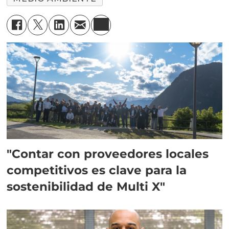
"Contar con proveedores locales
competitivos es clave para la
sostenibilidad de Multi X"