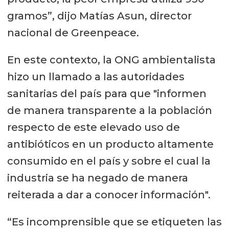
gramos”, dijo Matías Asun, director
nacional de Greenpeace.
En este contexto, la ONG ambientalista
hizo un llamado a las autoridades
sanitarias del país para que "informen
de manera transparente a la población
respecto de este elevado uso de
antibióticos en un producto altamente
consumido en el país y sobre el cual la
industria se ha negado de manera
reiterada a dar a conocer información".
“Es incomprensible que se etiqueten las