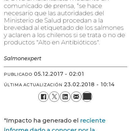
comunicado de prensa, "se hace
necesario que las autoridades del
Ministerio de Salud procedan a la
brevedad al etiquetado de los salmones
y aclaren a los chilenos si se trata o no de
productos "Alto en Antibióticos".
Salmonexpert
05.12.2017 - 02:01
PUBLICADO
23.02.2018 - 10:14
ÚLTIMA ACTUALIZACIÓN
"Impacto ha generado el
reciente
informe dado a conocer por la