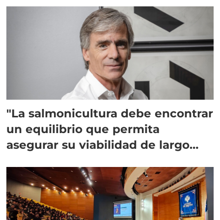
"La salmonicultura debe encontrar
un equilibrio que permita
asegurar su viabilidad de largo
plazo”