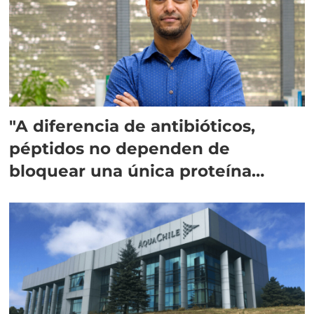
"A diferencia de antibióticos,
péptidos no dependen de
bloquear una única proteína
intracelular"