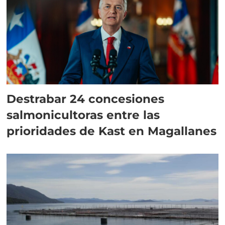
Destrabar 24 concesiones
salmonicultoras entre las
prioridades de Kast en Magallanes