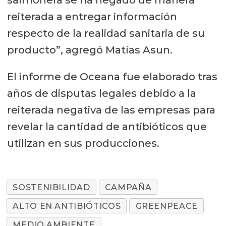
reiterada a entregar información
respecto de la realidad sanitaria de su
producto”, agregó Matías Asun.
El informe de Oceana fue elaborado tras
años de disputas legales debido a la
reiterada negativa de las empresas para
revelar la cantidad de antibióticos que
utilizan en sus producciones.
SOSTENIBILIDAD
CAMPAÑA
ALTO EN ANTIBIÓTICOS
GREENPEACE
MEDIO AMBIENTE