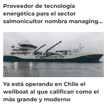
Proveedor de tecnología
energética para el sector
salmonicultor nombra managing
director en Chile
Ya está operando en Chile el
wellboat al que califican como el
más grande y moderno