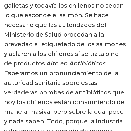
galletas y todavía los chilenos no sepan
lo que esconde el salmón. Se hace
necesario que las autoridades del
Ministerio de Salud procedan a la
brevedad al etiquetado de los salmones
y aclaren a los chilenos si se trata o no
de productos
Alto en Antibióticos
.
Esperamos un pronunciamiento de la
autoridad sanitaria sobre estas
verdaderas bombas de antibióticos que
hoy los chilenos están consumiendo de
manera masiva, pero sobre la cual poco
y nada saben. Todo, porque la industria
salmonera se ha negado de manera