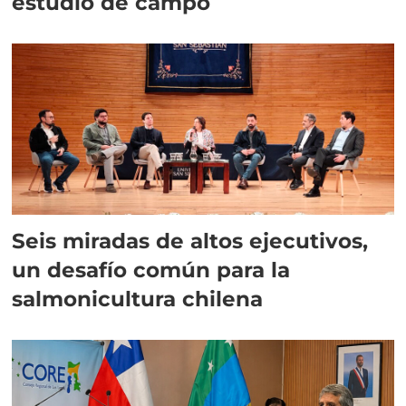
estudio de campo
Seis miradas de altos ejecutivos,
un desafío común para la
salmonicultura chilena