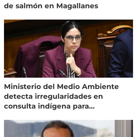
de salmón en Magallanes
Ministerio del Medio Ambiente
detecta irregularidades en
consulta indígena para
implementar SBAP