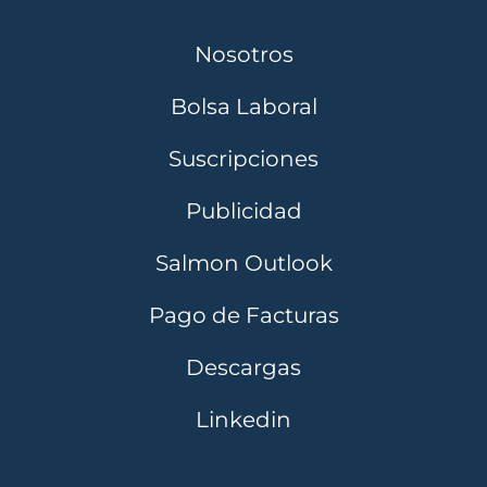
Nosotros
Bolsa Laboral
Suscripciones
Publicidad
Salmon Outlook
Pago de Facturas
Descargas
Linkedin