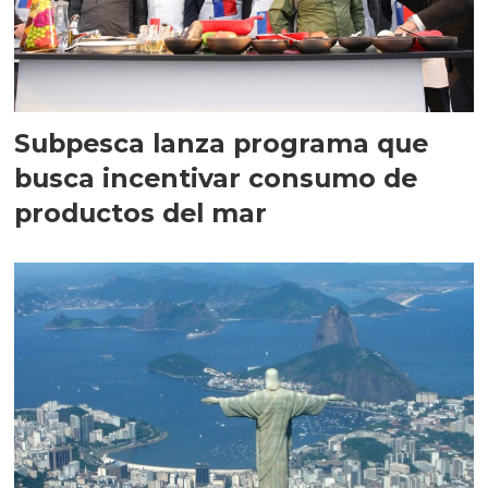
Subpesca lanza programa que
busca incentivar consumo de
productos del mar