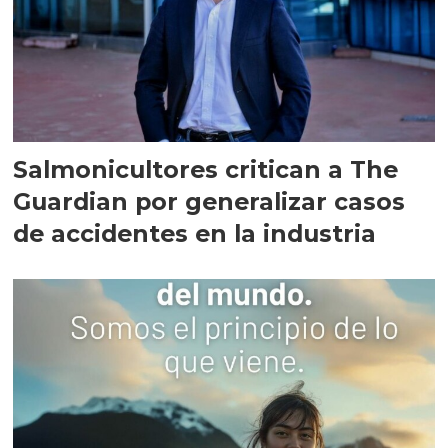
Salmonicultores critican a The
Guardian por generalizar casos
de accidentes en la industria