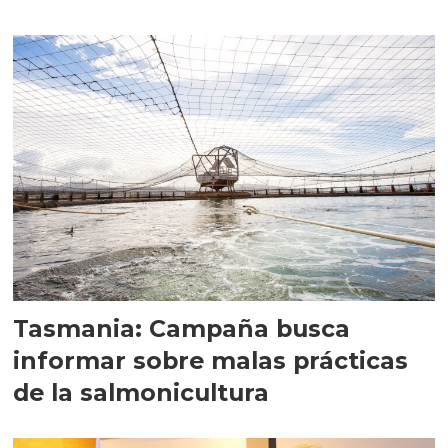
Tasmania: Campaña busca
informar sobre malas prácticas
de la salmonicultura