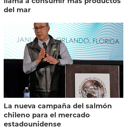
llama a consumir más productos
del mar
La nueva campaña del salmón
chileno para el mercado
estadounidense