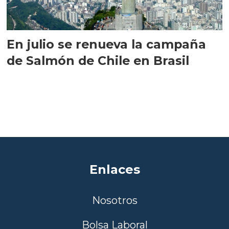
En julio se renueva la campaña
de Salmón de Chile en Brasil
Enlaces
Nosotros
Bolsa Laboral