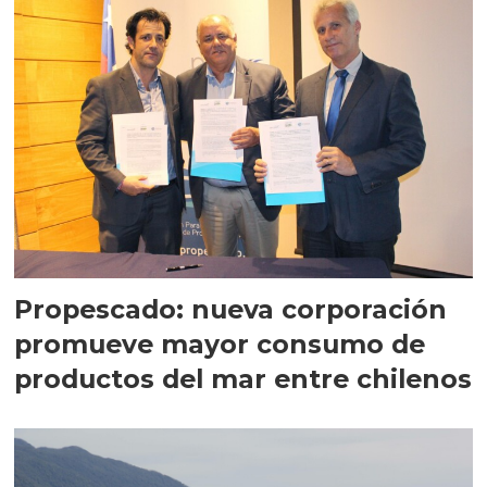
Propescado: nueva corporación
promueve mayor consumo de
productos del mar entre chilenos