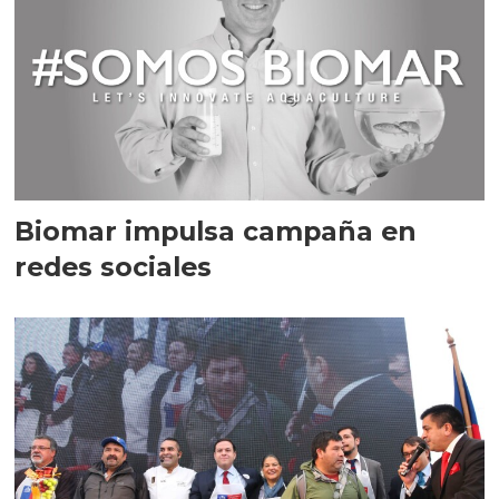
Biomar impulsa campaña en
redes sociales