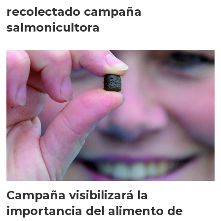
recolectado campaña
salmonicultora
Campaña visibilizará la
importancia del alimento de