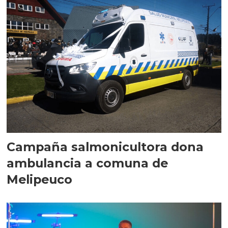
Campaña salmonicultora dona
ambulancia a comuna de
Melipeuco