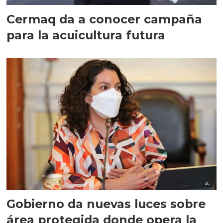
Cermaq da a conocer campaña
para la acuicultura futura
Gobierno da nuevas luces sobre
área protegida donde opera la