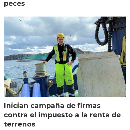
peces
Inician campaña de firmas
contra el impuesto a la renta de
terrenos