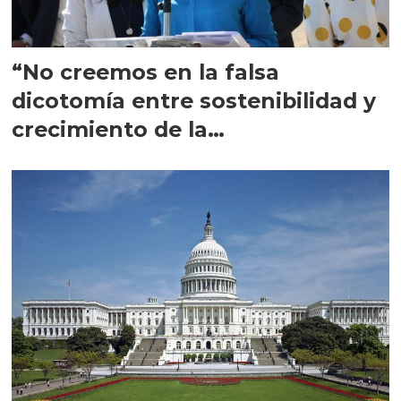
“No creemos en la falsa
dicotomía entre sostenibilidad y
crecimiento de la
salmonicultura”