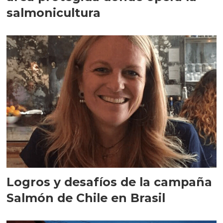
salmonicultura
Logros y desafíos de la campaña
Salmón de Chile en Brasil