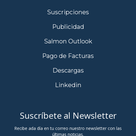
Suscripciones
Publicidad
Salmon Outlook
Pago de Facturas
Descargas
Linkedin
Suscríbete al Newsletter
Recibe ada día en tu correo nuestro newsletter con las
últimas noticias.