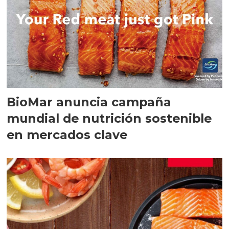
BioMar anuncia campaña
mundial de nutrición sostenible
en mercados clave