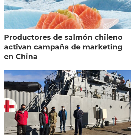
Productores de salmón chileno
activan campaña de marketing
en China