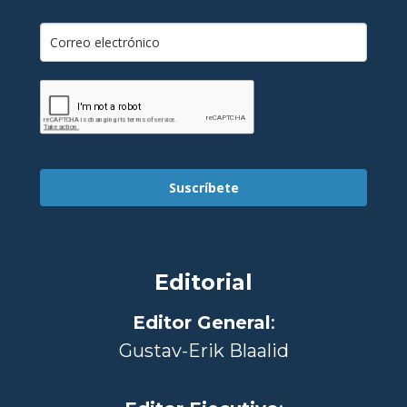
Suscríbete
Editorial
Editor General
:
Gustav-Erik Blaalid