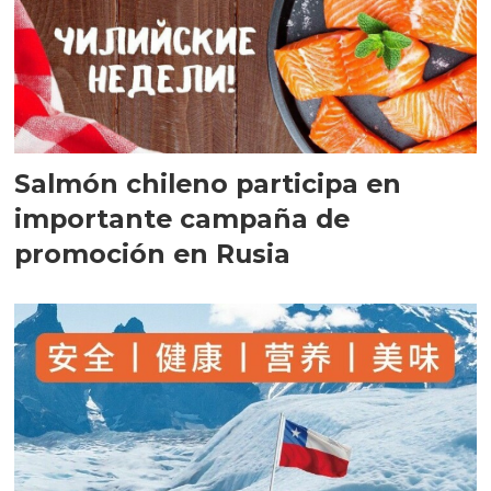
Salmón chileno participa en
importante campaña de
promoción en Rusia