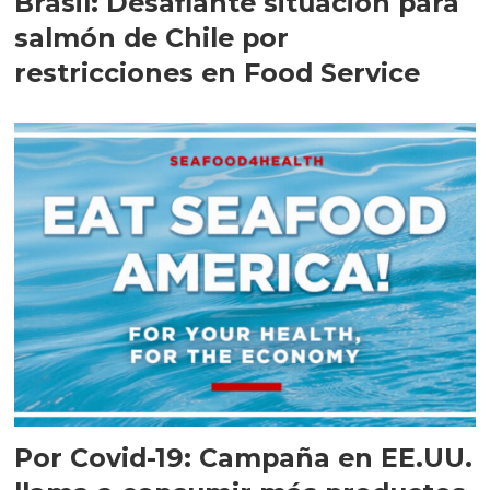
Brasil: Desafiante situación para
salmón de Chile por
restricciones en Food Service
Por Covid-19: Campaña en EE.UU.