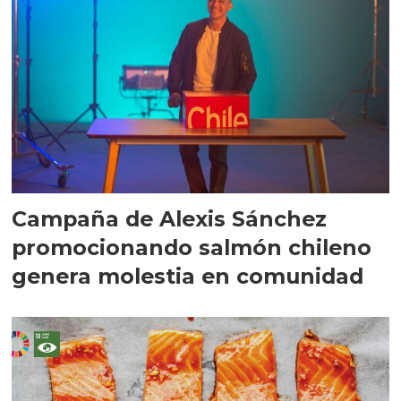
Campaña de Alexis Sánchez
promocionando salmón chileno
genera molestia en comunidad