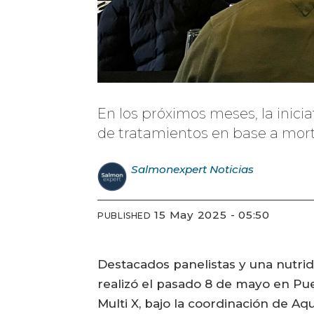
En los próximos meses, la inicia
de tratamientos en base a mort
Salmonexpert
Noticias
15 May 2025 - 05:50
PUBLISHED
Destacados panelistas y una nutri
realizó el pasado 8 de mayo en Pu
Multi X, bajo la coordinación de A