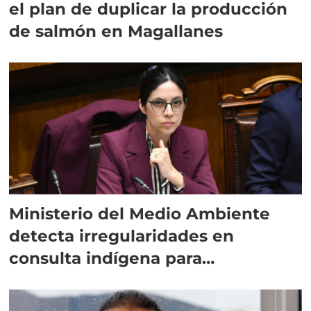
el plan de duplicar la producción
de salmón en Magallanes
Ministerio del Medio Ambiente
detecta irregularidades en
consulta indígena para
implementar SBAP