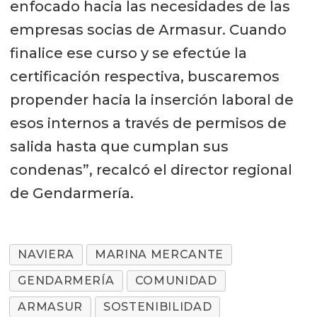
enfocado hacia las necesidades de las
empresas socias de Armasur. Cuando
finalice ese curso y se efectúe la
certificación respectiva, buscaremos
propender hacia la inserción laboral de
esos internos a través de permisos de
salida hasta que cumplan sus
condenas”, recalcó el director regional
de Gendarmería.
NAVIERA
MARINA MERCANTE
GENDARMERÍA
COMUNIDAD
ARMASUR
SOSTENIBILIDAD