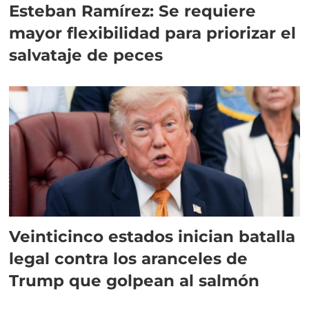
Esteban Ramírez: Se requiere
mayor flexibilidad para priorizar el
salvataje de peces
Veinticinco estados inician batalla
legal contra los aranceles de
Trump que golpean al salmón