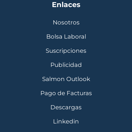
Enlaces
Nosotros
Bolsa Laboral
Suscripciones
Publicidad
Salmon Outlook
Pago de Facturas
Descargas
Linkedin