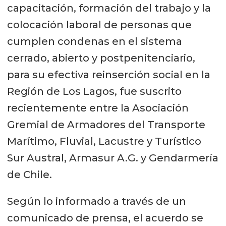
capacitación, formación del trabajo y la
colocación laboral de personas que
cumplen condenas en el sistema
cerrado, abierto y postpenitenciario,
para su efectiva reinserción social en la
Región de Los Lagos, fue suscrito
recientemente entre la Asociación
Gremial de Armadores del Transporte
Marítimo, Fluvial, Lacustre y Turístico
Sur Austral, Armasur A.G. y Gendarmería
de Chile.
Según lo informado a través de un
comunicado de prensa, el acuerdo se