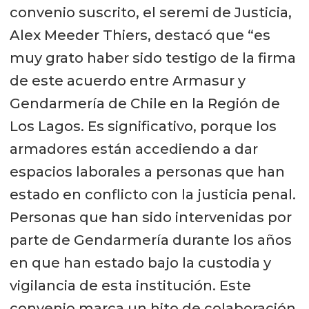
convenio suscrito, el seremi de Justicia,
Alex Meeder Thiers, destacó que “es
muy grato haber sido testigo de la firma
de este acuerdo entre Armasur y
Gendarmería de Chile en la Región de
Los Lagos. Es significativo, porque los
armadores están accediendo a dar
espacios laborales a personas que han
estado en conflicto con la justicia penal.
Personas que han sido intervenidas por
parte de Gendarmería durante los años
en que han estado bajo la custodia y
vigilancia de esta institución. Este
convenio marca un hito de colaboración