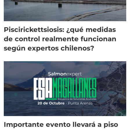
Piscirickettsiosis: ¿qué medidas
de control realmente funcionan
según expertos chilenos?
Importante evento llevará a piso