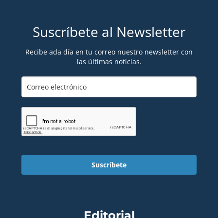
Suscríbete al Newsletter
Recibe ada día en tu correo nuestro newsletter con
las últimas noticias.
Suscríbete
Editorial