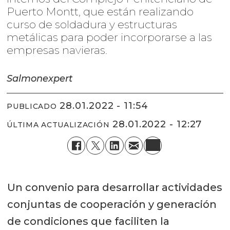
Puerto Montt, que están realizando
curso de soldadura y estructuras
metálicas para poder incorporarse a las
empresas navieras.
Salmonexpert
28.01.2022 - 11:54
PUBLICADO
28.01.2022 - 12:27
ÚLTIMA ACTUALIZACIÓN
Un convenio para desarrollar actividades
conjuntas de cooperación y generación
de condiciones que faciliten la