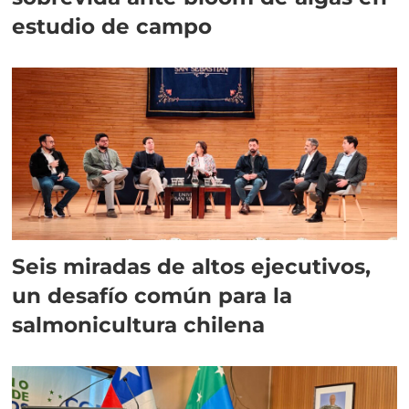
estudio de campo
Seis miradas de altos ejecutivos,
un desafío común para la
salmonicultura chilena