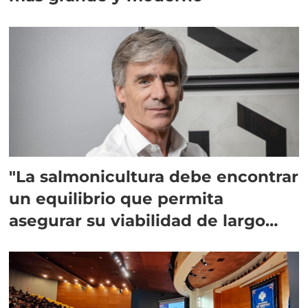
"La salmonicultura debe encontrar
un equilibrio que permita
asegurar su viabilidad de largo
plazo”