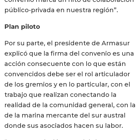
público-privada en nuestra región”.
Plan piloto
Por su parte, el presidente de Armasur
explicó que la firma del convenio es una
acción consecuente con lo que están
convencidos debe ser el rol articulador
de los gremios y en lo particular, con el
trabajo que realizan conectando la
realidad de la comunidad general, con la
de la marina mercante del sur austral
donde sus asociados hacen su labor.