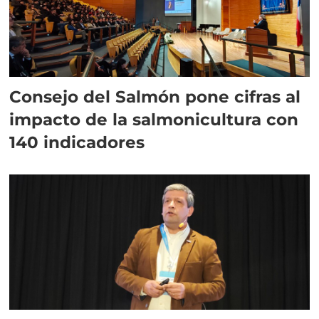
Consejo del Salmón pone cifras al
impacto de la salmonicultura con
140 indicadores