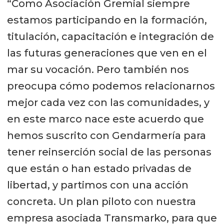
“Como Asociación Gremial siempre
estamos participando en la formación,
titulación, capacitación e integración de
las futuras generaciones que ven en el
mar su vocación. Pero también nos
preocupa cómo podemos relacionarnos
mejor cada vez con las comunidades, y
en este marco nace este acuerdo que
hemos suscrito con Gendarmería para
tener reinserción social de las personas
que están o han estado privadas de
libertad, y partimos con una acción
concreta. Un plan piloto con nuestra
empresa asociada Transmarko, para que