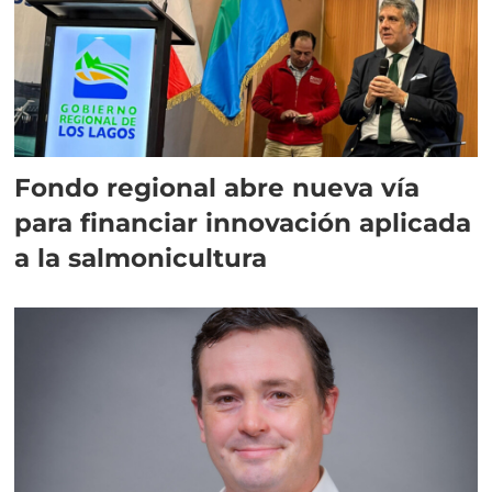
Fondo regional abre nueva vía
para financiar innovación aplicada
a la salmonicultura