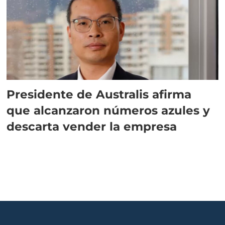
Presidente de Australis afirma
que alcanzaron números azules y
descarta vender la empresa