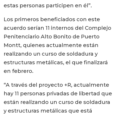
estas personas participen en él”.
Los primeros beneficiados con este
acuerdo serían 11 internos del Complejo
Penitenciario Alto Bonito de Puerto
Montt, quienes actualmente están
realizando un curso de soldadura y
estructuras metálicas, el que finalizará
en febrero.
“A través del proyecto +R, actualmente
hay 11 personas privadas de libertad que
están realizando un curso de soldadura
y estructuras metálicas que está