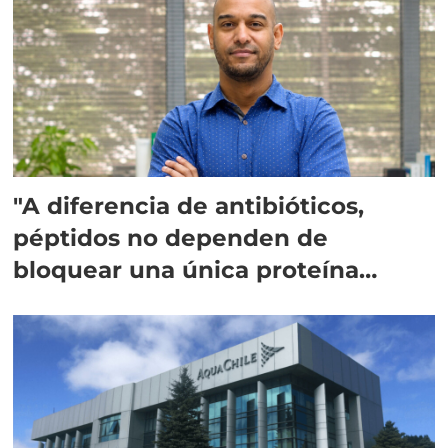
"A diferencia de antibióticos,
péptidos no dependen de
bloquear una única proteína
intracelular"