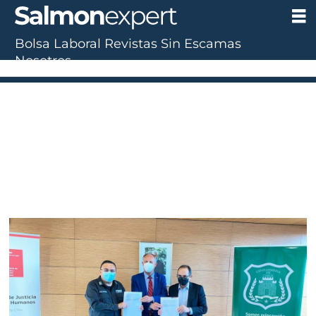
Bolsa Laboral
Revistas
Sin Escamas
Nosotros