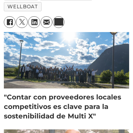
WELLBOAT
"Contar con proveedores locales
competitivos es clave para la
sostenibilidad de Multi X"