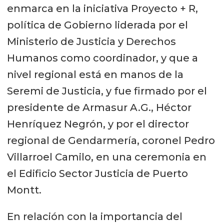
enmarca en la iniciativa Proyecto + R,
política de Gobierno liderada por el
Ministerio de Justicia y Derechos
Humanos como coordinador, y que a
nivel regional está en manos de la
Seremi de Justicia, y fue firmado por el
presidente de Armasur A.G., Héctor
Henríquez Negrón, y por el director
regional de Gendarmería, coronel Pedro
Villarroel Camilo, en una ceremonia en
el Edificio Sector Justicia de Puerto
Montt.
En relación con la importancia del