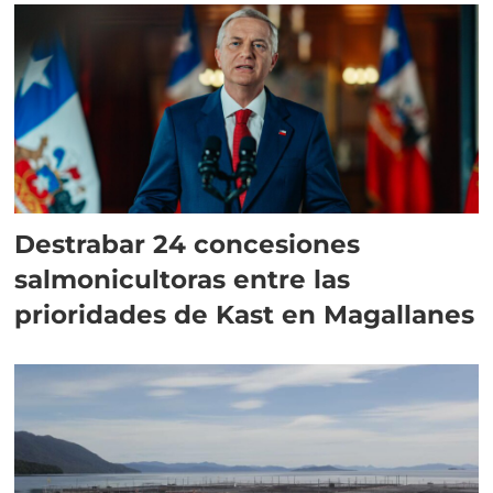
Destrabar 24 concesiones
salmonicultoras entre las
prioridades de Kast en Magallanes