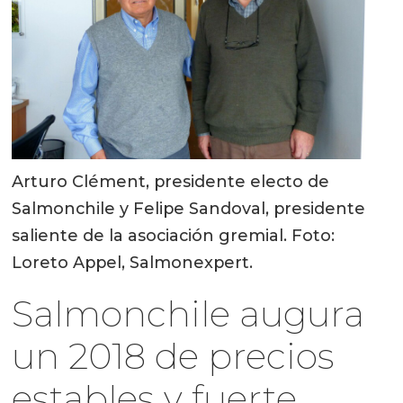
Arturo Clément, presidente electo de
Salmonchile y Felipe Sandoval, presidente
saliente de la asociación gremial. Foto:
Loreto Appel, Salmonexpert.
Salmonchile augura
un 2018 de precios
estables y fuerte