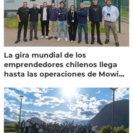
La gira mundial de los
emprendedores chilenos llega
hasta las operaciones de Mowi
en Escocia