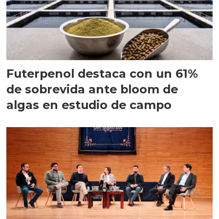
Futerpenol destaca con un 61%
de sobrevida ante bloom de
algas en estudio de campo