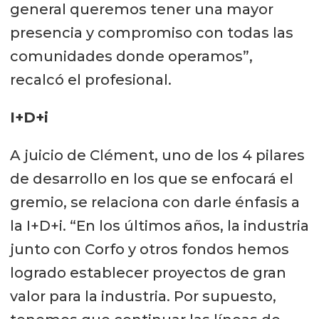
general queremos tener una mayor
presencia y compromiso con todas las
comunidades donde operamos”,
recalcó el profesional.
I+D+i
A juicio de Clément, uno de los 4 pilares
de desarrollo en los que se enfocará el
gremio, se relaciona con darle énfasis a
la I+D+i. “En los últimos años, la industria
junto con Corfo y otros fondos hemos
logrado establecer proyectos de gran
valor para la industria. Por supuesto,