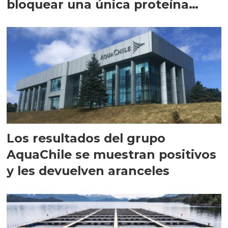
bloquear una única proteína
intracelular"
Los resultados del grupo
AquaChile se muestran positivos
y les devuelven aranceles