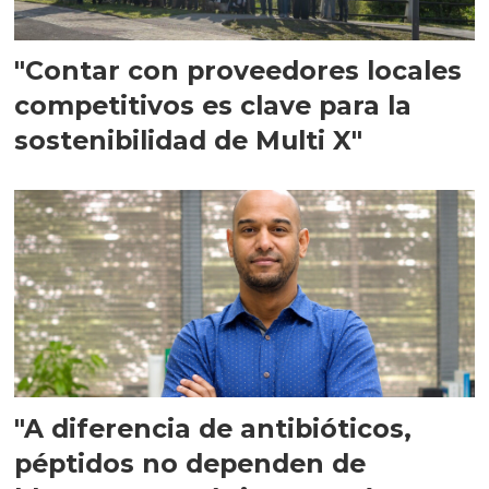
"Contar con proveedores locales
competitivos es clave para la
sostenibilidad de Multi X"
"A diferencia de antibióticos,
péptidos no dependen de