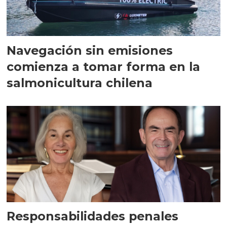
Navegación sin emisiones
comienza a tomar forma en la
salmonicultura chilena
Responsabilidades penales