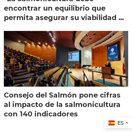
encontrar un equilibrio que
permita asegurar su viabilidad de
largo plazo”
Consejo del Salmón pone cifras
al impacto de la salmonicultura
con 140 indicadores
ES