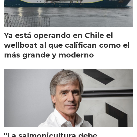
Ya está operando en Chile el
wellboat al que califican como el
más grande y moderno
"La salmonicultura debe