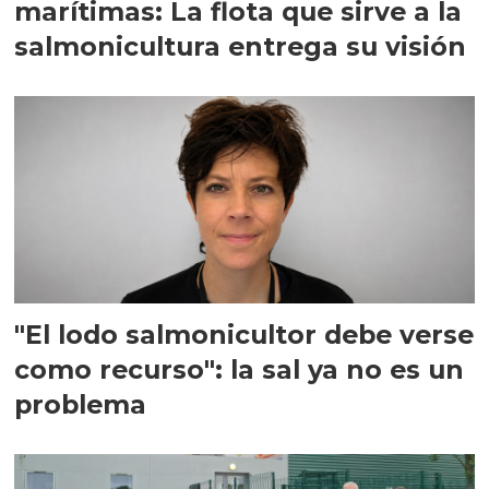
marítimas: La flota que sirve a la
salmonicultura entrega su visión
"El lodo salmonicultor debe verse
como recurso": la sal ya no es un
problema