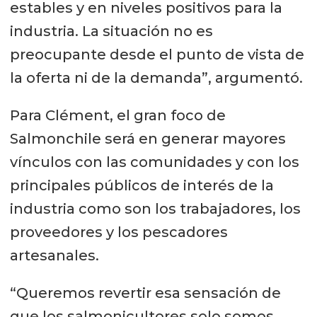
estables y en niveles positivos para la
industria. La situación no es
preocupante desde el punto de vista de
la oferta ni de la demanda”, argumentó.
Para Clément, el gran foco de
Salmonchile será en generar mayores
vínculos con las comunidades y con los
principales públicos de interés de la
industria como son los trabajadores, los
proveedores y los pescadores
artesanales.
“Queremos revertir esa sensación de
que los salmonicultores solo somos