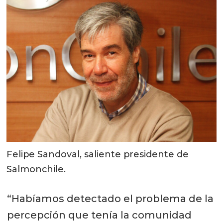
Felipe Sandoval, saliente presidente de
Salmonchile.
“Habíamos detectado el problema de la
percepción que tenía la comunidad