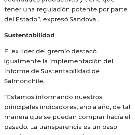
tener una regulación potente por parte
del Estado”, expresó Sandoval.
Sustentabilidad
El ex líder del gremio destacó
igualmente la implementación del
Informe de Sustentabilidad de
Salmonchile.
“Estamos informando nuestros
principales indicadores, año a año, de tal
manera que se puedan comprar hacía el
pasado. La transparencia es un paso