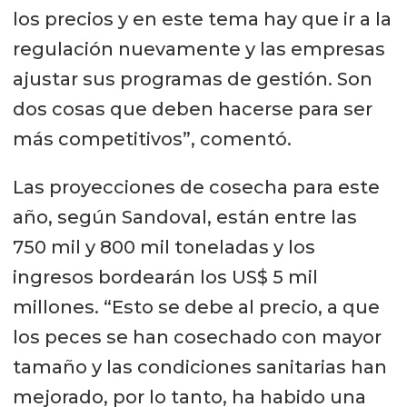
los precios y en este tema hay que ir a la
regulación nuevamente y las empresas
ajustar sus programas de gestión. Son
dos cosas que deben hacerse para ser
más competitivos”, comentó.
Las proyecciones de cosecha para este
año, según Sandoval, están entre las
750 mil y 800 mil toneladas y los
ingresos bordearán los US$ 5 mil
millones. “Esto se debe al precio, a que
los peces se han cosechado con mayor
tamaño y las condiciones sanitarias han
mejorado, por lo tanto, ha habido una