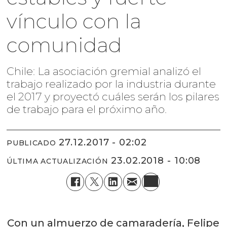
vínculo con la
comunidad
Chile: La asociación gremial analizó el
trabajo realizado por la industria durante
el 2017 y proyectó cuáles serán los pilares
de trabajo para el próximo año.
27.12.2017 - 02:02
PUBLICADO
23.02.2018 - 10:08
ÚLTIMA ACTUALIZACIÓN
Con un almuerzo de camaradería, Felipe