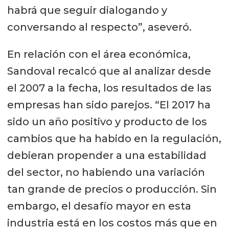
habrá que seguir dialogando y
conversando al respecto”, aseveró.
En relación con el área económica,
Sandoval recalcó que al analizar desde
el 2007 a la fecha, los resultados de las
empresas han sido parejos. “El 2017 ha
sido un año positivo y producto de los
cambios que ha habido en la regulación,
debieran propender a una estabilidad
del sector, no habiendo una variación
tan grande de precios o producción. Sin
embargo, el desafío mayor en esta
industria está en los costos más que en