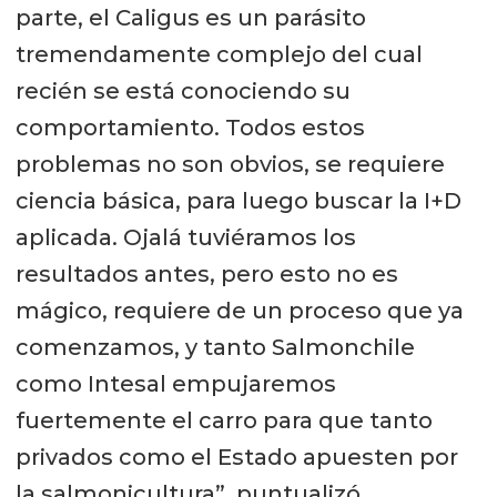
parte, el Caligus es un parásito
tremendamente complejo del cual
recién se está conociendo su
comportamiento. Todos estos
problemas no son obvios, se requiere
ciencia básica, para luego buscar la I+D
aplicada. Ojalá tuviéramos los
resultados antes, pero esto no es
mágico, requiere de un proceso que ya
comenzamos, y tanto Salmonchile
como Intesal empujaremos
fuertemente el carro para que tanto
privados como el Estado apuesten por
la salmonicultura”, puntualizó.