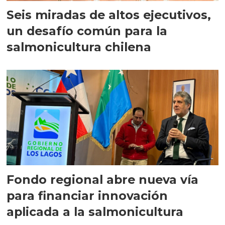
Seis miradas de altos ejecutivos,
un desafío común para la
salmonicultura chilena
Fondo regional abre nueva vía
para financiar innovación
aplicada a la salmonicultura