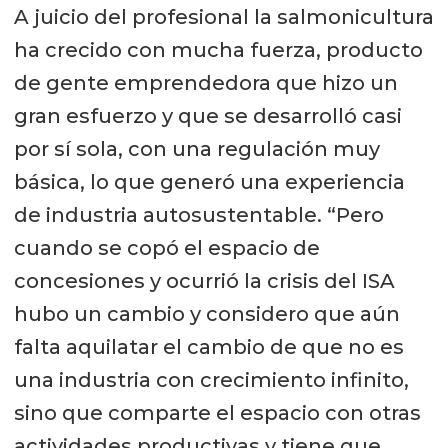
A juicio del profesional la salmonicultura
ha crecido con mucha fuerza, producto
de gente emprendedora que hizo un
gran esfuerzo y que se desarrolló casi
por sí sola, con una regulación muy
básica, lo que generó una experiencia
de industria autosustentable. “Pero
cuando se copó el espacio de
concesiones y ocurrió la crisis del ISA
hubo un cambio y considero que aún
falta aquilatar el cambio de que no es
una industria con crecimiento infinito,
sino que comparte el espacio con otras
actividades productivas y tiene que