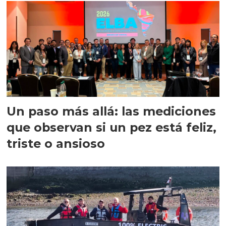
Un paso más allá: las mediciones
que observan si un pez está feliz,
triste o ansioso