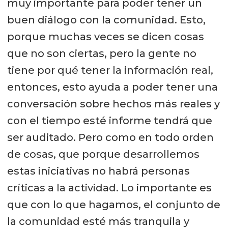
muy importante para poder tener un
buen diálogo con la comunidad. Esto,
porque muchas veces se dicen cosas
que no son ciertas, pero la gente no
tiene por qué tener la información real,
entonces, esto ayuda a poder tener una
conversación sobre hechos más reales y
con el tiempo esté informe tendrá que
ser auditado. Pero como en todo orden
de cosas, que porque desarrollemos
estas iniciativas no habrá personas
críticas a la actividad. Lo importante es
que con lo que hagamos, el conjunto de
la comunidad esté más tranquila y