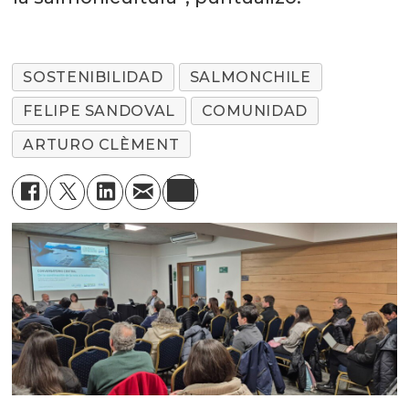
SOSTENIBILIDAD
SALMONCHILE
FELIPE SANDOVAL
COMUNIDAD
ARTURO CLÈMENT