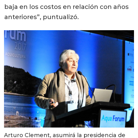
baja en los costos en relación con años
anteriores”, puntualizó.
Arturo Clement, asumirá la presidencia de