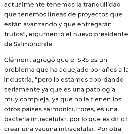
actualmente tenemos la tranquilidad
que tenemos líneas de proyectos que
están avanzando y que entregarán
frutos”, argumentó el nuevo presidente
de Salmonchile
Clément agregó que el SRS es un
problema que ha aquejado por años a la
industria, “pero lo estamos abordando
seriamente ya que es una patología
muy compleja, ya que no la tienen los
otros países salmonicultores, es una
bacteria intracelular, por lo que es difícil
crear una vacuna intracelular. Por otra