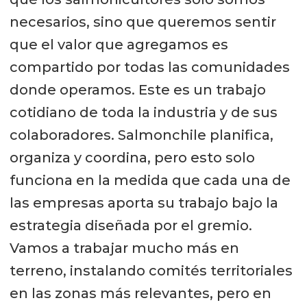
necesarios, sino que queremos sentir
que el valor que agregamos es
compartido por todas las comunidades
donde operamos. Este es un trabajo
cotidiano de toda la industria y de sus
colaboradores. Salmonchile planifica,
organiza y coordina, pero esto solo
funciona en la medida que cada una de
las empresas aporta su trabajo bajo la
estrategia diseñada por el gremio.
Vamos a trabajar mucho más en
terreno, instalando comités territoriales
en las zonas más relevantes, pero en