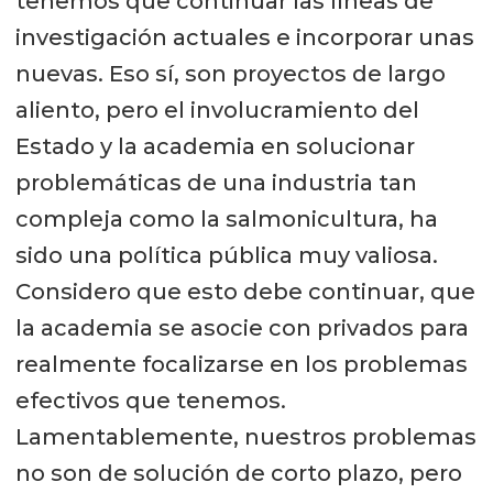
tenemos que continuar las líneas de
investigación actuales e incorporar unas
nuevas. Eso sí, son proyectos de largo
aliento, pero el involucramiento del
Estado y la academia en solucionar
problemáticas de una industria tan
compleja como la salmonicultura, ha
sido una política pública muy valiosa.
Considero que esto debe continuar, que
la academia se asocie con privados para
realmente focalizarse en los problemas
efectivos que tenemos.
Lamentablemente, nuestros problemas
no son de solución de corto plazo, pero