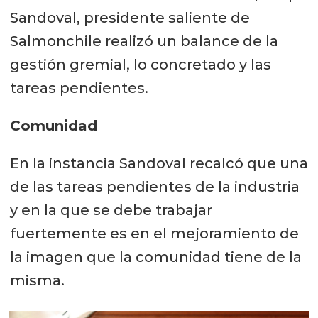
Sandoval, presidente saliente de
Salmonchile realizó un balance de la
gestión gremial, lo concretado y las
tareas pendientes.
Comunidad
En la instancia Sandoval recalcó que una
de las tareas pendientes de la industria
y en la que se debe trabajar
fuertemente es en el mejoramiento de
la imagen que la comunidad tiene de la
misma.