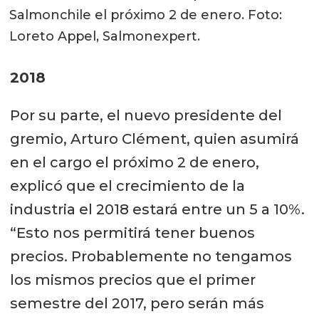
Salmonchile el próximo 2 de enero. Foto:
Loreto Appel, Salmonexpert.
2018
Por su parte, el nuevo presidente del
gremio, Arturo Clément, quien asumirá
en el cargo el próximo 2 de enero,
explicó que el crecimiento de la
industria el 2018 estará entre un 5 a 10%.
“Esto nos permitirá tener buenos
precios. Probablemente no tengamos
los mismos precios que el primer
semestre del 2017, pero serán más