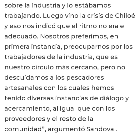
sobre la industria y lo estábamos
trabajando. Luego vino la crisis de Chiloé
y eso nos indicó que el ritmo no era el
adecuado. Nosotros preferimos, en
primera instancia, preocuparnos por los
trabajadores de la industria, que es
nuestro círculo más cercano, pero no
descuidamos a los pescadores
artesanales con los cuales hemos
tenido diversas instancias de diálogo y
acercamiento, al igual que con los
proveedores y el resto de la
comunidad”, argumentó Sandoval.