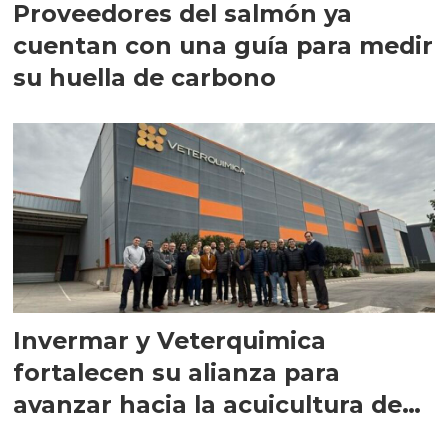
Proveedores del salmón ya
cuentan con una guía para medir
su huella de carbono
Invermar y Veterquimica
fortalecen su alianza para
avanzar hacia la acuicultura de
precisión